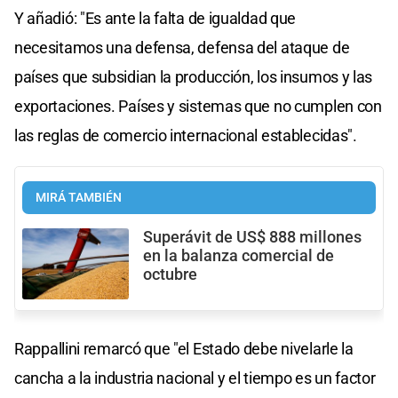
Y añadió: "Es ante la falta de igualdad que
necesitamos una defensa, defensa del ataque de
países que subsidian la producción, los insumos y las
exportaciones. Países y sistemas que no cumplen con
las reglas de comercio internacional establecidas".
MIRÁ TAMBIÉN
Superávit de US$ 888 millones
en la balanza comercial de
octubre
Rappallini remarcó que "el Estado debe nivelarle la
cancha a la industria nacional y el tiempo es un factor