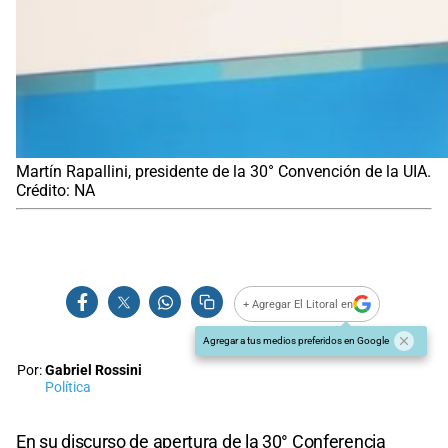
Martín Rapallini, presidente de la 30° Convención de la UIA.
Crédito: NA
+ Agregar El Litoral en
Agregar a tus medios preferidos en Google
Por:
Gabriel Rossini
Política
En su discurso de apertura de la 30° Conferencia