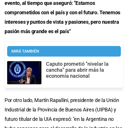
evento, al tiempo que aseguró: "Estamos
comprometidos con el país y con el futuro. Tenemos
intereses y puntos de vista y pasiones, pero nuestra
pasión más grande es el país"
MIRÁ TAMBIÉN
Caputo prometió "nivelar la
cancha" para abrir más la
economía nacional
Por otro lado, Martín Rapallini, presidente de la Unión
Industrial de la Provincia de Buenos Aires (UIPBA) y
futuro titular de la UIA expresó: "en la Argentina no