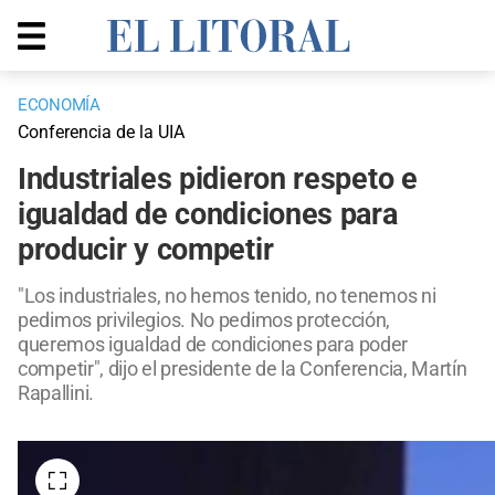
ECONOMÍA
Conferencia de la UIA
Industriales pidieron respeto e
igualdad de condiciones para
producir y competir
"Los industriales, no hemos tenido, no tenemos ni
pedimos privilegios. No pedimos protección,
queremos igualdad de condiciones para poder
competir", dijo el presidente de la Conferencia, Martín
Rapallini.