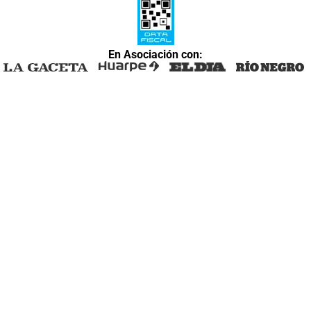
En Asociación con: