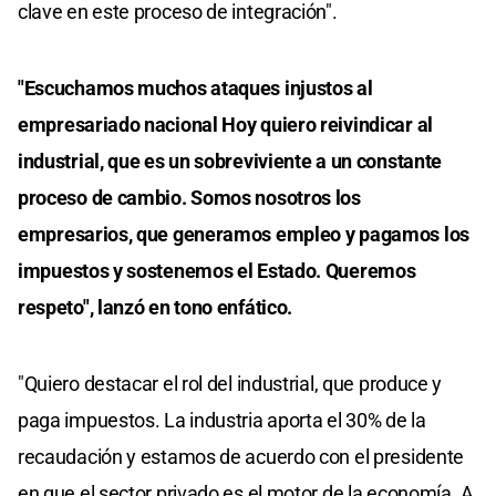
clave en este proceso de integración".
"Escuchamos muchos ataques injustos al
empresariado nacional Hoy quiero reivindicar al
industrial, que es un sobreviviente a un constante
proceso de cambio. Somos nosotros los
empresarios, que generamos empleo y pagamos los
impuestos y sostenemos el Estado. Queremos
respeto", lanzó en tono enfático.
"Quiero destacar el rol del industrial, que produce y
paga impuestos. La industria aporta el 30% de la
recaudación y estamos de acuerdo con el presidente
en que el sector privado es el motor de la economía. A