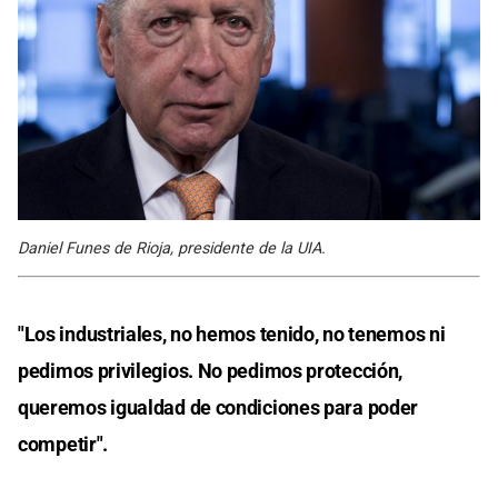
Daniel Funes de Rioja, presidente de la UIA.
"Los industriales, no hemos tenido, no tenemos ni
pedimos privilegios. No pedimos protección,
queremos igualdad de condiciones para poder
competir".