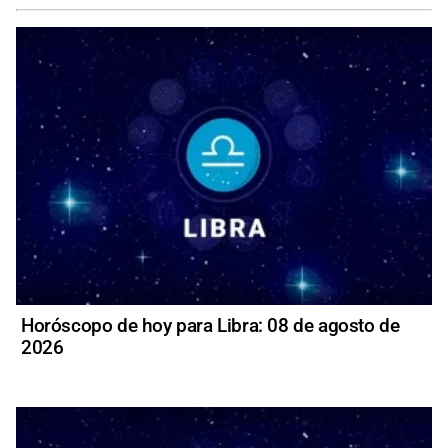
Horóscopo de hoy para Libra: 08 de agosto de
2026