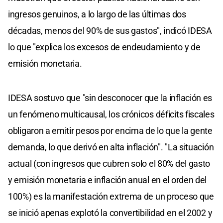
ingresos genuinos, a lo largo de las últimas dos
décadas, menos del 90% de sus gastos", indicó IDESA
lo que "explica los excesos de endeudamiento y de
emisión monetaria.
IDESA sostuvo que "sin desconocer que la inflación es
un fenómeno multicausal, los crónicos déficits fiscales
obligaron a emitir pesos por encima de lo que la gente
demanda, lo que derivó en alta inflación". "La situación
actual (con ingresos que cubren solo el 80% del gasto
y emisión monetaria e inflación anual en el orden del
100%) es la manifestación extrema de un proceso que
se inició apenas explotó la convertibilidad en el 2002 y