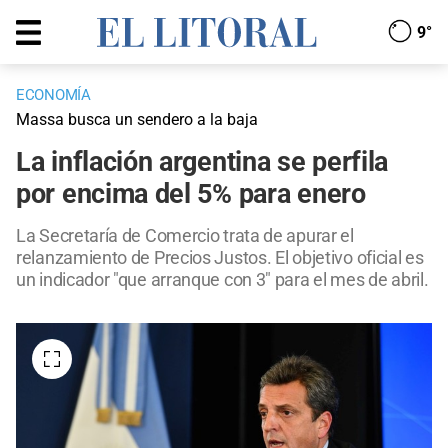
9°
ECONOMÍA
Massa busca un sendero a la baja
La inflación argentina se perfila
por encima del 5% para enero
La Secretaría de Comercio trata de apurar el
relanzamiento de Precios Justos. El objetivo oficial es
un indicador "que arranque con 3" para el mes de abril.