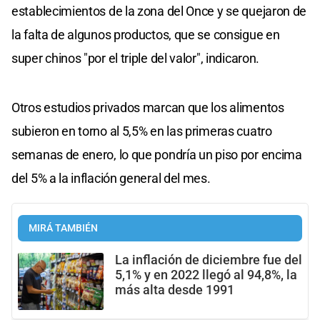
establecimientos de la zona del Once y se quejaron de
la falta de algunos productos, que se consigue en
super chinos "por el triple del valor", indicaron.
Otros estudios privados marcan que los alimentos
subieron en torno al 5,5% en las primeras cuatro
semanas de enero, lo que pondría un piso por encima
del 5% a la inflación general del mes.
MIRÁ TAMBIÉN
La inflación de diciembre fue del
5,1% y en 2022 llegó al 94,8%, la
más alta desde 1991