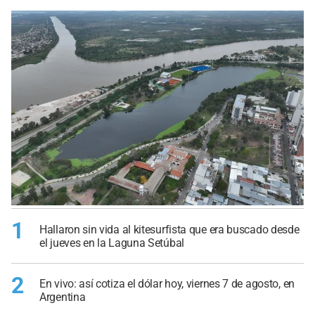
1
Hallaron sin vida al kitesurfista que era buscado desde
el jueves en la Laguna Setúbal
2
En vivo: así cotiza el dólar hoy, viernes 7 de agosto, en
Argentina