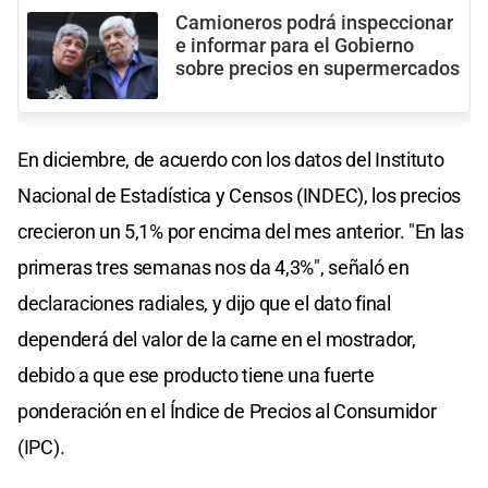
Camioneros podrá inspeccionar
e informar para el Gobierno
sobre precios en supermercados
En diciembre, de acuerdo con los datos del Instituto
Nacional de Estadística y Censos (INDEC), los precios
crecieron un 5,1% por encima del mes anterior. "En las
primeras tres semanas nos da 4,3%", señaló en
declaraciones radiales, y dijo que el dato final
dependerá del valor de la carne en el mostrador,
debido a que ese producto tiene una fuerte
ponderación en el Índice de Precios al Consumidor
(IPC).