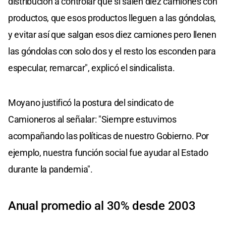
distribución a controlar que si salen diez camiones con
productos, que esos productos lleguen a las góndolas,
y evitar así que salgan esos diez camiones pero llenen
las góndolas con solo dos y el resto los esconden para
especular, remarcar", explicó el sindicalista.
Moyano justificó la postura del sindicato de
Camioneros al señalar: "Siempre estuvimos
acompañando las políticas de nuestro Gobierno. Por
ejemplo, nuestra función social fue ayudar al Estado
durante la pandemia".
Anual promedio al 30% desde 2003