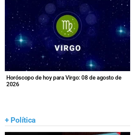
Horóscopo de hoy para Virgo: 08 de agosto de
2026
+
Política