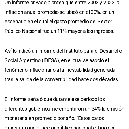
Un informe privado plantea que entre 2003 y 2022 la
inflación anual promedio se ubicó en el 30%, en un
escenario en el cual el gasto promedio del Sector
Público Nacional fue un 11% mayor a los ingresos.
Así lo indicó un informe del Instituto para el Desarrollo
Social Argentino (IDESA), en el cual se asoció el
fenómeno inflacionario a la inestabilidad generada
tras la salida de la convertibilidad hace dos décadas.
El informe señaló que durante ese período los
diferentes gobiernos incrementaron un 34% la emisión
monetaria en promedio por año. "Estos datos
muestran que el sector público nacional cubrió con