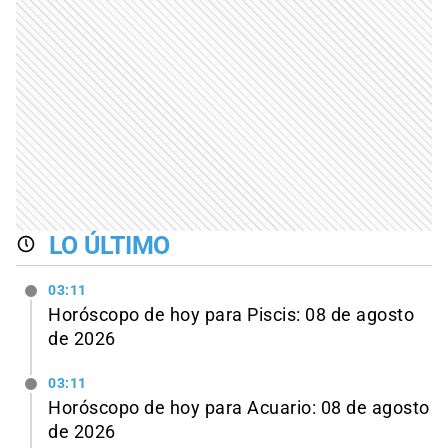
LO ÚLTIMO
03:11
Horóscopo de hoy para Piscis: 08 de agosto
de 2026
03:11
Horóscopo de hoy para Acuario: 08 de agosto
de 2026