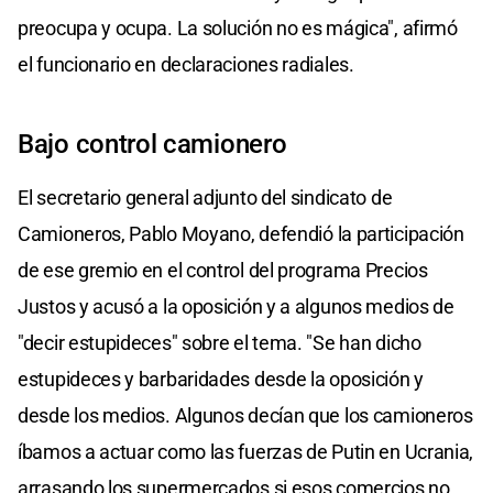
preocupa y ocupa. La solución no es mágica", afirmó
el funcionario en declaraciones radiales.
Bajo control camionero
El secretario general adjunto del sindicato de
Camioneros, Pablo Moyano, defendió la participación
de ese gremio en el control del programa Precios
Justos y acusó a la oposición y a algunos medios de
"decir estupideces" sobre el tema. "Se han dicho
estupideces y barbaridades desde la oposición y
desde los medios. Algunos decían que los camioneros
íbamos a actuar como las fuerzas de Putin en Ucrania,
arrasando los supermercados si esos comercios no