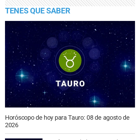
TENES QUE SABER
Horóscopo de hoy para Tauro: 08 de agosto de
2026