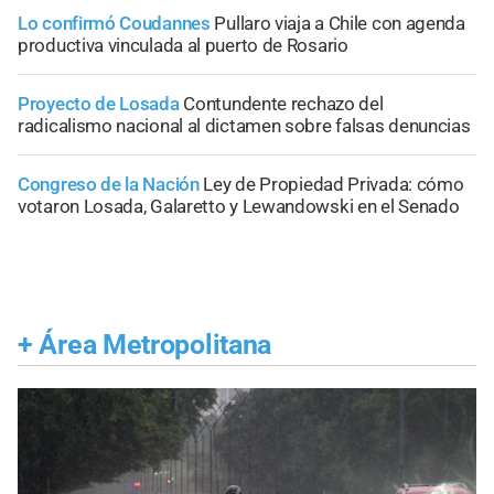
Lo confirmó Coudannes
Pullaro viaja a Chile con agenda
productiva vinculada al puerto de Rosario
Proyecto de Losada
Contundente rechazo del
radicalismo nacional al dictamen sobre falsas denuncias
Congreso de la Nación
Ley de Propiedad Privada: cómo
votaron Losada, Galaretto y Lewandowski en el Senado
+
Área Metropolitana