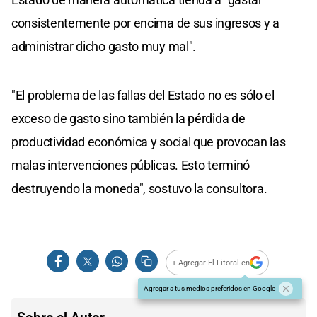
consistentemente por encima de sus ingresos y a
administrar dicho gasto muy mal".
"El problema de las fallas del Estado no es sólo el
exceso de gasto sino también la pérdida de
productividad económica y social que provocan las
malas intervenciones públicas. Esto terminó
destruyendo la moneda", sostuvo la consultora.
+ Agregar El Litoral en
Agregar a tus medios preferidos en Google