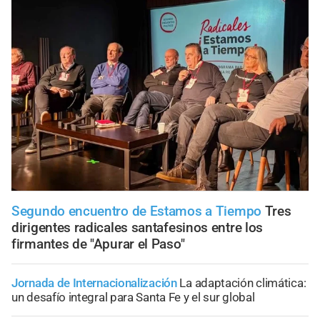
Segundo encuentro de Estamos a Tiempo
Tres
dirigentes radicales santafesinos entre los
firmantes de "Apurar el Paso"
Jornada de Internacionalización
La adaptación climática:
un desafío integral para Santa Fe y el sur global