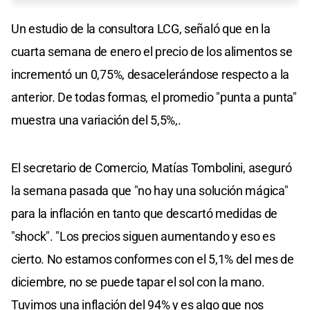
Un estudio de la consultora LCG, señaló que en la
cuarta semana de enero el precio de los alimentos se
incrementó un 0,75%, desacelerándose respecto a la
anterior. De todas formas, el promedio "punta a punta"
muestra una variación del 5,5%,.
El secretario de Comercio, Matías Tombolini, aseguró
la semana pasada que "no hay una solución mágica"
para la inflación en tanto que descartó medidas de
"shock". "Los precios siguen aumentando y eso es
cierto. No estamos conformes con el 5,1% del mes de
diciembre, no se puede tapar el sol con la mano.
Tuvimos una inflación del 94% y es algo que nos