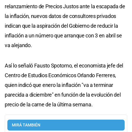
relanzamiento de Precios Justos ante la escapada de
la inflación, nuevos datos de consultores privados
indican que la aspiración del Gobierno de reducir la
inflación a un número que arranque con 3 en abril se
va alejando.
Así lo señaló Fausto Spotorno, el economista jefe del
Centro de Estudios Económicos Orlando Ferreres,
quien indicó que enero la inflación "va a terminar
parecida a diciembre" en función de la evolución del
precio de la carne de la última semana.
MIRÁ TAMBIÉN