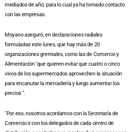
mediados de año, para lo cual ya ha tomado contacto
con las empresas.
Moyano aseguró, en declaraciones radiales
formuladas este lunes, que hay más de 20
organizaciones gremiales, como las de Comercio y
Alimentación "que quieren evitar que cuatro o cinco
vivos de los supermercados aprovechen la situación
para encanutar la mercadería y luego aumentar los
precios ".
"Por eso, nosotros acordamos con la Secretaría de
Comercio ir con los delegados de cada centro de