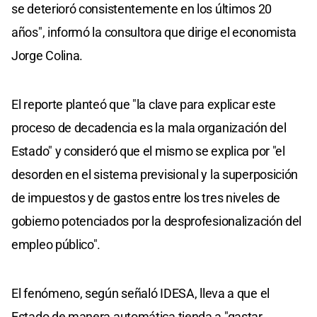
se deterioró consistentemente en los últimos 20
años", informó la consultora que dirige el economista
Jorge Colina.
El reporte planteó que "la clave para explicar este
proceso de decadencia es la mala organización del
Estado" y consideró que el mismo se explica por "el
desorden en el sistema previsional y la superposición
de impuestos y de gastos entre los tres niveles de
gobierno potenciados por la desprofesionalización del
empleo público".
El fenómeno, según señaló IDESA, lleva a que el
Estado de manera automática tienda a "gastar