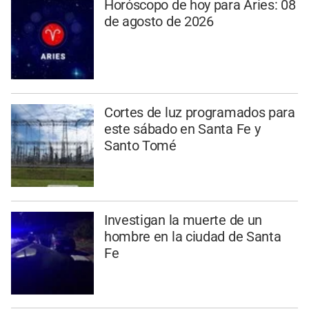
Horóscopo de hoy para Aries: 08
de agosto de 2026
Cortes de luz programados para
este sábado en Santa Fe y
Santo Tomé
Investigan la muerte de un
hombre en la ciudad de Santa
Fe