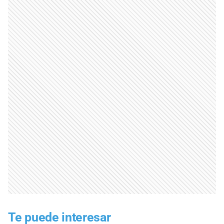
Te puede interesar