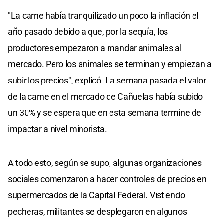
"La carne había tranquilizado un poco la inflación el
año pasado debido a que, por la sequía, los
productores empezaron a mandar animales al
mercado. Pero los animales se terminan y empiezan a
subir los precios", explicó. La semana pasada el valor
de la carne en el mercado de Cañuelas había subido
un 30% y se espera que en esta semana termine de
impactar a nivel minorista.
A todo esto, según se supo, algunas organizaciones
sociales comenzaron a hacer controles de precios en
supermercados de la Capital Federal. Vistiendo
pecheras, militantes se desplegaron en algunos