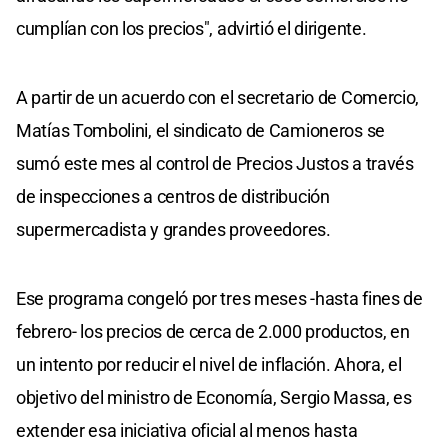
cumplían con los precios", advirtió el dirigente.
A partir de un acuerdo con el secretario de Comercio,
Matías Tombolini, el sindicato de Camioneros se
sumó este mes al control de Precios Justos a través
de inspecciones a centros de distribución
supermercadista y grandes proveedores.
Ese programa congeló por tres meses -hasta fines de
febrero- los precios de cerca de 2.000 productos, en
un intento por reducir el nivel de inflación. Ahora, el
objetivo del ministro de Economía, Sergio Massa, es
extender esa iniciativa oficial al menos hasta