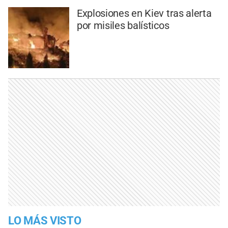
Explosiones en Kiev tras alerta
por misiles balísticos
LO MÁS VISTO