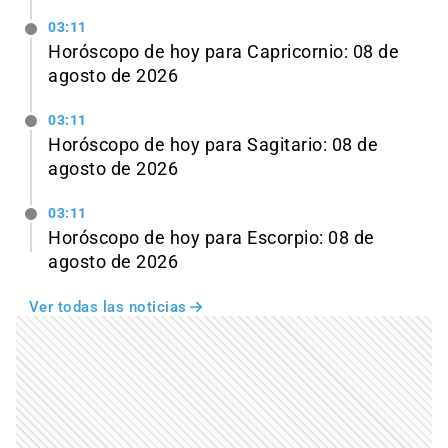
03:11
Horóscopo de hoy para Capricornio: 08 de
agosto de 2026
03:11
Horóscopo de hoy para Sagitario: 08 de
agosto de 2026
03:11
Horóscopo de hoy para Escorpio: 08 de
agosto de 2026
Ver todas las noticias