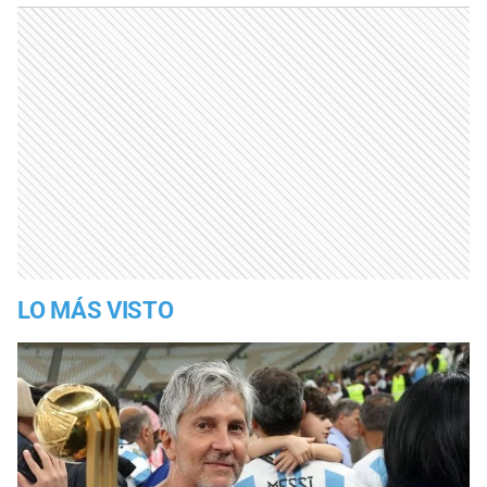
LO MÁS VISTO