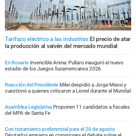
Tarifazo eléctrico a las industrias
El precio de atar
la producción al vaivén del mercado mundial
En Rosario
Invencible Arena: Pullaro inauguró el nuevo
estadio de los Juegos Suramericanos 2026
Reacción del Presidente
Milei despidió a Jorge Messi y
cuestionó a quienes criticaron a Lionel durante el Mundial
Asamblea Legislativa
Proponen 11 candidatos a fiscales
del MPA de Santa Fe
Con tratamiento preferencial para el 20 de agosto
Diputados empieza en comisiones el debate sobre el