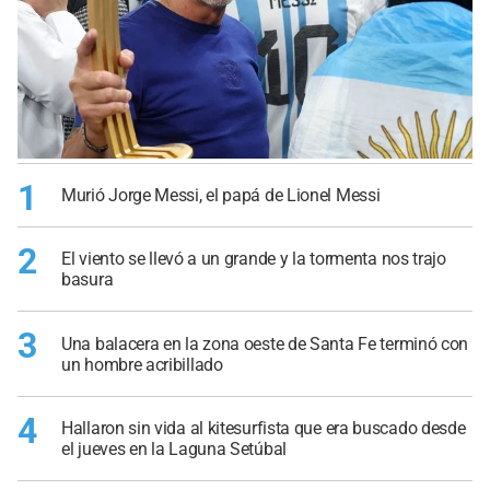
1
Murió Jorge Messi, el papá de Lionel Messi
2
El viento se llevó a un grande y la tormenta nos trajo
basura
3
Una balacera en la zona oeste de Santa Fe terminó con
un hombre acribillado
4
Hallaron sin vida al kitesurfista que era buscado desde
el jueves en la Laguna Setúbal