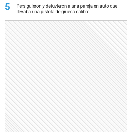
5
Persiguieron y detuvieron a una pareja en auto que
llevaba una pistola de grueso calibre