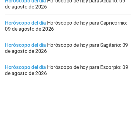
Horóscopo del día
Horóscopo de hoy para Acuario: 09
de agosto de 2026
Horóscopo del día
Horóscopo de hoy para Capricornio:
09 de agosto de 2026
Horóscopo del día
Horóscopo de hoy para Sagitario: 09
de agosto de 2026
Horóscopo del día
Horóscopo de hoy para Escorpio: 09
de agosto de 2026