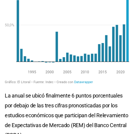
La anual se ubicó finalmente 6 puntos porcentuales
por debajo de las tres cifras pronosticadas por los
estudios económicos que participan del Relevamiento
de Expectativas de Mercado (REM) del Banco Central