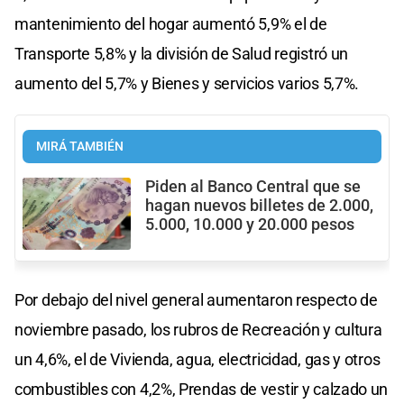
mantenimiento del hogar aumentó 5,9% el de
Transporte 5,8% y la división de Salud registró un
aumento del 5,7% y Bienes y servicios varios 5,7%.
MIRÁ TAMBIÉN
Piden al Banco Central que se
hagan nuevos billetes de 2.000,
5.000, 10.000 y 20.000 pesos
Por debajo del nivel general aumentaron respecto de
noviembre pasado, los rubros de Recreación y cultura
un 4,6%, el de Vivienda, agua, electricidad, gas y otros
combustibles con 4,2%, Prendas de vestir y calzado un