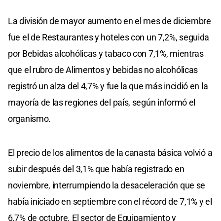
La división de mayor aumento en el mes de diciembre
fue el de Restaurantes y hoteles con un 7,2%, seguida
por Bebidas alcohólicas y tabaco con 7,1%, mientras
que el rubro de Alimentos y bebidas no alcohólicas
registró un alza del 4,7% y fue la que más incidió en la
mayoría de las regiones del país, según informó el
organismo.
El precio de los alimentos de la canasta básica volvió a
subir después del 3,1% que había registrado en
noviembre, interrumpiendo la desaceleración que se
había iniciado en septiembre con el récord de 7,1% y el
6,7% de octubre. El sector de Equipamiento y