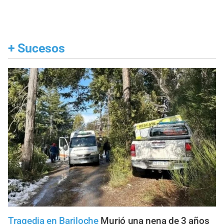
+
Sucesos
Tragedia en Bariloche
Murió una nena de 3 años