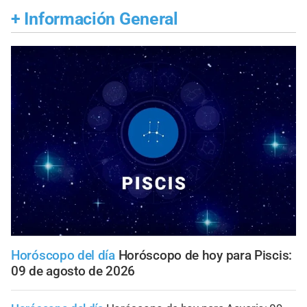
+
Información General
Horóscopo del día
Horóscopo de hoy para Piscis:
09 de agosto de 2026