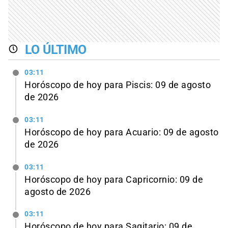
LO ÚLTIMO
03:11
Horóscopo de hoy para Piscis: 09 de agosto
de 2026
03:11
Horóscopo de hoy para Acuario: 09 de agosto
de 2026
03:11
Horóscopo de hoy para Capricornio: 09 de
agosto de 2026
03:11
Horóscopo de hoy para Sagitario: 09 de