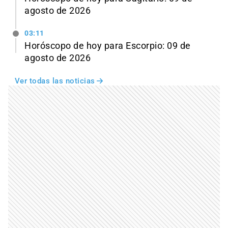
agosto de 2026
03:11
Horóscopo de hoy para Escorpio: 09 de
agosto de 2026
Ver todas las noticias