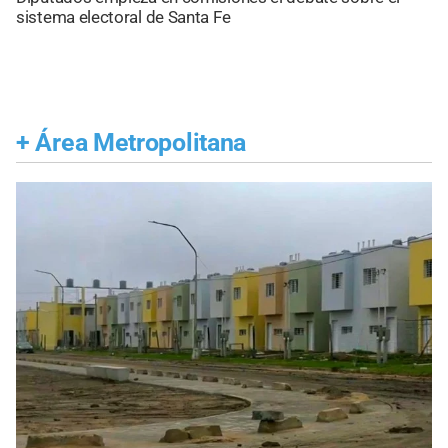
sistema electoral de Santa Fe
+
Área Metropolitana