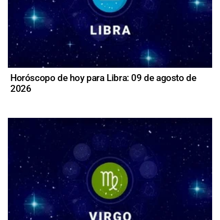
Horóscopo de hoy para Libra: 09 de agosto de
2026