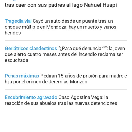
tras caer con sus padres al lago Nahuel Huapi
Tragedia vial
Cayó un auto desde un puente tras un
choque múltiple en Mendoza: hay un muerto y varios
heridos
Geriátricos clandestinos
"¿Para qué denunciar?": la joven
que alertó cuatro meses antes del incendio reclama ser
escuchada
Penas máximas
Pedirán 15 años de prisión para madre e
hija por el crimen de Jeremías Monzón
Encubrimiento agravado
Caso Agostina Vega: la
reacción de sus abuelos tras las nuevas detenciones