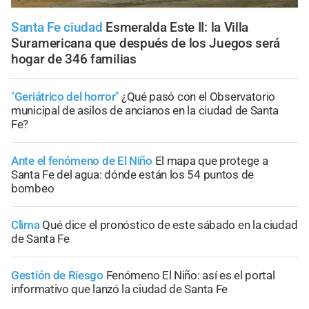
Santa Fe ciudad
Esmeralda Este II: la Villa
Suramericana que después de los Juegos será
hogar de 346 familias
"Geriátrico del horror"
¿Qué pasó con el Observatorio
municipal de asilos de ancianos en la ciudad de Santa
Fe?
Ante el fenómeno de El Niño
El mapa que protege a
Santa Fe del agua: dónde están los 54 puntos de
bombeo
Clima
Qué dice el pronóstico de este sábado en la ciudad
de Santa Fe
Gestión de Riesgo
Fenómeno El Niño: así es el portal
informativo que lanzó la ciudad de Santa Fe