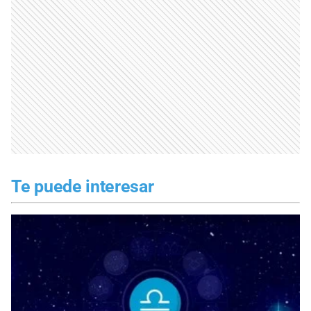
Te puede interesar