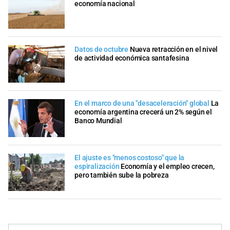
economía nacional
Datos de octubre
Nueva retracción en el nivel
de actividad económica santafesina
En el marco de una "desaceleración" global
La
economía argentina crecerá un 2% según el
Banco Mundial
El ajuste es "menos costoso" que la
espiralización
Economía y el empleo crecen,
pero también sube la pobreza