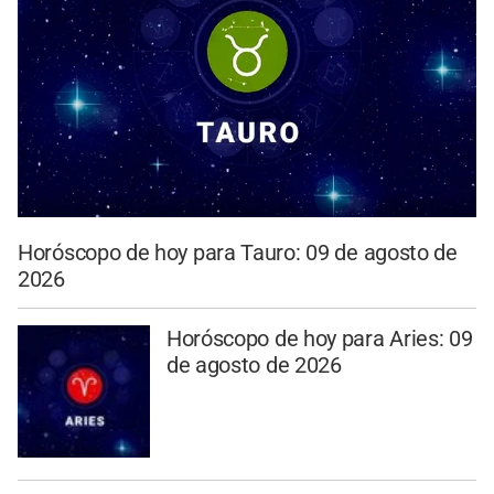
Horóscopo de hoy para Tauro: 09 de agosto de
2026
Horóscopo de hoy para Aries: 09
de agosto de 2026