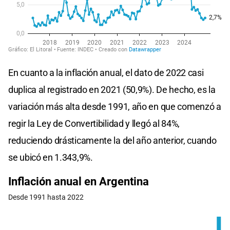
En cuanto a la inflación anual, el dato de 2022 casi
duplica al registrado en 2021 (50,9%). De hecho, es la
variación más alta desde 1991, año en que comenzó a
regir la Ley de Convertibilidad y llegó al 84%,
reduciendo drásticamente la del año anterior, cuando
se ubicó en 1.343,9%.