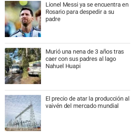
Lionel Messi ya se encuentra en
Rosario para despedir a su
padre
Murió una nena de 3 años tras
caer con sus padres al lago
Nahuel Huapi
El precio de atar la producción al
vaivén del mercado mundial