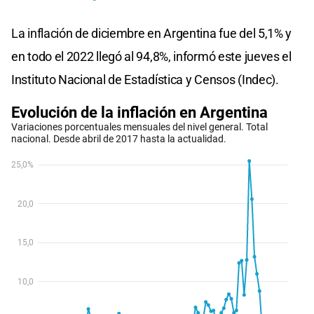
La inflación de diciembre en Argentina fue del 5,1% y
en todo el 2022 llegó al 94,8%, informó este jueves el
Instituto Nacional de Estadística y Censos (Indec).