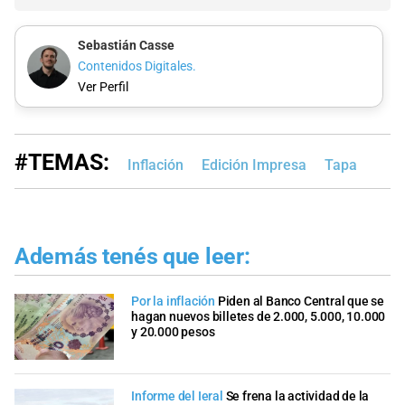
Sebastián Casse
Contenidos Digitales.
Ver Perfil
#TEMAS:
Inflación
Edición Impresa
Tapa
Además tenés que leer:
Por la inflación
Piden al Banco Central que se
hagan nuevos billetes de 2.000, 5.000, 10.000
y 20.000 pesos
Informe del Ieral
Se frena la actividad de la