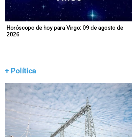
Horóscopo de hoy para Virgo: 09 de agosto de
2026
+
Política