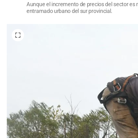
Aunque el incremento de precios del sector es 
entramado urbano del sur provincial.