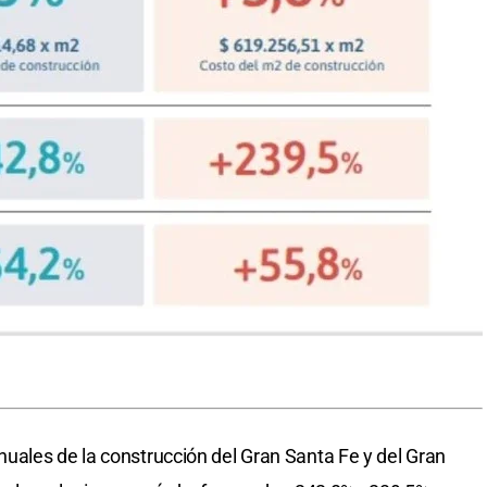
uales de la construcción del Gran Santa Fe y del Gran