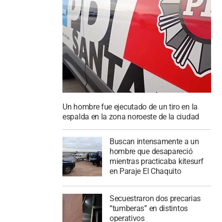
Un hombre fue ejecutado de un tiro en la
espalda en la zona noroeste de la ciudad
Buscan intensamente a un
hombre que desapareció
mientras practicaba kitesurf
en Paraje El Chaquito
Secuestraron dos precarias
“tumberas” en distintos
operativos