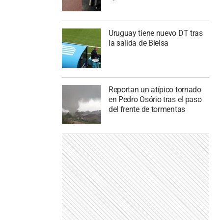
Uruguay tiene nuevo DT tras
la salida de Bielsa
Reportan un atípico tornado
en Pedro Osório tras el paso
del frente de tormentas