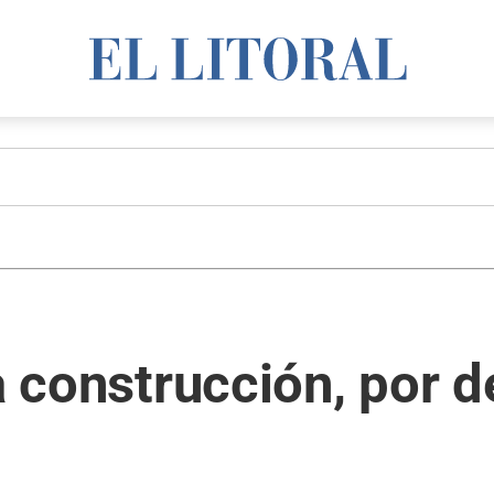
a construcción, por d