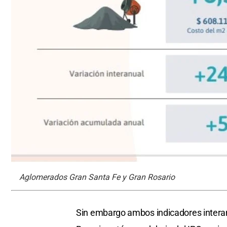
Aglomerados Gran Santa Fe y Gran Rosario
Sin embargo ambos indicadores interan