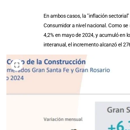
En ambos casos, la "inflación sectorial
Consumidor a nivel nacional. Como se s
4,2% en mayo de 2024, y acumuló en lo
interanual, el incremento alcanzó el 27