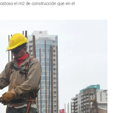
costoso el m2 de construcción que en el