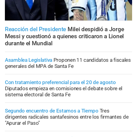
Reacción del Presidente
Milei despidió a Jorge
Messi y cuestionó a quienes criticaron a Lionel
durante el Mundial
Asamblea Legislativa
Proponen 11 candidatos a fiscales
generales del MPA de Santa Fe
Con tratamiento preferencial para el 20 de agosto
Diputados empieza en comisiones el debate sobre el
sistema electoral de Santa Fe
Segundo encuentro de Estamos a Tiempo
Tres
dirigentes radicales santafesinos entre los firmantes de
"Apurar el Paso"