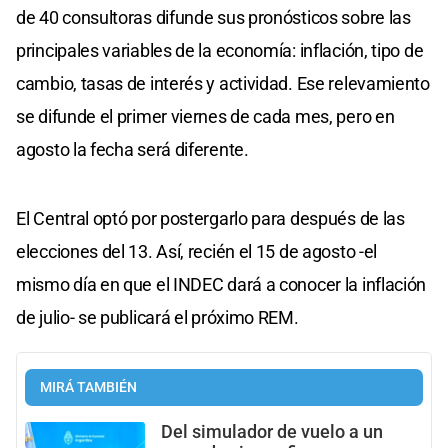
de 40 consultoras difunde sus pronósticos sobre las
principales variables de la economía: inflación, tipo de
cambio, tasas de interés y actividad. Ese relevamiento
se difunde el primer viernes de cada mes, pero en
agosto la fecha será diferente.
El Central optó por postergarlo para después de las
elecciones del 13. Así, recién el 15 de agosto -el
mismo día en que el INDEC dará a conocer la inflación
de julio- se publicará el próximo REM.
MIRÁ TAMBIÉN
Del simulador de vuelo a un