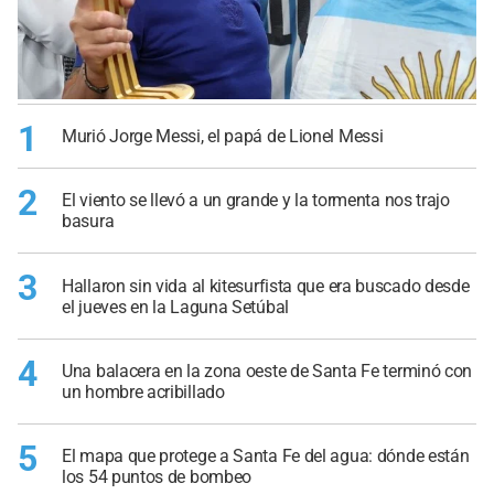
1
Murió Jorge Messi, el papá de Lionel Messi
2
El viento se llevó a un grande y la tormenta nos trajo
basura
3
Hallaron sin vida al kitesurfista que era buscado desde
el jueves en la Laguna Setúbal
4
Una balacera en la zona oeste de Santa Fe terminó con
un hombre acribillado
5
El mapa que protege a Santa Fe del agua: dónde están
los 54 puntos de bombeo