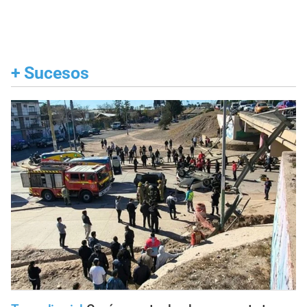
+
Sucesos