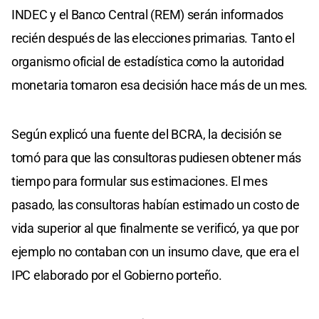
INDEC y el Banco Central (REM) serán informados
recién después de las elecciones primarias. Tanto el
organismo oficial de estadística como la autoridad
monetaria tomaron esa decisión hace más de un mes.
Según explicó una fuente del BCRA, la decisión se
tomó para que las consultoras pudiesen obtener más
tiempo para formular sus estimaciones. El mes
pasado, las consultoras habían estimado un costo de
vida superior al que finalmente se verificó, ya que por
ejemplo no contaban con un insumo clave, que era el
IPC elaborado por el Gobierno porteño.