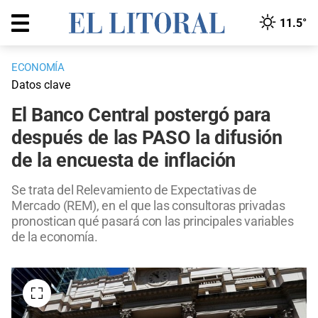
11.5°
ECONOMÍA
Datos clave
El Banco Central postergó para
después de las PASO la difusión
de la encuesta de inflación
Se trata del Relevamiento de Expectativas de
Mercado (REM), en el que las consultoras privadas
pronostican qué pasará con las principales variables
de la economía.