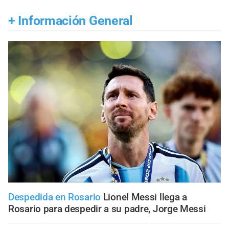
+
Información General
Despedida en Rosario
Lionel Messi llega a
Rosario para despedir a su padre, Jorge Messi