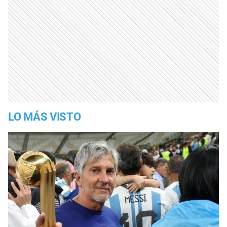
LO MÁS VISTO