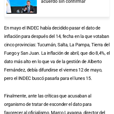
acuerdo sin confirmar
En mayo el INDEC había decidido pasar el dato de
inflación para después del 14, fecha en la que votaban
cinco provincias: Tucumán, Salta, La Pampa, Tierra del
Fuego y San Juan. La inflación de abril, que dio 8,4%, el
dato más alto en lo que va de la gestión de Alberto
Fernández, debía difundirse el viernes 12 de mayo,
pero el INDEC buscó pasarla para el lunes 15.
Finalmente, ante las críticas que acusaban al
organismo de tratar de esconder el dato para
favorecer al oficialismo, Marco Lavagna, director del