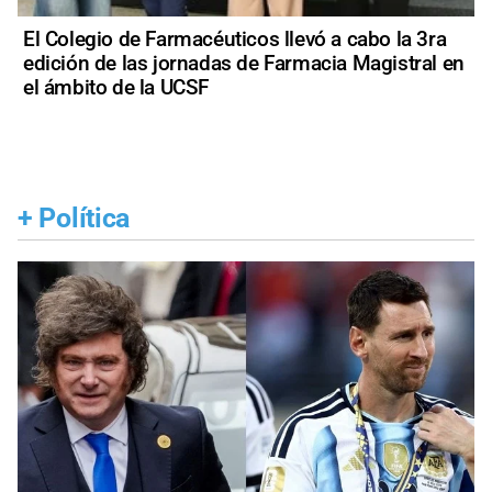
El Colegio de Farmacéuticos llevó a cabo la 3ra
edición de las jornadas de Farmacia Magistral en
el ámbito de la UCSF
+
Política