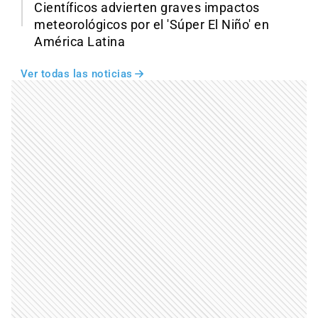
Científicos advierten graves impactos
meteorológicos por el 'Súper El Niño' en
América Latina
Ver todas las noticias