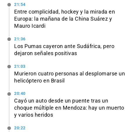
21:54
Entre complicidad, hockey y la mirada en
Europa: la mañana de la China Suárez y
Mauro Icardi
21:36
Los Pumas cayeron ante Sudáfrica, pero
dejaron señales positivas
21:03
Murieron cuatro personas al desplomarse un
helicóptero en Brasil
20:40
Cayó un auto desde un puente tras un
choque múltiple en Mendoza: hay un muerto
y varios heridos
20:22