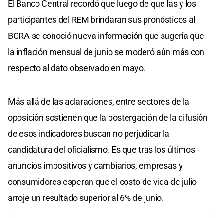
El Banco Central recordó que luego de que las y los
participantes del REM brindaran sus pronósticos al
BCRA se conoció nueva información que sugería que
la inflación mensual de junio se moderó aún más con
respecto al dato observado en mayo.
Más allá de las aclaraciones, entre sectores de la
oposición sostienen que la postergación de la difusión
de esos indicadores buscan no perjudicar la
candidatura del oficialismo. Es que tras los últimos
anuncios impositivos y cambiarios, empresas y
consumidores esperan que el costo de vida de julio
arroje un resultado superior al 6% de junio.