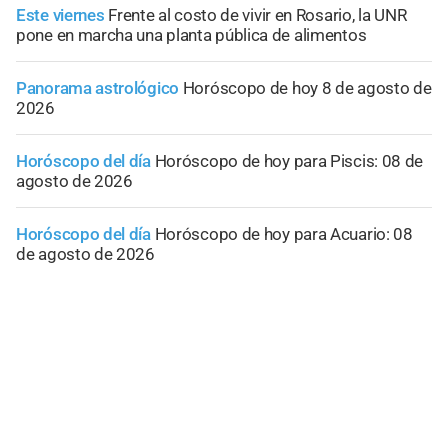
Este viernes
Frente al costo de vivir en Rosario, la UNR
pone en marcha una planta pública de alimentos
Panorama astrológico
Horóscopo de hoy 8 de agosto de
2026
Horóscopo del día
Horóscopo de hoy para Piscis: 08 de
agosto de 2026
Horóscopo del día
Horóscopo de hoy para Acuario: 08
de agosto de 2026