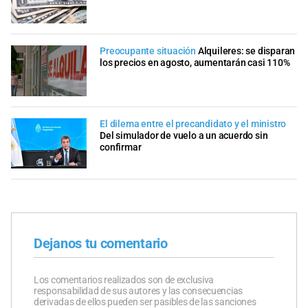
Preocupante situación
Alquileres: se disparan
los precios en agosto, aumentarán casi 110%
El dilema entre el precandidato y el ministro
Del simulador de vuelo a un acuerdo sin
confirmar
Dejanos tu comentario
Los comentarios realizados son de exclusiva
responsabilidad de sus autores y las consecuencias
derivadas de ellos pueden ser pasibles de las sanciones