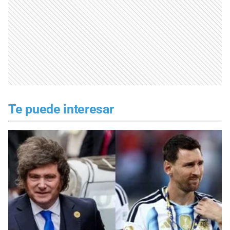
Te puede interesar