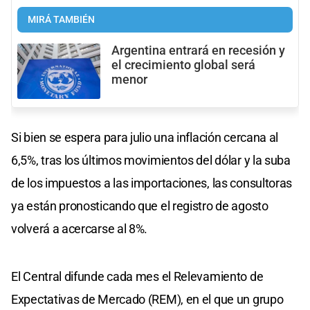
MIRÁ TAMBIÉN
Argentina entrará en recesión y
el crecimiento global será
menor
Si bien se espera para julio una inflación cercana al
6,5%, tras los últimos movimientos del dólar y la suba
de los impuestos a las importaciones, las consultoras
ya están pronosticando que el registro de agosto
volverá a acercarse al 8%.
El Central difunde cada mes el Relevamiento de
Expectativas de Mercado (REM), en el que un grupo