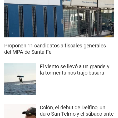
Proponen 11 candidatos a fiscales generales
del MPA de Santa Fe
El viento se llevó a un grande y
la tormenta nos trajo basura
Colón, el debut de Delfino, un
duro San Telmo y el sábado ante