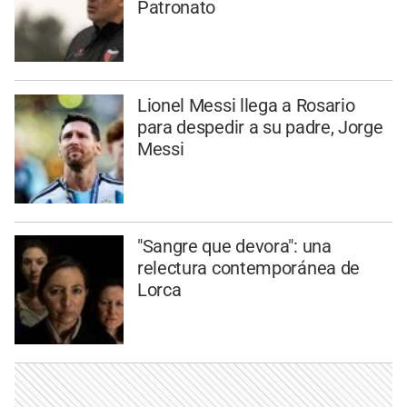
Patronato
Lionel Messi llega a Rosario
para despedir a su padre, Jorge
Messi
"Sangre que devora": una
relectura contemporánea de
Lorca