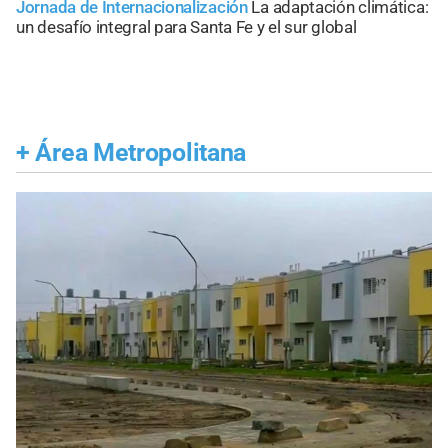
Jornada de Internacionalización
La adaptación climática:
un desafío integral para Santa Fe y el sur global
+
Área Metropolitana