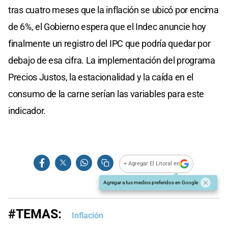
tras cuatro meses que la inflación se ubicó por encima
de 6%, el Gobierno espera que el Indec anuncie hoy
finalmente un registro del IPC que podría quedar por
debajo de esa cifra. La implementación del programa
Precios Justos, la estacionalidad y la caída en el
consumo de la carne serían las variables para este
indicador.
+ Agregar El Litoral en
Agregar a tus medios preferidos en Google
#TEMAS:
Inflación