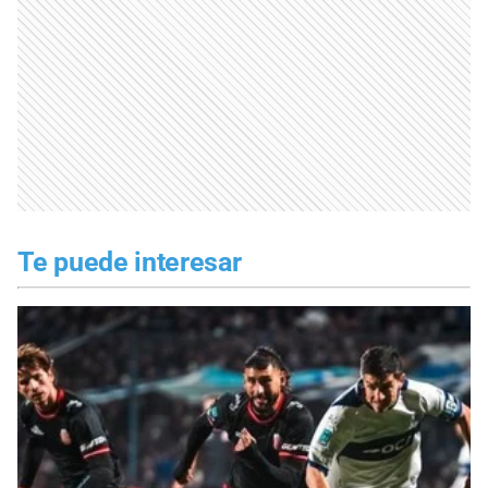
Te puede interesar