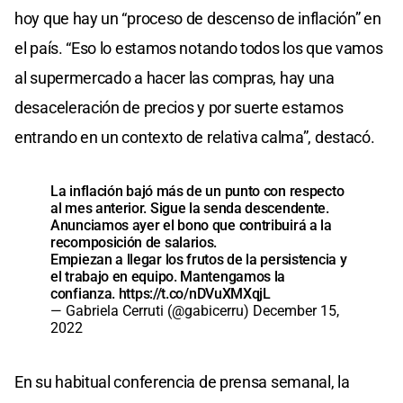
hoy que hay un “proceso de descenso de inflación” en
el país. “Eso lo estamos notando todos los que vamos
al supermercado a hacer las compras, hay una
desaceleración de precios y por suerte estamos
entrando en un contexto de relativa calma”, destacó.
La inflación bajó más de un punto con respecto
al mes anterior. Sigue la senda descendente.
Anunciamos ayer el bono que contribuirá a la
recomposición de salarios.
Empiezan a llegar los frutos de la persistencia y
el trabajo en equipo. Mantengamos la
confianza.
https://t.co/nDVuXMXqjL
— Gabriela Cerruti (@gabicerru)
December 15,
2022
En su habitual conferencia de prensa semanal, la