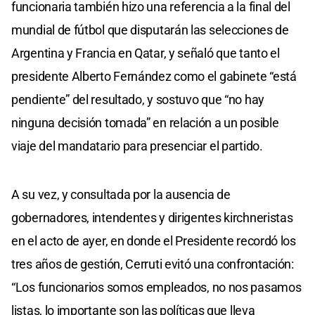
funcionaria también hizo una referencia a la final del
mundial de fútbol que disputarán las selecciones de
Argentina y Francia en Qatar, y señaló que tanto el
presidente Alberto Fernández como el gabinete “está
pendiente” del resultado, y sostuvo que “no hay
ninguna decisión tomada” en relación a un posible
viaje del mandatario para presenciar el partido.
A su vez, y consultada por la ausencia de
gobernadores, intendentes y dirigentes kirchneristas
en el acto de ayer, en donde el Presidente recordó los
tres años de gestión, Cerruti evitó una confrontación:
“Los funcionarios somos empleados, no nos pasamos
listas, lo importante son las políticas que lleva