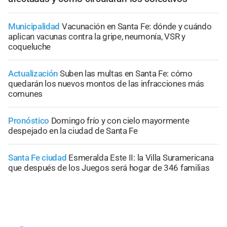
Municipalidad
Vacunación en Santa Fe: dónde y cuándo
aplican vacunas contra la gripe, neumonía, VSR y
coqueluche
Actualización
Suben las multas en Santa Fe: cómo
quedarán los nuevos montos de las infracciones más
comunes
Pronóstico
Domingo frío y con cielo mayormente
despejado en la ciudad de Santa Fe
Santa Fe ciudad
Esmeralda Este II: la Villa Suramericana
que después de los Juegos será hogar de 346 familias