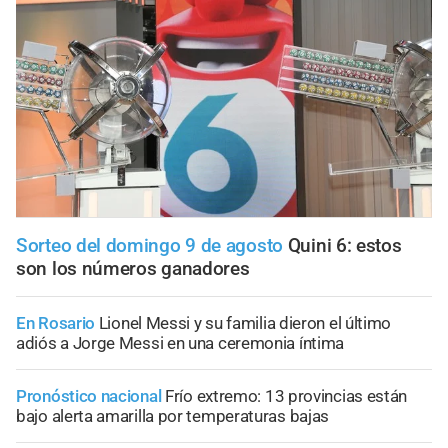
Sorteo del domingo 9 de agosto
Quini 6: estos
son los números ganadores
En Rosario
Lionel Messi y su familia dieron el último
adiós a Jorge Messi en una ceremonia íntima
Pronóstico nacional
Frío extremo: 13 provincias están
bajo alerta amarilla por temperaturas bajas