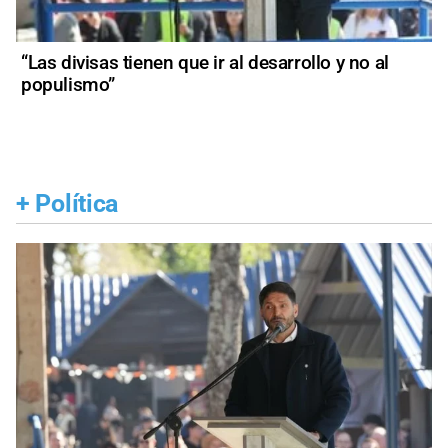
“Las divisas tienen que ir al desarrollo y no al
populismo”
+
Política