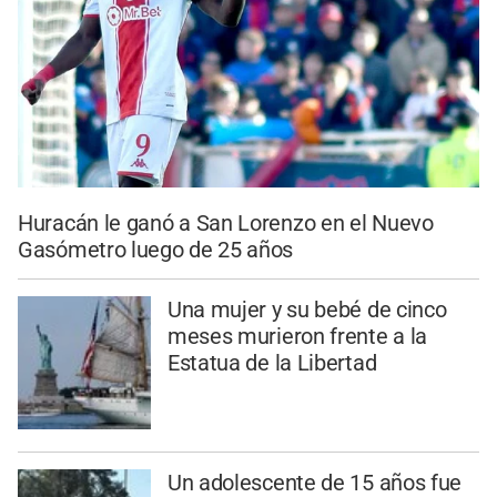
Huracán le ganó a San Lorenzo en el Nuevo
Gasómetro luego de 25 años
Una mujer y su bebé de cinco
meses murieron frente a la
Estatua de la Libertad
Un adolescente de 15 años fue