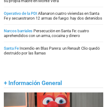
su propia madre en Monte Vera
Operativo de la PDI
Allanaron cuatro viviendas en Santa
Fe y secuestraron 12 armas de fuego: hay dos detenidos
Narcos barriales
Persecución en Santa Fe: cuatro
aprehendidos con un arma, cocaína y dinero
Santa Fe
Incendio en Blas Parera: un Renault Clio quedó
destruido por las llamas
+
Información General