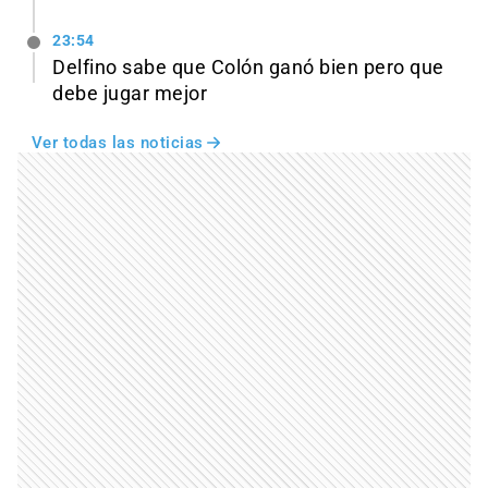
23:54
Delfino sabe que Colón ganó bien pero que
debe jugar mejor
Ver todas las noticias