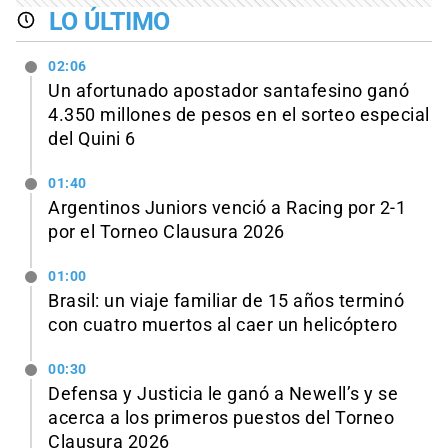
LO ÚLTIMO
02:06
Un afortunado apostador santafesino ganó
4.350 millones de pesos en el sorteo especial
del Quini 6
01:40
Argentinos Juniors venció a Racing por 2-1
por el Torneo Clausura 2026
01:00
Brasil: un viaje familiar de 15 años terminó
con cuatro muertos al caer un helicóptero
00:30
Defensa y Justicia le ganó a Newell’s y se
acerca a los primeros puestos del Torneo
Clausura 2026