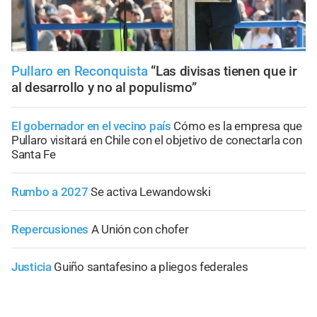
Pullaro en Reconquista
“Las divisas tienen que ir
al desarrollo y no al populismo”
El gobernador en el vecino país
Cómo es la empresa que
Pullaro visitará en Chile con el objetivo de conectarla con
Santa Fe
Rumbo a 2027
Se activa Lewandowski
Repercusiones
A Unión con chofer
Justicia
Guiño santafesino a pliegos federales