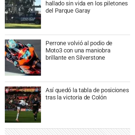
hallado sin vida en los piletones
del Parque Garay
Perrone volvió al podio de
Moto3 con una maniobra
brillante en Silverstone
Así quedó la tabla de posiciones
tras la victoria de Colón