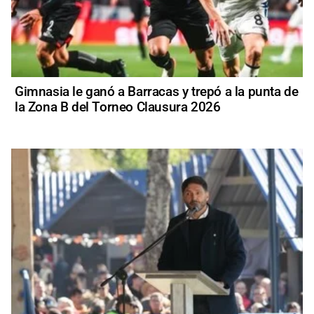
Gimnasia le ganó a Barracas y trepó a la punta de
la Zona B del Torneo Clausura 2026