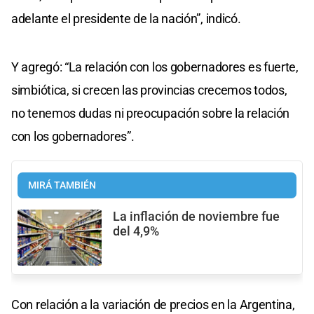
adelante el presidente de la nación”, indicó.
Y agregó: “La relación con los gobernadores es fuerte,
simbiótica, si crecen las provincias crecemos todos,
no tenemos dudas ni preocupación sobre la relación
con los gobernadores”.
MIRÁ TAMBIÉN
La inflación de noviembre fue
del 4,9%
Con relación a la variación de precios en la Argentina,