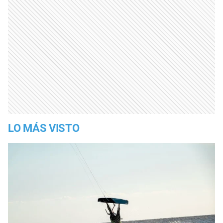
LO MÁS VISTO