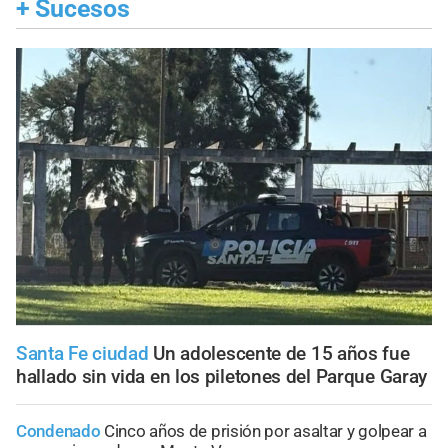
+
Sucesos
Santa Fe ciudad
Un adolescente de 15 años fue
hallado sin vida en los piletones del Parque Garay
Condenado
Cinco años de prisión por asaltar y golpear a