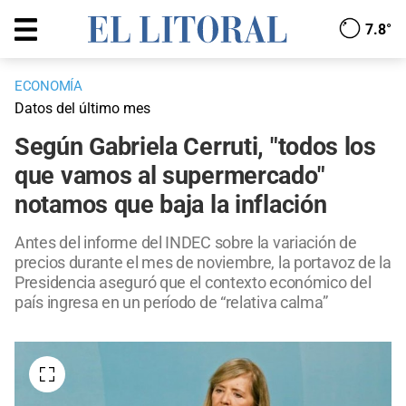
7.8°
ECONOMÍA
Datos del último mes
Según Gabriela Cerruti, "todos los
que vamos al supermercado"
notamos que baja la inflación
Antes del informe del INDEC sobre la variación de
precios durante el mes de noviembre, la portavoz de la
Presidencia aseguró que el contexto económico del
país ingresa en un período de “relativa calma”