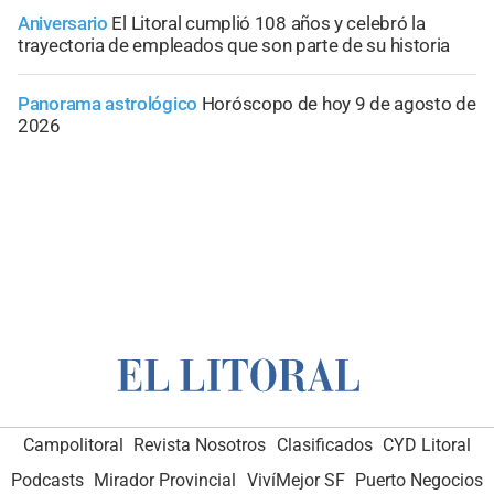
Aniversario
El Litoral cumplió 108 años y celebró la
trayectoria de empleados que son parte de su historia
Panorama astrológico
Horóscopo de hoy 9 de agosto de
2026
Campolitoral
Revista Nosotros
Clasificados
CYD Litoral
Podcasts
Mirador Provincial
VivíMejor SF
Puerto Negocios