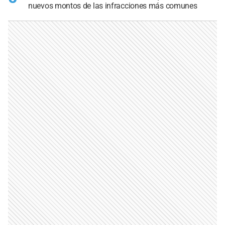
nuevos montos de las infracciones más comunes