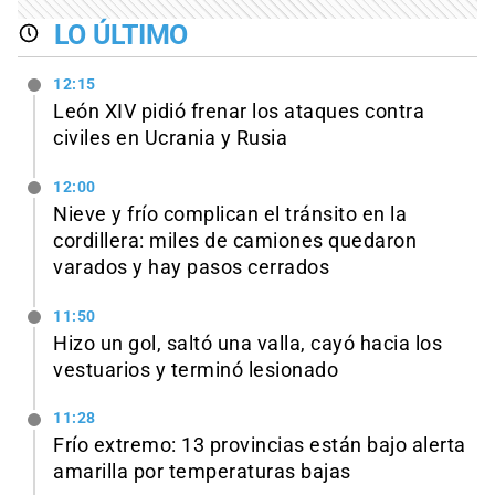
LO ÚLTIMO
12:15
León XIV pidió frenar los ataques contra
civiles en Ucrania y Rusia
12:00
Nieve y frío complican el tránsito en la
cordillera: miles de camiones quedaron
varados y hay pasos cerrados
11:50
Hizo un gol, saltó una valla, cayó hacia los
vestuarios y terminó lesionado
11:28
Frío extremo: 13 provincias están bajo alerta
amarilla por temperaturas bajas