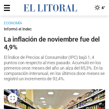
4°
ECONOMÍA
Informó el Indec
La inflación de noviembre fue del
4,9%
El Índice de Precios al Consumidor (IPC) bajó 1, 4
puntos con respecto al mes pasado. Acumuló en los
primeros once meses del año un alza del 85,3%. En la
comparación interanual, en los últimos doce meses se
registró un incremento de 92,4%.