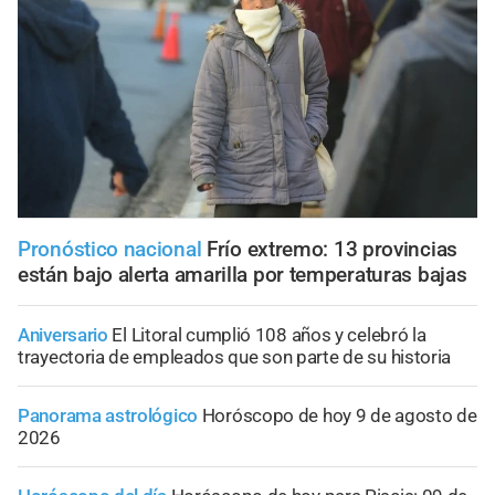
Pronóstico nacional
Frío extremo: 13 provincias
están bajo alerta amarilla por temperaturas bajas
Aniversario
El Litoral cumplió 108 años y celebró la
trayectoria de empleados que son parte de su historia
Panorama astrológico
Horóscopo de hoy 9 de agosto de
2026