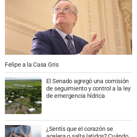
Felipe a la Casa Gris
El Senado agregó una comisión
de seguimiento y control a la ley
de emergencia hídrica
¿Sentís que el corazón se
acelera o salta latidos? Cuándo