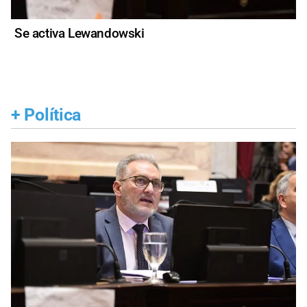
Se activa Lewandowski
+
Política