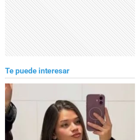
Te puede interesar