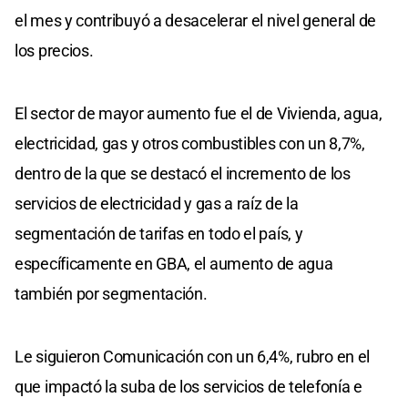
el mes y contribuyó a desacelerar el nivel general de
los precios.
El sector de mayor aumento fue el de Vivienda, agua,
electricidad, gas y otros combustibles con un 8,7%,
dentro de la que se destacó el incremento de los
servicios de electricidad y gas a raíz de la
segmentación de tarifas en todo el país, y
específicamente en GBA, el aumento de agua
también por segmentación.
Le siguieron Comunicación con un 6,4%, rubro en el
que impactó la suba de los servicios de telefonía e