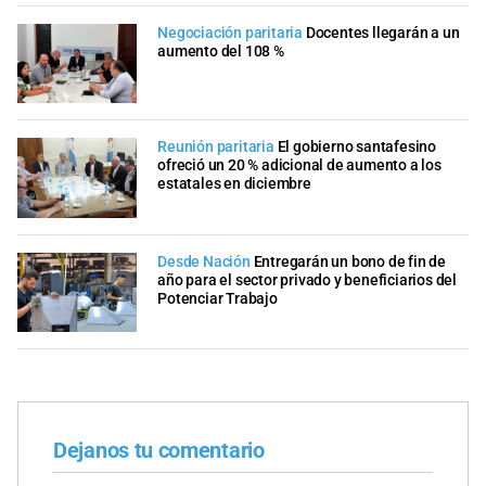
Negociación paritaria
Docentes llegarán a un
aumento del 108 %
Reunión paritaria
El gobierno santafesino
ofreció un 20 % adicional de aumento a los
estatales en diciembre
Desde Nación
Entregarán un bono de fin de
año para el sector privado y beneficiarios del
Potenciar Trabajo
Dejanos tu comentario