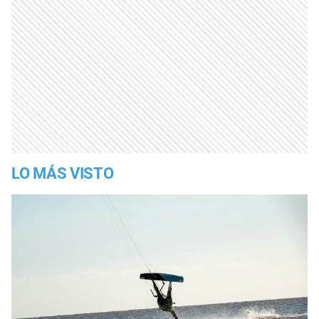
LO MÁS VISTO