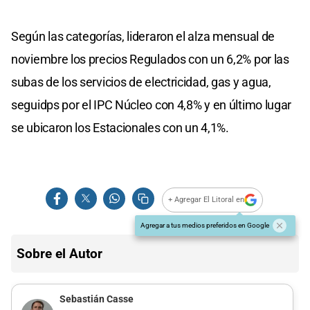
Según las categorías, lideraron el alza mensual de
noviembre los precios Regulados con un 6,2% por las
subas de los servicios de electricidad, gas y agua,
seguidps por el IPC Núcleo con 4,8% y en último lugar
se ubicaron los Estacionales con un 4,1%.
+ Agregar El Litoral en
Agregar a tus medios preferidos en Google
Sobre el Autor
Sebastián Casse