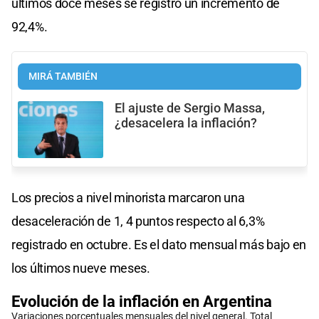
últimos doce meses se registró un incremento de
92,4%.
MIRÁ TAMBIÉN
El ajuste de Sergio Massa,
¿desacelera la inflación?
Los precios a nivel minorista marcaron una
desaceleración de 1, 4 puntos respecto al 6,3%
registrado en octubre. Es el dato mensual más bajo en
los últimos nueve meses.