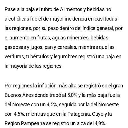
Pase a la baja el rubro de Alimentos y bebidas no
alcohólicas fue el de mayor incidencia en casi todas
las regiones, por su peso dentro del índice general, por
el aumento en frutas, aguas minerales, bebidas
gaseosas y jugos, pan y cereales, mientras que las
verduras, tubérculos y legumbres registró una baja en
la mayoría de las regiones.
Por regiones la inflación más alta se registró en el gran
Buenos Aires donde trepó al 5,0% y la más baja fue la
del Noreste con un 4,5%, seguida por la del Noroeste
con 4,6%, mientras que en la Patagonia, Cuyo y la
Región Pampeana se registró un alza del 4,9%.