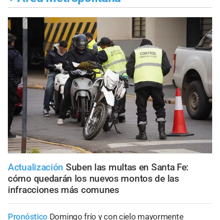
Actualización
Suben las multas en Santa Fe:
cómo quedarán los nuevos montos de las
infracciones más comunes
Pronóstico
Domingo frío y con cielo mayormente