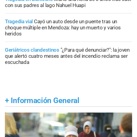
con sus padres al lago Nahuel Huapi
Tragedia vial
Cayó un auto desde un puente tras un
choque múltiple en Mendoza: hay un muerto y varios
heridos
Geriátricos clandestinos
"¿Para qué denunciar?": la joven
que alertó cuatro meses antes del incendio reclama ser
escuchada
+
Información General