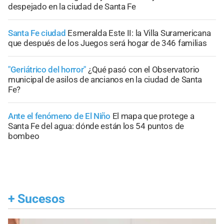
despejado en la ciudad de Santa Fe
Santa Fe ciudad
Esmeralda Este II: la Villa Suramericana
que después de los Juegos será hogar de 346 familias
"Geriátrico del horror"
¿Qué pasó con el Observatorio
municipal de asilos de ancianos en la ciudad de Santa
Fe?
Ante el fenómeno de El Niño
El mapa que protege a
Santa Fe del agua: dónde están los 54 puntos de
bombeo
+
Sucesos