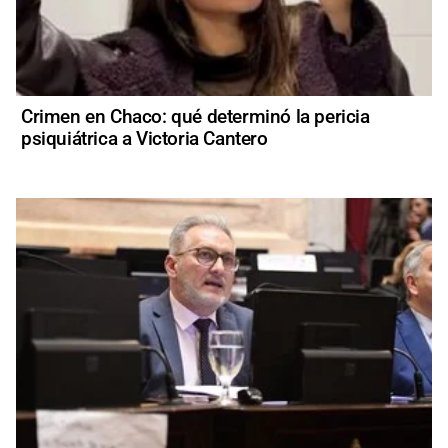
Crimen en Chaco: qué determinó la pericia
psiquiátrica a Victoria Cantero