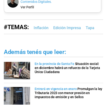
Contenidos Digitales.
Ver Perfil
#TEMAS:
Inflación
Edición Impresa
Tapa
Además tenés que leer:
En la provincia de Santa Fe
Situación social:
en diciembre habrá un refuerzo de la Tarjeta
Única Ciudadana
Entrará en vigencia en enero
Promulgan la ley
Tributaria 2023 con menor presión en
impuestos de emisión y en Sellos