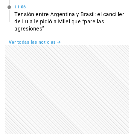
11:06
Tensión entre Argentina y Brasil: el canciller
de Lula le pidió a Milei que “pare las
agresiones”
Ver todas las noticias