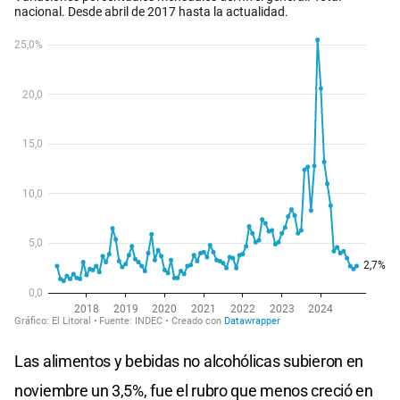
Las alimentos y bebidas no alcohólicas subieron en
noviembre un 3,5%, fue el rubro que menos creció en