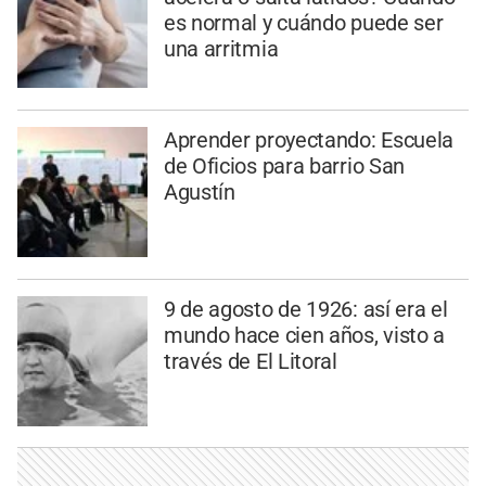
es normal y cuándo puede ser
una arritmia
Aprender proyectando: Escuela
de Oficios para barrio San
Agustín
9 de agosto de 1926: así era el
mundo hace cien años, visto a
través de El Litoral