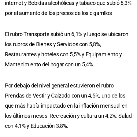
internet y Bebidas alcohólicas y tabaco que subió 6,3%
por el aumento de los precios de los cigarrillos
El rubro Transporte subió un 6,1% y luego se ubicaron
los rubros de Bienes y Servicios con 5,8%,
Restaurantes y hoteles con 5,5% y Equipamiento y
Mantenimiento del hogar con un 5,4%.
Por debajo del nivel general estuvieron el rubro
Prendas de Vestir y Calzado con un 4,5%, uno de los
que más había impactado en la inflación mensual en
los últimos meses, Recreación y cultura un 4,2%, Salud
con 4,1% y Educación 3,8%.