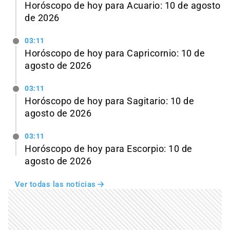
Horóscopo de hoy para Acuario: 10 de agosto
de 2026
03:11
Horóscopo de hoy para Capricornio: 10 de
agosto de 2026
03:11
Horóscopo de hoy para Sagitario: 10 de
agosto de 2026
03:11
Horóscopo de hoy para Escorpio: 10 de
agosto de 2026
Ver todas las noticias