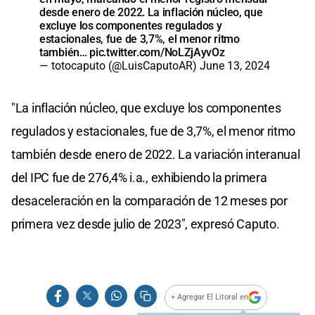
desde enero de 2022. La inflación núcleo, que
excluye los componentes regulados y
estacionales, fue de 3,7%, el menor ritmo
también…
pic.twitter.com/NoLZjAyvOz
— totocaputo (@LuisCaputoAR)
June 13, 2024
"La inflación núcleo, que excluye los componentes
regulados y estacionales, fue de 3,7%, el menor ritmo
también desde enero de 2022. La variación interanual
del IPC fue de 276,4% i.a., exhibiendo la primera
desaceleración en la comparación de 12 meses por
primera vez desde julio de 2023", expresó Caputo.
+ Agregar El Litoral en