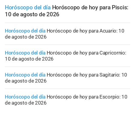
Horóscopo del día
Horóscopo de hoy para Piscis:
10 de agosto de 2026
Horóscopo del día
Horóscopo de hoy para Acuario: 10
de agosto de 2026
Horóscopo del día
Horóscopo de hoy para Capricornio:
10 de agosto de 2026
Horóscopo del día
Horóscopo de hoy para Sagitario: 10
de agosto de 2026
Horóscopo del día
Horóscopo de hoy para Escorpio: 10
de agosto de 2026