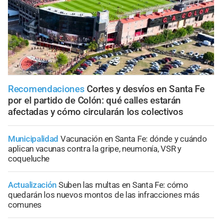
Recomendaciones
Cortes y desvíos en Santa Fe
por el partido de Colón: qué calles estarán
afectadas y cómo circularán los colectivos
Municipalidad
Vacunación en Santa Fe: dónde y cuándo
aplican vacunas contra la gripe, neumonía, VSR y
coqueluche
Actualización
Suben las multas en Santa Fe: cómo
quedarán los nuevos montos de las infracciones más
comunes