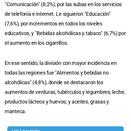
"Comunicación" (8,2%), por las subas en los servicios
de telefonía e internet. Le siguieron "Educación"
(7,6%), por incrementos en todos los niveles
educativos, y "Bebidas alcohólicas y tabaco" (6,7%) por
el aumento en los cigarrillos.
En ese sentido, la división con mayor incidencia en
todas las regiones fue "Alimentos y bebidas no
alcohólicas" (4,8%), donde se destacaron los
aumentos de verduras, tubérculos y legumbres; leche,
productos lácteos y huevos; y aceites, grasas y
manteca.