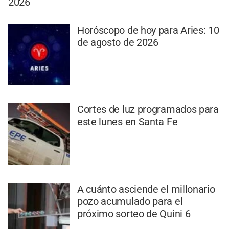
2026
Horóscopo de hoy para Aries: 10
de agosto de 2026
Cortes de luz programados para
este lunes en Santa Fe
A cuánto asciende el millonario
pozo acumulado para el
próximo sorteo de Quini 6