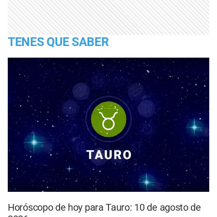
TENES QUE SABER
Horóscopo de hoy para Tauro: 10 de agosto de