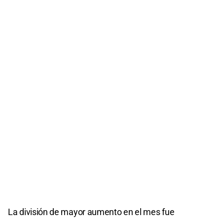
La división de mayor aumento en el mes fue