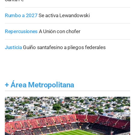
Rumbo a 2027
Se activa Lewandowski
Repercusiones
A Unión con chofer
Justicia
Guiño santafesino a pliegos federales
+
Área Metropolitana