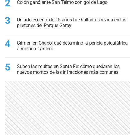
2
Colón ganó ante San Telmo con gol de Lago
3
Un adolescente de 15 años fue hallado sin vida en los
piletones del Parque Garay
4
Crimen en Chaco: qué determinó la pericia psiquiátrica
a Victoria Cantero
5
Suben las multas en Santa Fe: cómo quedarán los
nuevos montos de las infracciones más comunes