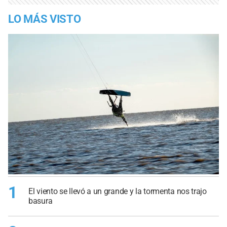
LO MÁS VISTO
1
El viento se llevó a un grande y la tormenta nos trajo
basura