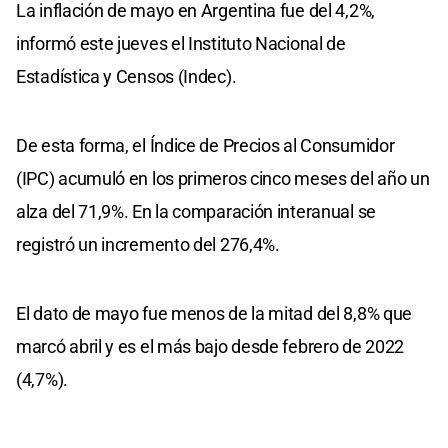
La inflación de mayo en Argentina fue del 4,2%,
informó este jueves el Instituto Nacional de
Estadística y Censos (Indec).
De esta forma, el Índice de Precios al Consumidor
(IPC) acumuló en los primeros cinco meses del año un
alza del 71,9%. En la comparación interanual se
registró un incremento del 276,4%.
El dato de mayo fue menos de la mitad del 8,8% que
marcó abril y es el más bajo desde febrero de 2022
(4,7%).