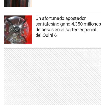
Un afortunado apostador
santafesino ganó 4.350 millones
de pesos en el sorteo especial
del Quini 6