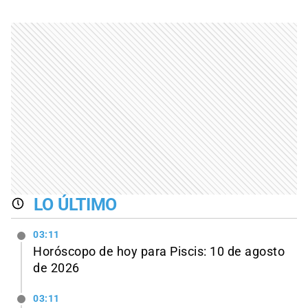
LO ÚLTIMO
03:11
Horóscopo de hoy para Piscis: 10 de agosto
de 2026
03:11