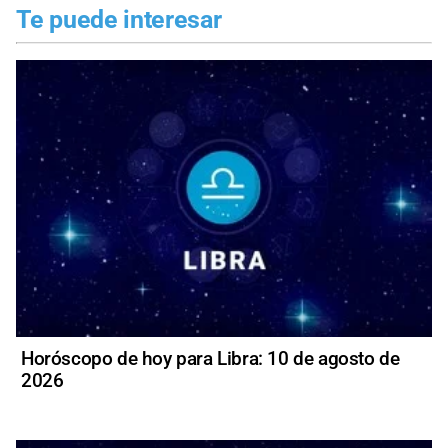
Te puede interesar
Horóscopo de hoy para Libra: 10 de agosto de
2026