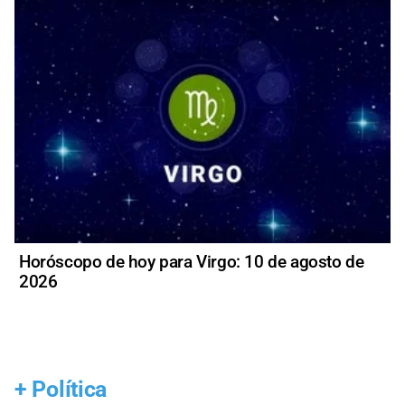
Horóscopo de hoy para Virgo: 10 de agosto de
2026
+
Política