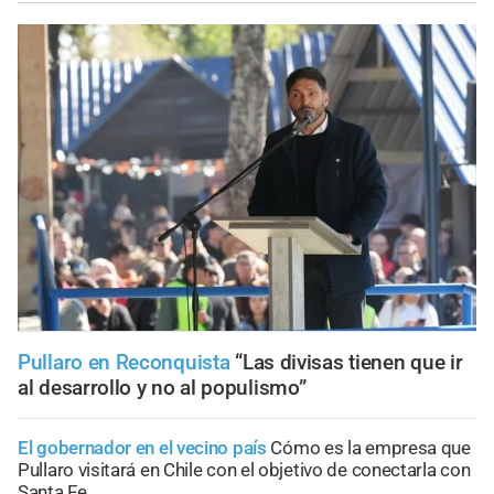
Pullaro en Reconquista
“Las divisas tienen que ir
al desarrollo y no al populismo”
El gobernador en el vecino país
Cómo es la empresa que
Pullaro visitará en Chile con el objetivo de conectarla con
Santa Fe