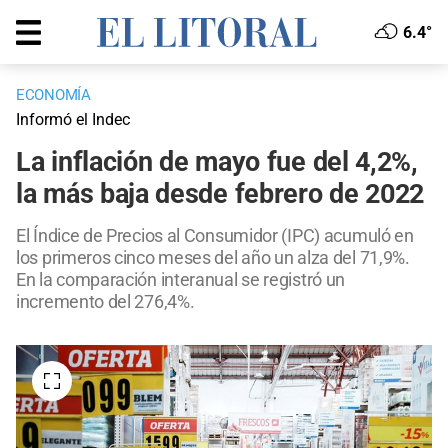
6.4°
ECONOMÍA
Informó el Indec
La inflación de mayo fue del 4,2%,
la más baja desde febrero de 2022
El Índice de Precios al Consumidor (IPC) acumuló en
los primeros cinco meses del año un alza del 71,9%.
En la comparación interanual se registró un
incremento del 276,4%.