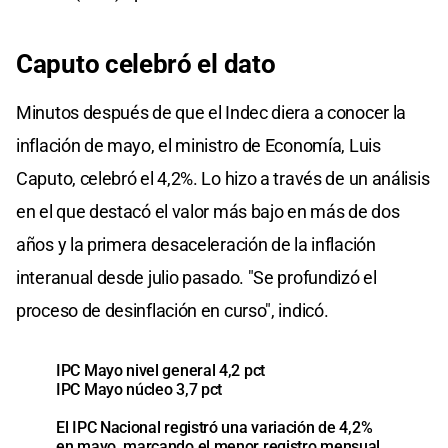
Caputo celebró el dato
Minutos después de que el Indec diera a conocer la
inflación de mayo, el ministro de Economía, Luis
Caputo, celebró el 4,2%. Lo hizo a través de un análisis
en el que destacó el valor más bajo en más de dos
años y la primera desaceleración de la inflación
interanual desde julio pasado. "Se profundizó el
proceso de desinflación en curso", indicó.
IPC Mayo nivel general 4,2 pct
IPC Mayo núcleo 3,7 pct
El IPC Nacional registró una variación de 4,2%
en mayo, marcando el menor registro mensual