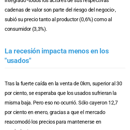
integrado -todos los actores de sus respectivas
cadenas de valor son parte del riesgo del negocio-,
subió su precio tanto al productor (0,6%) como al
consumidor (3,3%).
La recesión impacta menos en los
"usados"
Tras la fuerte caída en la venta de 0km, superior al 30
por ciento, se esperaba que los usados sufrieran la
misma baja. Pero eso no ocurrió. Sólo cayeron 12,7
por ciento en enero, gracias a que el mercado
reacomodó los precios para mantenerse en