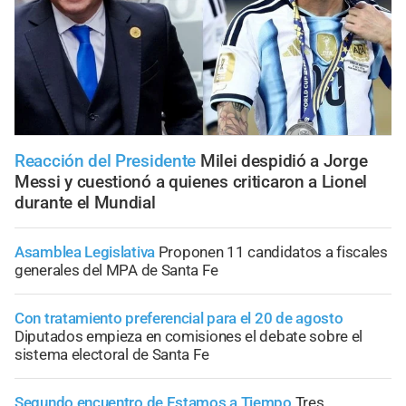
Reacción del Presidente
Milei despidió a Jorge
Messi y cuestionó a quienes criticaron a Lionel
durante el Mundial
Asamblea Legislativa
Proponen 11 candidatos a fiscales
generales del MPA de Santa Fe
Con tratamiento preferencial para el 20 de agosto
Diputados empieza en comisiones el debate sobre el
sistema electoral de Santa Fe
Segundo encuentro de Estamos a Tiempo
Tres