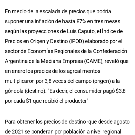
En medio de la escalada de precios que podría
suponer una inflación de hasta 87% en tres meses
según las proyecciones de Luis Caputo, el Índice de
Precios en Origen y Destino (IPOD) elaborado por el
sector de Economías Regionales de la Confederación
Argentina de la Mediana Empresa (CAME), reveló que
en enero los precios de los agroalimentos
multiplicaron por 3,8 veces del campo (origen) a la
góndola (destino). "Es decir, el consumidor pagó $3,8
por cada $1 que recibió el productor"
Para obtener los precios de destino -que desde agosto
de 2021 se ponderan por población a nivel regional