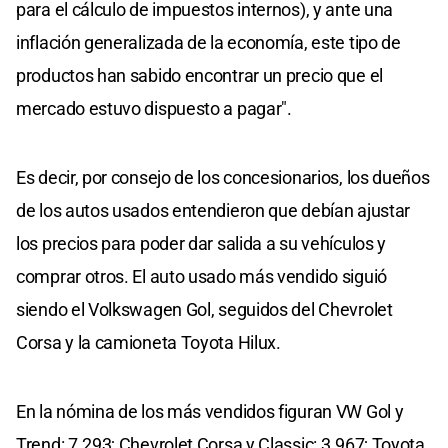
para el cálculo de impuestos internos), y ante una
inflación generalizada de la economía, este tipo de
productos han sabido encontrar un precio que el
mercado estuvo dispuesto a pagar".
Es decir, por consejo de los concesionarios, los dueños
de los autos usados entendieron que debían ajustar
los precios para poder dar salida a su vehículos y
comprar otros. El auto usado más vendido siguió
siendo el Volkswagen Gol, seguidos del Chevrolet
Corsa y la camioneta Toyota Hilux.
En la nómina de los más vendidos figuran VW Gol y
Trend: 7.293; Chevrolet Corsa y Classic: 3.967; Toyota