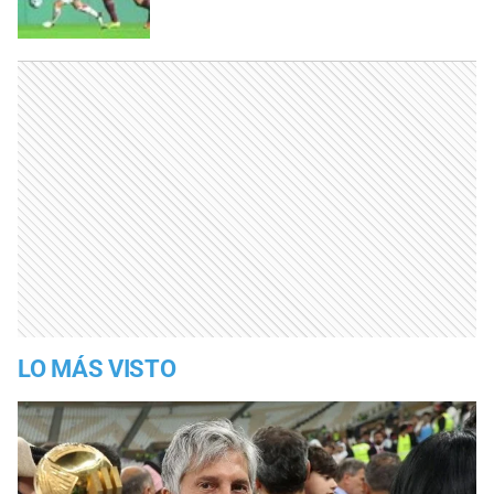
LO MÁS VISTO