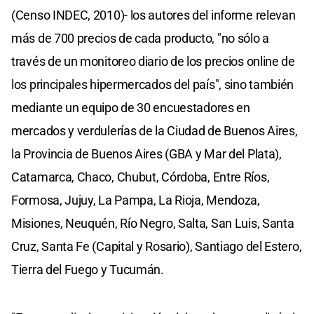
(Censo INDEC, 2010)- los autores del informe relevan
más de 700 precios de cada producto, "no sólo a
través de un monitoreo diario de los precios online de
los principales hipermercados del país", sino también
mediante un equipo de 30 encuestadores en
mercados y verdulerías de la Ciudad de Buenos Aires,
la Provincia de Buenos Aires (GBA y Mar del Plata),
Catamarca, Chaco, Chubut, Córdoba, Entre Ríos,
Formosa, Jujuy, La Pampa, La Rioja, Mendoza,
Misiones, Neuquén, Río Negro, Salta, San Luis, Santa
Cruz, Santa Fe (Capital y Rosario), Santiago del Estero,
Tierra del Fuego y Tucumán.