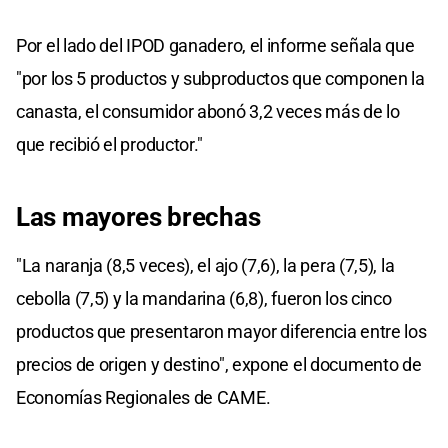
Por el lado del IPOD ganadero, el informe señala que
"por los 5 productos y subproductos que componen la
canasta, el consumidor abonó 3,2 veces más de lo
que recibió el productor."
Las mayores brechas
"La naranja (8,5 veces), el ajo (7,6), la pera (7,5), la
cebolla (7,5) y la mandarina (6,8), fueron los cinco
productos que presentaron mayor diferencia entre los
precios de origen y destino", expone el documento de
Economías Regionales de CAME.