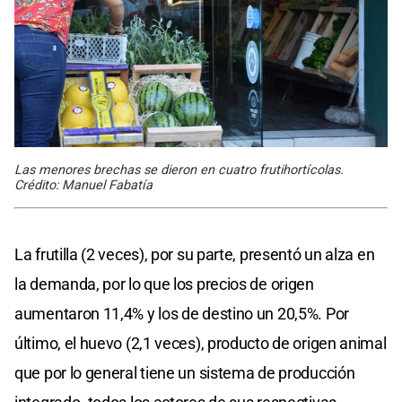
Las menores brechas se dieron en cuatro frutihortícolas.
Crédito: Manuel Fabatía
La frutilla (2 veces), por su parte, presentó un alza en
la demanda, por lo que los precios de origen
aumentaron 11,4% y los de destino un 20,5%. Por
último, el huevo (2,1 veces), producto de origen animal
que por lo general tiene un sistema de producción