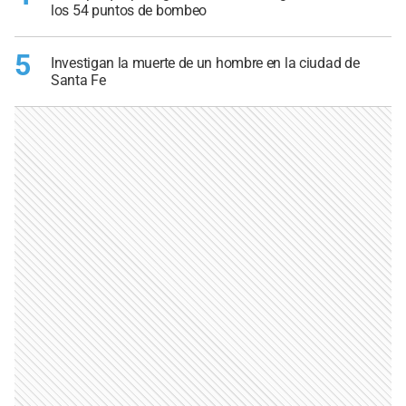
los 54 puntos de bombeo
5
Investigan la muerte de un hombre en la ciudad de
Santa Fe