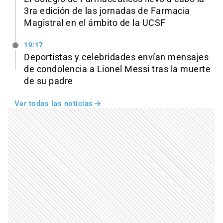
3ra edición de las jornadas de Farmacia
Magistral en el ámbito de la UCSF
19:17
Deportistas y celebridades envían mensajes
de condolencia a Lionel Messi tras la muerte
de su padre
Ver todas las noticias