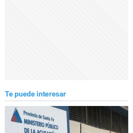
Te puede interesar