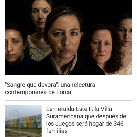
"Sangre que devora": una relectura
contemporánea de Lorca
Esmeralda Este II: la Villa
Suramericana que después de
los Juegos será hogar de 346
familias