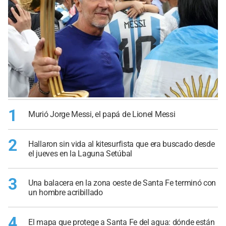
1
Murió Jorge Messi, el papá de Lionel Messi
2
Hallaron sin vida al kitesurfista que era buscado desde
el jueves en la Laguna Setúbal
3
Una balacera en la zona oeste de Santa Fe terminó con
un hombre acribillado
4
El mapa que protege a Santa Fe del agua: dónde están