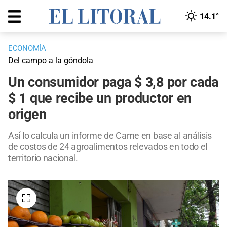
14.1°
ECONOMÍA
Del campo a la góndola
Un consumidor paga $ 3,8 por cada
$ 1 que recibe un productor en
origen
Así lo calcula un informe de Came en base al análisis
de costos de 24 agroalimentos relevados en todo el
territorio nacional.