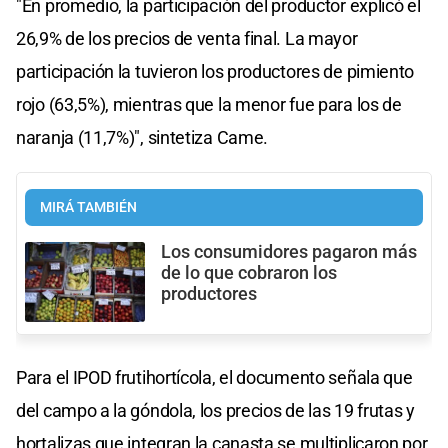
"En promedio, la participación del productor explicó el
26,9% de los precios de venta final. La mayor
participación la tuvieron los productores de pimiento
rojo (63,5%), mientras que la menor fue para los de
naranja (11,7%)", sintetiza Came.
MIRÁ TAMBIÉN
Los consumidores pagaron más
de lo que cobraron los
productores
Para el IPOD frutihortícola, el documento señala que
del campo a la góndola, los precios de las 19 frutas y
hortalizas que integran la canasta se multiplicaron por