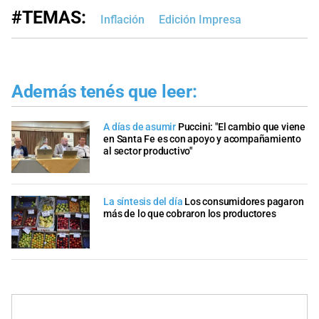
#TEMAS:
Inflación
Edición Impresa
Además tenés que leer:
A días de asumir
Puccini: "El cambio que viene
en Santa Fe es con apoyo y acompañamiento
al sector productivo"
La síntesis del día
Los consumidores pagaron
más de lo que cobraron los productores