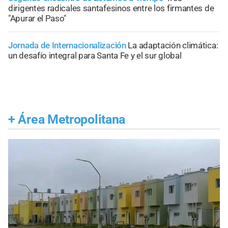
dirigentes radicales santafesinos entre los firmantes de
"Apurar el Paso"
Jornada de Internacionalización
La adaptación climática:
un desafío integral para Santa Fe y el sur global
+
Área Metropolitana