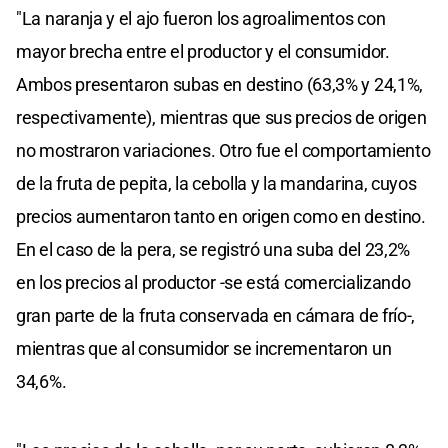
"La naranja y el ajo fueron los agroalimentos con
mayor brecha entre el productor y el consumidor.
Ambos presentaron subas en destino (63,3% y 24,1%,
respectivamente), mientras que sus precios de origen
no mostraron variaciones. Otro fue el comportamiento
de la fruta de pepita, la cebolla y la mandarina, cuyos
precios aumentaron tanto en origen como en destino.
En el caso de la pera, se registró una suba del 23,2%
en los precios al productor -se está comercializando
gran parte de la fruta conservada en cámara de frío-,
mientras que al consumidor se incrementaron un
34,6%.