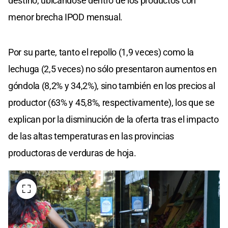
destino, ubicándose dentro de los productos con
menor brecha IPOD mensual.
Por su parte, tanto el repollo (1,9 veces) como la
lechuga (2,5 veces) no sólo presentaron aumentos en
góndola (8,2% y 34,2%), sino también en los precios al
productor (63% y 45,8%, respectivamente), los que se
explican por la disminución de la oferta tras el impacto
de las altas temperaturas en las provincias
productoras de verduras de hoja.