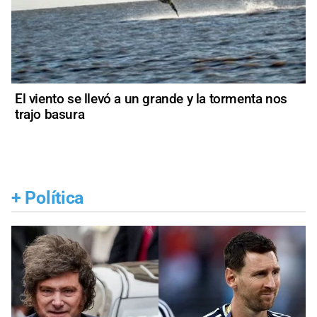
El viento se llevó a un grande y la tormenta nos
trajo basura
+
Política