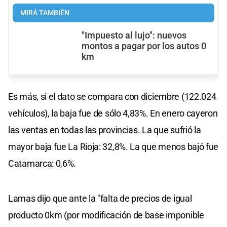
MIRÁ TAMBIÉN
"Impuesto al lujo": nuevos
montos a pagar por los autos 0
km
Es más, si el dato se compara con diciembre (122.024
vehículos), la baja fue de sólo 4,83%. En enero cayeron
las ventas en todas las provincias. La que sufrió la
mayor baja fue La Rioja: 32,8%. La que menos bajó fue
Catamarca: 0,6%.
Lamas dijo que ante la "falta de precios de igual
producto 0km (por modificación de base imponible