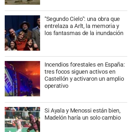
"Segundo Cielo": una obra que
entrelaza a Arlt, la memoria y
los fantasmas de la inundación
Incendios forestales en España:
tres focos siguen activos en
Castellón y activaron un amplio
operativo
Si Ayala y Menossi están bien,
Madelón haría un solo cambio