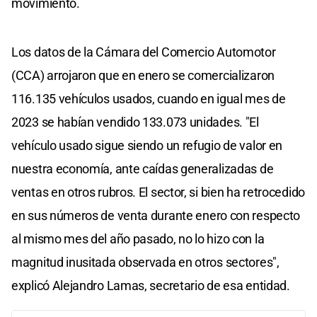
movimiento.
Los datos de la Cámara del Comercio Automotor
(CCA) arrojaron que en enero se comercializaron
116.135 vehículos usados, cuando en igual mes de
2023 se habían vendido 133.073 unidades. "El
vehículo usado sigue siendo un refugio de valor en
nuestra economía, ante caídas generalizadas de
ventas en otros rubros. El sector, si bien ha retrocedido
en sus números de venta durante enero con respecto
al mismo mes del año pasado, no lo hizo con la
magnitud inusitada observada en otros sectores",
explicó Alejandro Lamas, secretario de esa entidad.