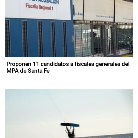
Proponen 11 candidatos a fiscales generales del
MPA de Santa Fe