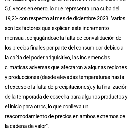
5,6 veces en enero, lo que representa una suba del
19,2% con respecto al mes de diciembre 2023. Varios
son los factores que explican este incremento
mensual, conjugándose la falta de convalidación de
los precios finales por parte del consumidor debido a
la caída del poder adquisitivo, las inclemencias
climáticas adversas que afectaron a algunas regiones
y producciones (desde elevadas temperaturas hasta
el exceso o la falta de precipitaciones), y la finalización
de la temporada de cosecha para algunos productos y
el inicio para otros, lo que conlleva un
reacomodamiento de precios en ambos extremos de
la cadena de valor".