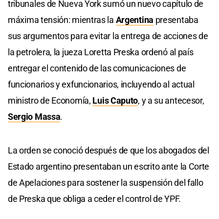
tribunales de Nueva York sumó un nuevo capítulo de
máxima tensión: mientras la
Argentina
presentaba
sus argumentos para evitar la entrega de acciones de
la petrolera, la jueza Loretta Preska ordenó al país
entregar el contenido de las comunicaciones de
funcionarios y exfuncionarios, incluyendo al actual
ministro de Economía,
Luis Caputo
, y a su antecesor,
Sergio Massa
.
La orden se conoció después de que los abogados del
Estado argentino presentaban un escrito ante la Corte
de Apelaciones para sostener la suspensión del fallo
de Preska que obliga a ceder el control de YPF.