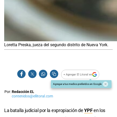
Loretta Preska, jueza del segundo distrito de Nueva York.
+ Agregar El Litoral en
Agregar a tus medios preferidos en Google
Por:
Redacción EL
contenidos@ellitoral.com
La batalla judicial por la expropiación de
YPF
en los