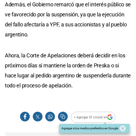
Además, el Gobierno remarcó que el interés público se
ve favorecido por la suspensión, ya que la ejecución
del fallo afectaría a YPF, a sus accionistas y al pueblo
argentino.
Ahora, la Corte de Apelaciones deberá decidir en los
próximos días si mantiene la orden de Preska o si
hace lugar al pedido argentino de suspenderla durante
todo el proceso de apelación.
+ Agregar El Litoral en
Agregar a tus medios preferidos en Google