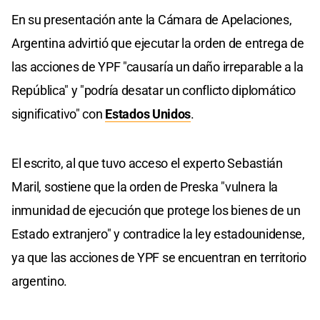
En su presentación ante la Cámara de Apelaciones,
Argentina advirtió que ejecutar la orden de entrega de
las acciones de YPF "causaría un daño irreparable a la
República" y "podría desatar un conflicto diplomático
significativo" con
Estados Unidos
.
El escrito, al que tuvo acceso el experto Sebastián
Maril, sostiene que la orden de Preska "vulnera la
inmunidad de ejecución que protege los bienes de un
Estado extranjero" y contradice la ley estadounidense,
ya que las acciones de YPF se encuentran en territorio
argentino.