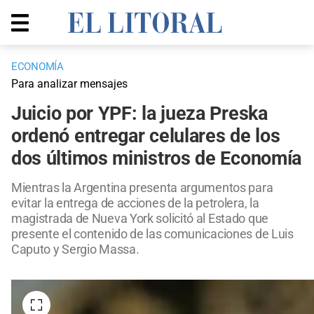
ECONOMÍA
Para analizar mensajes
Juicio por YPF: la jueza Preska
ordenó entregar celulares de los
dos últimos ministros de Economía
Mientras la Argentina presenta argumentos para
evitar la entrega de acciones de la petrolera, la
magistrada de Nueva York solicitó al Estado que
presente el contenido de las comunicaciones de Luis
Caputo y Sergio Massa.