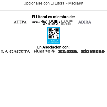
Opcionales con El Litoral
-
MediaKit
El Litoral es miembro de:
En Asociación con: