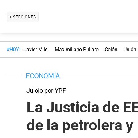
+ SECCIONES
#HOY:
Javier Milei
Maximiliano Pullaro
Colón
Unión
ECONOMÍA
Juicio por YPF
La Justicia de 
de la petrolera 