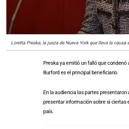
Loretta Preska, la jueza de Nueva York que lleva la causa e
Preska ya emitió un falló que condenó 
Burford es el principal beneficiario.
En la audiencia las partes presentaron 
presentar información sobre si ciertas 
país.