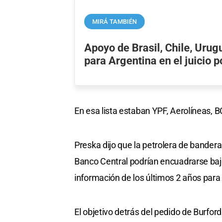
MIRÁ TAMBIÉN
Apoyo de Brasil, Chile, Urug
para Argentina en el juicio 
En esa lista estaban YPF, Aerolíneas, 
Preska dijo que la petrolera de bandera
Banco Central podrían encuadrarse bajo
información de los últimos 2 años para 
El objetivo detrás del pedido de Burfor