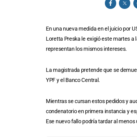
En una nueva medida en el juicio por U
Loretta Preska le exigió este martes a 
representan los mismos intereses.
La magistrada pretende que se demuestre
YPF y el Banco Central.
Mientras se cursan estos pedidos y audie
condenatorio en primera instancia y es
Ese nuevo fallo podría tardar al menos