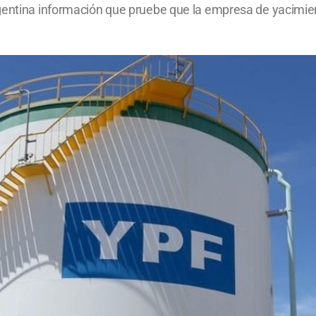
gentina información que pruebe que la empresa de yacimien