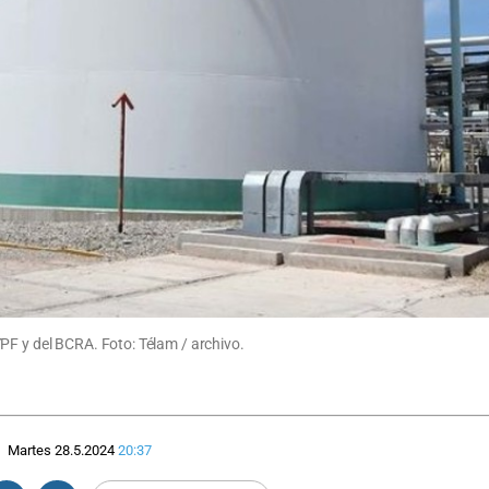
PF y del BCRA. Foto: Télam / archivo.
Martes 28.5.2024
20:37