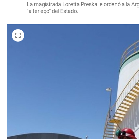
La magistrada Loretta Preska le ordenó a la Ar
"alter ego" del Estado.