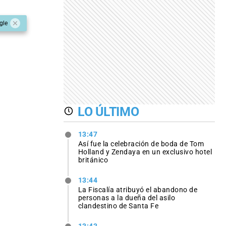
gle
LO ÚLTIMO
13:47
Así fue la celebración de boda de Tom
Holland y Zendaya en un exclusivo hotel
británico
13:44
La Fiscalía atribuyó el abandono de
personas a la dueña del asilo
clandestino de Santa Fe