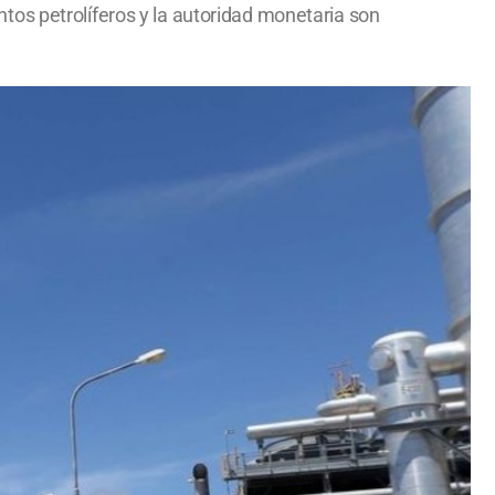
tos petrolíferos y la autoridad monetaria son