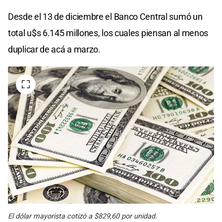
Desde el 13 de diciembre el Banco Central sumó un
total u$s 6.145 millones, los cuales piensan al menos
duplicar de acá a marzo.
El dólar mayorista cotizó a $829,60 por unidad.