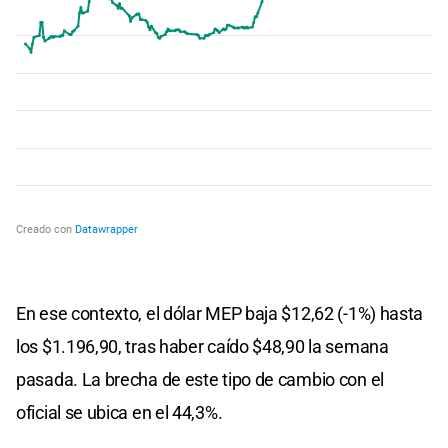
En ese contexto, el dólar MEP baja $12,62 (-1%) hasta
los $1.196,90, tras haber caído $48,90 la semana
pasada. La brecha de este tipo de cambio con el
oficial se ubica en el 44,3%.