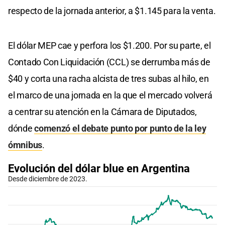
respecto de la jornada anterior, a $1.145 para la venta.
El dólar MEP cae y perfora los $1.200. Por su parte, el
Contado Con Liquidación (CCL) se derrumba más de
$40 y corta una racha alcista de tres subas al hilo, en
el marco de una jornada en la que el mercado volverá
a centrar su atención en la Cámara de Diputados,
dónde
comenzó el debate punto por punto de la ley
ómnibus
.