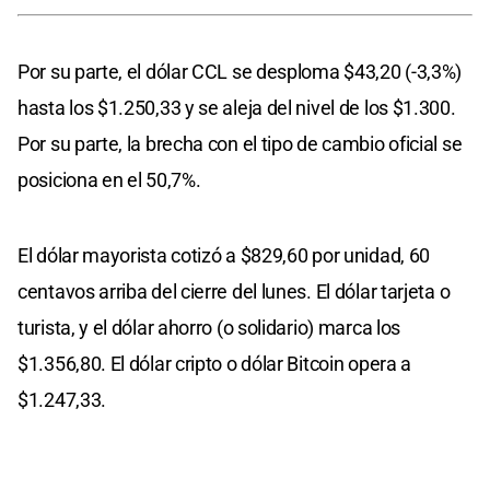
Por su parte, el dólar CCL se desploma $43,20 (-3,3%)
hasta los $1.250,33 y se aleja del nivel de los $1.300.
Por su parte, la brecha con el tipo de cambio oficial se
posiciona en el 50,7%.
El dólar mayorista cotizó a $829,60 por unidad, 60
centavos arriba del cierre del lunes. El dólar tarjeta o
turista, y el dólar ahorro (o solidario) marca los
$1.356,80. El dólar cripto o dólar Bitcoin opera a
$1.247,33.