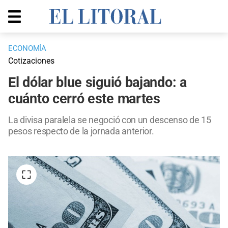
ECONOMÍA
Cotizaciones
El dólar blue siguió bajando: a
cuánto cerró este martes
La divisa paralela se negoció con un descenso de 15
pesos respecto de la jornada anterior.