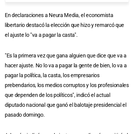
En declaraciones a Neura Media, el economista
libertario destacó la elección que hizo y remarcó que
el ajuste lo "va a pagar la casta".
"Es la primera vez que gana alguien que dice que va a
hacer ajuste. No lo va a pagar la gente de bien, lo va a
pagar la política, la casta, los empresarios
prebendarios, los medios corruptos y los profesionales
que dependen de los políticos", indicó el actual
diputado nacional que ganó el balotaje presidencial el
pasado domingo.