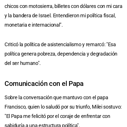
chicos con motosierra, billetes con dólares con mi cara
y la bandera de Israel. Entendieron mi política fiscal,
monetaria e internacional".
Criticó la política de asistencialismo y remarcó: "Esa
política genera pobreza, dependencia y degradación
del ser humano".
Comunicación con el Papa
Sobre la conversación que mantuvo con el papa
Francisco, quien lo saludó por su triunfo, Milei sostuvo:
"El Papa me felicitó por el coraje de enfrentar con
sabiduría a una estructura política".