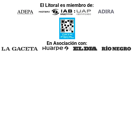
El Litoral es miembro de:
En Asociación con: