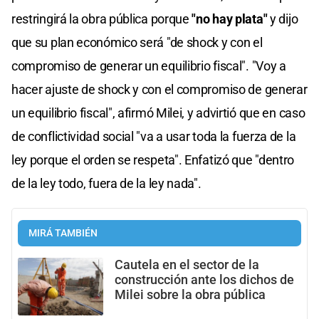
restringirá la obra pública porque
"no hay plata"
y dijo
que su plan económico será "de shock y con el
compromiso de generar un equilibrio fiscal". "Voy a
hacer ajuste de shock y con el compromiso de generar
un equilibrio fiscal", afirmó Milei, y advirtió que en caso
de conflictividad social "va a usar toda la fuerza de la
ley porque el orden se respeta". Enfatizó que "dentro
de la ley todo, fuera de la ley nada".
MIRÁ TAMBIÉN
Cautela en el sector de la
construcción ante los dichos de
Milei sobre la obra pública