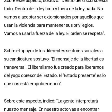
Sobre este aspecto, sostuvo: "Dentro del discurso está
todo. Dentro de la ley todo y fuera de la ley nada. No
vamos a aceptar ser extorsionados por aquellos que
usan la violencia para mantener sus privilegios.
Vamos a usar la fuerza de la ley. El orden se respeta".
Sobre el apoyo de los diferentes sectores sociales a
su candidatura sostuvo: "El mensaje de la libertad es
transversal. El liberalismo fue creado para liberarnos
del yugo opresor del Estado. El 'Estado presente' es lo
que nos está empobreciendo".
Sobre este aspecto, indicó: "La gente interpretará
nuestro mensaje. En nuestro acto vas a encontrar