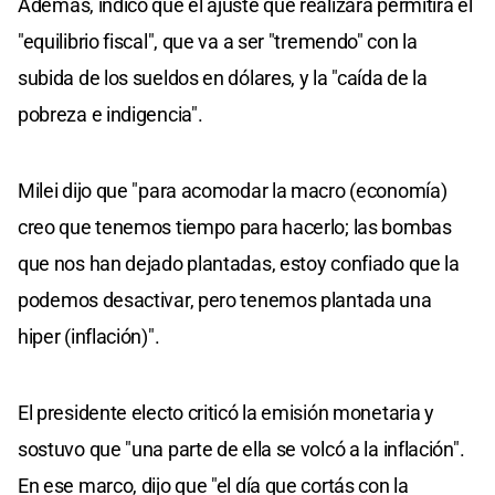
Además, indicó que el ajuste que realizará permitirá el
"equilibrio fiscal", que va a ser "tremendo" con la
subida de los sueldos en dólares, y la "caída de la
pobreza e indigencia".
Milei dijo que "para acomodar la macro (economía)
creo que tenemos tiempo para hacerlo; las bombas
que nos han dejado plantadas, estoy confiado que la
podemos desactivar, pero tenemos plantada una
hiper (inflación)".
El presidente electo criticó la emisión monetaria y
sostuvo que "una parte de ella se volcó a la inflación".
En ese marco, dijo que "el día que cortás con la