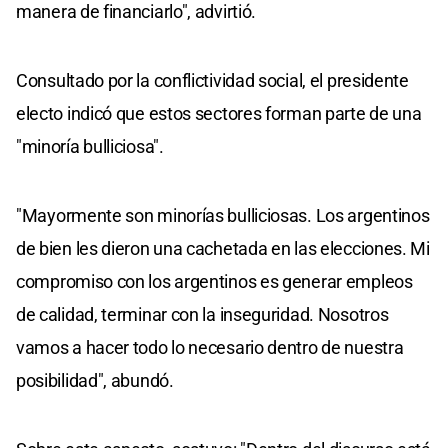
manera de financiarlo", advirtió.
Consultado por la conflictividad social, el presidente
electo indicó que estos sectores forman parte de una
"minoría bulliciosa".
"Mayormente son minorías bulliciosas. Los argentinos
de bien les dieron una cachetada en las elecciones. Mi
compromiso con los argentinos es generar empleos
de calidad, terminar con la inseguridad. Nosotros
vamos a hacer todo lo necesario dentro de nuestra
posibilidad", abundó.