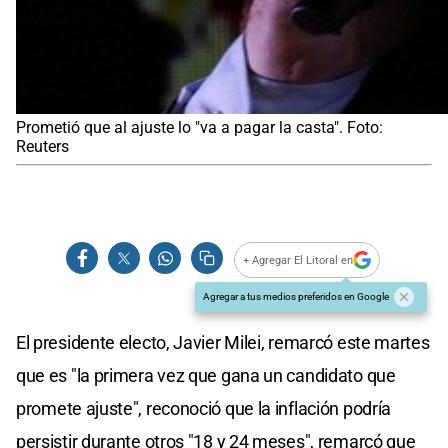
Prometió que al ajuste lo "va a pagar la casta". Foto:
Reuters
+ Agregar El Litoral en
Agregar a tus medios preferidos en Google
El presidente electo, Javier Milei, remarcó este martes
que es "la primera vez que gana un candidato que
promete ajuste", reconoció que la inflación podría
persistir durante otros "18 y 24 meses", remarcó que