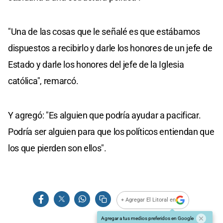
"Una de las cosas que le señalé es que estábamos
dispuestos a recibirlo y darle los honores de un jefe de
Estado y darle los honores del jefe de la Iglesia
católica", remarcó.
Y agregó: "Es alguien que podría ayudar a pacificar.
Podría ser alguien para que los políticos entiendan que
los que pierden son ellos".
+ Agregar El Litoral en
Agregar a tus medios preferidos en Google