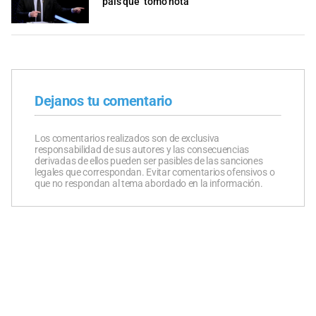
país que "tomó nota"
Dejanos tu comentario
Los comentarios realizados son de exclusiva
responsabilidad de sus autores y las consecuencias
derivadas de ellos pueden ser pasibles de las sanciones
legales que correspondan. Evitar comentarios ofensivos o
que no respondan al tema abordado en la información.