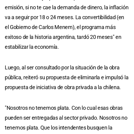
emisión, si no te cae la demanda de dinero, la inflación
va a seguir por 18 o 24 meses. La convertibilidad (en
el Gobierno de Carlos Menem), el programa más
exitoso de la historia argentina, tardó 20 meses" en
estabilizar la economía.
Luego, al ser consultado por la situación de la obra
pública, reiteró su propuesta de eliminarla e impulsó la
propuesta de iniciativa de obra privada a la chilena.
"Nosotros no tenemos plata. Con lo cual esas obras
pueden ser entregadas al sector privado. Nosotros no
tenemos plata. Que los intendentes busquen la