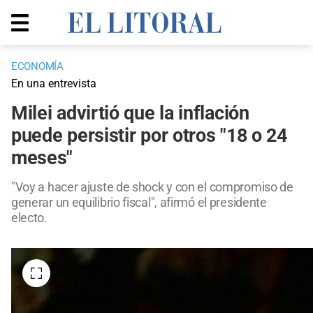
ECONOMÍA
En una entrevista
Milei advirtió que la inflación
puede persistir por otros "18 o 24
meses"
"Voy a hacer ajuste de shock y con el compromiso de
generar un equilibrio fiscal", afirmó el presidente
electo.