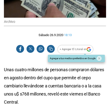
Archivo
Sábado 26.9.2020
18:13
+ Agregar El Litoral en
Agregar a tus medios preferidos en Google
Unas cuatro millones de personas compraron dólares
en agosto dentro del cupo que permite el cepo
cambiario llevándose a cuentas bancaria o a la casa
unos u$ s768 millones, reveló este viernes el Banco
Central.