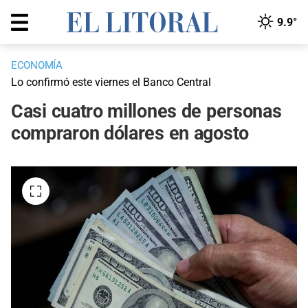
9.9°
ECONOMÍA
Lo confirmó este viernes el Banco Central
Casi cuatro millones de personas
compraron dólares en agosto