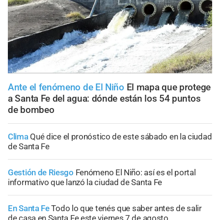
Ante el fenómeno de El Niño
El mapa que protege
a Santa Fe del agua: dónde están los 54 puntos
de bombeo
Clima
Qué dice el pronóstico de este sábado en la ciudad
de Santa Fe
Gestión de Riesgo
Fenómeno El Niño: así es el portal
informativo que lanzó la ciudad de Santa Fe
En Santa Fe
Todo lo que tenés que saber antes de salir
de casa en Santa Fe este viernes 7 de agosto