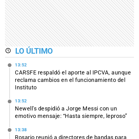
LO ÚLTIMO
13:52
CARSFE respaldó el aporte al IPCVA, aunque
reclama cambios en el funcionamiento del
Instituto
13:52
Newell's despidió a Jorge Messi con un
emotivo mensaje: “Hasta siempre, leproso”
13:38
Rosario reunió a directores de bandas para