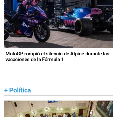
MotoGP rompió el silencio de Alpine durante las
vacaciones de la Fórmula 1
+
Política