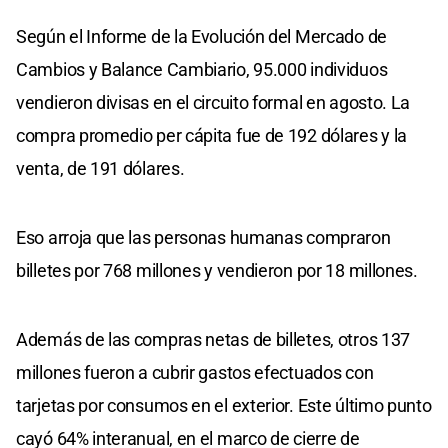
Según el Informe de la Evolución del Mercado de
Cambios y Balance Cambiario, 95.000 individuos
vendieron divisas en el circuito formal en agosto. La
compra promedio per cápita fue de 192 dólares y la
venta, de 191 dólares.
Eso arroja que las personas humanas compraron
billetes por 768 millones y vendieron por 18 millones.
Además de las compras netas de billetes, otros 137
millones fueron a cubrir gastos efectuados con
tarjetas por consumos en el exterior. Este último punto
cayó 64% interanual, en el marco de cierre de