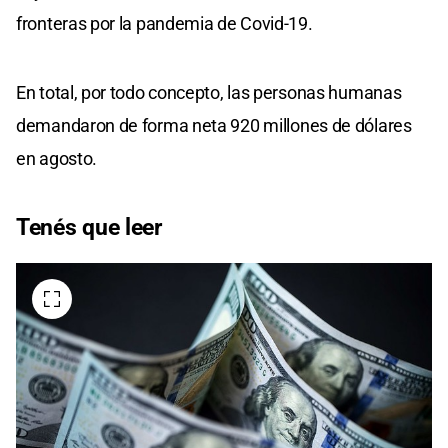
fronteras por la pandemia de Covid-19.
En total, por todo concepto, las personas humanas
demandaron de forma neta 920 millones de dólares
en agosto.
Tenés que leer