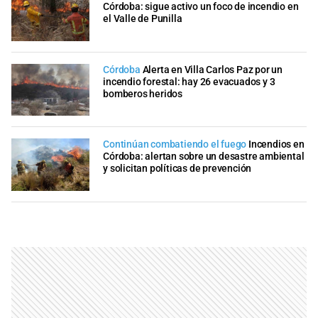
Córdoba: sigue activo un foco de incendio en
el Valle de Punilla
Córdoba
Alerta en Villa Carlos Paz por un
incendio forestal: hay 26 evacuados y 3
bomberos heridos
Continúan combatiendo el fuego
Incendios en
Córdoba: alertan sobre un desastre ambiental
y solicitan políticas de prevención