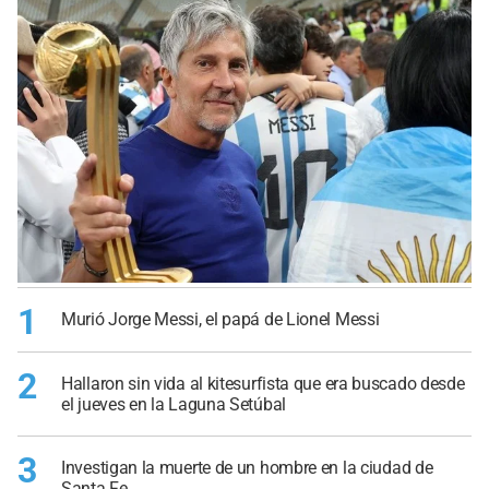
1
Murió Jorge Messi, el papá de Lionel Messi
2
Hallaron sin vida al kitesurfista que era buscado desde
el jueves en la Laguna Setúbal
3
Investigan la muerte de un hombre en la ciudad de
Santa Fe