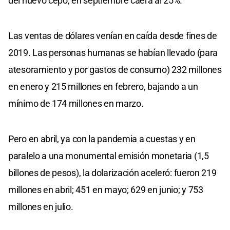
del nuevo cepo, en septiembre caerá al 25%.
Las ventas de dólares venían en caída desde fines de
2019. Las personas humanas se habían llevado (para
atesoramiento y por gastos de consumo) 232 millones
en enero y 215 millones en febrero, bajando a un
mínimo de 174 millones en marzo.
Pero en abril, ya con la pandemia a cuestas y en
paralelo a una monumental emisión monetaria (1,5
billones de pesos), la dolarización aceleró: fueron 219
millones en abril; 451 en mayo; 629 en junio; y 753
millones en julio.