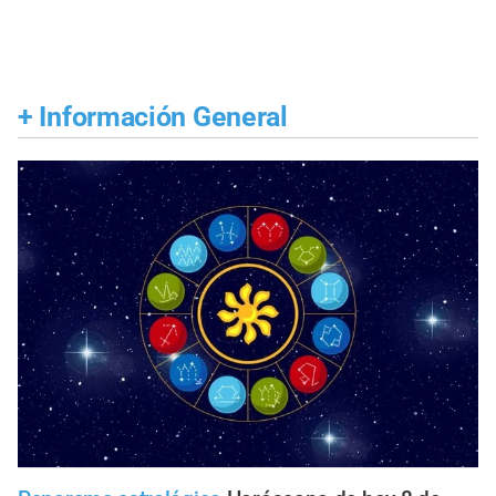
+
Información General