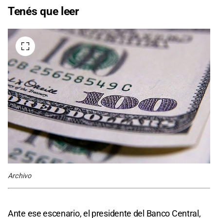
Tenés que leer
Archivo
Ante ese escenario, el presidente del Banco Central,