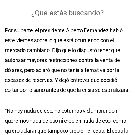
Por su parte, el presidente Alberto Fernández habló
este viernes sobre lo que está ocurriendo con el
mercado cambiario. Dijo que lo disgustó tener que
autorizar mayores restricciones contra la venta de
dólares, pero aclaró que no tenía alternativa por la
escasez de reservas. Y dejó entrever que decidió
cortar por lo sano antes de que la crisis se espiralizara.
“No hay nada de eso, no estamos vislumbrando ni
queremos nada de eso ni creo en nada de eso; como
quiero aclarar que tampoco creo en el cepo. El cepo lo