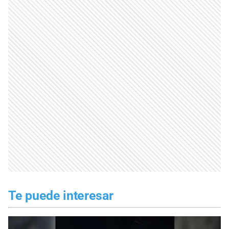
Te puede interesar