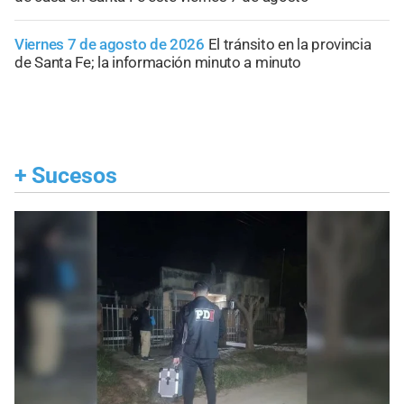
Viernes 7 de agosto de 2026
El tránsito en la provincia
de Santa Fe; la información minuto a minuto
+
Sucesos