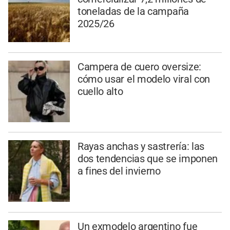
toneladas de la campaña
2025/26
Campera de cuero oversize:
cómo usar el modelo viral con
cuello alto
Rayas anchas y sastrería: las
dos tendencias que se imponen
a fines del invierno
Un exmodelo argentino fue