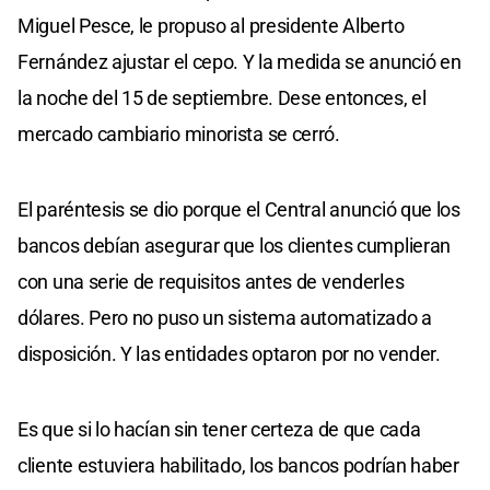
Miguel Pesce, le propuso al presidente Alberto
Fernández ajustar el cepo. Y la medida se anunció en
la noche del 15 de septiembre. Dese entonces, el
mercado cambiario minorista se cerró.
El paréntesis se dio porque el Central anunció que los
bancos debían asegurar que los clientes cumplieran
con una serie de requisitos antes de venderles
dólares. Pero no puso un sistema automatizado a
disposición. Y las entidades optaron por no vender.
Es que si lo hacían sin tener certeza de que cada
cliente estuviera habilitado, los bancos podrían haber