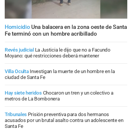
Homicidio
Una balacera en la zona oeste de Santa
Fe terminó con un hombre acribillado
Revés judicial
La Justicia le dijo que no a Facundo
Moyano: qué restricciones deberá mantener
Villa Oculta
Investigan la muerte de un hombre en la
ciudad de Santa Fe
Hay siete heridos
Chocaron un tren y un colectivo a
metros de La Bombonera
Tribunales
Prisión preventiva para dos hermanos
acusados por un brutal asalto contra un adolescente en
Santa Fe