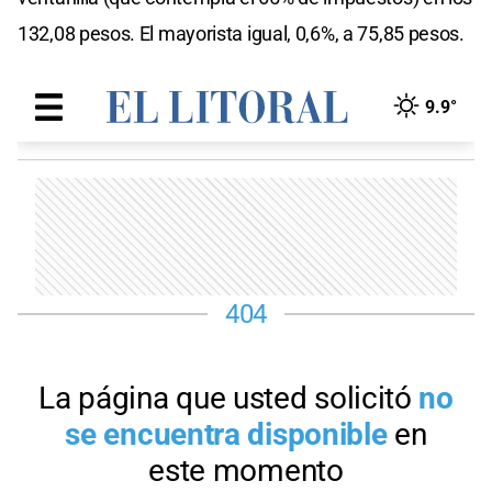
132,08 pesos. El mayorista igual, 0,6%, a 75,85 pesos.