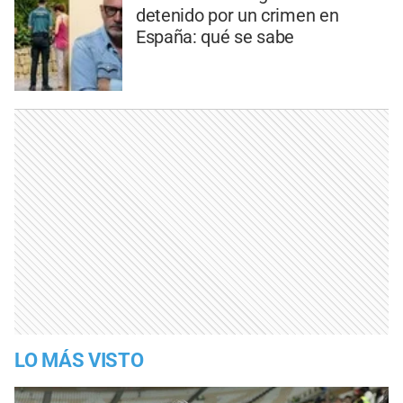
detenido por un crimen en
España: qué se sabe
LO MÁS VISTO