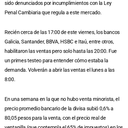
sido denunciados por incumplimientos con la Ley
Penal Cambiaria que regula a este mercado.
Recién cerca de las 17:00 de este viernes, los bancos
Galicia, Santander, BBVA, HSBC e Itaú, entre otros,
habilitaron las ventas pero solo hasta las 20:00. Fue
un primes testeo para entender cómo estaba la
demanda. Volverán a abrir las ventas el lunes a las
8:00.
En una semana en la que no hubo venta minorista, el
precio promedio bancario de la divisa subió 0,6% a
80,05 pesos para la venta, con el precio real de
ventanilla (que contempla el 65% de impuestos) en los