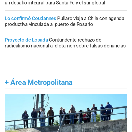
un desafío integral para Santa Fe y el sur global
Lo confirmó Coudannes
Pullaro viaja a Chile con agenda
productiva vinculada al puerto de Rosario
Proyecto de Losada
Contundente rechazo del
radicalismo nacional al dictamen sobre falsas denuncias
+
Área Metropolitana