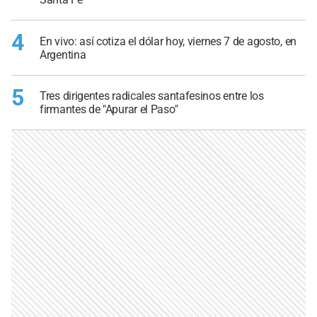
4
En vivo: así cotiza el dólar hoy, viernes 7 de agosto, en
Argentina
5
Tres dirigentes radicales santafesinos entre los
firmantes de "Apurar el Paso"