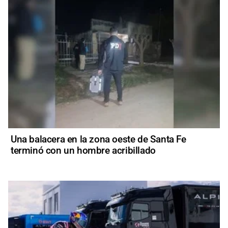
Una balacera en la zona oeste de Santa Fe
terminó con un hombre acribillado