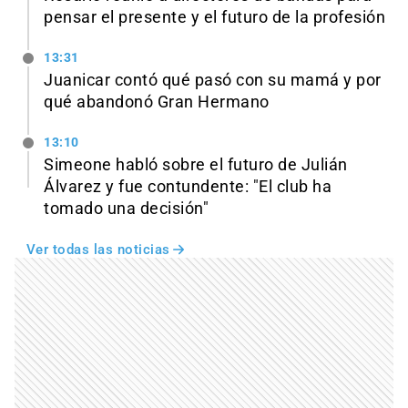
pensar el presente y el futuro de la profesión
13:31
Juanicar contó qué pasó con su mamá y por
qué abandonó Gran Hermano
13:10
Simeone habló sobre el futuro de Julián
Álvarez y fue contundente: "El club ha
tomado una decisión"
Ver todas las noticias