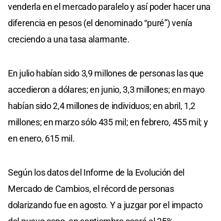
venderla en el mercado paralelo y así poder hacer una
diferencia en pesos (el denominado “puré”) venía
creciendo a una tasa alarmante.
En julio habían sido 3,9 millones de personas las que
accedieron a dólares; en junio, 3,3 millones; en mayo
habían sido 2,4 millones de individuos; en abril, 1,2
millones; en marzo sólo 435 mil; en febrero, 455 mil; y
en enero, 615 mil.
Según los datos del Informe de la Evolución del
Mercado de Cambios, el récord de personas
dolarizando fue en agosto. Y a juzgar por el impacto