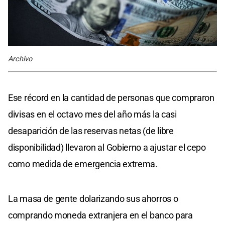
Archivo
Ese récord en la cantidad de personas que compraron
divisas en el octavo mes del año más la casi
desaparición de las reservas netas (de libre
disponibilidad) llevaron al Gobierno a ajustar el cepo
como medida de emergencia extrema.
La masa de gente dolarizando sus ahorros o
comprando moneda extranjera en el banco para