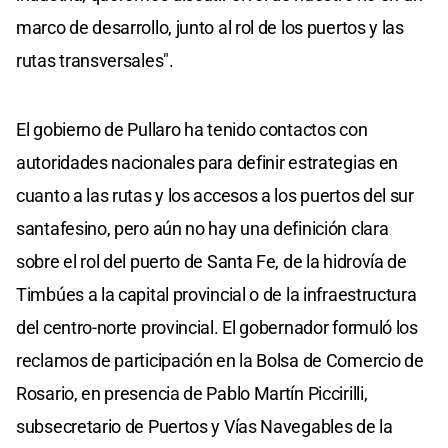
marco de desarrollo, junto al rol de los puertos y las
rutas transversales".
El gobierno de Pullaro ha tenido contactos con
autoridades nacionales para definir estrategias en
cuanto a las rutas y los accesos a los puertos del sur
santafesino, pero aún no hay una definición clara
sobre el rol del puerto de Santa Fe, de la hidrovía de
Timbúes a la capital provincial o de la infraestructura
del centro-norte provincial. El gobernador formuló los
reclamos de participación en la Bolsa de Comercio de
Rosario, en presencia de Pablo Martín Piccirilli,
subsecretario de Puertos y Vías Navegables de la