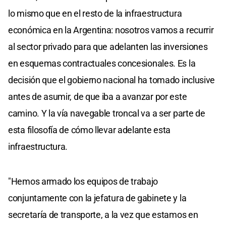
lo mismo que en el resto de la infraestructura
económica en la Argentina: nosotros vamos a recurrir
al sector privado para que adelanten las inversiones
en esquemas contractuales concesionales. Es la
decisión que el gobierno nacional ha tomado inclusive
antes de asumir, de que iba a avanzar por este
camino. Y la vía navegable troncal va a ser parte de
esta filosofía de cómo llevar adelante esta
infraestructura.
"Hemos armado los equipos de trabajo
conjuntamente con la jefatura de gabinete y la
secretaría de transporte, a la vez que estamos en