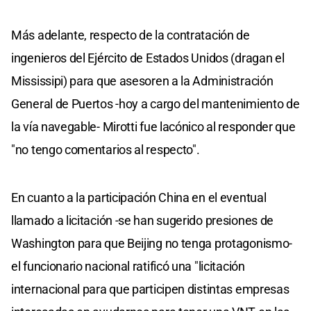
Más adelante, respecto de la contratación de
ingenieros del Ejército de Estados Unidos (dragan el
Mississipi) para que asesoren a la Administración
General de Puertos -hoy a cargo del mantenimiento de
la vía navegable- Mirotti fue lacónico al responder que
"no tengo comentarios al respecto".
En cuanto a la participación China en el eventual
llamado a licitación -se han sugerido presiones de
Washington para que Beijing no tenga protagonismo-
el funcionario nacional ratificó una "licitación
internacional para que participen distintas empresas