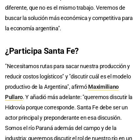
diferente, que no es el mismo trabajo. Veremos de
buscar la solución más económica y competitiva para
la economía argentina".
¿Participa Santa Fe?
"Necesitamos rutas para sacar nuestra producción y
reducir costos logísticos" y "discutir cuál es el modelo
productivo de la Argentina", afirmó
Maximiliano
Pullaro
. Y añadió más adelante: "queremos discutir la
Hidrovía porque corresponde. Santa Fe debe ser un
actor principal y preponderante en esa discusión.
Somos el río Paraná además del campo y de la
industria; queremos discutir el rol de nuestro río en un