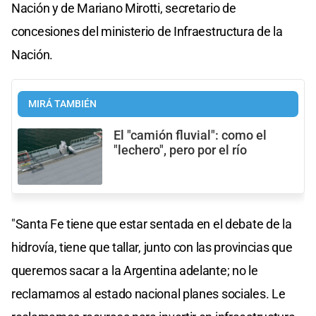
Nación y de Mariano Mirotti, secretario de
concesiones del ministerio de Infraestructura de la
Nación.
MIRÁ TAMBIÉN
El "camión fluvial": como el
"lechero", pero por el río
"Santa Fe tiene que estar sentada en el debate de la
hidrovía, tiene que tallar, junto con las provincias que
queremos sacar a la Argentina adelante; no le
reclamamos al estado nacional planes sociales. Le