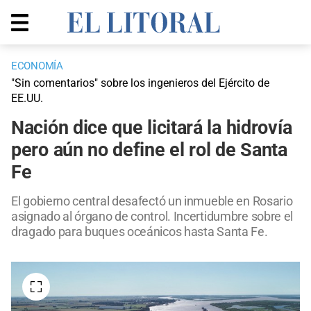
ECONOMÍA
"Sin comentarios" sobre los ingenieros del Ejército de
EE.UU.
Nación dice que licitará la hidrovía
pero aún no define el rol de Santa
Fe
El gobierno central desafectó un inmueble en Rosario
asignado al órgano de control. Incertidumbre sobre el
dragado para buques oceánicos hasta Santa Fe.