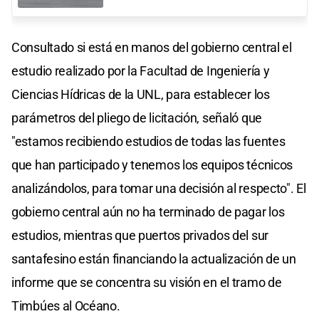
Consultado si está en manos del gobierno central el
estudio realizado por la Facultad de Ingeniería y
Ciencias Hídricas de la UNL, para establecer los
parámetros del pliego de licitación, señaló que
"estamos recibiendo estudios de todas las fuentes
que han participado y tenemos los equipos técnicos
analizándolos, para tomar una decisión al respecto". El
gobierno central aún no ha terminado de pagar los
estudios, mientras que puertos privados del sur
santafesino están financiando la actualización de un
informe que se concentra su visión en el tramo de
Timbúes al Océano.