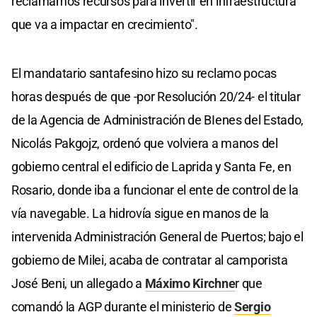
reclamamos recursos para invertir en infraestructura
que va a impactar en crecimiento".
El mandatario santafesino hizo su reclamo pocas
horas después de que -por Resolución 20/24- el titular
de la Agencia de Administración de BIenes del Estado,
Nicolás Pakgojz, ordenó que volviera a manos del
gobierno central el edificio de Laprida y Santa Fe, en
Rosario, donde iba a funcionar el ente de control de la
vía navegable. La hidrovía sigue en manos de la
intervenida Administración General de Puertos; bajo el
gobierno de Milei, acaba de contratar al camporista
José Beni, un allegado a
Máximo Kirchne
r que
comandó la AGP durante el ministerio de
Sergio