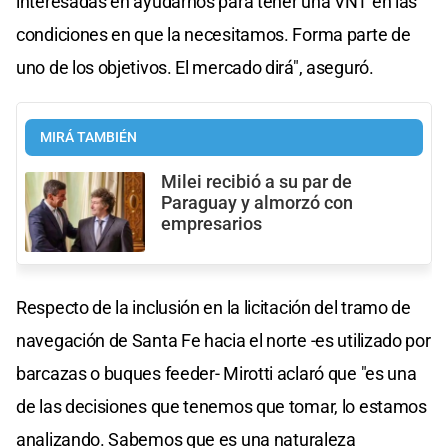
interesadas en ayudarnos para tener una VNT en las
condiciones en que la necesitamos. Forma parte de
uno de los objetivos. El mercado dirá", aseguró.
MIRÁ TAMBIÉN
Milei recibió a su par de
Paraguay y almorzó con
empresarios
Respecto de la inclusión en la licitación del tramo de
navegación de Santa Fe hacia el norte -es utilizado por
barcazas o buques feeder- Mirotti aclaró que "es una
de las decisiones que tenemos que tomar, lo estamos
analizando. Sabemos que es una naturaleza