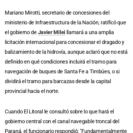
Mariano Mirotti, secretario de concesiones del
ministerio de Infraestructura de la Nación, ratificó que
el gobierno de
Javier Milei
llamará a una amplia
licitación internacional para concesionar el dragado y
balizamiento de la hidrovía, aunque aclaró que no está
definido en qué condiciones incluirá el tramo para
navegación de buques de Santa Fe a Timbúes, o si
dividirá el tramo para barcazas desde la capital
provincial hacia el norte.
Cuando El Litoral le consultó sobre lo que hará el
gobierno central con el canal navegable troncal del
Paraná, el funcionario respondió: "Fundamentalmente