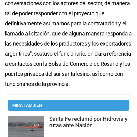
conversaciones con los actores del sector, de manera
tal de poder responder con el proyecto que
definitivamente asumamos para la contratación y el
llamado a licitación, que de alguna manera responda a
las necesidades de los productores y los exportadores
argentinos", sostuvo el funcionario, en clara referencia
a contactos con la Bolsa de Comercio de Rosario y los
puertos privados del sur santafesino, así como con
funcionarios de la provincia.
MIRÁ TAMBIÉN
Santa Fe reclamó por Hidrovía y
rutas ante Nación