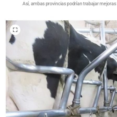
Así, ambas provincias podrían trabajar mejoras a