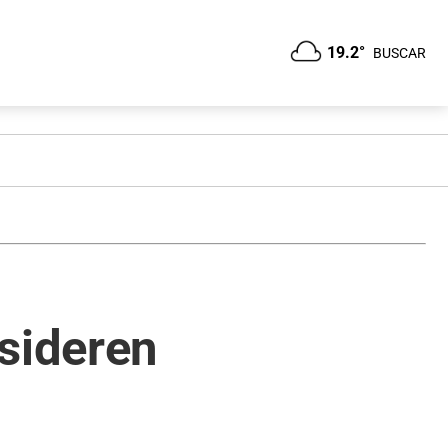
19.2°
BUSCAR
sideren