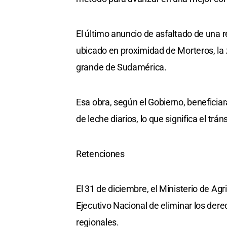
El último anuncio de asfaltado de una r
ubicado en proximidad de Morteros, la
grande de Sudamérica.
Esa obra, según el Gobierno, benefici
de leche diarios, lo que significa el trán
Retenciones
El 31 de diciembre, el Ministerio de Agr
Ejecutivo Nacional de eliminar los der
regionales.