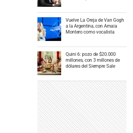
Vuelve La Oreja de Van Gogh
a la Argentina, con Amaia
Montero como vocalista
Quini 6: pozo de $20.000
millones, con 3 millones de
dólares del Siempre Sale