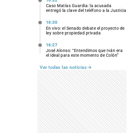
16:32
Caso Matías Guardia: la acusada
entregó la clave del teléfono a la Justicia
16:30
En vivo: el Senado debate el proyecto de
ley sobre propiedad privada
16:27
José Alonso: “Entendimos que Iván era
el ideal para este momento de Colón”
Ver todas las noticias