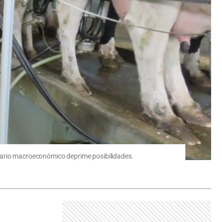
enario macroeconómico deprime posibilidades.