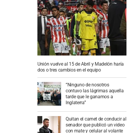
Unión vuelve al 15 de Abril y Madelón haría
dos o tres cambios en el equipo
“Ninguno de nosotros
contuvo las lágrimas aquella
tarde que le ganamos a
Inglaterra”
Quitan el carnet de conducir al
senador que publicó un video
con mate y celular al volante