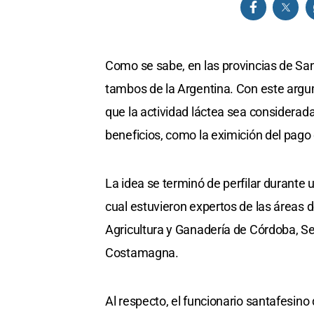
Como se sabe, en las provincias de Sa
tambos de la Argentina. Con este arg
que la actividad láctea sea considerad
beneficios, como la eximición del pago
La idea se terminó de perfilar durante 
cual estuvieron expertos de las áreas d
Agricultura y Ganadería de Córdoba, Se
Costamagna.
Al respecto, el funcionario santafesin