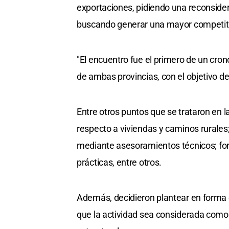
exportaciones, pidiendo una reconsidera
buscando generar una mayor competitiv
"El encuentro fue el primero de un cro
de ambas provincias, con el objetivo de
Entre otros puntos que se trataron en l
respecto a viviendas y caminos rurales;
mediante asesoramientos técnicos; fort
prácticas, entre otros.
Además, decidieron plantear en forma 
que la actividad sea considerada como