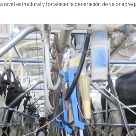
 nivel estructural y fortalecer la generación de valor agre