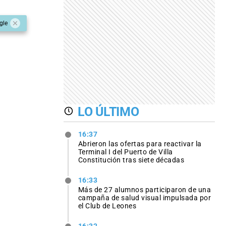
gle
LO ÚLTIMO
16:37
Abrieron las ofertas para reactivar la
Terminal I del Puerto de Villa
Constitución tras siete décadas
16:33
Más de 27 alumnos participaron de una
campaña de salud visual impulsada por
el Club de Leones