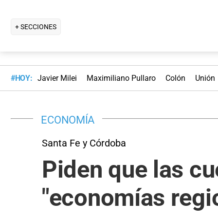
+ SECCIONES
#HOY:
Javier Milei
Maximiliano Pullaro
Colón
Unión
ECONOMÍA
Santa Fe y Córdoba
Piden que las cu
"economías regi