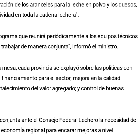
ción de los aranceles para la leche en polvo y los quesos,
idad en toda la cadena lechera".
nograma que reunirá periódicamente a los equipos técnicos
 trabajar de manera conjunta", informó el ministro.
a mesa, cada provincia se explayó sobre las políticas con
 financiamiento para el sector; mejora en la calidad
alecimiento del valor agregado; y control de buenas
conjunta ante el Consejo Federal Lechero la necesidad de
 economía regional para encarar mejoras a nivel