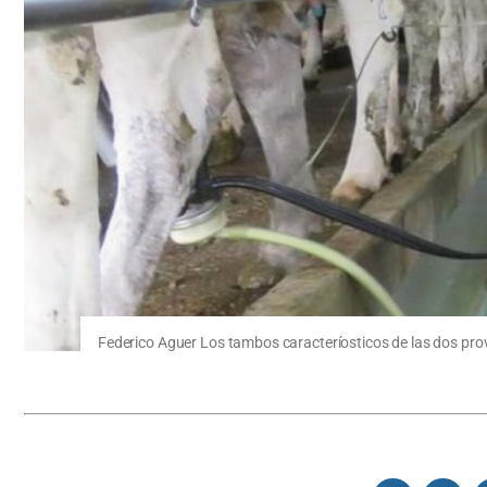
Federico Aguer Los tambos caracteríosticos de las dos pro