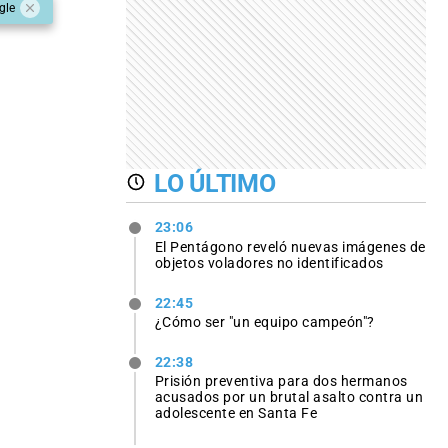
gle
LO ÚLTIMO
23:06
El Pentágono reveló nuevas imágenes de
objetos voladores no identificados
22:45
¿Cómo ser "un equipo campeón"?
22:38
Prisión preventiva para dos hermanos
acusados por un brutal asalto contra un
adolescente en Santa Fe