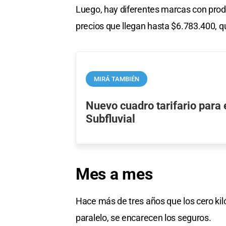
Luego, hay diferentes marcas con prod
precios que llegan hasta $6.783.400, q
MIRÁ TAMBIÉN
Nuevo cuadro tarifario para 
Subfluvial
Mes a mes
Hace más de tres años que los cero ki
paralelo, se encarecen los seguros.