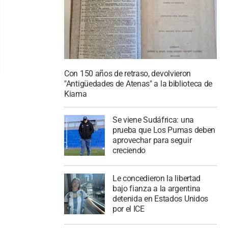
Con 150 años de retraso, devolvieron
"Antigüedades de Atenas" a la biblioteca de
Kiama
Se viene Sudáfrica: una
prueba que Los Pumas deben
aprovechar para seguir
creciendo
Le concedieron la libertad
bajo fianza a la argentina
detenida en Estados Unidos
por el ICE