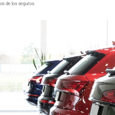
os de los seguros.