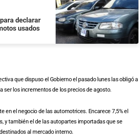
 para declarar
 motos usados
ectiva que dispuso el Gobierno el pasado lunes las obligó a
 a ser los incrementos de los precios de agosto.
e en el negocio de las automotrices. Encarece 7,5% el
, y también el de las autopartes importadas que se
 destinados al mercado interno.