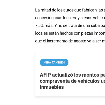
La mitad de los autos que fabrican las
concesionarias locales, y a esos vehíc
7,5% más. Y no se trata de una suba p
locales están hechos con piezas import
que el incremento de agosto va a ser m
MIRÁ TAMBIÉN
AFIP actualizó los montos pa
compraventa de vehículos u
inmuebles