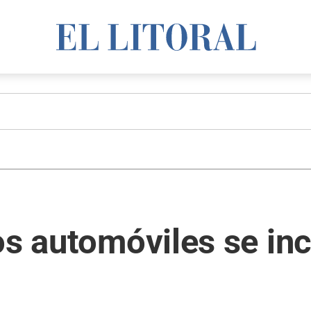
os automóviles se in