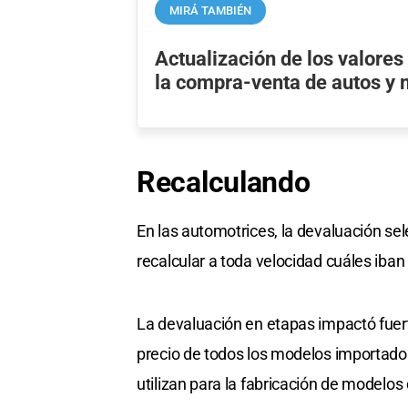
MIRÁ TAMBIÉN
Actualización de los valores
la compra-venta de autos y
Recalculando
En las automotrices, la devaluación sel
recalcular a toda velocidad cuáles iban
La devaluación en etapas impactó fuert
precio de todos los modelos importados
utilizan para la fabricación de modelos