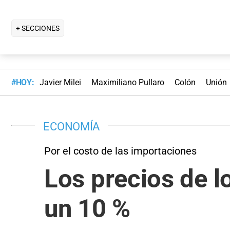
+ SECCIONES
#HOY:
Javier Milei
Maximiliano Pullaro
Colón
Unión
ECONOMÍA
Por el costo de las importaciones
Los precios de l
un 10 %