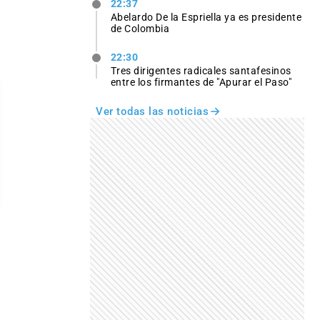
22:37
Abelardo De la Espriella ya es presidente
de Colombia
22:30
Tres dirigentes radicales santafesinos
entre los firmantes de "Apurar el Paso"
Ver todas las noticias