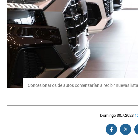
Concesionarios de autos comenzarían a recibir nuevas lista
Domingo 30.7.2023
1