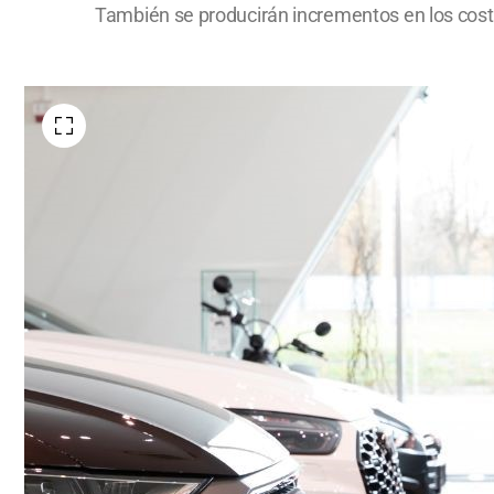
También se producirán incrementos en los cost