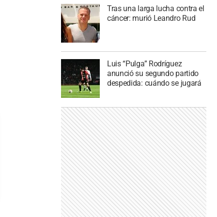
Tras una larga lucha contra el
cáncer: murió Leandro Rud
Luis “Pulga” Rodríguez
anunció su segundo partido
despedida: cuándo se jugará