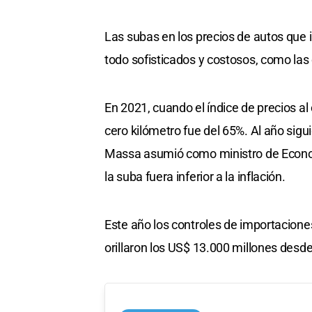
Las subas en los precios de autos que
todo sofisticados y costosos, como las
En 2021, cuando el índice de precios a
cero kilómetro fue del 65%. Al año sigu
Massa asumió como ministro de Econom
la suba fuera inferior a la inflación.
Este año los controles de importacione
orillaron los US$ 13.000 millones desde 