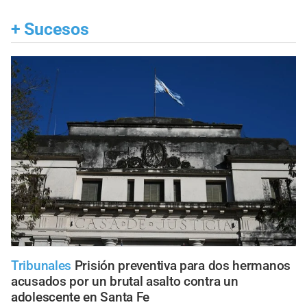
+
Sucesos
Tribunales
Prisión preventiva para dos hermanos
acusados por un brutal asalto contra un
adolescente en Santa Fe