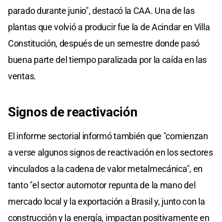
parado durante junio", destacó la CAA. Una de las
plantas que volvió a producir fue la de Acindar en Villa
Constitución, después de un semestre donde pasó
buena parte del tiempo paralizada por la caída en las
ventas.
Signos de reactivación
El informe sectorial informó también que "comienzan
a verse algunos signos de reactivación en los sectores
vinculados a la cadena de valor metalmecánica", en
tanto "el sector automotor repunta de la mano del
mercado local y la exportación a Brasil y, junto con la
construcción y la energía, impactan positivamente en