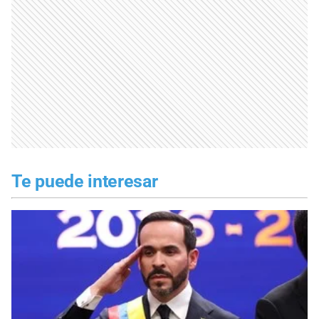
Te puede interesar