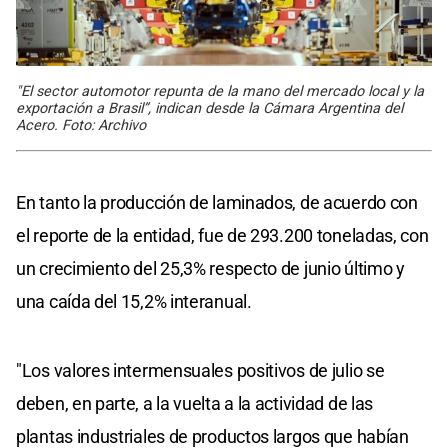
"El sector automotor repunta de la mano del mercado local y la
exportación a Brasil”, indican desde la Cámara Argentina del
Acero. Foto: Archivo
En tanto la producción de laminados, de acuerdo con
el reporte de la entidad, fue de 293.200 toneladas, con
un crecimiento del 25,3% respecto de junio último y
una caída del 15,2% interanual.
"Los valores intermensuales positivos de julio se
deben, en parte, a la vuelta a la actividad de las
plantas industriales de productos largos que habían