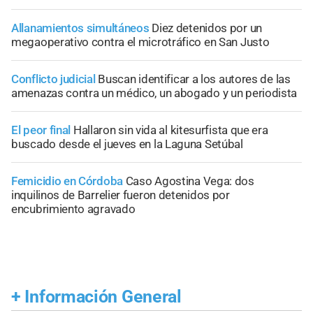
Allanamientos simultáneos
Diez detenidos por un
megaoperativo contra el microtráfico en San Justo
Conflicto judicial
Buscan identificar a los autores de las
amenazas contra un médico, un abogado y un periodista
El peor final
Hallaron sin vida al kitesurfista que era
buscado desde el jueves en la Laguna Setúbal
Femicidio en Córdoba
Caso Agostina Vega: dos
inquilinos de Barrelier fueron detenidos por
encubrimiento agravado
+
Información General