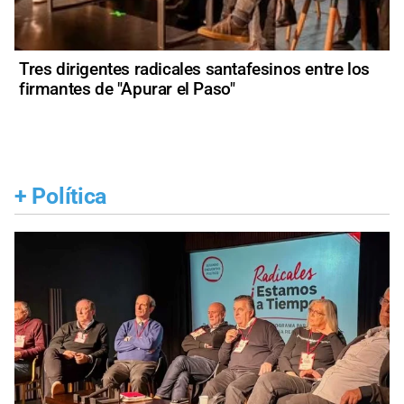
Tres dirigentes radicales santafesinos entre los
firmantes de "Apurar el Paso"
+
Política