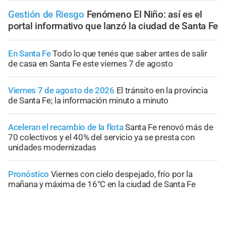
Gestión de Riesgo
Fenómeno El Niño: así es el
portal informativo que lanzó la ciudad de Santa Fe
En Santa Fe
Todo lo que tenés que saber antes de salir
de casa en Santa Fe este viernes 7 de agosto
Viernes 7 de agosto de 2026
El tránsito en la provincia
de Santa Fe; la información minuto a minuto
Aceleran el recambio de la flota
Santa Fe renovó más de
70 colectivos y el 40% del servicio ya se presta con
unidades modernizadas
Pronóstico
Viernes con cielo despejado, frío por la
mañana y máxima de 16°C en la ciudad de Santa Fe