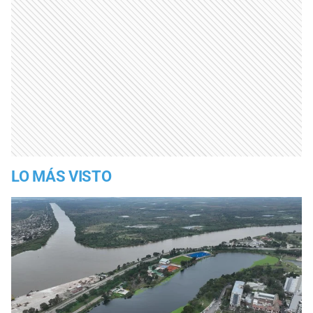
LO MÁS VISTO