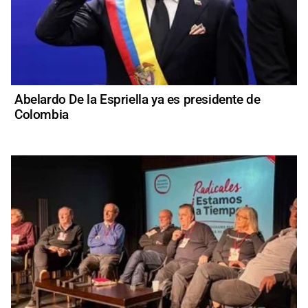
Abelardo De la Espriella ya es presidente de
Colombia