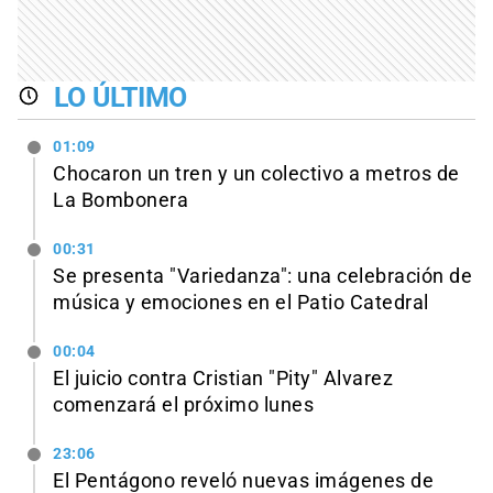
LO ÚLTIMO
01:09
Chocaron un tren y un colectivo a metros de
La Bombonera
00:31
Se presenta "Variedanza": una celebración de
música y emociones en el Patio Catedral
00:04
El juicio contra Cristian "Pity" Alvarez
comenzará el próximo lunes
23:06
El Pentágono reveló nuevas imágenes de