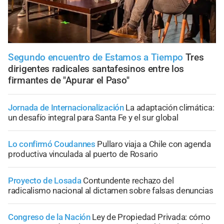
Segundo encuentro de Estamos a Tiempo
Tres
dirigentes radicales santafesinos entre los
firmantes de "Apurar el Paso"
Jornada de Internacionalización
La adaptación climática:
un desafío integral para Santa Fe y el sur global
Lo confirmó Coudannes
Pullaro viaja a Chile con agenda
productiva vinculada al puerto de Rosario
Proyecto de Losada
Contundente rechazo del
radicalismo nacional al dictamen sobre falsas denuncias
Congreso de la Nación
Ley de Propiedad Privada: cómo