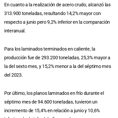
En cuanto a la realización de acero crudo, alcanzó las
313.900 toneladas, resultando 14,2% mayor con
respecto a junio pero 9,2% inferior en la comparación
interanual.
Para los laminados terminados en caliente, la
producción fue de 293.200 toneladas, 25,3% mayor a
la del sexto mes, y 15,2% menor a la del séptimo mes
del 2023.
Por último, los planos laminados en frío durante el
séptimo mes de 94.600 toneladas, tuvieron un
incremento de 15,4% en relación a junio y 10,6%