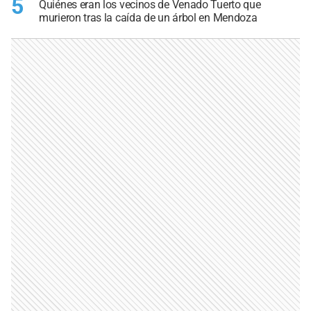
5
Quiénes eran los vecinos de Venado Tuerto que
murieron tras la caída de un árbol en Mendoza