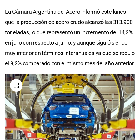
La Cámara Argentina del Acero informó este lunes
que la producción de acero crudo alcanzó las 313.900
toneladas, lo que representó un incremento del 14,2%
en julio con respecto a junio, y aunque siguió siendo
muy inferior en términos interanuales ya que se redujo
el 9,2% comparado con el mismo mes del año anterior.