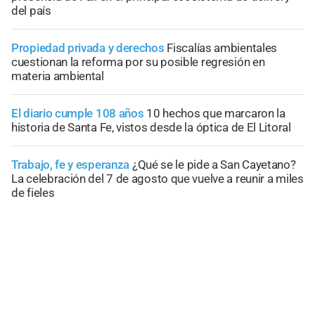
del país
Propiedad privada y derechos
Fiscalías ambientales
cuestionan la reforma por su posible regresión en
materia ambiental
El diario cumple 108 años
10 hechos que marcaron la
historia de Santa Fe, vistos desde la óptica de El Litoral
Trabajo, fe y esperanza
¿Qué se le pide a San Cayetano?
La celebración del 7 de agosto que vuelve a reunir a miles
de fieles