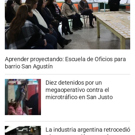
Aprender proyectando: Escuela de Oficios para
barrio San Agustín
Diez detenidos por un
megaoperativo contra el
microtráfico en San Justo
La industria argentina retrocedió