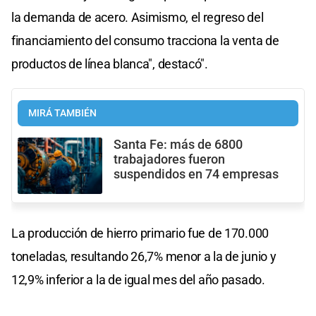
la demanda de acero. Asimismo, el regreso del
financiamiento del consumo tracciona la venta de
productos de línea blanca", destacó".
MIRÁ TAMBIÉN
Santa Fe: más de 6800
trabajadores fueron
suspendidos en 74 empresas
La producción de hierro primario fue de 170.000
toneladas, resultando 26,7% menor a la de junio y
12,9% inferior a la de igual mes del año pasado.