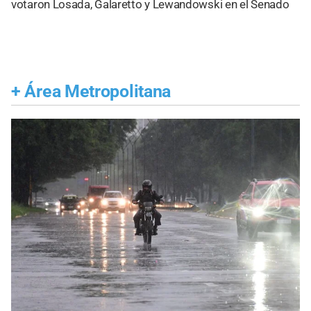
votaron Losada, Galaretto y Lewandowski en el Senado
+
Área Metropolitana