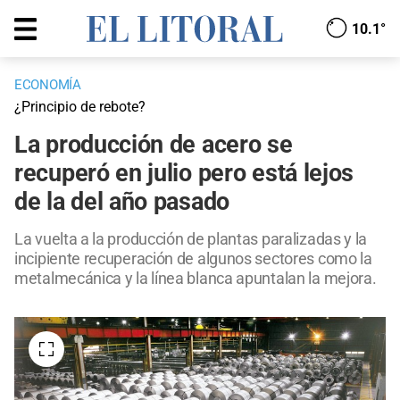
10.1°
ECONOMÍA
¿Principio de rebote?
La producción de acero se
recuperó en julio pero está lejos
de la del año pasado
La vuelta a la producción de plantas paralizadas y la
incipiente recuperación de algunos sectores como la
metalmecánica y la línea blanca apuntalan la mejora.