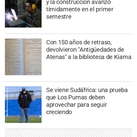
y la construcción avanzó
tímidamente en el primer
semestre
Con 150 años de retraso,
devolvieron "Antigüedades de
Atenas" a la biblioteca de Kiama
Se viene Sudáfrica: una prueba
que Los Pumas deben
aprovechar para seguir
creciendo