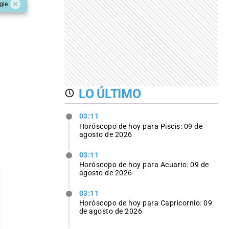
gle
LO ÚLTIMO
03:11
Horóscopo de hoy para Piscis: 09 de
agosto de 2026
03:11
Horóscopo de hoy para Acuario: 09 de
agosto de 2026
03:11
Horóscopo de hoy para Capricornio: 09
de agosto de 2026