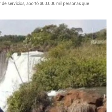
r de servicios, aportó 300.000 mil personas que