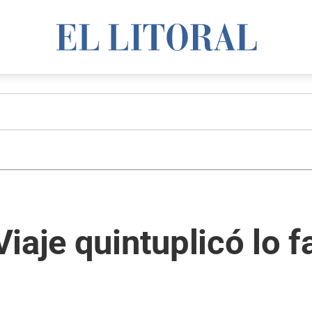
iaje quintuplicó lo f