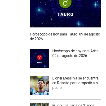
Horóscopo de hoy para Tauro: 09 de agosto
de 2026
Horóscopo de hoy para Aries:
09 de agosto de 2026
Lionel Messi ya se encuentra
en Rosario para despedir a su
padre
Murió una nena de 3 años