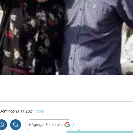
Domingo 21.11.2021
15:45
+ Agregar El Litoral en