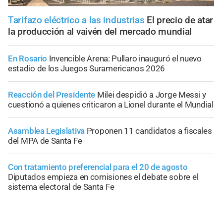
Tarifazo eléctrico a las industrias
El precio de atar
la producción al vaivén del mercado mundial
En Rosario
Invencible Arena: Pullaro inauguró el nuevo
estadio de los Juegos Suramericanos 2026
Reacción del Presidente
Milei despidió a Jorge Messi y
cuestionó a quienes criticaron a Lionel durante el Mundial
Asamblea Legislativa
Proponen 11 candidatos a fiscales
del MPA de Santa Fe
Con tratamiento preferencial para el 20 de agosto
Diputados empieza en comisiones el debate sobre el
sistema electoral de Santa Fe