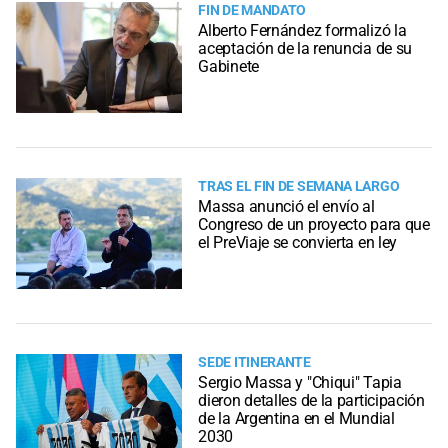
FIN DE MANDATO
Alberto Fernández formalizó la
aceptación de la renuncia de su
Gabinete
TRAS EL FIN DE SEMANA LARGO
Massa anunció el envío al
Congreso de un proyecto para que
el PreViaje se convierta en ley
SEDE ITINERANTE
Sergio Massa y "Chiqui" Tapia
dieron detalles de la participación
de la Argentina en el Mundial
2030