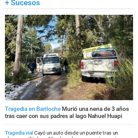
+
Sucesos
Tragedia en Bariloche
Murió una nena de 3 años
tras caer con sus padres al lago Nahuel Huapi
Tragedia vial
Cayó un auto desde un puente tras un