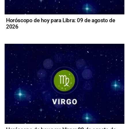
Horóscopo de hoy para Libra: 09 de agosto de
2026