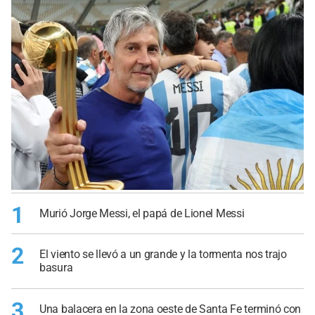
1
Murió Jorge Messi, el papá de Lionel Messi
2
El viento se llevó a un grande y la tormenta nos trajo
basura
3
Una balacera en la zona oeste de Santa Fe terminó con