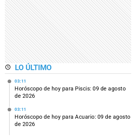
LO ÚLTIMO
03:11
Horóscopo de hoy para Piscis: 09 de agosto
de 2026
03:11
Horóscopo de hoy para Acuario: 09 de agosto
de 2026