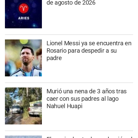
de agosto de 2026
Lionel Messi ya se encuentra en
Rosario para despedir a su
padre
Murió una nena de 3 años tras
caer con sus padres al lago
Nahuel Huapi