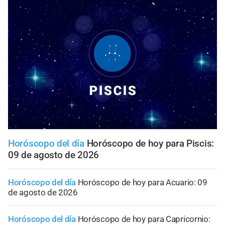
Horóscopo del día
Horóscopo de hoy para Piscis:
09 de agosto de 2026
Horóscopo del día
Horóscopo de hoy para Acuario: 09
de agosto de 2026
Horóscopo del día
Horóscopo de hoy para Capricornio: