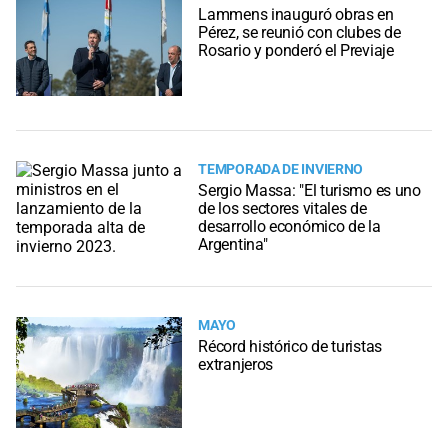
Lammens inauguró obras en
Pérez, se reunió con clubes de
Rosario y ponderó el Previaje
TEMPORADA DE INVIERNO
Sergio Massa: "El turismo es uno
de los sectores vitales de
desarrollo económico de la
Argentina"
MAYO
Récord histórico de turistas
extranjeros