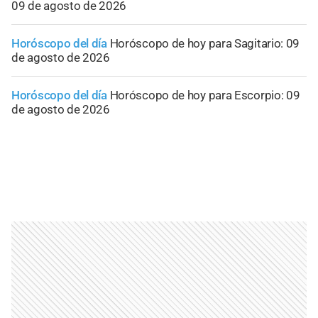
09 de agosto de 2026
Horóscopo del día
Horóscopo de hoy para Sagitario: 09
de agosto de 2026
Horóscopo del día
Horóscopo de hoy para Escorpio: 09
de agosto de 2026