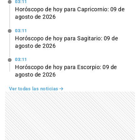
03:11
Horóscopo de hoy para Capricornio: 09 de
agosto de 2026
03:11
Horóscopo de hoy para Sagitario: 09 de
agosto de 2026
03:11
Horóscopo de hoy para Escorpio: 09 de
agosto de 2026
Ver todas las noticias