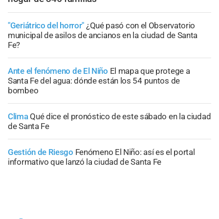
"Geriátrico del horror"
¿Qué pasó con el Observatorio
municipal de asilos de ancianos en la ciudad de Santa
Fe?
Ante el fenómeno de El Niño
El mapa que protege a
Santa Fe del agua: dónde están los 54 puntos de
bombeo
Clima
Qué dice el pronóstico de este sábado en la ciudad
de Santa Fe
Gestión de Riesgo
Fenómeno El Niño: así es el portal
informativo que lanzó la ciudad de Santa Fe