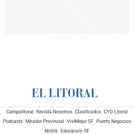
Campolitoral
Revista Nosotros
Clasificados
CYD Litoral
Podcasts
Mirador Provincial
VivíMejor SF
Puerto Negocios
Notife
Educacion SF