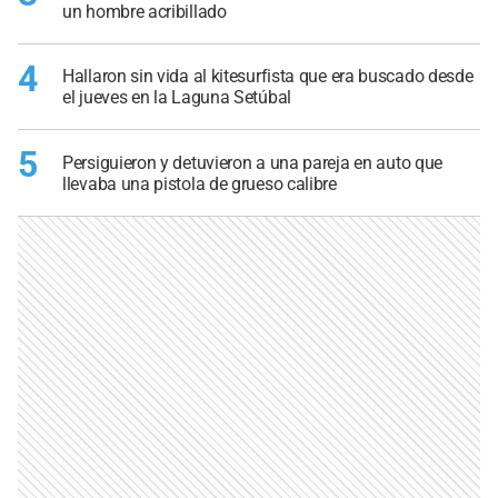
un hombre acribillado
4
Hallaron sin vida al kitesurfista que era buscado desde
el jueves en la Laguna Setúbal
5
Persiguieron y detuvieron a una pareja en auto que
llevaba una pistola de grueso calibre