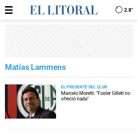
2.8°
Matías Lammens
EL PRESENTE DEL CLUB
Marcelo Moretti: "Foster Gillett no
ofreció nada"