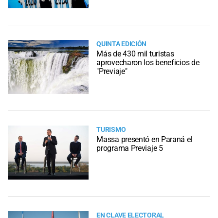
QUINTA EDICIÓN
Más de 430 mil turistas
aprovecharon los beneficios de
"Previaje"
TURISMO
Massa presentó en Paraná el
programa Previaje 5
EN CLAVE ELECTORAL