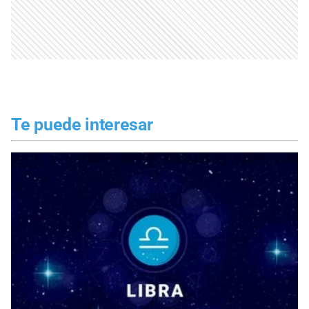
Te puede interesar