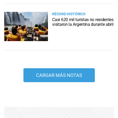
RÉCORD HISTÓRICO
Casi 620 mil turistas no residentes
visitaron la Argentina durante abril
CARGAR MÁS NOTAS