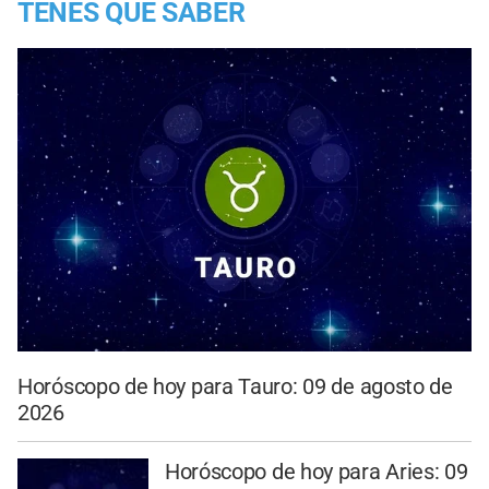
TENES QUE SABER
Horóscopo de hoy para Tauro: 09 de agosto de
2026
Horóscopo de hoy para Aries: 09