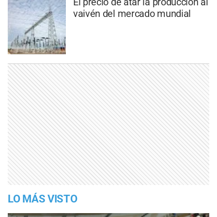
El precio de atar la producción al
vaivén del mercado mundial
LO MÁS VISTO