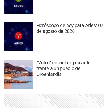
Horóscopo de hoy para Aries: 07
de agosto de 2026
“Volcó” un iceberg gigante
frente a un pueblo de
Groenlandia