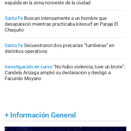
espalda en la zona noroeste de la ciudad
Santa Fe
Buscan intensamente a un hombre que
desapareció mientras practicaba kitesurf en Paraje El
Chaquito
Santa Fe
Secuestraron dos precarias “tumberas” en
distintos operativos
Investigación en curso
"No hubo violencia, tuve un brote":
Candela Arizaga amplió su declaración y desligó a
Facundo Moyano
+
Información General