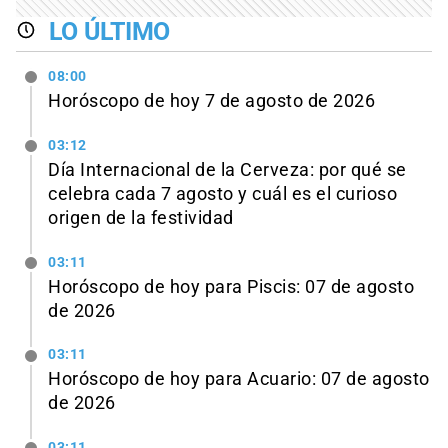
LO ÚLTIMO
08:00
Horóscopo de hoy 7 de agosto de 2026
03:12
Día Internacional de la Cerveza: por qué se
celebra cada 7 agosto y cuál es el curioso
origen de la festividad
03:11
Horóscopo de hoy para Piscis: 07 de agosto
de 2026
03:11
Horóscopo de hoy para Acuario: 07 de agosto
de 2026
03:11