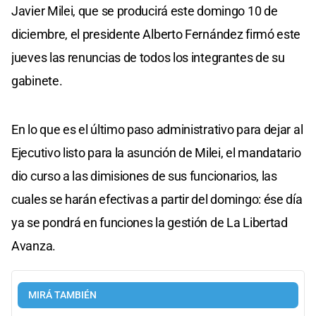
Javier Milei, que se producirá este domingo 10 de
diciembre, el presidente Alberto Fernández firmó este
jueves las renuncias de todos los integrantes de su
gabinete.
En lo que es el último paso administrativo para dejar al
Ejecutivo listo para la asunción de Milei, el mandatario
dio curso a las dimisiones de sus funcionarios, las
cuales se harán efectivas a partir del domingo: ése día
ya se pondrá en funciones la gestión de La Libertad
Avanza.
MIRÁ TAMBIÉN