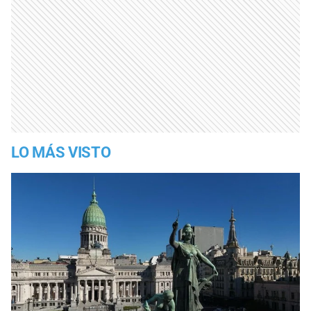
LO MÁS VISTO