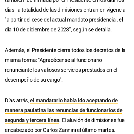
días, la totalidad de las dimisiones entran en vigencia
"a partir del cese del actual mandato presidencial, el
día 10 de diciembre de 2023", según se detalla.
Además, el Presidente cierra todos los decretos de la
misma forma: "Agradécense al funcionario
renunciante los valiosos servicios prestados en el
desempeño de su cargo".
Días atrás,
el mandatario había ido aceptando de
manera paulatina las renuncias de funcionarios de
segunda y tercera línea
. El aluvión de dimisiones fue
encabezado por Carlos Zannini el último martes.