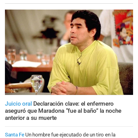
Juicio oral
Declaración clave: el enfermero
aseguró que Maradona “fue al baño” la noche
anterior a su muerte
Santa Fe
Un hombre fue ejecutado de un tiro en la