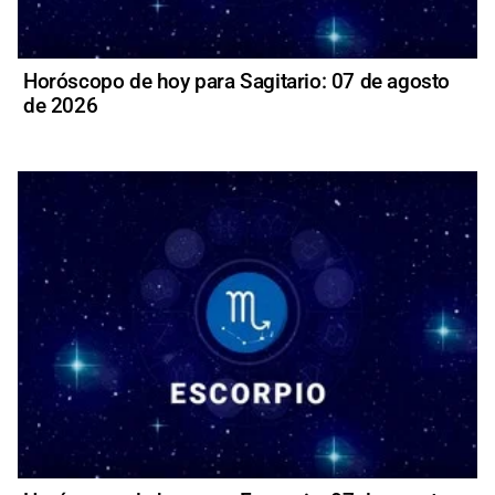
Horóscopo de hoy para Sagitario: 07 de agosto
de 2026