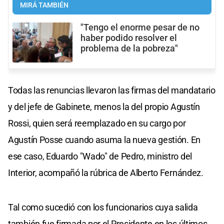
MIRÁ TAMBIÉN
"Tengo el enorme pesar de no
haber podido resolver el
problema de la pobreza"
Todas las renuncias llevaron las firmas del mandatario
y del jefe de Gabinete, menos la del propio Agustín
Rossi, quien será reemplazado en su cargo por
Agustín Posse cuando asuma la nueva gestión. En
ese caso, Eduardo "Wado" de Pedro, ministro del
Interior, acompañó la rúbrica de Alberto Fernández.
Tal como sucedió con los funcionarios cuya salida
también fue firmada por el Presidente en los últimos