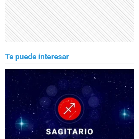
Te puede interesar