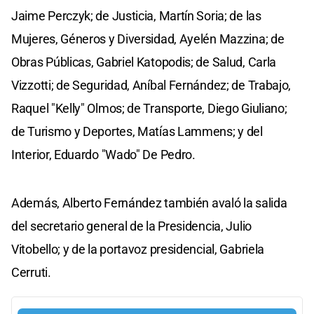
Jaime Perczyk; de Justicia, Martín Soria; de las
Mujeres, Géneros y Diversidad, Ayelén Mazzina; de
Obras Públicas, Gabriel Katopodis; de Salud, Carla
Vizzotti; de Seguridad, Aníbal Fernández; de Trabajo,
Raquel "Kelly" Olmos; de Transporte, Diego Giuliano;
de Turismo y Deportes, Matías Lammens; y del
Interior, Eduardo "Wado" De Pedro.
Además, Alberto Fernández también avaló la salida
del secretario general de la Presidencia, Julio
Vitobello; y de la portavoz presidencial, Gabriela
Cerruti.