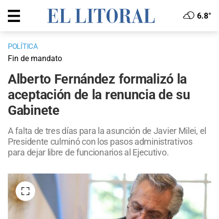
6.8°
POLÍTICA
Fin de mandato
Alberto Fernández formalizó la
aceptación de la renuncia de su
Gabinete
A falta de tres días para la asunción de Javier Milei, el
Presidente culminó con los pasos administrativos
para dejar libre de funcionarios al Ejecutivo.