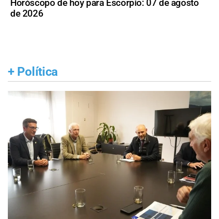
Horóscopo de hoy para Escorpio: 07 de agosto
de 2026
+
Política