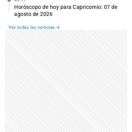
Horóscopo de hoy para Capricornio: 07 de
agosto de 2026
Ver todas las noticias