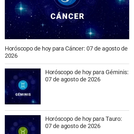
Horóscopo de hoy para Cáncer: 07 de agosto de
2026
Horóscopo de hoy para Géminis:
07 de agosto de 2026
Horóscopo de hoy para Tauro:
07 de agosto de 2026