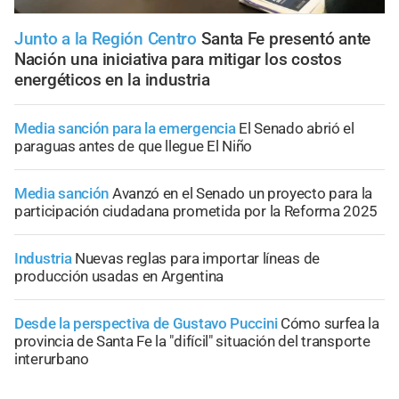
Junto a la Región Centro
Santa Fe presentó ante
Nación una iniciativa para mitigar los costos
energéticos en la industria
Media sanción para la emergencia
El Senado abrió el
paraguas antes de que llegue El Niño
Media sanción
Avanzó en el Senado un proyecto para la
participación ciudadana prometida por la Reforma 2025
Industria
Nuevas reglas para importar líneas de
producción usadas en Argentina
Desde la perspectiva de Gustavo Puccini
Cómo surfea la
provincia de Santa Fe la "difícil" situación del transporte
interurbano