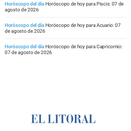
Horóscopo del día
Horóscopo de hoy para Piscis: 07 de
agosto de 2026
Horóscopo del día
Horóscopo de hoy para Acuario: 07
de agosto de 2026
Horóscopo del día
Horóscopo de hoy para Capricornio:
07 de agosto de 2026