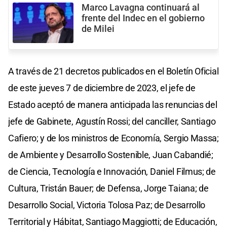
Marco Lavagna continuará al
frente del Indec en el gobierno
de Milei
A través de 21 decretos publicados en el Boletín Oficial
de este jueves 7 de diciembre de 2023, el jefe de
Estado aceptó de manera anticipada las renuncias del
jefe de Gabinete, Agustín Rossi; del canciller, Santiago
Cafiero; y de los ministros de Economía, Sergio Massa;
de Ambiente y Desarrollo Sostenible, Juan Cabandié;
de Ciencia, Tecnología e Innovación, Daniel Filmus; de
Cultura, Tristán Bauer; de Defensa, Jorge Taiana; de
Desarrollo Social, Victoria Tolosa Paz; de Desarrollo
Territorial y Hábitat, Santiago Maggiotti; de Educación,