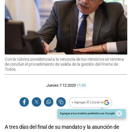
Con la rúbrica presidencial a la renuncia de los ministros se termina
de concluir el procedimiento de salida de la gestión del Frente de
Todos.
Jueves 7.12.2023
11:05
+ Agregar El Litoral en
Agregar a tus medios preferidos en Google
A tres días del final de su mandato y la asunción de