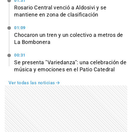
01:31
Rosario Central venció a Aldosivi y se
mantiene en zona de clasificación
01:09
Chocaron un tren y un colectivo a metros de
La Bombonera
00:31
Se presenta "Variedanza": una celebración de
música y emociones en el Patio Catedral
Ver todas las noticias