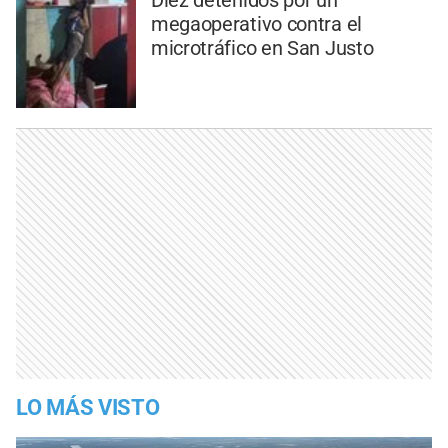
megaoperativo contra el
microtráfico en San Justo
LO MÁS VISTO