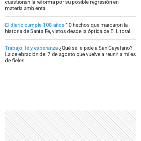
cuestionan la reforma por su posible regresión en
materia ambiental
El diario cumple 108 años
10 hechos que marcaron la
historia de Santa Fe, vistos desde la óptica de El Litoral
Trabajo, fe y esperanza
¿Qué se le pide a San Cayetano?
La celebración del 7 de agosto que vuelve a reunir a miles
de fieles