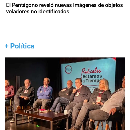
El Pentágono reveló nuevas imágenes de objetos
voladores no identificados
+
Política