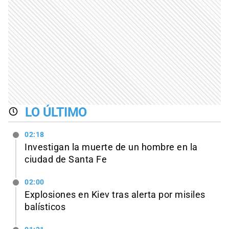
LO ÚLTIMO
02:18
Investigan la muerte de un hombre en la
ciudad de Santa Fe
02:00
Explosiones en Kiev tras alerta por misiles
balísticos