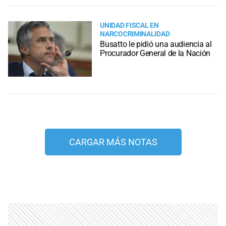
UNIDAD FISCAL EN
NARCOCRIMINALIDAD
Busatto le pidió una audiencia al
Procurador General de la Nación
CARGAR MÁS NOTAS