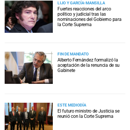
LIJO Y GARCÍA-MANSILLA
Fuertes reacciones del arco
político y judicial tras las
nominaciones del Gobierno para
la Corte Suprema
FIN DE MANDATO
Alberto Fernández formalizó la
aceptación de la renuncia de su
Gabinete
ESTE MEDIODÍA
El futuro ministro de Justicia se
reunió con la Corte Suprema