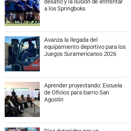
desafío y la ilusión de enfrentar
a los Springboks
Avanza la llegada del
equipamiento deportivo para los
Juegos Suramericanos 2026
Aprender proyectando: Escuela
de Oficios para barrio San
Agustín
Diez detenidos por un