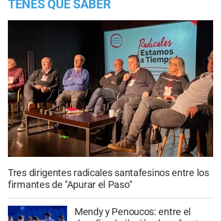
TENES QUE SABER
Tres dirigentes radicales santafesinos entre los
firmantes de "Apurar el Paso"
Mendy y Penoucos: entre el