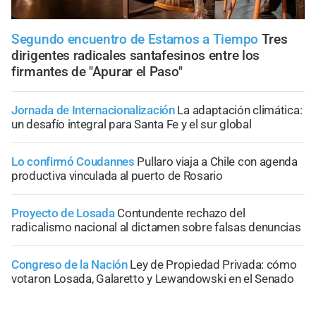
Segundo encuentro de Estamos a Tiempo
Tres
dirigentes radicales santafesinos entre los
firmantes de "Apurar el Paso"
Jornada de Internacionalización
La adaptación climática:
un desafío integral para Santa Fe y el sur global
Lo confirmó Coudannes
Pullaro viaja a Chile con agenda
productiva vinculada al puerto de Rosario
Proyecto de Losada
Contundente rechazo del
radicalismo nacional al dictamen sobre falsas denuncias
Congreso de la Nación
Ley de Propiedad Privada: cómo
votaron Losada, Galaretto y Lewandowski en el Senado