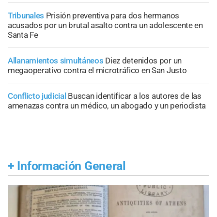
Tribunales
Prisión preventiva para dos hermanos
acusados por un brutal asalto contra un adolescente en
Santa Fe
Allanamientos simultáneos
Diez detenidos por un
megaoperativo contra el microtráfico en San Justo
Conflicto judicial
Buscan identificar a los autores de las
amenazas contra un médico, un abogado y un periodista
+
Información General