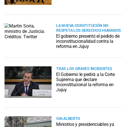
LA NUEVA CONSTITUCIÓN NO
RESPETA LOS DERECHOS HUMANOS
El gobierno presentó el pedido de
inconstitucionalidad contra la
reforma en Jujuy
TRAS LOS GRAVES INCIDENTES
El Gobierno le pedirá a la Corte
Suprema que declare
inconstitucional la reforma en
Jujuy
SIN ALBERTO
Ministros y presidenciables ya