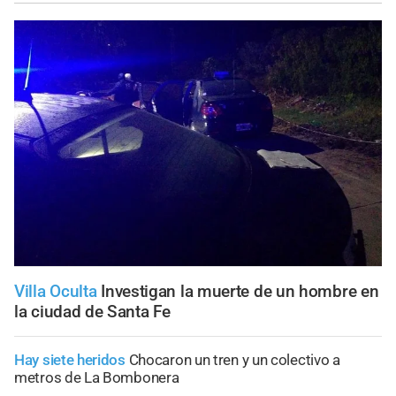
Villa Oculta
Investigan la muerte de un hombre en
la ciudad de Santa Fe
Hay siete heridos
Chocaron un tren y un colectivo a
metros de La Bombonera