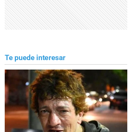
Te puede interesar