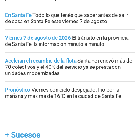
En Santa Fe
Todo lo que tenés que saber antes de salir
de casa en Santa Fe este viernes 7 de agosto
Viernes 7 de agosto de 2026
El tránsito en la provincia
de Santa Fe; la información minuto a minuto
Aceleran el recambio de la flota
Santa Fe renovó más de
70 colectivos y el 40% del servicio ya se presta con
unidades modernizadas
Pronóstico
Viernes con cielo despejado, frío por la
mañana y máxima de 16°C en la ciudad de Santa Fe
+
Sucesos