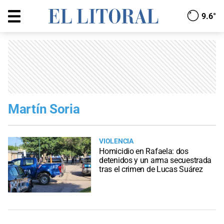
9.6°
Martín Soria
VIOLENCIA
Homicidio en Rafaela: dos
detenidos y un arma secuestrada
tras el crimen de Lucas Suárez