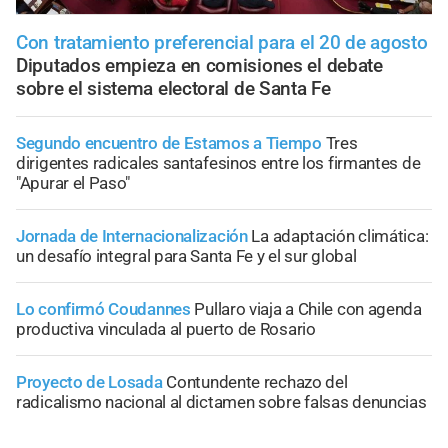
Con tratamiento preferencial para el 20 de agosto
Diputados empieza en comisiones el debate
sobre el sistema electoral de Santa Fe
Segundo encuentro de Estamos a Tiempo
Tres
dirigentes radicales santafesinos entre los firmantes de
"Apurar el Paso"
Jornada de Internacionalización
La adaptación climática:
un desafío integral para Santa Fe y el sur global
Lo confirmó Coudannes
Pullaro viaja a Chile con agenda
productiva vinculada al puerto de Rosario
Proyecto de Losada
Contundente rechazo del
radicalismo nacional al dictamen sobre falsas denuncias