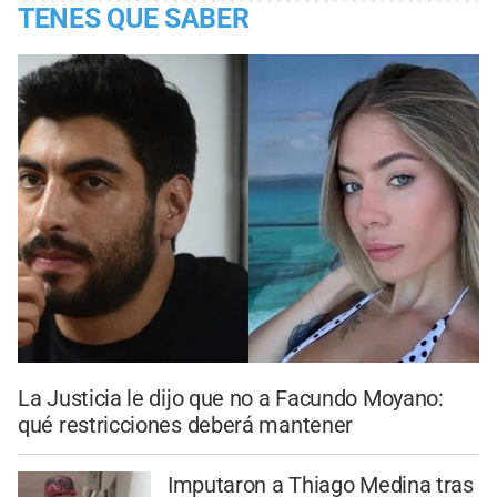
TENES QUE SABER
La Justicia le dijo que no a Facundo Moyano:
qué restricciones deberá mantener
Imputaron a Thiago Medina tras