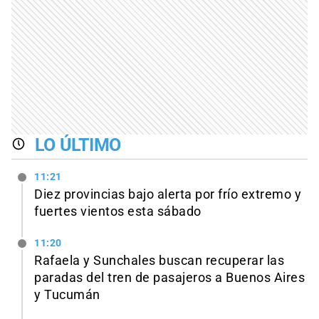
LO ÚLTIMO
11:21
Diez provincias bajo alerta por frío extremo y
fuertes vientos esta sábado
11:20
Rafaela y Sunchales buscan recuperar las
paradas del tren de pasajeros a Buenos Aires
y Tucumán