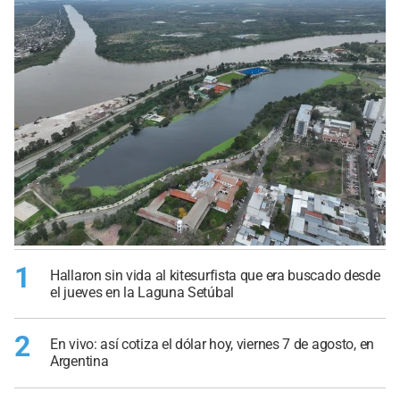
1
Hallaron sin vida al kitesurfista que era buscado desde
el jueves en la Laguna Setúbal
2
En vivo: así cotiza el dólar hoy, viernes 7 de agosto, en
Argentina