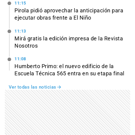
11:15
Pirola pidió aprovechar la anticipación para
ejecutar obras frente a El Niño
11:13
Mirá gratis la edición impresa de la Revista
Nosotros
11:08
Humberto Primo: el nuevo edificio de la
Escuela Técnica 565 entra en su etapa final
Ver todas las noticias