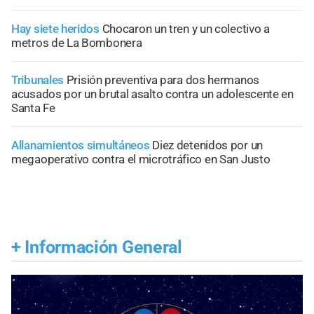
Hay siete heridos
Chocaron un tren y un colectivo a
metros de La Bombonera
Tribunales
Prisión preventiva para dos hermanos
acusados por un brutal asalto contra un adolescente en
Santa Fe
Allanamientos simultáneos
Diez detenidos por un
megaoperativo contra el microtráfico en San Justo
+
Información General