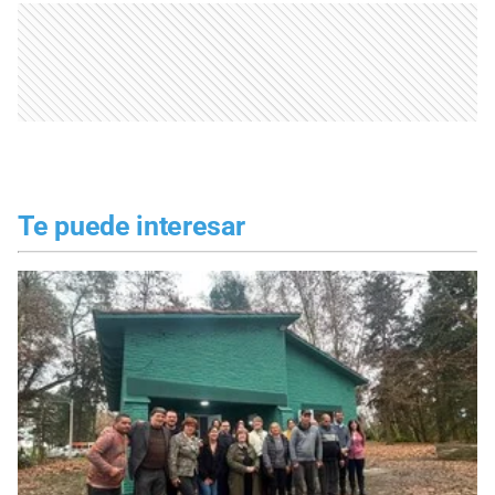
Te puede interesar