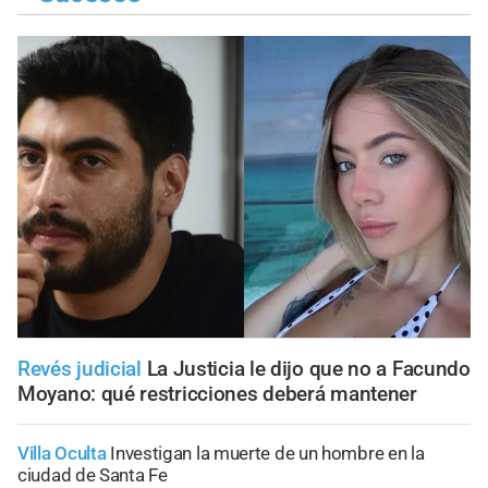
Revés judicial
La Justicia le dijo que no a Facundo
Moyano: qué restricciones deberá mantener
Villa Oculta
Investigan la muerte de un hombre en la
ciudad de Santa Fe