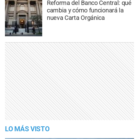
Reforma del Banco Central: qué
cambia y cómo funcionará la
nueva Carta Orgánica
LO MÁS VISTO