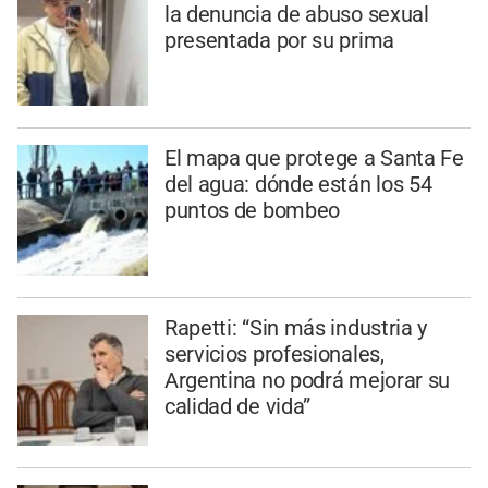
la denuncia de abuso sexual
presentada por su prima
El mapa que protege a Santa Fe
del agua: dónde están los 54
puntos de bombeo
Rapetti: “Sin más industria y
servicios profesionales,
Argentina no podrá mejorar su
calidad de vida”