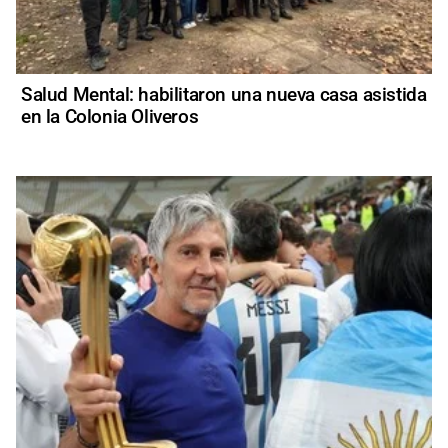
Salud Mental: habilitaron una nueva casa asistida
en la Colonia Oliveros