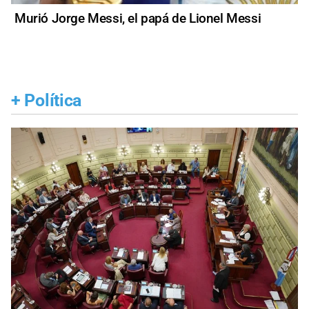
Murió Jorge Messi, el papá de Lionel Messi
+
Política