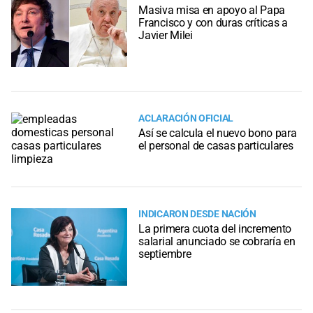
Masiva misa en apoyo al Papa
Francisco y con duras críticas a
Javier Milei
ACLARACIÓN OFICIAL
Así se calcula el nuevo bono para
el personal de casas particulares
INDICARON DESDE NACIÓN
La primera cuota del incremento
salarial anunciado se cobraría en
septiembre