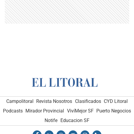
Campolitoral
Revista Nosotros
Clasificados
CYD Litoral
Podcasts
Mirador Provincial
VivíMejor SF
Puerto Negocios
Notife
Educacion SF