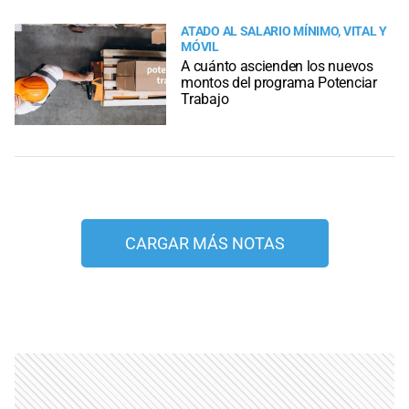
ATADO AL SALARIO MÍNIMO, VITAL Y
MÓVIL
A cuánto ascienden los nuevos
montos del programa Potenciar
Trabajo
CARGAR MÁS NOTAS