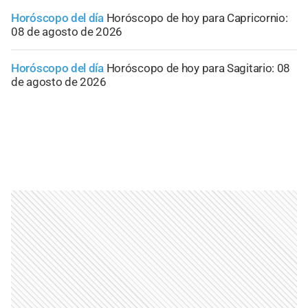
Horóscopo del día
Horóscopo de hoy para Capricornio:
08 de agosto de 2026
Horóscopo del día
Horóscopo de hoy para Sagitario: 08
de agosto de 2026