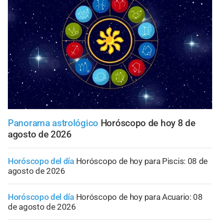
Panorama astrológico
Horóscopo de hoy 8 de
agosto de 2026
Horóscopo del día
Horóscopo de hoy para Piscis: 08 de
agosto de 2026
Horóscopo del día
Horóscopo de hoy para Acuario: 08
de agosto de 2026