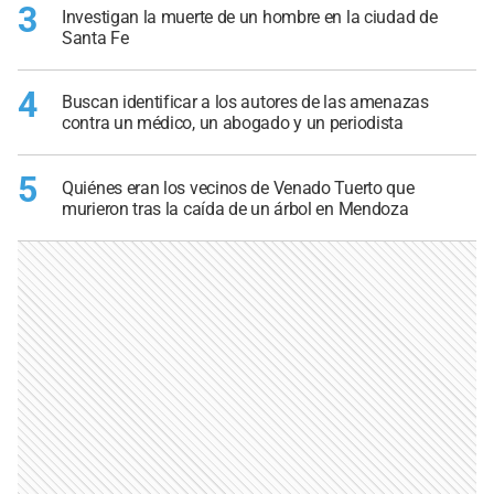
3
Investigan la muerte de un hombre en la ciudad de
Santa Fe
4
Buscan identificar a los autores de las amenazas
contra un médico, un abogado y un periodista
5
Quiénes eran los vecinos de Venado Tuerto que
murieron tras la caída de un árbol en Mendoza