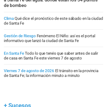
de bombeo
Clima
Qué dice el pronóstico de este sábado en la ciudad
de Santa Fe
Gestión de Riesgo
Fenómeno El Niño: así es el portal
informativo que lanzó la ciudad de Santa Fe
En Santa Fe
Todo lo que tenés que saber antes de salir
de casa en Santa Fe este viernes 7 de agosto
Viernes 7 de agosto de 2026
El tránsito en la provincia
de Santa Fe; la información minuto a minuto
+
Sucesos