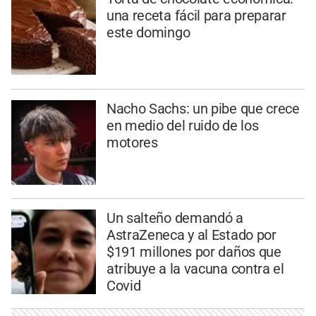
una receta fácil para preparar
este domingo
Nacho Sachs: un pibe que crece
en medio del ruido de los
motores
Un salteño demandó a
AstraZeneca y al Estado por
$191 millones por daños que
atribuye a la vacuna contra el
Covid