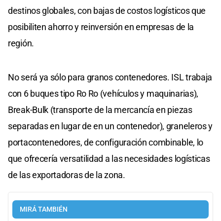
destinos globales, con bajas de costos logísticos que
posibiliten ahorro y reinversión en empresas de la
región.
No será ya sólo para granos contenedores. ISL trabaja
con 6 buques tipo Ro Ro (vehículos y maquinarias),
Break-Bulk (transporte de la mercancía en piezas
separadas en lugar de en un contenedor), graneleros y
portacontenedores, de configuración combinable, lo
que ofrecería versatilidad a las necesidades logísticas
de las exportadoras de la zona.
MIRÁ TAMBIÉN