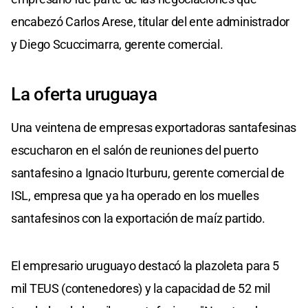
encabezó Carlos Arese, titular del ente administrador
y Diego Scuccimarra, gerente comercial.
La oferta uruguaya
Una veintena de empresas exportadoras santafesinas
escucharon en el salón de reuniones del puerto
santafesino a Ignacio Iturburu, gerente comercial de
ISL, empresa que ya ha operado en los muelles
santafesinos con la exportación de maíz partido.
El empresario uruguayo destacó la plazoleta para 5
mil TEUS (contenedores) y la capacidad de 52 mil