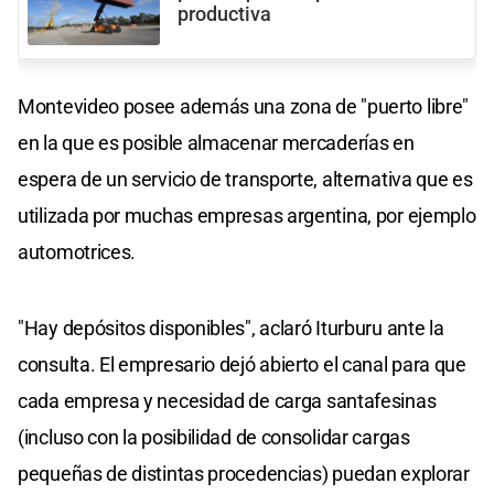
productiva
Montevideo posee además una zona de "puerto libre"
en la que es posible almacenar mercaderías en
espera de un servicio de transporte, alternativa que es
utilizada por muchas empresas argentina, por ejemplo
automotrices.
"Hay depósitos disponibles", aclaró Iturburu ante la
consulta. El empresario dejó abierto el canal para que
cada empresa y necesidad de carga santafesinas
(incluso con la posibilidad de consolidar cargas
pequeñas de distintas procedencias) puedan explorar