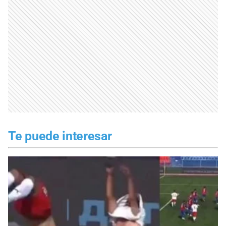
Te puede interesar