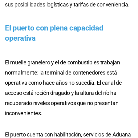
sus posibilidades logísticas y tarifas de conveniencia.
El puerto con plena capacidad
operativa
El muelle granelero y el de combustibles trabajan
normalmente; la terminal de contenedores está
operativa como hace años no sucedía. El canal de
acceso está recién dragado y la altura del río ha
recuperado niveles operativos que no presentan
inconvenientes.
El puerto cuenta con habilitación, servicios de Aduana