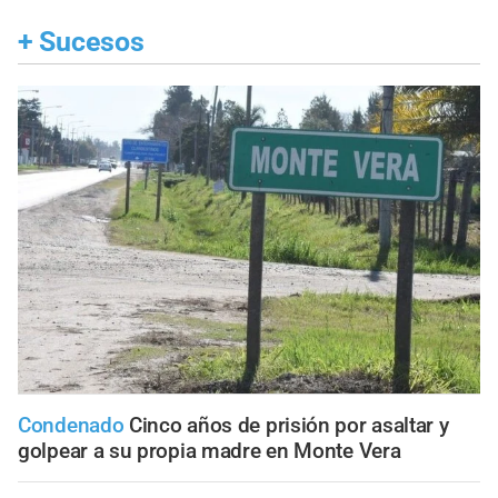
+
Sucesos
Condenado
Cinco años de prisión por asaltar y
golpear a su propia madre en Monte Vera