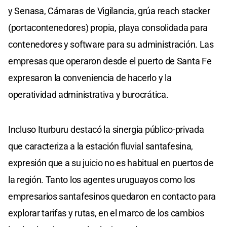
y Senasa, Cámaras de Vigilancia, grúa reach stacker
(portacontenedores) propia, playa consolidada para
contenedores y software para su administración. Las
empresas que operaron desde el puerto de Santa Fe
expresaron la conveniencia de hacerlo y la
operatividad administrativa y burocrática.
Incluso Iturburu destacó la sinergia público-privada
que caracteriza a la estación fluvial santafesina,
expresión que a su juicio no es habitual en puertos de
la región. Tanto los agentes uruguayos como los
empresarios santafesinos quedaron en contacto para
explorar tarifas y rutas, en el marco de los cambios