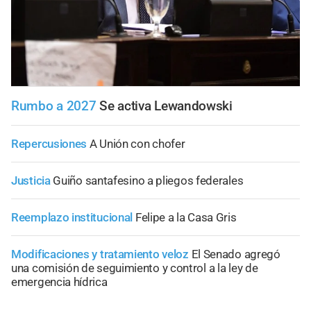
Rumbo a 2027
Se activa Lewandowski
Repercusiones
A Unión con chofer
Justicia
Guiño santafesino a pliegos federales
Reemplazo institucional
Felipe a la Casa Gris
Modificaciones y tratamiento veloz
El Senado agregó
una comisión de seguimiento y control a la ley de
emergencia hídrica