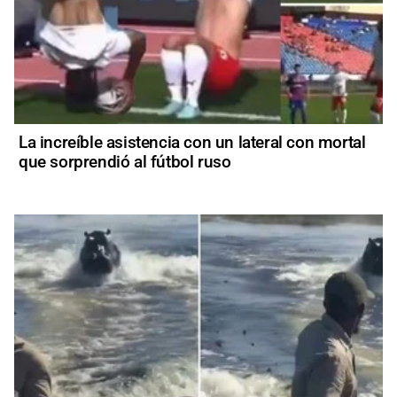
La increíble asistencia con un lateral con mortal
que sorprendió al fútbol ruso