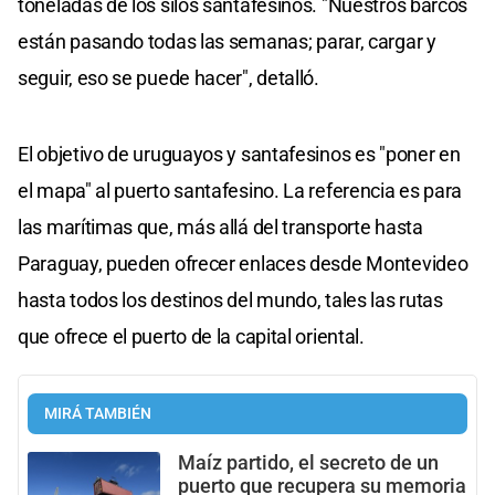
toneladas de los silos santafesinos. "Nuestros barcos
están pasando todas las semanas; parar, cargar y
seguir, eso se puede hacer", detalló.
El objetivo de uruguayos y santafesinos es "poner en
el mapa" al puerto santafesino. La referencia es para
las marítimas que, más allá del transporte hasta
Paraguay, pueden ofrecer enlaces desde Montevideo
hasta todos los destinos del mundo, tales las rutas
que ofrece el puerto de la capital oriental.
MIRÁ TAMBIÉN
Maíz partido, el secreto de un
puerto que recupera su memoria