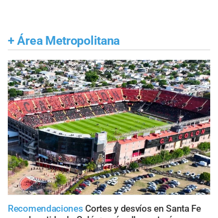
+
Área Metropolitana
Recomendaciones
Cortes y desvíos en Santa Fe