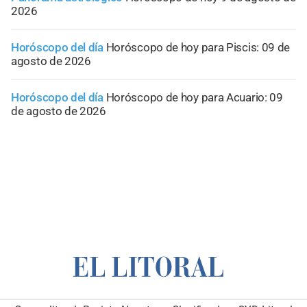
2026
Horóscopo del día
Horóscopo de hoy para Piscis: 09 de
agosto de 2026
Horóscopo del día
Horóscopo de hoy para Acuario: 09
de agosto de 2026