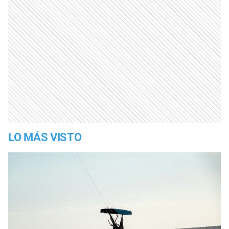
LO MÁS VISTO