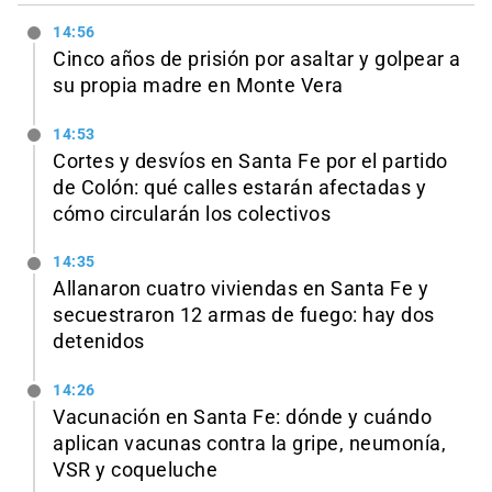
14:56
Cinco años de prisión por asaltar y golpear a
su propia madre en Monte Vera
14:53
Cortes y desvíos en Santa Fe por el partido
de Colón: qué calles estarán afectadas y
cómo circularán los colectivos
14:35
Allanaron cuatro viviendas en Santa Fe y
secuestraron 12 armas de fuego: hay dos
detenidos
14:26
Vacunación en Santa Fe: dónde y cuándo
aplican vacunas contra la gripe, neumonía,
VSR y coqueluche