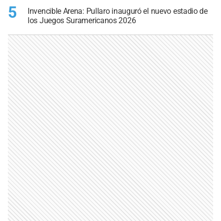
5
Invencible Arena: Pullaro inauguró el nuevo estadio de
los Juegos Suramericanos 2026