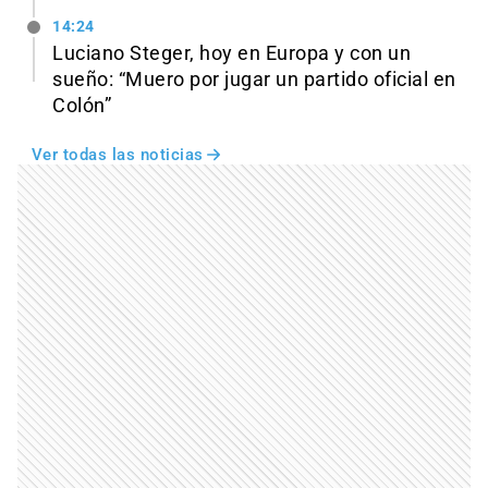
14:24
Luciano Steger, hoy en Europa y con un
sueño: “Muero por jugar un partido oficial en
Colón”
Ver todas las noticias