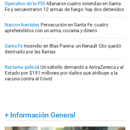
Operativo de la PDI
Allanaron cuatro viviendas en Santa
Fe y secuestraron 12 armas de fuego: hay dos detenidos
Narcos barriales
Persecución en Santa Fe: cuatro
aprehendidos con un arma, cocaína y dinero
Santa Fe
Incendio en Blas Parera: un Renault Clio quedó
destruido por las llamas
Reclamo judicial
Un salteño demandó a AstraZeneca y al
Estado por $191 millones por daños que atribuye a la
vacuna contra el Covid
+
Información General