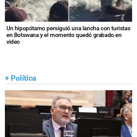
Un hipopótamo persiguió una lancha con turistas
en Botswana y el momento quedó grabado en
video
+
Política