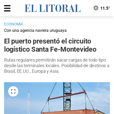
11.5°
ECONOMÍA
Con una agencia naviera uruguaya
El puerto presentó el circuito
logístico Santa Fe-Montevideo
Rutas regulares permitirán sacar cargas de todo tipo
desde las terminales locales. Posibilidad de destinos a
Brasil, EE.UU., Europa y Asia.