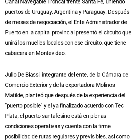
Canal Navegable Troncal frente Santa Fe, uniendo
puertos de Uruguay, Argentina y Paraguay. Después
de meses de negociación, el Ente Administrador de
Puerto en la capital provincial presentó el circuito que
unirá los muelles locales con ese circuito, que tiene
cabecera en Montevideo.
Julio De Biassi, integrante del ente, de la Cámara de
Comercio Exterior y de la exportadora Molinos
Matilde, planteó que después de la experiencia del
"puerto posible" y el ya finalizado acuerdo con Tec
Plata, el puerto santafesino está en plenas
condiciones operativas y cuenta con la firme
posibilidad de rutas regulares y previsibles, así como