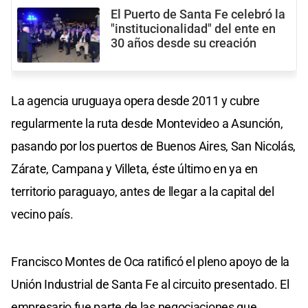
El Puerto de Santa Fe celebró la
"institucionalidad" del ente en
30 años desde su creación
La agencia uruguaya opera desde 2011 y cubre
regularmente la ruta desde Montevideo a Asunción,
pasando por los puertos de Buenos Aires, San Nicolás,
Zárate, Campana y Villeta, éste último en ya en
territorio paraguayo, antes de llegar a la capital del
vecino país.
Francisco Montes de Oca ratificó el pleno apoyo de la
Unión Industrial de Santa Fe al circuito presentado. El
empresario fue parte de las negociaciones que