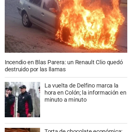
Incendio en Blas Parera: un Renault Clio quedó
destruido por las llamas
La vuelta de Delfino marca la
hora en Colón; la información en
minuto a minuto
Torta de chocolate económica: