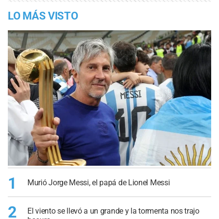
LO MÁS VISTO
1
Murió Jorge Messi, el papá de Lionel Messi
2
El viento se llevó a un grande y la tormenta nos trajo