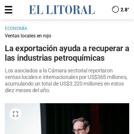
2.8°
ECONOMÍA
Ventas locales en rojo
La exportación ayuda a recuperar a
las industrias petroquímicas
Los asociados a la Cámara sectorial reportaron
ventas locales e internacionales por US$365 millones,
acumulando un total de US$3.220 millones en estos
diez meses del año.