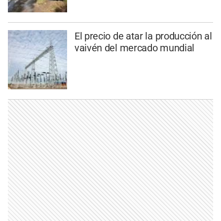
El precio de atar la producción al
vaivén del mercado mundial