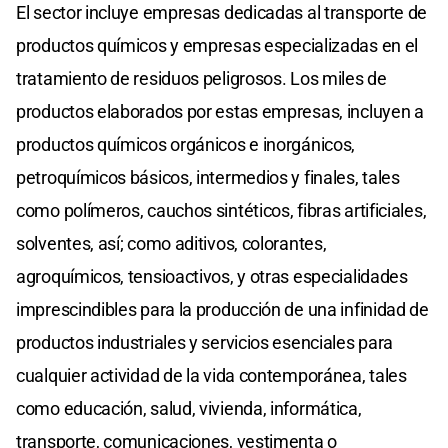
El sector incluye empresas dedicadas al transporte de
productos químicos y empresas especializadas en el
tratamiento de residuos peligrosos. Los miles de
productos elaborados por estas empresas, incluyen a
productos químicos orgánicos e inorgánicos,
petroquímicos básicos, intermedios y finales, tales
como polímeros, cauchos sintéticos, fibras artificiales,
solventes, así; como aditivos, colorantes,
agroquímicos, tensioactivos, y otras especialidades
imprescindibles para la producción de una infinidad de
productos industriales y servicios esenciales para
cualquier actividad de la vida contemporánea, tales
como educación, salud, vivienda, informática,
transporte, comunicaciones, vestimenta o