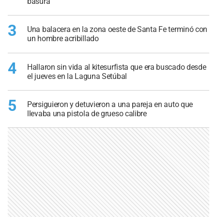
basura
3
Una balacera en la zona oeste de Santa Fe terminó con
un hombre acribillado
4
Hallaron sin vida al kitesurfista que era buscado desde
el jueves en la Laguna Setúbal
5
Persiguieron y detuvieron a una pareja en auto que
llevaba una pistola de grueso calibre