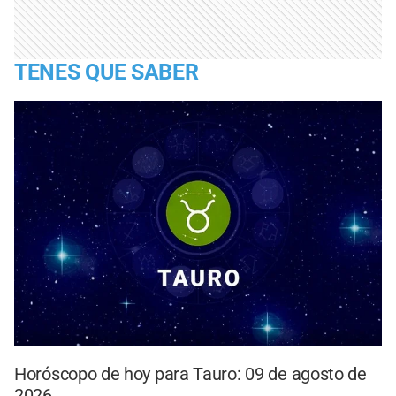
TENES QUE SABER
Horóscopo de hoy para Tauro: 09 de agosto de
2026