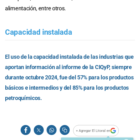
alimentación, entre otros.
Capacidad instalada
El uso de la capacidad instalada de las industrias que
aportan información al informe de la CIQyP, siempre
durante octubre 2024, fue del 57% para los productos
básicos e intermedios y del 85% para los productos
petroquímicos.
+ Agregar El Litoral en