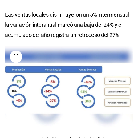
Las ventas locales disminuyeron un 5% intermensual;
la variación interanual marcó una baja del 24% y el
acumulado del año registra un retroceso del 27%.