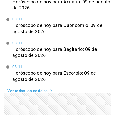
Horóscopo de hoy para Acuario: 09 de agosto
de 2026
03:11
Horóscopo de hoy para Capricornio: 09 de
agosto de 2026
03:11
Horóscopo de hoy para Sagitario: 09 de
agosto de 2026
03:11
Horóscopo de hoy para Escorpio: 09 de
agosto de 2026
Ver todas las noticias