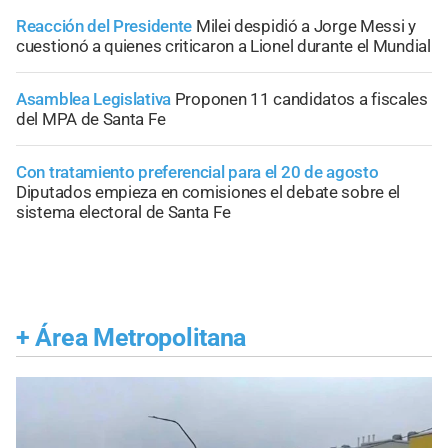
Reacción del Presidente
Milei despidió a Jorge Messi y
cuestionó a quienes criticaron a Lionel durante el Mundial
Asamblea Legislativa
Proponen 11 candidatos a fiscales
del MPA de Santa Fe
Con tratamiento preferencial para el 20 de agosto
Diputados empieza en comisiones el debate sobre el
sistema electoral de Santa Fe
+
Área Metropolitana