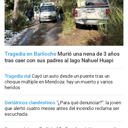
Tragedia en Bariloche
Murió una nena de 3 años
tras caer con sus padres al lago Nahuel Huapi
Tragedia vial
Cayó un auto desde un puente tras un
choque múltiple en Mendoza: hay un muerto y varios
heridos
Geriátricos clandestinos
"¿Para qué denunciar?": la joven
que alertó cuatro meses antes del incendio reclama ser
escuchada