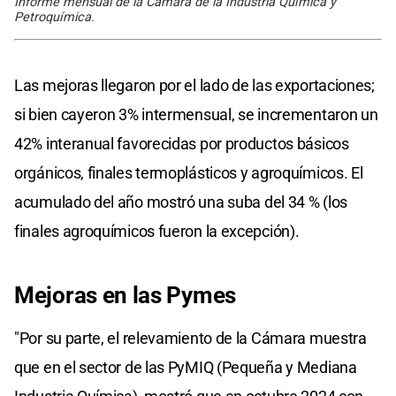
Informe mensual de la Cámara de la Industria Química y
Petroquímica.
Las mejoras llegaron por el lado de las exportaciones;
si bien cayeron 3% intermensual, se incrementaron un
42% interanual favorecidas por productos básicos
orgánicos, finales termoplásticos y agroquímicos. El
acumulado del año mostró una suba del 34 % (los
finales agroquímicos fueron la excepción).
Mejoras en las Pymes
"Por su parte, el relevamiento de la Cámara muestra
que en el sector de las PyMIQ (Pequeña y Mediana