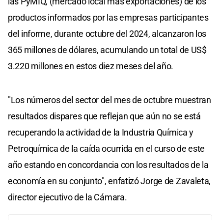
las PyMIQ, (mercado local más exportaciones) de los
productos informados por las empresas participantes
del informe, durante octubre del 2024, alcanzaron los
365 millones de dólares, acumulando un total de US$
3.220 millones en estos diez meses del año.
"Los números del sector del mes de octubre muestran
resultados dispares que reflejan que aún no se está
recuperando la actividad de la Industria Química y
Petroquímica de la caída ocurrida en el curso de este
año estando en concordancia con los resultados de la
economía en su conjunto", enfatizó Jorge de Zavaleta,
director ejecutivo de la Cámara.