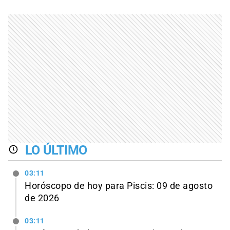
LO ÚLTIMO
03:11
Horóscopo de hoy para Piscis: 09 de agosto
de 2026
03:11