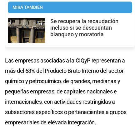
MIRÁ TAMBIÉN
Se recupera la recaudación
incluso si se descuentan
blanqueo y moratoria
Las empresas asociadas a la CIQyP representan a
más del 68% del Producto Bruto Interno del sector
químico y petroquímico, de grandes, medianas y
pequeñas empresas, de capitales nacionales e
internacionales, con actividades restringidas a
subsectores específicos o pertenecientes a grupos
empresariales de elevada integración.