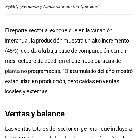
PyMIQ (Pequeña y Mediana Industria Química).
El reporte sectorial expone que en la variación
interanual, la producción muestra un alto incremento
(45%), debido a la baja base de comparación con un
mes -octubre de 2023- en el que hubo paradas de
planta no programadas. "El acumulado del año mostró
estabilidad en producción, pero caídas en ventas
locales y externas.
Ventas y balance
Las ventas totales del sector en general, que incluye a