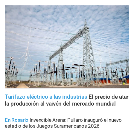
Tarifazo eléctrico a las industrias
El precio de atar
la producción al vaivén del mercado mundial
En Rosario
Invencible Arena: Pullaro inauguró el nuevo
estadio de los Juegos Suramericanos 2026