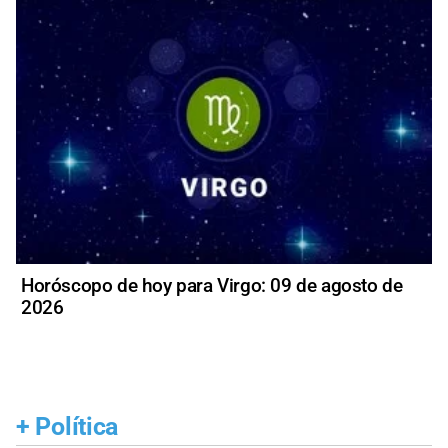
Horóscopo de hoy para Virgo: 09 de agosto de
2026
+
Política