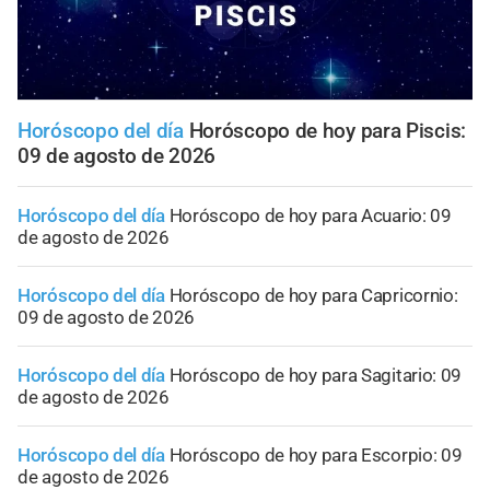
Horóscopo del día
Horóscopo de hoy para Piscis:
09 de agosto de 2026
Horóscopo del día
Horóscopo de hoy para Acuario: 09
de agosto de 2026
Horóscopo del día
Horóscopo de hoy para Capricornio:
09 de agosto de 2026
Horóscopo del día
Horóscopo de hoy para Sagitario: 09
de agosto de 2026
Horóscopo del día
Horóscopo de hoy para Escorpio: 09
de agosto de 2026