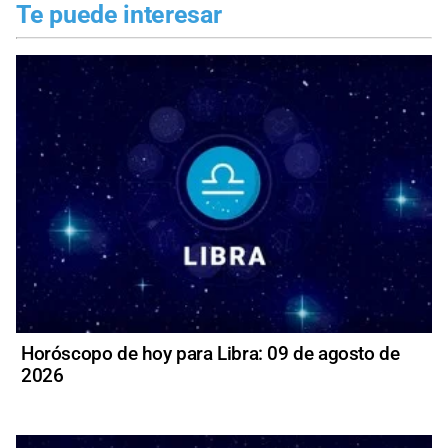
Te puede interesar
Horóscopo de hoy para Libra: 09 de agosto de
2026