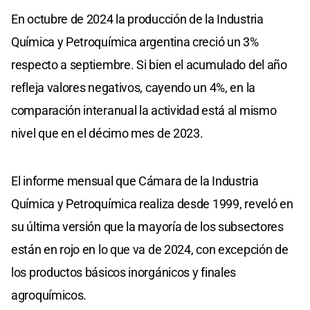
En octubre de 2024 la producción de la Industria
Química y Petroquímica argentina creció un 3%
respecto a septiembre. Si bien el acumulado del año
refleja valores negativos, cayendo un 4%, en la
comparación interanual la actividad está al mismo
nivel que en el décimo mes de 2023.
El informe mensual que Cámara de la Industria
Química y Petroquímica realiza desde 1999, reveló en
su última versión que la mayoría de los subsectores
están en rojo en lo que va de 2024, con excepción de
los productos básicos inorgánicos y finales
agroquímicos.