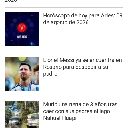
Horóscopo de hoy para Aries: 09
de agosto de 2026
Lionel Messi ya se encuentra en
Rosario para despedir a su
padre
Murió una nena de 3 años tras
caer con sus padres al lago
Nahuel Huapi