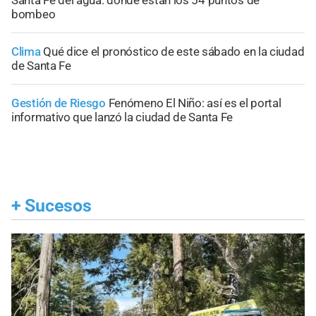
bombeo
Clima
Qué dice el pronóstico de este sábado en la ciudad
de Santa Fe
Gestión de Riesgo
Fenómeno El Niño: así es el portal
informativo que lanzó la ciudad de Santa Fe
+
Sucesos