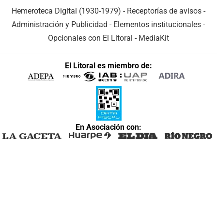
Hemeroteca Digital (1930-1979)
-
Receptorías de avisos
-
Administración y Publicidad
-
Elementos institucionales
-
Opcionales con El Litoral
-
MediaKit
El Litoral es miembro de:
En Asociación con: