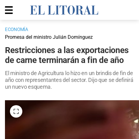
ECONOMÍA
Promesa del ministro Julián Domínguez
Restricciones a las exportaciones
de carne terminarán a fin de año
El ministro de Agricultura lo hizo en un brindis de fin de
año con representantes del sector. Dijo que se definirá
un nuevo esquema.