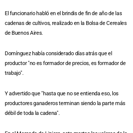
El funcionario habló en el brindis de fin de año de las
cadenas de cultivos, realizado en la Bolsa de Cereales
de Buenos Aires.
Domínguez había considerado días atrás que el
productor "no es formador de precios, es formador de
trabajo".
Y advertido que "hasta que no se entienda eso, los
productores ganaderos terminan siendo la parte más
débil de toda la cadena".