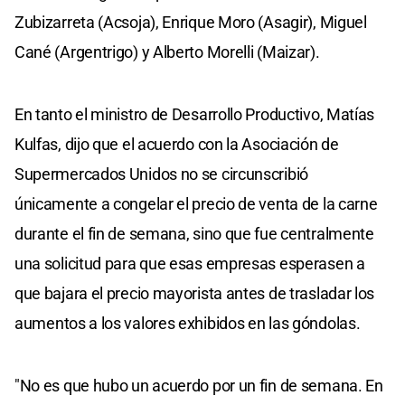
Zubizarreta (Acsoja), Enrique Moro (Asagir), Miguel
Cané (Argentrigo) y Alberto Morelli (Maizar).
En tanto el ministro de Desarrollo Productivo, Matías
Kulfas, dijo que el acuerdo con la Asociación de
Supermercados Unidos no se circunscribió
únicamente a congelar el precio de venta de la carne
durante el fin de semana, sino que fue centralmente
una solicitud para que esas empresas esperasen a
que bajara el precio mayorista antes de trasladar los
aumentos a los valores exhibidos en las góndolas.
"No es que hubo un acuerdo por un fin de semana. En