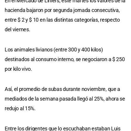
En el Mercado de Liniers, este martes los valores de la
hacienda bajaron por segunda jornada consecutiva,
entre $ 2 y $ 10 en las distintas categorías, respecto
del viernes.
Los animales livianos (entre 300 y 400 kilos)
destinados al consumo interno, se negociaron a $ 250
por kilo vivo.
Así, el promedio de subas durante noviembre, que a
mediados de la semana pasada llegó al 25%, ahora se
redujo al 15%.
Entre los dirigentes que lo escuchaban estaban Luis