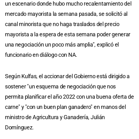
un escenario donde hubo mucho recalentamiento del
mercado mayorista la semana pasada, se solicitó al
canal minorista que no haga traslados del precio
mayorista a la espera de esta semana poder generar
una negociación un poco más amplia", explicó el
funcionario en diálogo con NA.
Según Kulfas, el accionar del Gobierno está dirigido a
sostener "un esquema de negociación que nos
permita planificar el año 2022 con una buena oferta de
carne" y "con un buen plan ganadero" en manos del
ministro de Agricultura y Ganadería, Julián
Domínguez.