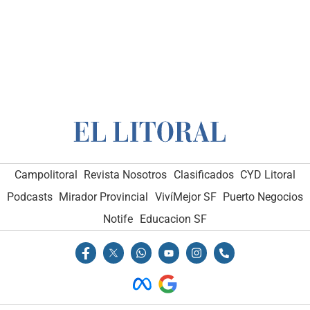
Campolitoral
Revista Nosotros
Clasificados
CYD Litoral
Podcasts
Mirador Provincial
VivíMejor SF
Puerto Negocios
Notife
Educacion SF