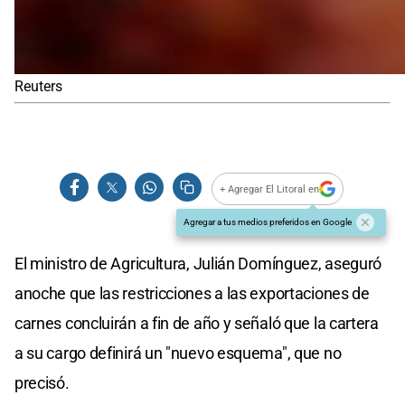
Reuters
+ Agregar El Litoral en
Agregar a tus medios preferidos en Google
El ministro de Agricultura, Julián Domínguez, aseguró
anoche que las restricciones a las exportaciones de
carnes concluirán a fin de año y señaló que la cartera
a su cargo definirá un "nuevo esquema", que no
precisó.