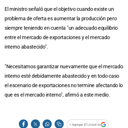
El ministro señaló que el objetivo cuando existe un
problema de oferta es aumentar la producción pero
siempre teniendo en cuenta "un adecuado equilibrio
entre el mercado de exportaciones y el mercado
interno abastecido".
"Necesitamos garantizar nuevamente que el mercado
interno esté debidamente abastecido y en todo caso
el escenario de exportaciones no termine afectando lo
que es el mercado interno", afirmó a este medio.
+ Agregar El Litoral en