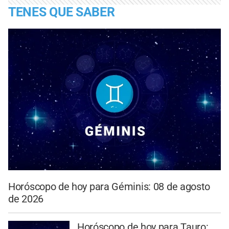
TENES QUE SABER
Horóscopo de hoy para Géminis: 08 de agosto
de 2026
Horóscopo de hoy para Tauro: