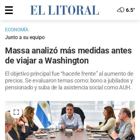
6.5°
ECONOMÍA
Junto a su equipo
Massa analizó más medidas antes
de viajar a Washington
El objetivo principal fue “hacerle frente” al aumento de
precios. Se evaluaron temas como: bono a jubilados y
pensionado y suba de la asistencia social como AUH.