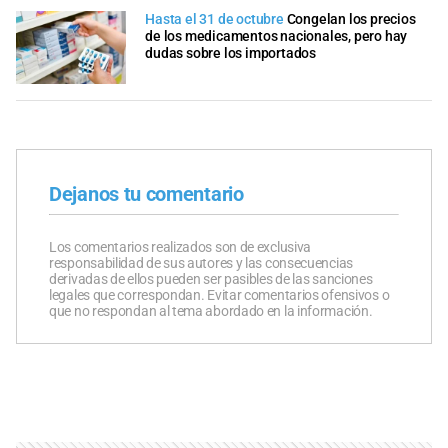
Hasta el 31 de octubre
Congelan los precios
de los medicamentos nacionales, pero hay
dudas sobre los importados
Dejanos tu comentario
Los comentarios realizados son de exclusiva
responsabilidad de sus autores y las consecuencias
derivadas de ellos pueden ser pasibles de las sanciones
legales que correspondan. Evitar comentarios ofensivos o
que no respondan al tema abordado en la información.