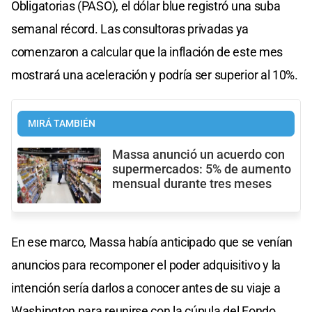
Obligatorias (PASO), el dólar blue registró una suba
semanal récord. Las consultoras privadas ya
comenzaron a calcular que la inflación de este mes
mostrará una aceleración y podría ser superior al 10%.
MIRÁ TAMBIÉN
Massa anunció un acuerdo con
supermercados: 5% de aumento
mensual durante tres meses
En ese marco, Massa había anticipado que se venían
anuncios para recomponer el poder adquisitivo y la
intención sería darlos a conocer antes de su viaje a
Washington para reunirse con la cúpula del Fondo