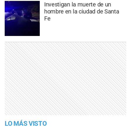
Investigan la muerte de un
hombre en la ciudad de Santa
Fe
LO MÁS VISTO