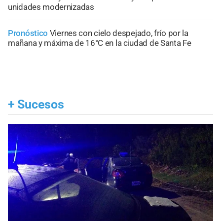
unidades modernizadas
Pronóstico
Viernes con cielo despejado, frío por la
mañana y máxima de 16°C en la ciudad de Santa Fe
+
Sucesos