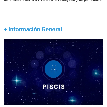
+
Información General