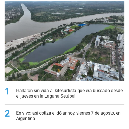
1
Hallaron sin vida al kitesurfista que era buscado desde
el jueves en la Laguna Setúbal
2
En vivo: así cotiza el dólar hoy, viernes 7 de agosto, en
Argentina