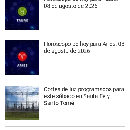
08 de agosto de 2026
Horóscopo de hoy para Aries: 08
de agosto de 2026
Cortes de luz programados para
este sábado en Santa Fe y
Santo Tomé