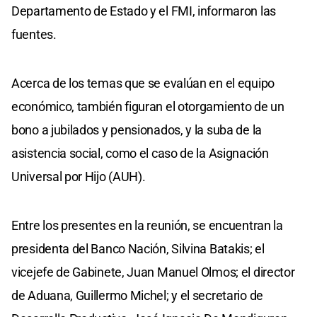
Departamento de Estado y el FMI, informaron las
fuentes.
Acerca de los temas que se evalúan en el equipo
económico, también figuran el otorgamiento de un
bono a jubilados y pensionados, y la suba de la
asistencia social, como el caso de la Asignación
Universal por Hijo (AUH).
Entre los presentes en la reunión, se encuentran la
presidenta del Banco Nación, Silvina Batakis; el
vicejefe de Gabinete, Juan Manuel Olmos; el director
de Aduana, Guillermo Michel; y el secretario de