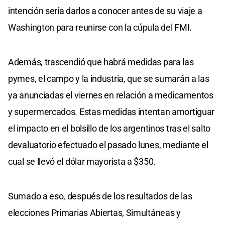
intención sería darlos a conocer antes de su viaje a
Washington para reunirse con la cúpula del FMI.
Además, trascendió que habrá medidas para las
pymes, el campo y la industria, que se sumarán a las
ya anunciadas el viernes en relación a medicamentos
y supermercados. Estas medidas intentan amortiguar
el impacto en el bolsillo de los argentinos tras el salto
devaluatorio efectuado el pasado lunes, mediante el
cual se llevó el dólar mayorista a $350.
Sumado a eso, después de los resultados de las
elecciones Primarias Abiertas, Simultáneas y