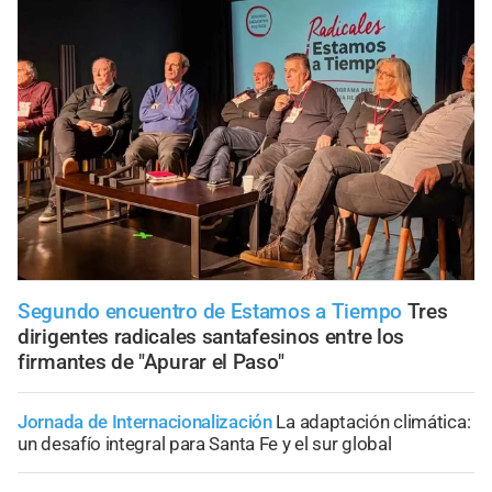
Segundo encuentro de Estamos a Tiempo
Tres
dirigentes radicales santafesinos entre los
firmantes de "Apurar el Paso"
Jornada de Internacionalización
La adaptación climática:
un desafío integral para Santa Fe y el sur global