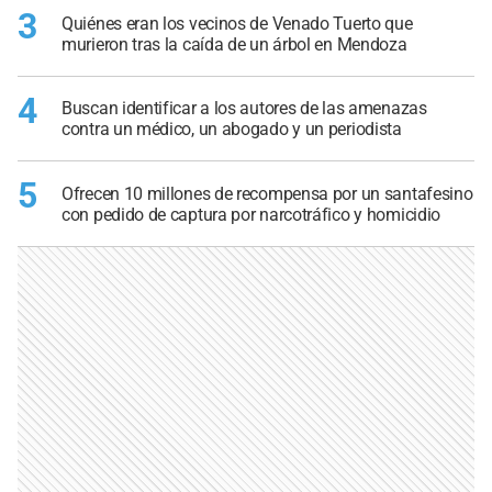
3
Quiénes eran los vecinos de Venado Tuerto que
murieron tras la caída de un árbol en Mendoza
4
Buscan identificar a los autores de las amenazas
contra un médico, un abogado y un periodista
5
Ofrecen 10 millones de recompensa por un santafesino
con pedido de captura por narcotráfico y homicidio