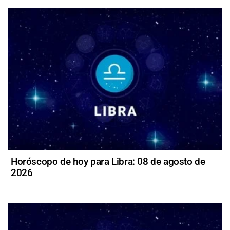
Horóscopo de hoy para Libra: 08 de agosto de
2026