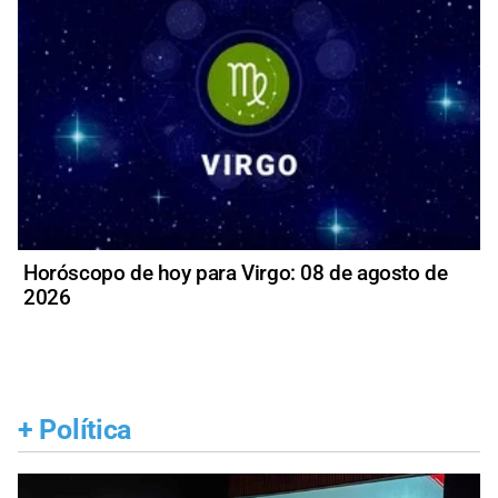
Horóscopo de hoy para Virgo: 08 de agosto de
2026
+
Política