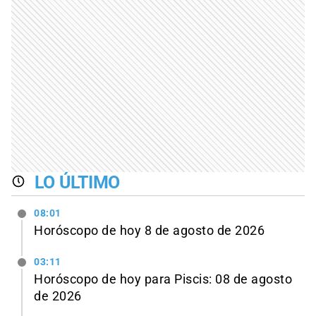
LO ÚLTIMO
08:01
Horóscopo de hoy 8 de agosto de 2026
03:11
Horóscopo de hoy para Piscis: 08 de agosto
de 2026