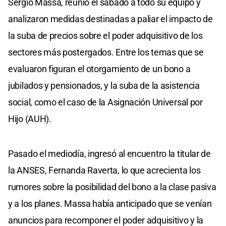
Sergio Massa, reunió el sábado a todo su equipo y
analizaron medidas destinadas a paliar el impacto de
la suba de precios sobre el poder adquisitivo de los
sectores más postergados. Entre los temas que se
evaluaron figuran el otorgamiento de un bono a
jubilados y pensionados, y la suba de la asistencia
social, como el caso de la Asignación Universal por
Hijo (AUH).
Pasado el mediodía, ingresó al encuentro la titular de
la ANSES, Fernanda Raverta, lo que acrecienta los
rumores sobre la posibilidad del bono a la clase pasiva
y a los planes. Massa había anticipado que se venían
anuncios para recomponer el poder adquisitivo y la