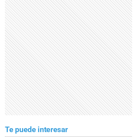
Te puede interesar