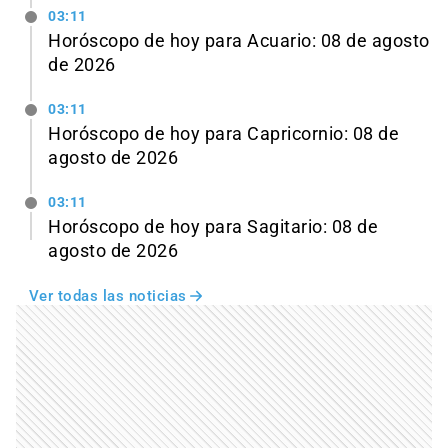
03:11
Horóscopo de hoy para Acuario: 08 de agosto
de 2026
03:11
Horóscopo de hoy para Capricornio: 08 de
agosto de 2026
03:11
Horóscopo de hoy para Sagitario: 08 de
agosto de 2026
Ver todas las noticias