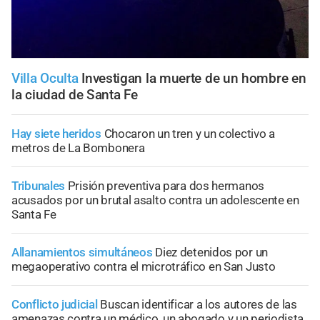
Villa Oculta
Investigan la muerte de un hombre en
la ciudad de Santa Fe
Hay siete heridos
Chocaron un tren y un colectivo a
metros de La Bombonera
Tribunales
Prisión preventiva para dos hermanos
acusados por un brutal asalto contra un adolescente en
Santa Fe
Allanamientos simultáneos
Diez detenidos por un
megaoperativo contra el microtráfico en San Justo
Conflicto judicial
Buscan identificar a los autores de las
amenazas contra un médico, un abogado y un periodista