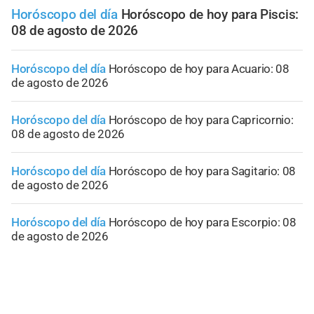
Horóscopo del día
Horóscopo de hoy para Piscis:
08 de agosto de 2026
Horóscopo del día
Horóscopo de hoy para Acuario: 08
de agosto de 2026
Horóscopo del día
Horóscopo de hoy para Capricornio:
08 de agosto de 2026
Horóscopo del día
Horóscopo de hoy para Sagitario: 08
de agosto de 2026
Horóscopo del día
Horóscopo de hoy para Escorpio: 08
de agosto de 2026