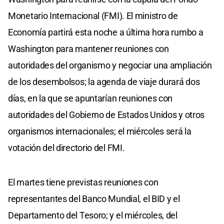
Monetario Internacional (FMI). El ministro de
Economía partirá esta noche a última hora rumbo a
Washington para mantener reuniones con
autoridades del organismo y negociar una ampliación
de los desembolsos; la agenda de viaje durará dos
días, en la que se apuntarían reuniones con
autoridades del Gobierno de Estados Unidos y otros
organismos internacionales; el miércoles será la
votación del directorio del FMI.
El martes tiene previstas reuniones con
representantes del Banco Mundial, el BID y el
Departamento del Tesoro; y el miércoles, del