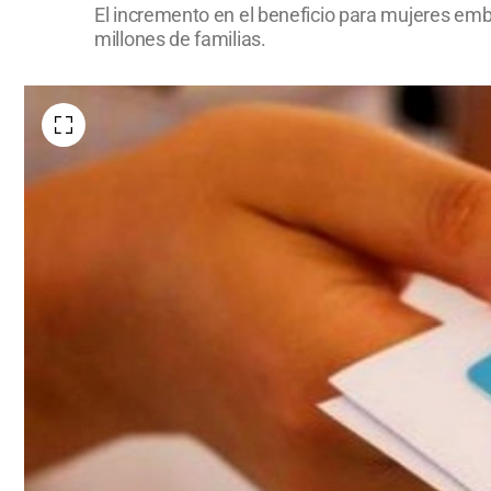
El incremento en el beneficio para mujeres emba
millones de familias.