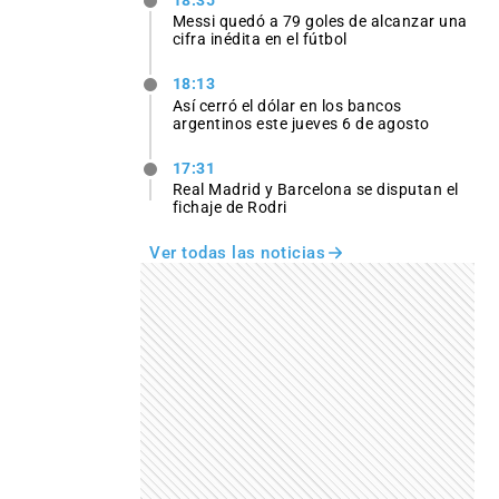
18:35
Messi quedó a 79 goles de alcanzar una
cifra inédita en el fútbol
18:13
Así cerró el dólar en los bancos
argentinos este jueves 6 de agosto
17:31
Real Madrid y Barcelona se disputan el
fichaje de Rodri
Ver todas las noticias