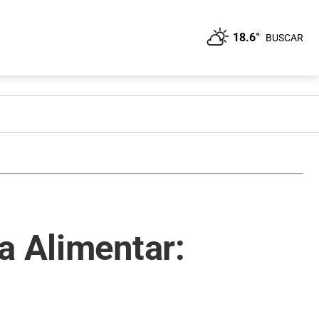
18.6°
BUSCAR
a Alimentar: