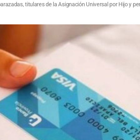
razadas, titulares de la Asignación Universal por Hijo y p