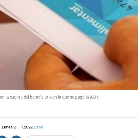
en la cuenta del beneficiario en la que se paga la AUH.
Lunes 21.11.2022
23:50