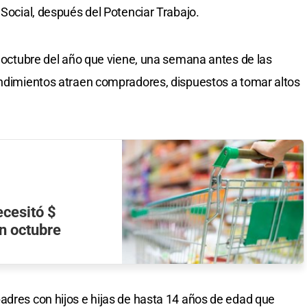
 Social, después del Potenciar Trabajo.
e octubre del año que viene, una semana antes de las
endimientos atraen compradores, dispuestos a tomar altos
ecesitó $
n octubre
adres con hijos e hijas de hasta 14 años de edad que