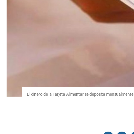
El dinero de la Tarjeta Alimentar se deposita mensualmente 