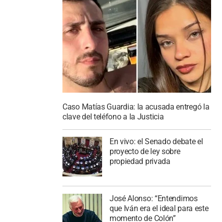
Caso Matías Guardia: la acusada entregó la
clave del teléfono a la Justicia
En vivo: el Senado debate el
proyecto de ley sobre
propiedad privada
José Alonso: “Entendimos
que Iván era el ideal para este
momento de Colón”