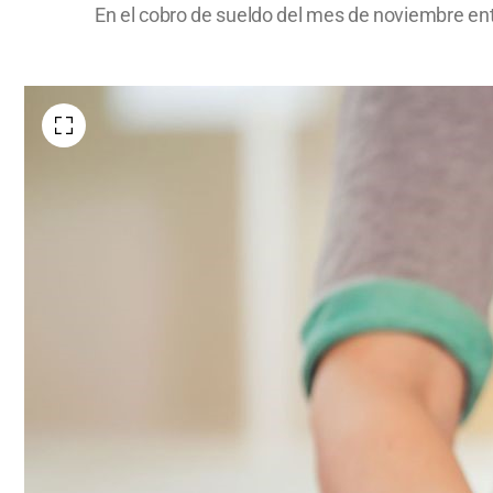
En el cobro de sueldo del mes de noviembre entr