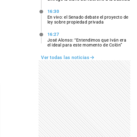
16:30
En vivo: el Senado debate el proyecto de
ley sobre propiedad privada
16:27
José Alonso: “Entendimos que Iván era
el ideal para este momento de Colón”
Ver todas las noticias