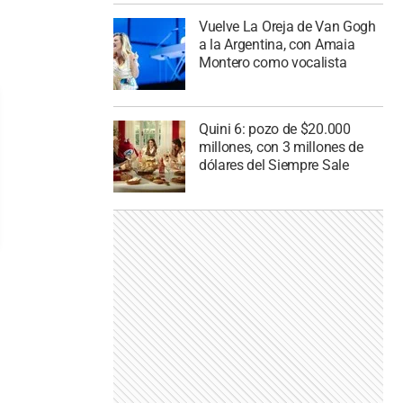
Vuelve La Oreja de Van Gogh
a la Argentina, con Amaia
Montero como vocalista
Quini 6: pozo de $20.000
millones, con 3 millones de
dólares del Siempre Sale