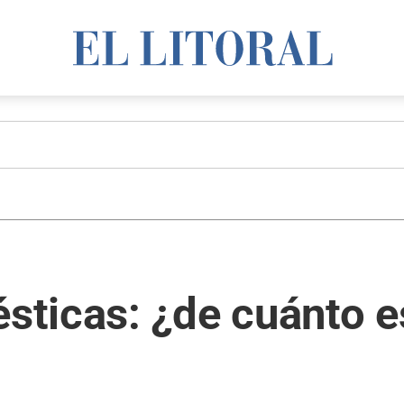
ticas: ¿de cuánto e