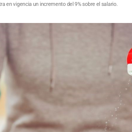
a en vigencia un incremento del 9% sobre el salario.