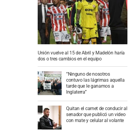
Unión vuelve al 15 de Abril y Madelón haría
dos o tres cambios en el equipo
“Ninguno de nosotros
contuvo las lágrimas aquella
tarde que le ganamos a
Inglaterra”
Quitan el carnet de conducir al
senador que publicó un video
con mate y celular al volante