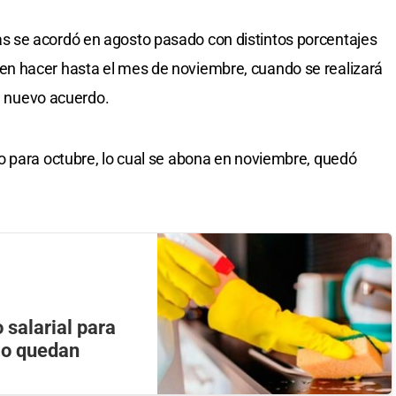
 se acordó en agosto pasado con distintos porcentajes
n hacer hasta el mes de noviembre, cuando se realizará
un nuevo acuerdo.
o para octubre, lo cual se abona en noviembre, quedó
 salarial para
mo quedan