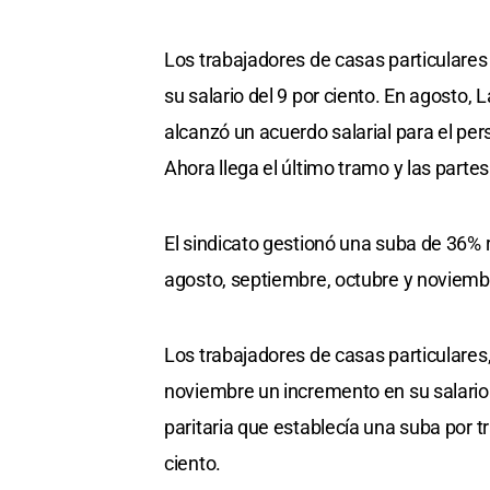
Los trabajadores de casas particulare
su salario del 9 por ciento. En agosto,
alcanzó un acuerdo salarial para el per
Ahora llega el último tramo y las partes 
El sindicato gestionó una suba de 36% 
agosto, septiembre, octubre y noviemb
Los trabajadores de casas particulares,
noviembre un incremento en su salario 
paritaria que establecía una suba por t
ciento.