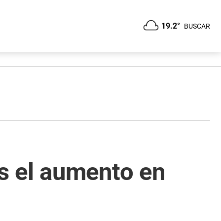
19.2°
BUSCAR
s el aumento en