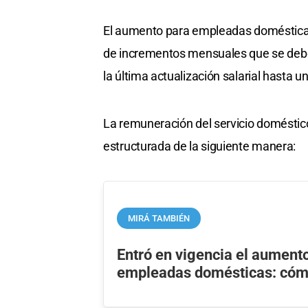
El aumento para empleadas domésticas
de incrementos mensuales que se debe
la última actualización salarial hasta 
La remuneración del servicio doméstic
estructurada de la siguiente manera:
MIRÁ TAMBIÉN
Entró en vigencia el aumento
empleadas domésticas: có