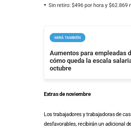
Sin retiro: $496 por hora y $62.869
MIRÁ TAMBIÉN
Aumentos para empleadas d
cómo queda la escala salaria
octubre
Extras de noviembre
Los trabajadores y trabajadoras de cas
desfavorables, recibirán un adicional 