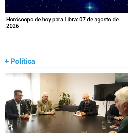
Horóscopo de hoy para Libra: 07 de agosto de
2026
+
Política