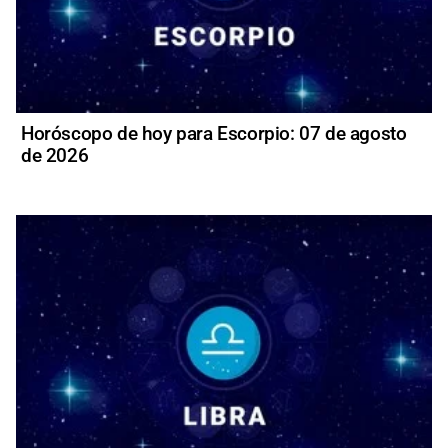
Horóscopo de hoy para Escorpio: 07 de agosto
de 2026