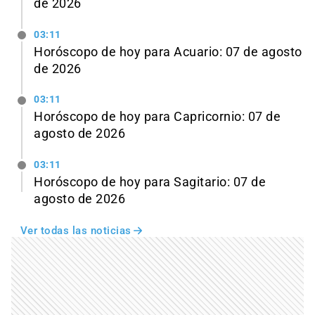
de 2026
03:11
Horóscopo de hoy para Acuario: 07 de agosto
de 2026
03:11
Horóscopo de hoy para Capricornio: 07 de
agosto de 2026
03:11
Horóscopo de hoy para Sagitario: 07 de
agosto de 2026
Ver todas las noticias