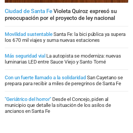
Ciudad de Santa Fe
Violeta Quiroz expresó su
preocupación por el proyecto de ley nacional
Movilidad sustentable
Santa Fe: la bici pública ya supera
los 670 mil viajes y suma nuevas estaciones
Más seguridad vial
La autopista se moderniza: nuevas
luminarias LED entre Sauce Viejo y Santo Tomé
Con un fuerte llamado a la solidaridad
San Cayetano se
prepara para recibir a miles de peregrinos de Santa Fe
"Geriátrico del horror"
Desde el Concejo, piden al
municipio que detalle la situación de los asilos de
ancianos en Santa Fe