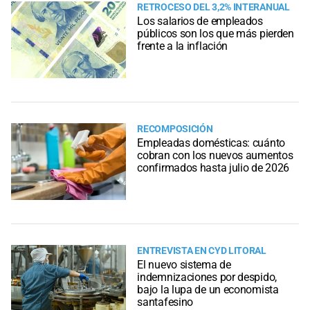
RETROCESO DEL 3,2% INTERANUAL
Los salarios de empleados
públicos son los que más pierden
frente a la inflación
RECOMPOSICIÓN
Empleadas domésticas: cuánto
cobran con los nuevos aumentos
confirmados hasta julio de 2026
ENTREVISTA EN CYD LITORAL
El nuevo sistema de
indemnizaciones por despido,
bajo la lupa de un economista
santafesino