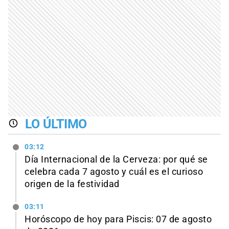
LO ÚLTIMO
03:12
Día Internacional de la Cerveza: por qué se
celebra cada 7 agosto y cuál es el curioso
origen de la festividad
03:11
Horóscopo de hoy para Piscis: 07 de agosto