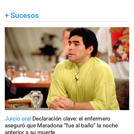
+
Sucesos
Juicio oral
Declaración clave: el enfermero
aseguró que Maradona “fue al baño” la noche
anterior a su muerte