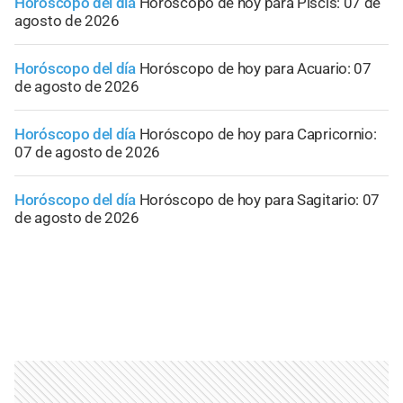
Horóscopo del día
Horóscopo de hoy para Piscis: 07 de
agosto de 2026
Horóscopo del día
Horóscopo de hoy para Acuario: 07
de agosto de 2026
Horóscopo del día
Horóscopo de hoy para Capricornio:
07 de agosto de 2026
Horóscopo del día
Horóscopo de hoy para Sagitario: 07
de agosto de 2026