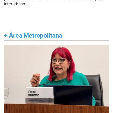
interurbano
+
Área Metropolitana