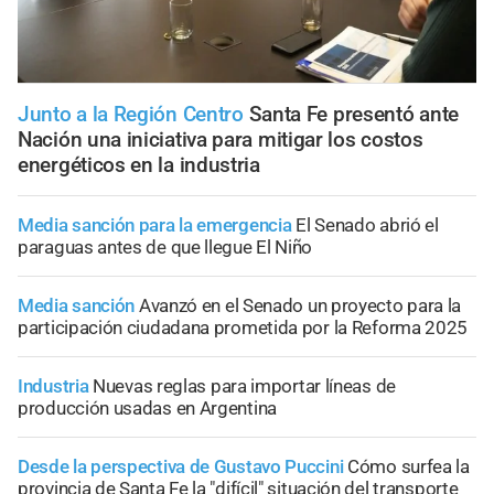
Junto a la Región Centro
Santa Fe presentó ante
Nación una iniciativa para mitigar los costos
energéticos en la industria
Media sanción para la emergencia
El Senado abrió el
paraguas antes de que llegue El Niño
Media sanción
Avanzó en el Senado un proyecto para la
participación ciudadana prometida por la Reforma 2025
Industria
Nuevas reglas para importar líneas de
producción usadas en Argentina
Desde la perspectiva de Gustavo Puccini
Cómo surfea la
provincia de Santa Fe la "difícil" situación del transporte