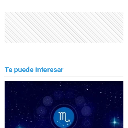
Te puede interesar