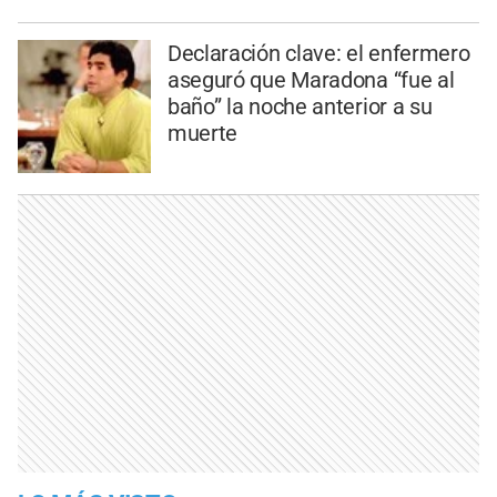
Declaración clave: el enfermero
aseguró que Maradona “fue al
baño” la noche anterior a su
muerte