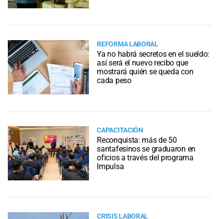
REFORMA LABORAL
Ya no habrá secretos en el sueldo:
así será el nuevo recibo que
mostrará quién se queda con
cada peso
CAPACITACIÓN
Reconquista: más de 50
santafesinos se graduaron en
oficios a través del programa
Impulsa
CRISIS LABORAL