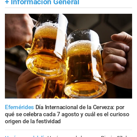
+
Información General
Efemérides
Día Internacional de la Cerveza: por
qué se celebra cada 7 agosto y cuál es el curioso
origen de la festividad