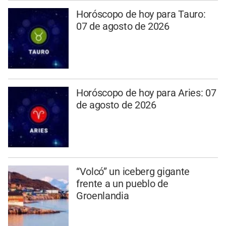
Horóscopo de hoy para Tauro:
07 de agosto de 2026
Horóscopo de hoy para Aries: 07
de agosto de 2026
“Volcó” un iceberg gigante
frente a un pueblo de
Groenlandia