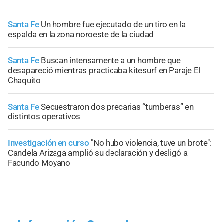
Santa Fe
Un hombre fue ejecutado de un tiro en la
espalda en la zona noroeste de la ciudad
Santa Fe
Buscan intensamente a un hombre que
desapareció mientras practicaba kitesurf en Paraje El
Chaquito
Santa Fe
Secuestraron dos precarias “tumberas” en
distintos operativos
Investigación en curso
"No hubo violencia, tuve un brote":
Candela Arizaga amplió su declaración y desligó a
Facundo Moyano