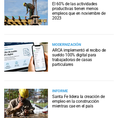
El 60% de las actividades
productivas tienen menos
empleos que en noviembre de
2023
MODERNIZACIÓN
ARCA implementó el recibo de
sueldo 100% digital para
trabajadoras de casas
particulares
INFORME
Santa Fe lidera la creación de
empleo en la construcción
mientras cae en el país