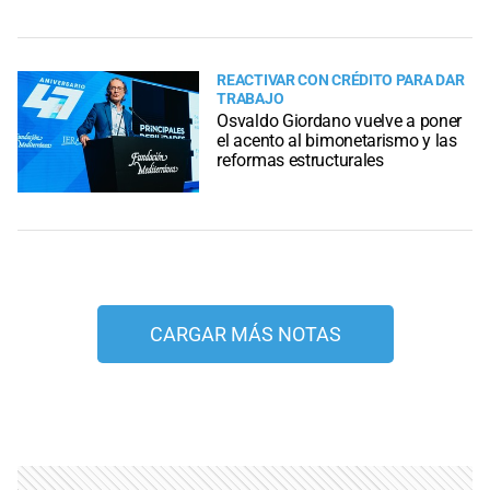
REACTIVAR CON CRÉDITO PARA DAR
TRABAJO
Osvaldo Giordano vuelve a poner
el acento al bimonetarismo y las
reformas estructurales
CARGAR MÁS NOTAS