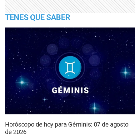
TENES QUE SABER
Horóscopo de hoy para Géminis: 07 de agosto
de 2026