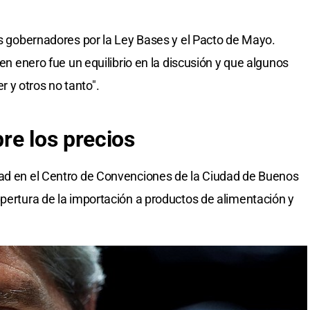
los gobernadores por la Ley Bases y el Pacto de Mayo.
 en enero fue un equilibrio en la discusión y que algunos
 y otros no tanto".
re los precios
dad en el Centro de Convenciones de la Ciudad de Buenos
apertura de la importación a productos de alimentación y