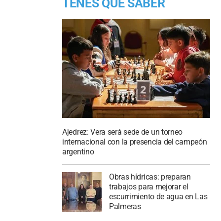
TENES QUE SABER
Ajedrez: Vera será sede de un torneo
internacional con la presencia del campeón
argentino
Obras hídricas: preparan
trabajos para mejorar el
escurrimiento de agua en Las
Palmeras