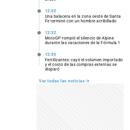
12:52
Una balacera en la zona oeste de Santa
Fe terminó con un hombre acribillado
12:32
MotoGP rompió el silencio de Alpine
durante las vacaciones de la Fórmula 1
12:30
Fertilizantes: cayó el volumen importado
y el costo de las compras externas se
disparó
Ver todas las noticias