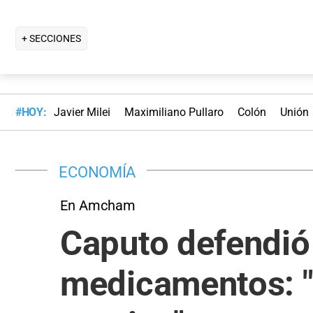
+ SECCIONES
#HOY:
Javier Milei
Maximiliano Pullaro
Colón
Unión
ECONOMÍA
En Amcham
Caputo defendió 
medicamentos: "