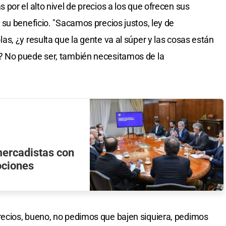
por el alto nivel de precios a los que ofrecen sus
su beneficio. "Sacamos precios justos, ley de
s, ¿y resulta que la gente va al súper y las cosas están
 No puede ser, también necesitamos de la
mercadistas con
mociones
ecios, bueno, no pedimos que bajen siquiera, pedimos