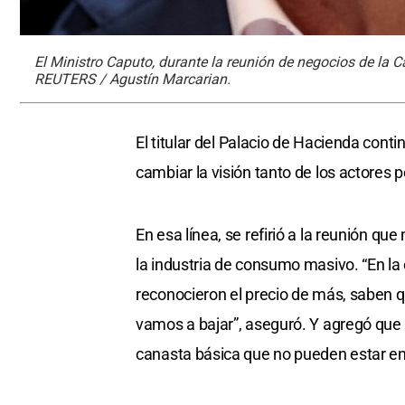
El Ministro Caputo, durante la reunión de negocios de la
REUTERS / Agustín Marcarian.
El titular del Palacio de Hacienda contin
cambiar la visión tanto de los actores 
En esa línea, se refirió a la reunión qu
la industria de consumo masivo. “En la 
reconocieron el precio de más, saben 
vamos a bajar”, aseguró. Y agregó que 
canasta básica que no pueden estar en 