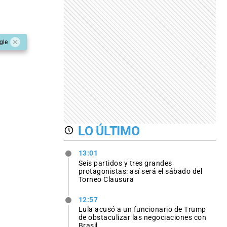
gle
LO ÚLTIMO
13:01
Seis partidos y tres grandes
protagonistas: así será el sábado del
Torneo Clausura
12:57
Lula acusó a un funcionario de Trump
de obstaculizar las negociaciones con
Brasil