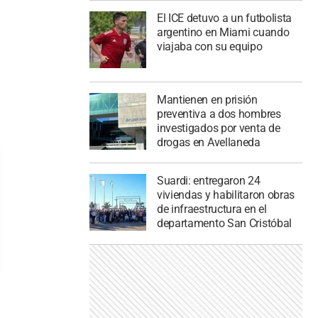
El ICE detuvo a un futbolista
argentino en Miami cuando
viajaba con su equipo
Mantienen en prisión
preventiva a dos hombres
investigados por venta de
drogas en Avellaneda
Suardi: entregaron 24
viviendas y habilitaron obras
de infraestructura en el
departamento San Cristóbal