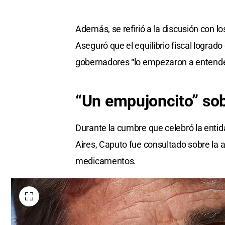
Además, se refirió a la discusión con 
Aseguró que el equilibrio fiscal logrado
gobernadores “lo empezaron a entender
“Un empujoncito” sob
Durante la cumbre que celebró la enti
Aires, Caputo fue consultado sobre la 
medicamentos.