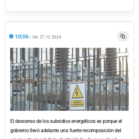
10:06
/
Vie.
27.12.2024
El descenso de los subsidios energéticos es porque el
gobierno llevó adelante una fuerte recomposición del