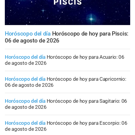
Horóscopo del día
Horóscopo de hoy para Piscis:
06 de agosto de 2026
Horóscopo del día
Horóscopo de hoy para Acuario: 06
de agosto de 2026
Horóscopo del día
Horóscopo de hoy para Capricornio:
06 de agosto de 2026
Horóscopo del día
Horóscopo de hoy para Sagitario: 06
de agosto de 2026
Horóscopo del día
Horóscopo de hoy para Escorpio: 06
de agosto de 2026