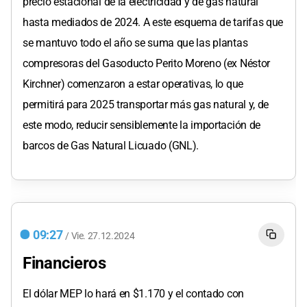
precio estacional de la electricidad y de gas natural
hasta mediados de 2024. A este esquema de tarifas que
se mantuvo todo el año se suma que las plantas
compresoras del Gasoducto Perito Moreno (ex Néstor
Kirchner) comenzaron a estar operativas, lo que
permitirá para 2025 transportar más gas natural y, de
este modo, reducir sensiblemente la importación de
barcos de Gas Natural Licuado (GNL).
09:27
/
Vie.
27.12.2024
Financieros
El dólar MEP lo hará en $1.170 y el contado con