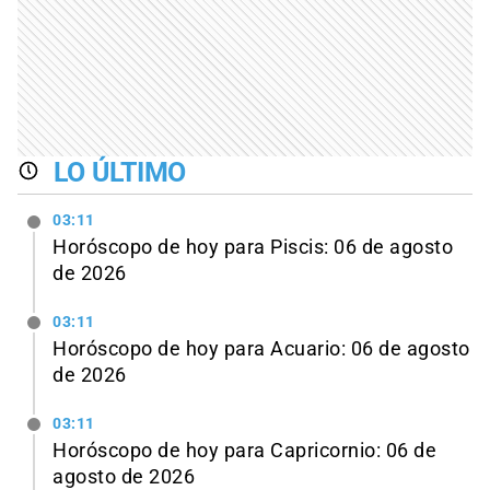
LO ÚLTIMO
03:11
Horóscopo de hoy para Piscis: 06 de agosto
de 2026
03:11
Horóscopo de hoy para Acuario: 06 de agosto
de 2026
03:11
Horóscopo de hoy para Capricornio: 06 de
agosto de 2026