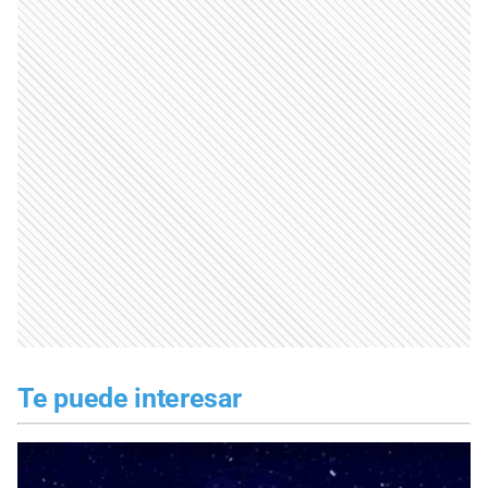
Te puede interesar