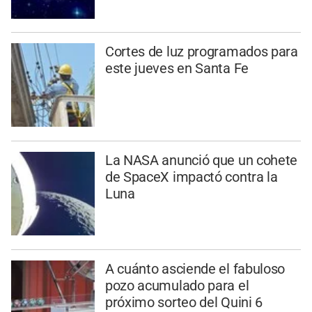
Cortes de luz programados para
este jueves en Santa Fe
La NASA anunció que un cohete
de SpaceX impactó contra la
Luna
A cuánto asciende el fabuloso
pozo acumulado para el
próximo sorteo del Quini 6