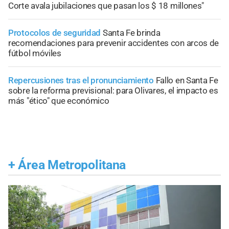
Corte avala jubilaciones que pasan los $ 18 millones"
Protocolos de seguridad
Santa Fe brinda
recomendaciones para prevenir accidentes con arcos de
fútbol móviles
Repercusiones tras el pronunciamiento
Fallo en Santa Fe
sobre la reforma previsional: para Olivares, el impacto es
más "ético" que económico
+
Área Metropolitana