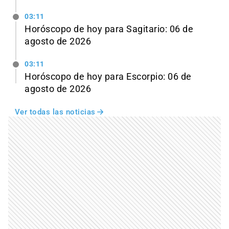
03:11
Horóscopo de hoy para Sagitario: 06 de
agosto de 2026
03:11
Horóscopo de hoy para Escorpio: 06 de
agosto de 2026
Ver todas las noticias