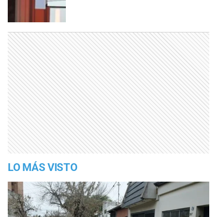
LO MÁS VISTO