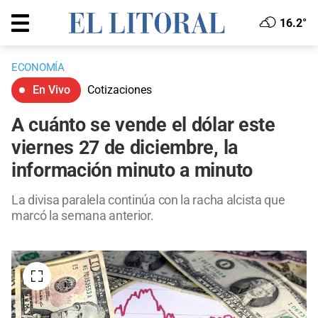
16.2°
ECONOMÍA
En Vivo
Cotizaciones
A cuánto se vende el dólar este
viernes 27 de diciembre, la
información minuto a minuto
La divisa paralela continúa con la racha alcista que
marcó la semana anterior.