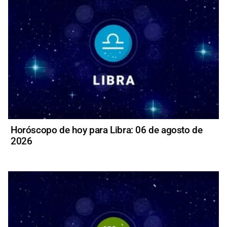
Horóscopo de hoy para Libra: 06 de agosto de
2026