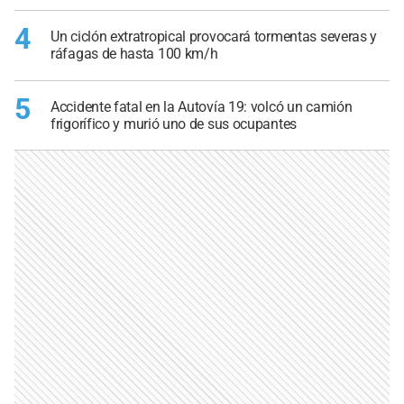
4
Un ciclón extratropical provocará tormentas severas y
ráfagas de hasta 100 km/h
5
Accidente fatal en la Autovía 19: volcó un camión
frigorífico y murió uno de sus ocupantes