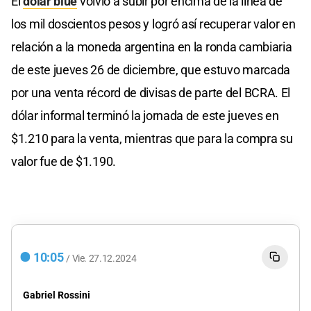
El
dólar blue
volvió a subir por encima de la línea de
los mil doscientos pesos y logró así recuperar valor en
relación a la moneda argentina en la ronda cambiaria
de este jueves 26 de diciembre, que estuvo marcada
por una venta récord de divisas de parte del BCRA. El
dólar informal terminó la jornada de este jueves en
$1.210 para la venta, mientras que para la compra su
valor fue de $1.190.
10:05
/
Vie.
27.12.2024
Gabriel Rossini