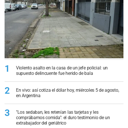
1
Violento asalto en la casa de un jefe policial: un
supuesto delincuente fue herido de bala
2
En vivo: así cotiza el dólar hoy, miércoles 5 de agosto,
en Argentina
3
"Los sedaban, les retenían las tarjetas y les
comprábamos comida": el duro testimonio de un
extrabajador del geriátrico