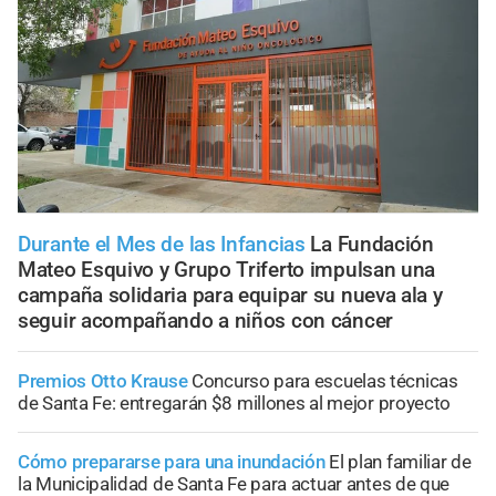
Durante el Mes de las Infancias
La Fundación
Mateo Esquivo y Grupo Triferto impulsan una
campaña solidaria para equipar su nueva ala y
seguir acompañando a niños con cáncer
Premios Otto Krause
Concurso para escuelas técnicas
de Santa Fe: entregarán $8 millones al mejor proyecto
Cómo prepararse para una inundación
El plan familiar de
la Municipalidad de Santa Fe para actuar antes de que