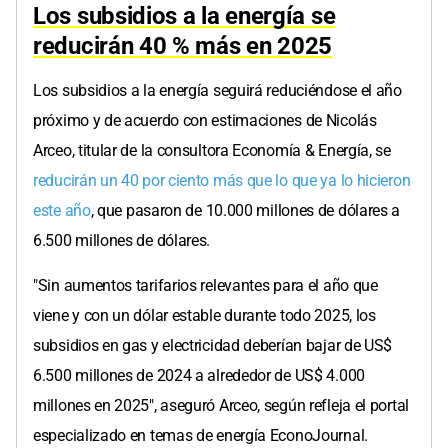
Los subsidios a la energía se
reducirán 40 % más en 2025
Los subsidios a la energía seguirá reduciéndose el año
próximo y de acuerdo con estimaciones de Nicolás
Arceo, titular de la consultora Economía & Energía, se
reducirán un 40 por ciento más que lo que ya lo hicieron
este año
, que pasaron de 10.000 millones de dólares a
6.500 millones de dólares.
"Sin aumentos tarifarios relevantes para el año que
viene y con un dólar estable durante todo 2025, los
subsidios en gas y electricidad deberían bajar de US$
6.500 millones de 2024 a alrededor de US$ 4.000
millones en 2025", aseguró Arceo, según refleja el portal
especializado en temas de energía EconoJournal.