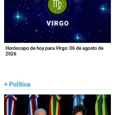
Horóscopo de hoy para Virgo: 06 de agosto de
2026
+
Política