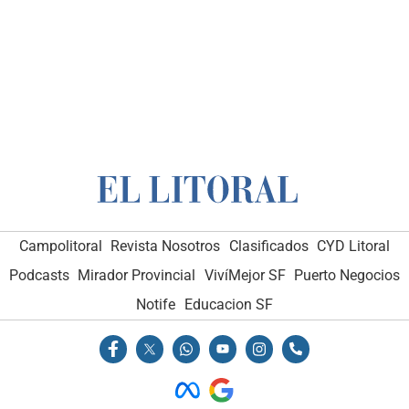
Campolitoral
Revista Nosotros
Clasificados
CYD Litoral
Podcasts
Mirador Provincial
VivíMejor SF
Puerto Negocios
Notife
Educacion SF