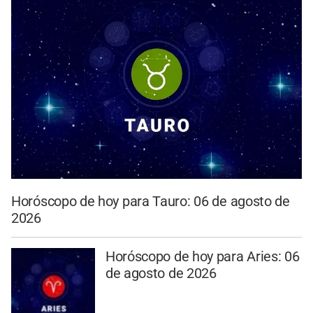
Horóscopo de hoy para Tauro: 06 de agosto de
2026
Horóscopo de hoy para Aries: 06
de agosto de 2026