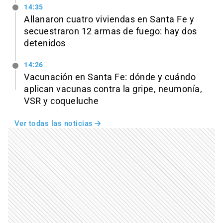
14:35
Allanaron cuatro viviendas en Santa Fe y
secuestraron 12 armas de fuego: hay dos
detenidos
14:26
Vacunación en Santa Fe: dónde y cuándo
aplican vacunas contra la gripe, neumonía,
VSR y coqueluche
Ver todas las noticias