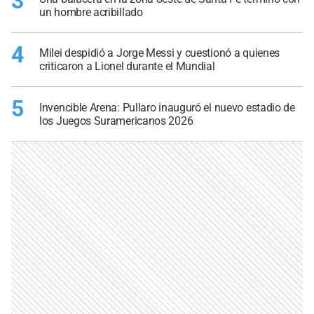
3
un hombre acribillado
4
Milei despidió a Jorge Messi y cuestionó a quienes
criticaron a Lionel durante el Mundial
5
Invencible Arena: Pullaro inauguró el nuevo estadio de
los Juegos Suramericanos 2026