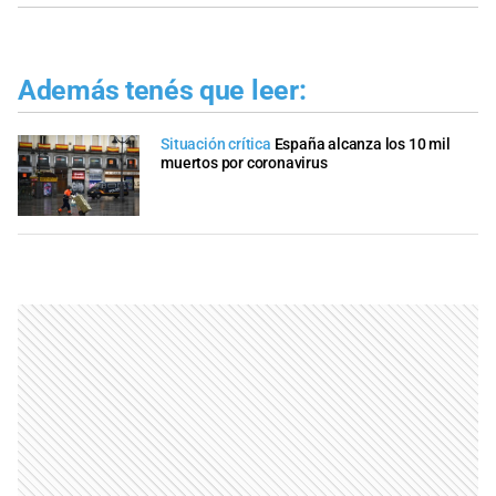
Además tenés que leer:
Situación crítica
España alcanza los 10 mil
muertos por coronavirus