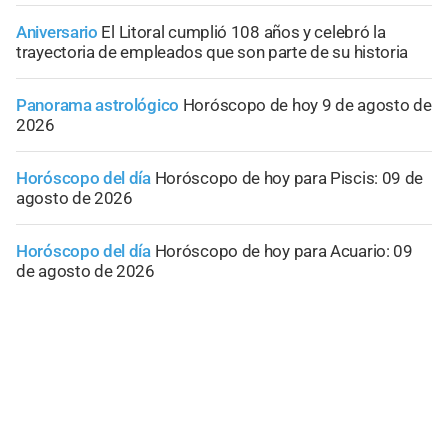
Aniversario
El Litoral cumplió 108 años y celebró la
trayectoria de empleados que son parte de su historia
Panorama astrológico
Horóscopo de hoy 9 de agosto de
2026
Horóscopo del día
Horóscopo de hoy para Piscis: 09 de
agosto de 2026
Horóscopo del día
Horóscopo de hoy para Acuario: 09
de agosto de 2026