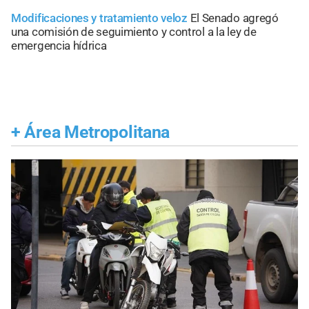
Modificaciones y tratamiento veloz
El Senado agregó
una comisión de seguimiento y control a la ley de
emergencia hídrica
+
Área Metropolitana