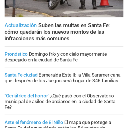
Actualización
Suben las multas en Santa Fe:
cómo quedarán los nuevos montos de las
infracciones más comunes
Pronóstico
Domingo frío y con cielo mayormente
despejado en la ciudad de Santa Fe
Santa Fe ciudad
Esmeralda Este II: la Villa Suramericana
que después de los Juegos será hogar de 346 familias
"Geriátrico del horror"
¿Qué pasó con el Observatorio
municipal de asilos de ancianos en la ciudad de Santa
Fe?
Ante el fenómeno de El Niño
El mapa que protege a