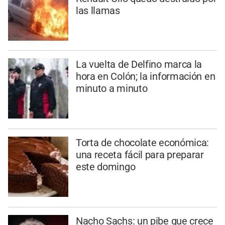
las llamas
La vuelta de Delfino marca la
hora en Colón; la información en
minuto a minuto
Torta de chocolate económica:
una receta fácil para preparar
este domingo
Nacho Sachs: un pibe que crece