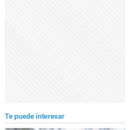
Te puede interesar