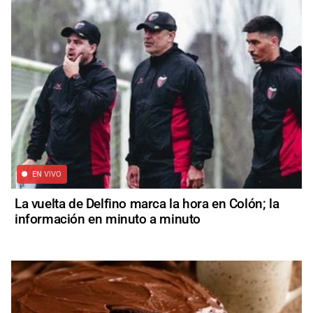
EN VIVO
La vuelta de Delfino marca la hora en Colón; la
información en minuto a minuto