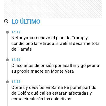
LO ÚLTIMO
15:17
Netanyahu rechazó el plan de Trump y
condicionó la retirada israelí al desarme total
de Hamás
14:56
Cinco años de prisión por asaltar y golpear a
su propia madre en Monte Vera
14:53
Cortes y desvíos en Santa Fe por el partido
de Colón: qué calles estarán afectadas y
cómo circularán los colectivos