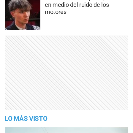
en medio del ruido de los
motores
LO MÁS VISTO