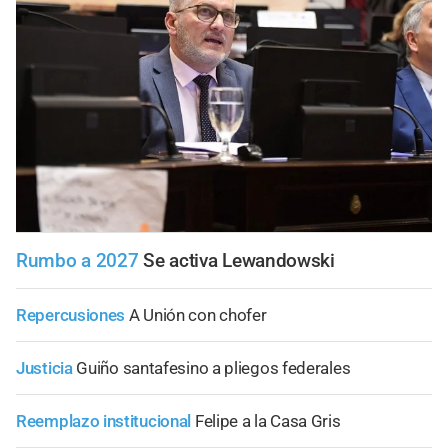
Rumbo a 2027
Se activa Lewandowski
Repercusiones
A Unión con chofer
Justicia
Guiño santafesino a pliegos federales
Reemplazo institucional
Felipe a la Casa Gris