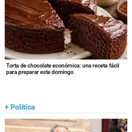
Torta de chocolate económica: una receta fácil
para preparar este domingo
+
Política