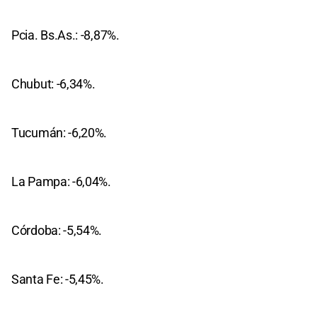
Pcia. Bs.As.: -8,87%.
Chubut: -6,34%.
Tucumán: -6,20%.
La Pampa: -6,04%.
Córdoba: -5,54%.
Santa Fe: -5,45%.