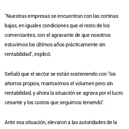
"Nuestras empresas se encuentran con las cortinas
bajas, en iguales condiciones que el resto de los
comerciantes, con el agravante de que nosotros
estuvimos los últimos años prácticamente sin
rentabilidad", explicó.
Señaló que el sector se están sosteniendo con "los
ahorros propios, mantuvimos el volumen pero sin
rentabilidad, y ahora la situación se agrava por el lucro
cesante y los costos que seguimos teniendo".
Ante esa situación, elevaron a las autoridades de la