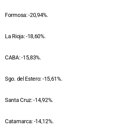
Formosa: -20,94%.
La Rioja: -18,60%.
CABA: -15,83%.
Sgo. del Estero: -15,61%.
Santa Cruz: -14,92%.
Catamarca: -14,12%.