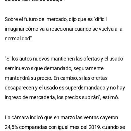
Sobre el futuro del mercado, dijo que es "difícil
imaginar cómo va a reaccionar cuando se vuelva a la
normalidad".
"Si los autos nuevos mantienen las ofertas y el usado
seminuevo sigue demandado, seguramente
mantendrá su precio. En cambio, si las ofertas
desaparecen y el usado es superdemandado y no hay
ingreso de mercadería, los precios subirán", estimó.
La cámara indicó que en marzo las ventas cayeron
24,5% comparadas con igual mes del 2019, cuando se