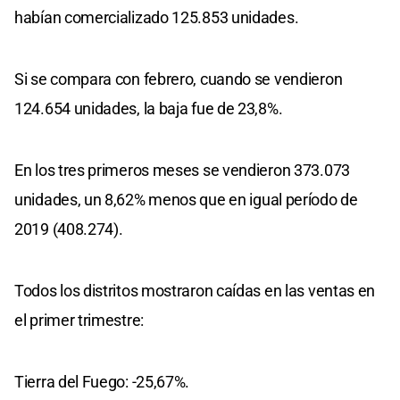
habían comercializado 125.853 unidades.
Si se compara con febrero, cuando se vendieron
124.654 unidades, la baja fue de 23,8%.
En los tres primeros meses se vendieron 373.073
unidades, un 8,62% menos que en igual período de
2019 (408.274).
Todos los distritos mostraron caídas en las ventas en
el primer trimestre:
Tierra del Fuego: -25,67%.