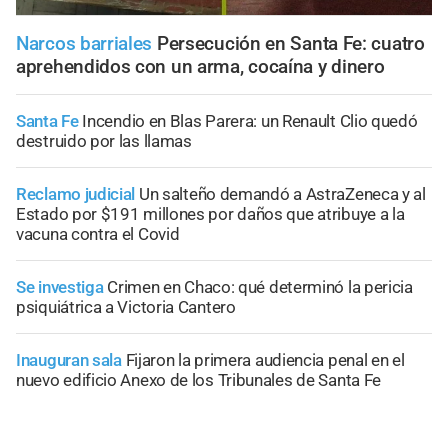
Narcos barriales
Persecución en Santa Fe: cuatro
aprehendidos con un arma, cocaína y dinero
Santa Fe
Incendio en Blas Parera: un Renault Clio quedó
destruido por las llamas
Reclamo judicial
Un salteño demandó a AstraZeneca y al
Estado por $191 millones por daños que atribuye a la
vacuna contra el Covid
Se investiga
Crimen en Chaco: qué determinó la pericia
psiquiátrica a Victoria Cantero
Inauguran sala
Fijaron la primera audiencia penal en el
nuevo edificio Anexo de los Tribunales de Santa Fe