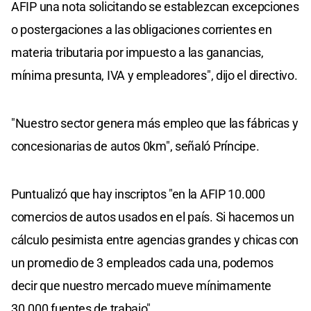
AFIP una nota solicitando se establezcan excepciones
o postergaciones a las obligaciones corrientes en
materia tributaria por impuesto a las ganancias,
mínima presunta, IVA y empleadores", dijo el directivo.
"Nuestro sector genera más empleo que las fábricas y
concesionarias de autos 0km", señaló Príncipe.
Puntualizó que hay inscriptos "en la AFIP 10.000
comercios de autos usados en el país. Si hacemos un
cálculo pesimista entre agencias grandes y chicas con
un promedio de 3 empleados cada una, podemos
decir que nuestro mercado mueve mínimamente
30.000 fuentes de trabajo".