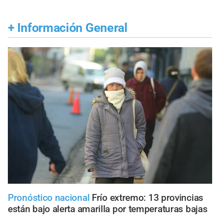
+
Información General
Pronóstico nacional
Frío extremo: 13 provincias
están bajo alerta amarilla por temperaturas bajas