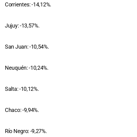
Corrientes: -14,12%.
Jujuy: -13,57%.
San Juan: -10,54%.
Neuquén: -10,24%.
Salta: -10,12%.
Chaco: -9,94%.
Río Negro: -9,27%.