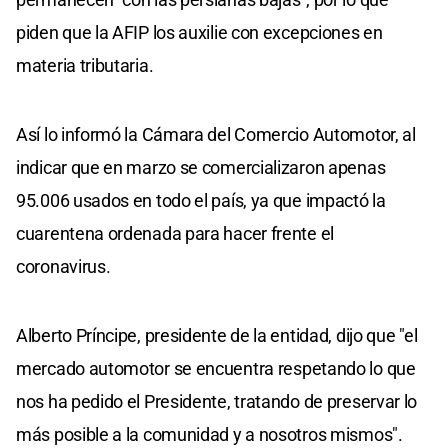
piden que la AFIP los auxilie con excepciones en
materia tributaria.
Así lo informó la Cámara del Comercio Automotor, al
indicar que en marzo se comercializaron apenas
95.006 usados en todo el país, ya que impactó la
cuarentena ordenada para hacer frente el
coronavirus.
Alberto Príncipe, presidente de la entidad, dijo que "el
mercado automotor se encuentra respetando lo que
nos ha pedido el Presidente, tratando de preservar lo
más posible a la comunidad y a nosotros mismos".