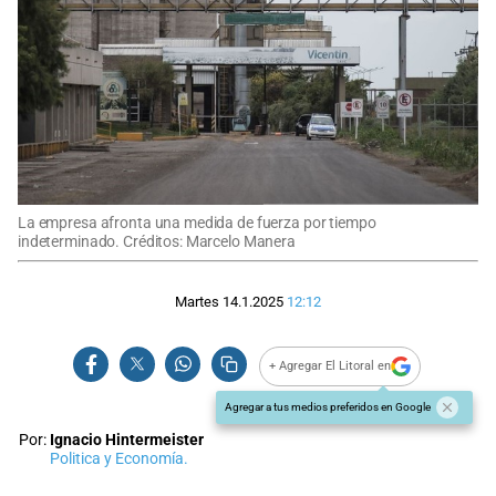
La empresa afronta una medida de fuerza por tiempo
indeterminado. Créditos: Marcelo Manera
Martes 14.1.2025
12:12
+ Agregar El Litoral en
Agregar a tus medios preferidos en Google
Por:
Ignacio Hintermeister
Politica y Economía.