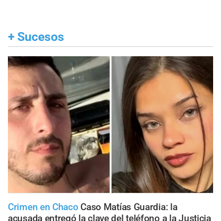
+
Sucesos
Crimen en Chaco
Caso Matías Guardia: la
acusada entregó la clave del teléfono a la Justicia