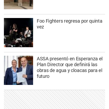
Foo Fighters regresa por quinta
vez
ASSA presentó en Esperanza el
Plan Director que definirá las
obras de agua y cloacas para el
futuro