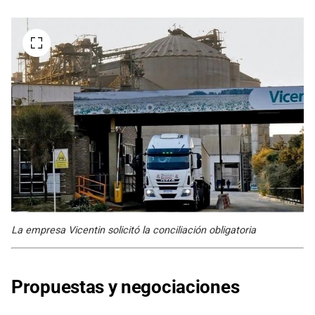
La empresa Vicentin solicitó la conciliación obligatoria
Propuestas y negociaciones