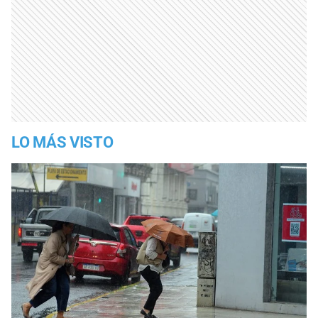
LO MÁS VISTO