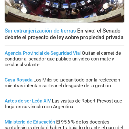
Sin extranjerización de tierras
En vivo: el Senado
debate el proyecto de ley sobre propiedad privada
Agencia Provincial de Seguridad Vial
Quitan el carnet de
conducir al senador que publicó un video con mate y
celular al volante
Casa Rosada
Los Milei se juegan todo por la reelección
mientras intentan sortear el desgaste de la gestión
Antes de ser León XIV
Las visitas de Robert Prevost que
forjaron su vínculo con Argentina
Ministerio de Educación
El 95,6 % de los docentes
santafesinos declaró haber trabajado durante el paro del