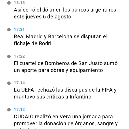
18:13
Así cerró el dólar en los bancos argentinos
este jueves 6 de agosto
17:31
Real Madrid y Barcelona se disputan el
fichaje de Rodri
17:22
El cuartel de Bomberos de San Justo sumó
un aporte para obras y equipamiento
17:14
La UEFA rechazó las disculpas de la FIFA y
mantuvo sus críticas a Infantino
17:12
CUDAIO realizó en Vera una jornada para
promover la donación de órganos, sangre y