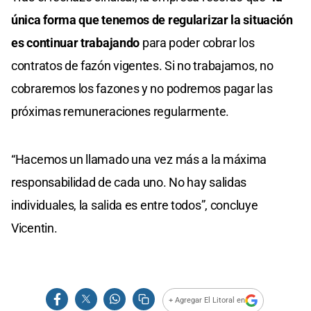
única forma que tenemos de regularizar la situación
es continuar trabajando
para poder cobrar los
contratos de fazón vigentes. Si no trabajamos, no
cobraremos los fazones y no podremos pagar las
próximas remuneraciones regularmente.
“Hacemos un llamado una vez más a la máxima
responsabilidad de cada uno. No hay salidas
individuales, la salida es entre todos”, concluye
Vicentin.
+ Agregar El Litoral en