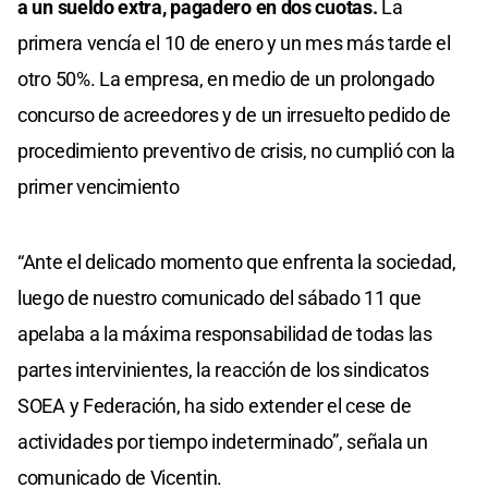
a un sueldo extra, pagadero en dos cuotas.
La
primera vencía el 10 de enero y un mes más tarde el
otro 50%. La empresa, en medio de un prolongado
concurso de acreedores y de un irresuelto pedido de
procedimiento preventivo de crisis, no cumplió con la
primer vencimiento
“Ante el delicado momento que enfrenta la sociedad,
luego de nuestro comunicado del sábado 11 que
apelaba a la máxima responsabilidad de todas las
partes intervinientes, la reacción de los sindicatos
SOEA y Federación, ha sido extender el cese de
actividades por tiempo indeterminado”, señala un
comunicado de Vicentin.