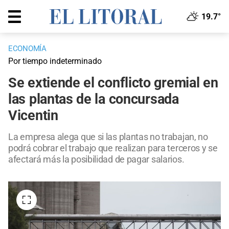
19.7°
ECONOMÍA
Por tiempo indeterminado
Se extiende el conflicto gremial en
las plantas de la concursada
Vicentin
La empresa alega que si las plantas no trabajan, no
podrá cobrar el trabajo que realizan para terceros y se
afectará más la posibilidad de pagar salarios.