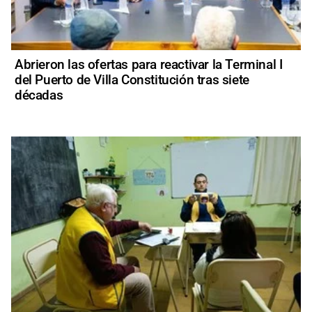
Abrieron las ofertas para reactivar la Terminal I
del Puerto de Villa Constitución tras siete
décadas