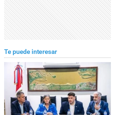
Te puede interesar