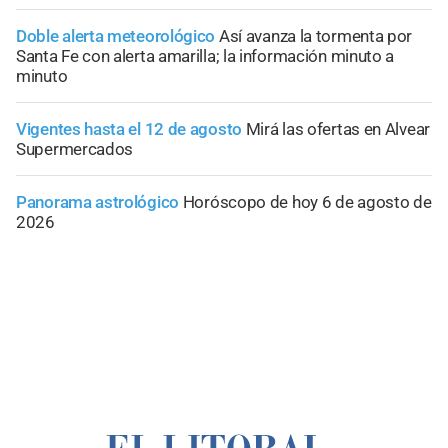
Doble alerta meteorológico
Así avanza la tormenta por
Santa Fe con alerta amarilla; la información minuto a
minuto
Vigentes hasta el 12 de agosto
Mirá las ofertas en Alvear
Supermercados
Panorama astrológico
Horóscopo de hoy 6 de agosto de
2026