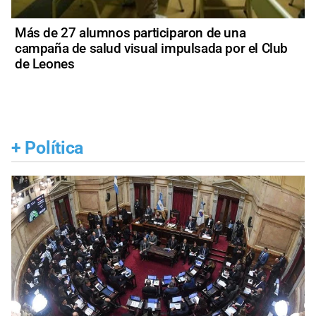
Más de 27 alumnos participaron de una
campaña de salud visual impulsada por el Club
de Leones
+
Política