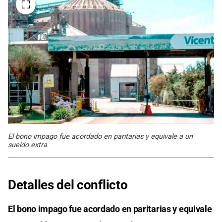
El bono impago fue acordado en paritarias y equivale a un
sueldo extra
Detalles del conflicto
El bono impago fue acordado en paritarias y equivale