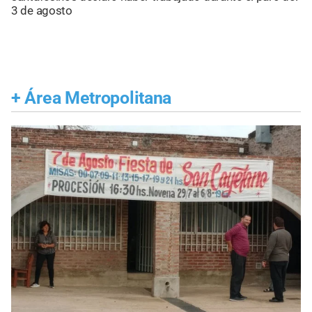
3 de agosto
+
Área Metropolitana