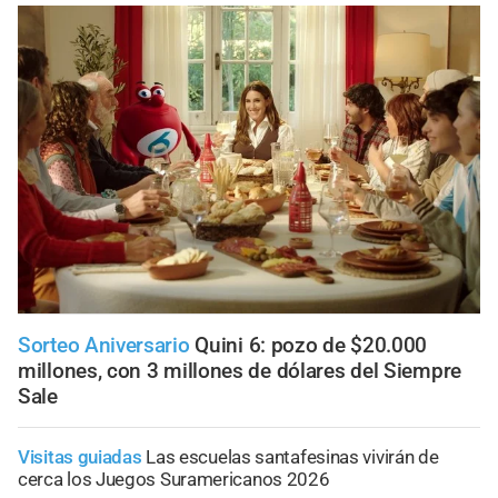
Sorteo Aniversario
Quini 6: pozo de $20.000
millones, con 3 millones de dólares del Siempre
Sale
Visitas guiadas
Las escuelas santafesinas vivirán de
cerca los Juegos Suramericanos 2026