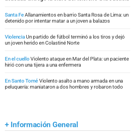
Santa Fe
Allanamientos en barrio Santa Rosa de Lima: un
detenido por intentar matar a un joven a balazos
Violencia
Un partido de fútbol terminó a los tiros y dejó
un joven herido en Colastiné Norte
En el cuello
Violento ataque en Mar del Plata: un paciente
hirió con una tijera a una enfermera
En Santo Tomé
Violento asalto a mano armada en una
peluquería: maniataron a dos hombres y robaron todo
+
Información General