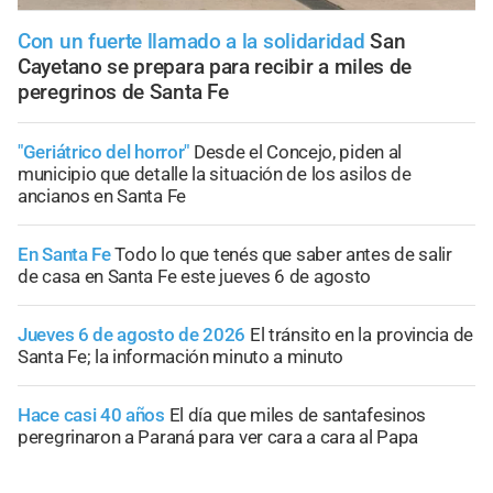
Con un fuerte llamado a la solidaridad
San
Cayetano se prepara para recibir a miles de
peregrinos de Santa Fe
"Geriátrico del horror"
Desde el Concejo, piden al
municipio que detalle la situación de los asilos de
ancianos en Santa Fe
En Santa Fe
Todo lo que tenés que saber antes de salir
de casa en Santa Fe este jueves 6 de agosto
Jueves 6 de agosto de 2026
El tránsito en la provincia de
Santa Fe; la información minuto a minuto
Hace casi 40 años
El día que miles de santafesinos
peregrinaron a Paraná para ver cara a cara al Papa