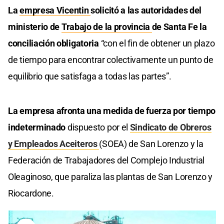
La
empresa Vicentin
solicitó a las autoridades del
ministerio de
Trabajo de la provincia
de Santa Fe la
conciliación obligatoria
“con el fin de obtener un plazo
de tiempo para encontrar colectivamente un punto de
equilibrio que satisfaga a todas las partes”.
La empresa afronta una medida de fuerza por tiempo
indeterminado
dispuesto por el
Sindicato de Obreros
y Empleados Aceiteros
(SOEA) de San Lorenzo y la
Federación de Trabajadores del Complejo Industrial
Oleaginoso, que paraliza las plantas de San Lorenzo y
Riocardone.