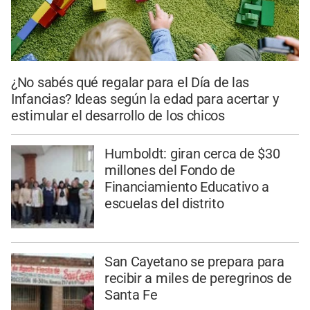
¿No sabés qué regalar para el Día de las
Infancias? Ideas según la edad para acertar y
estimular el desarrollo de los chicos
Humboldt: giran cerca de $30
millones del Fondo de
Financiamiento Educativo a
escuelas del distrito
San Cayetano se prepara para
recibir a miles de peregrinos de
Santa Fe