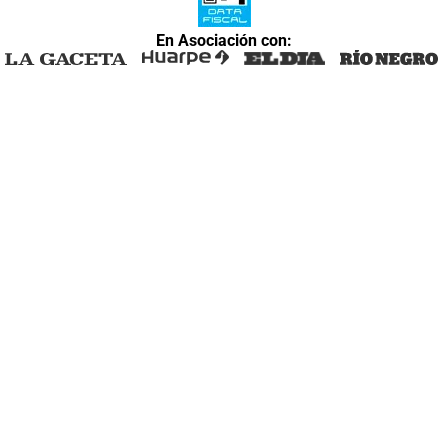
En Asociación con: