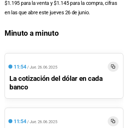
$1.195 para la venta y $1.145 para la compra, cifras
en las que abre este jueves 26 de junio.
Minuto a minuto
11:54
/
Jue.
26.06.2025
La cotización del dólar en cada
banco
11:54
/
Jue.
26.06.2025