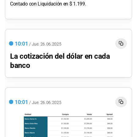
Contado con Liquidación en $ 1.199.
10:01
/
Jue.
26.06.2025
La cotización del dólar en cada
banco
10:01
/
Jue.
26.06.2025