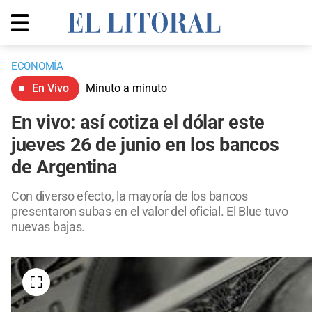
ECONOMÍA
En Vivo
Minuto a minuto
En vivo: así cotiza el dólar este
jueves 26 de junio en los bancos
de Argentina
Con diverso efecto, la mayoría de los bancos
presentaron subas en el valor del oficial. El Blue tuvo
nuevas bajas.