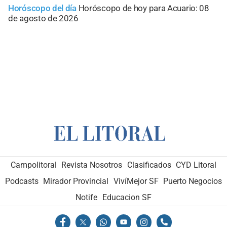
Horóscopo del día
Horóscopo de hoy para Acuario: 08
de agosto de 2026
Campolitoral
Revista Nosotros
Clasificados
CYD Litoral
Podcasts
Mirador Provincial
VivíMejor SF
Puerto Negocios
Notife
Educacion SF