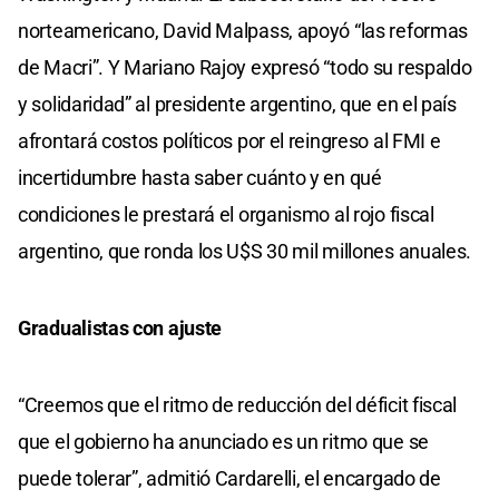
norteamericano, David Malpass, apoyó “las reformas
de Macri”. Y Mariano Rajoy expresó “todo su respaldo
y solidaridad” al presidente argentino, que en el país
afrontará costos políticos por el reingreso al FMI e
incertidumbre hasta saber cuánto y en qué
condiciones le prestará el organismo al rojo fiscal
argentino, que ronda los U$S 30 mil millones anuales.
Gradualistas con ajuste
“Creemos que el ritmo de reducción del déficit fiscal
que el gobierno ha anunciado es un ritmo que se
puede tolerar”, admitió Cardarelli, el encargado de