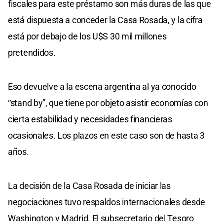
fiscales para este préstamo son más duras de las que
está dispuesta a conceder la Casa Rosada, y la cifra
está por debajo de los U$S 30 mil millones
pretendidos.
Eso devuelve a la escena argentina al ya conocido
“stand by”, que tiene por objeto asistir economías con
cierta estabilidad y necesidades financieras
ocasionales. Los plazos en este caso son de hasta 3
años.
La decisión de la Casa Rosada de iniciar las
negociaciones tuvo respaldos internacionales desde
Washington y Madrid. El subsecretario del Tesoro