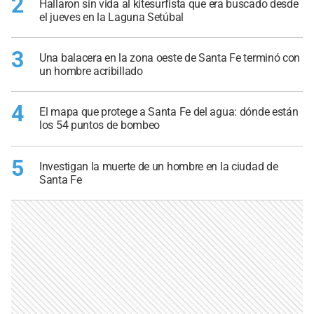
2
Hallaron sin vida al kitesurfista que era buscado desde
el jueves en la Laguna Setúbal
3
Una balacera en la zona oeste de Santa Fe terminó con
un hombre acribillado
4
El mapa que protege a Santa Fe del agua: dónde están
los 54 puntos de bombeo
5
Investigan la muerte de un hombre en la ciudad de
Santa Fe