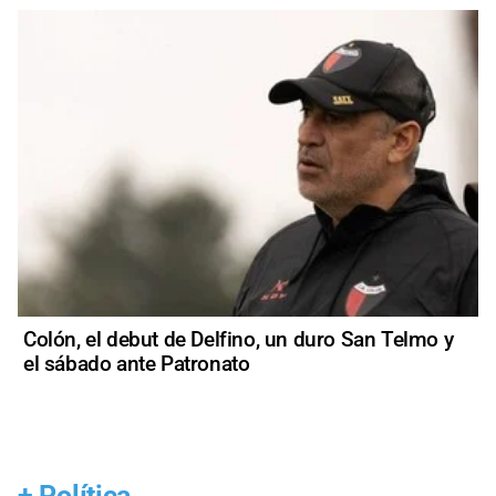
Colón, el debut de Delfino, un duro San Telmo y
el sábado ante Patronato
+
Política