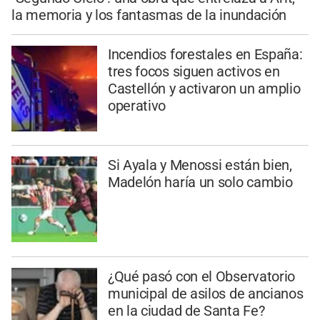
la memoria y los fantasmas de la inundación
Incendios forestales en España:
tres focos siguen activos en
Castellón y activaron un amplio
operativo
Si Ayala y Menossi están bien,
Madelón haría un solo cambio
¿Qué pasó con el Observatorio
municipal de asilos de ancianos
en la ciudad de Santa Fe?