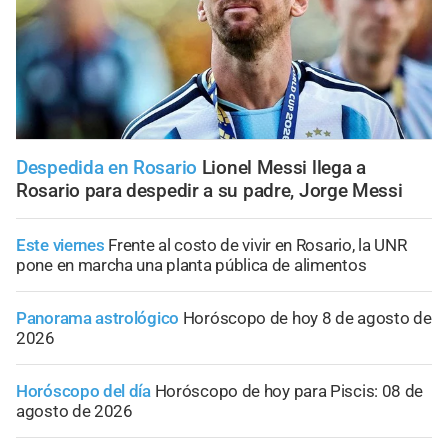
Despedida en Rosario
Lionel Messi llega a
Rosario para despedir a su padre, Jorge Messi
Este viernes
Frente al costo de vivir en Rosario, la UNR
pone en marcha una planta pública de alimentos
Panorama astrológico
Horóscopo de hoy 8 de agosto de
2026
Horóscopo del día
Horóscopo de hoy para Piscis: 08 de
agosto de 2026