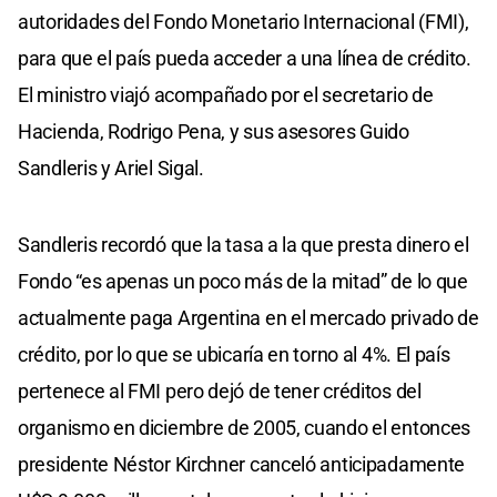
autoridades del Fondo Monetario Internacional (FMI),
para que el país pueda acceder a una línea de crédito.
El ministro viajó acompañado por el secretario de
Hacienda, Rodrigo Pena, y sus asesores Guido
Sandleris y Ariel Sigal.
Sandleris recordó que la tasa a la que presta dinero el
Fondo “es apenas un poco más de la mitad” de lo que
actualmente paga Argentina en el mercado privado de
crédito, por lo que se ubicaría en torno al 4%. El país
pertenece al FMI pero dejó de tener créditos del
organismo en diciembre de 2005, cuando el entonces
presidente Néstor Kirchner canceló anticipadamente