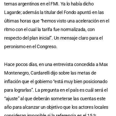
temas argentinos en el FMI. Ya lo había dicho
Lagarde; además la titular del Fondo apuntó en las
últimas horas que “hemos visto una aceleración en el
ritmo con el cual la tarifa fue normalizada, con
respecto del plan inicial”. Un mensaje claro para el
peronismo en el Congreso.
Hace pocos días, en una entrevista concedida a Max
Montenegro, Cardarelli dijo sobre las metas de
inflación que el gobierno “está muy bien posicionado
para lograrlas”. La pregunta en el país es cuál será el
“ajuste” al que deberán someterse las cuentas este
año para alcanzar un objetivo que los actores locales
consideran imposible si la referencia es el 15 %.