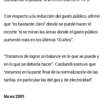
Con respecto a la reducción del gasto público, afirmó
que “es bastante claro” dónde se puede hacer el
recorte “si se miran las áreas donde el gasto público
aumentó más en los últimos 10 años”.
“Tratamos de lograr un balance en lo que se puede y
en lo que se debería hacer”. Cardarelli sostuvo que
“estamos en la parte final de la normalización de las
tarifas, en particular las del gas y de electricidad”.
No es 2001