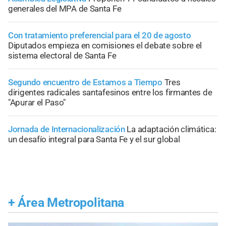
generales del MPA de Santa Fe
Con tratamiento preferencial para el 20 de agosto
Diputados empieza en comisiones el debate sobre el
sistema electoral de Santa Fe
Segundo encuentro de Estamos a Tiempo
Tres
dirigentes radicales santafesinos entre los firmantes de
"Apurar el Paso"
Jornada de Internacionalización
La adaptación climática:
un desafío integral para Santa Fe y el sur global
+
Área Metropolitana