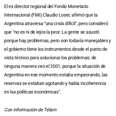
El ex director regional del Fondo Monetario
Internacional (FMI) Claudio Loser, afirmó que la
Argentina atraviesa “una crisis difícil”, pero consideró
que “no es ni de lejos la peor. La gente se asustó
porque hay problemas, pero son todavía manejables y
el gobierno tiene los instrumentos desde el punto de
vista técnico para solucionar los problemas; de
ninguna manera veo el 2001, porque la situación de
Argentina en ese momento estaba empeorando, las
reservas se estaban agotando y había incoherencia
en las políticas económicas”.
Con información de Télam