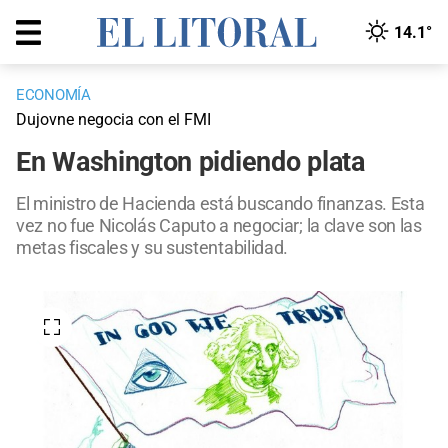
14.1°
ECONOMÍA
Dujovne negocia con el FMI
En Washington pidiendo plata
El ministro de Hacienda está buscando finanzas. Esta
vez no fue Nicolás Caputo a negociar; la clave son las
metas fiscales y su sustentabilidad.