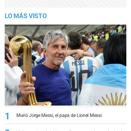
LO MÁS VISTO
1
Murió Jorge Messi, el papá de Lionel Messi