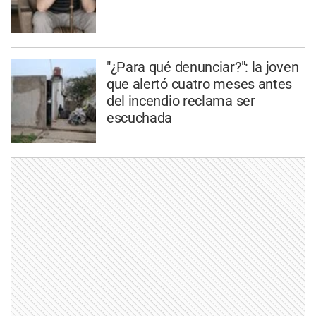
"¿Para qué denunciar?": la joven
que alertó cuatro meses antes
del incendio reclama ser
escuchada