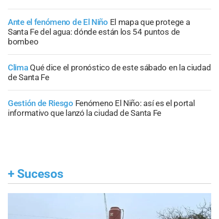
Ante el fenómeno de El Niño
El mapa que protege a
Santa Fe del agua: dónde están los 54 puntos de
bombeo
Clima
Qué dice el pronóstico de este sábado en la ciudad
de Santa Fe
Gestión de Riesgo
Fenómeno El Niño: así es el portal
informativo que lanzó la ciudad de Santa Fe
+
Sucesos