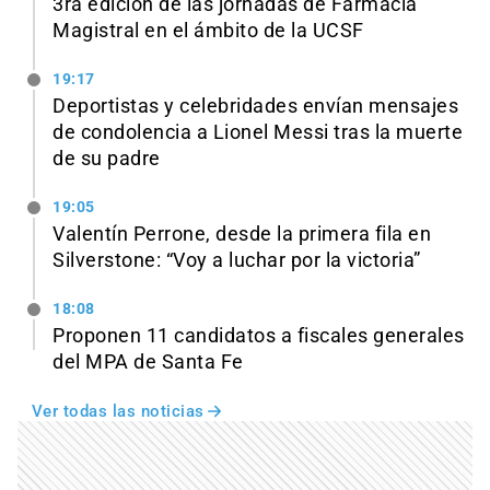
3ra edición de las jornadas de Farmacia
Magistral en el ámbito de la UCSF
19:17
Deportistas y celebridades envían mensajes
de condolencia a Lionel Messi tras la muerte
de su padre
19:05
Valentín Perrone, desde la primera fila en
Silverstone: “Voy a luchar por la victoria”
18:08
Proponen 11 candidatos a fiscales generales
del MPA de Santa Fe
Ver todas las noticias