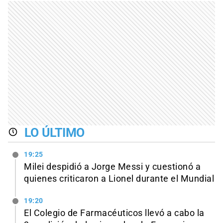
LO ÚLTIMO
19:25
Milei despidió a Jorge Messi y cuestionó a
quienes criticaron a Lionel durante el Mundial
19:20
El Colegio de Farmacéuticos llevó a cabo la