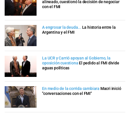
alineado, cuestionó la decisión de negociar
con el FMI
A engrosar la deuda...
La historia entre la
Argentina y el FMI
La UCR y Carrió apoyan al Gobierno, la
oposición cuestiona
El pedido al FMI divide
aguas políticas
En medio de la corrida cambiara
Macri inició
"conversaciones con el FMI"