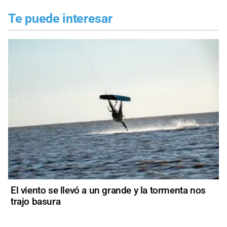
Te puede interesar
El viento se llevó a un grande y la tormenta nos
trajo basura