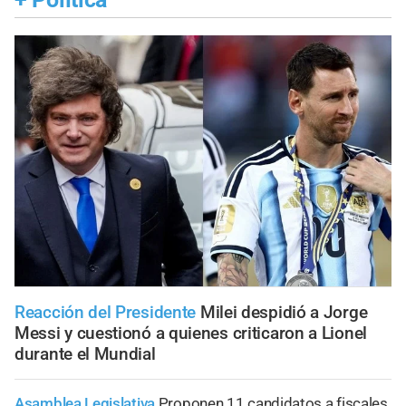
Reacción del Presidente
Milei despidió a Jorge
Messi y cuestionó a quienes criticaron a Lionel
durante el Mundial
Asamblea Legislativa
Proponen 11 candidatos a fiscales