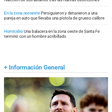
En la zona noroeste
Persiguieron y detuvieron a una
pareja en auto que llevaba una pistola de grueso calibre
Homicidio
Una balacera en la zona oeste de Santa Fe
terminó con un hombre acribillado
+
Información General