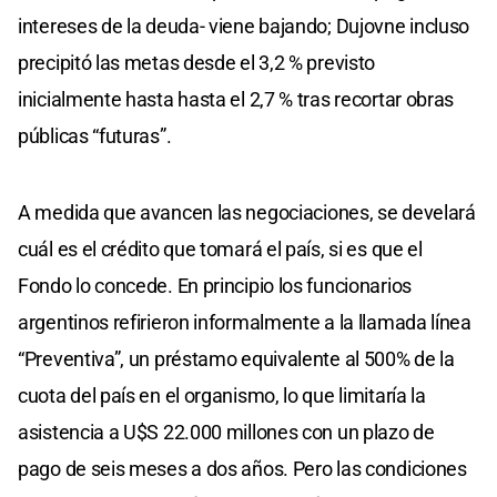
intereses de la deuda- viene bajando; Dujovne incluso
precipitó las metas desde el 3,2 % previsto
inicialmente hasta hasta el 2,7 % tras recortar obras
públicas “futuras”.
A medida que avancen las negociaciones, se develará
cuál es el crédito que tomará el país, si es que el
Fondo lo concede. En principio los funcionarios
argentinos refirieron informalmente a la llamada línea
“Preventiva”, un préstamo equivalente al 500% de la
cuota del país en el organismo, lo que limitaría la
asistencia a U$S 22.000 millones con un plazo de
pago de seis meses a dos años. Pero las condiciones