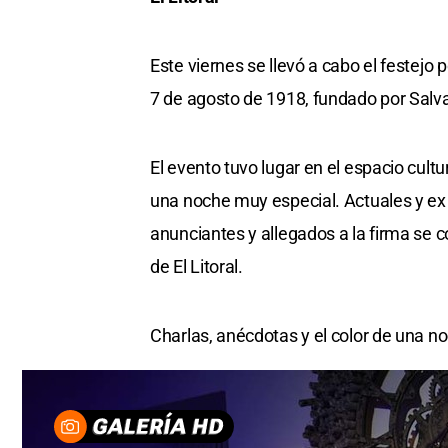
Este viernes se llevó a cabo el festejo 
7 de agosto de 1918, fundado por Salv
El evento tuvo lugar en el espacio cult
una noche muy especial. Actuales y ex 
anunciantes y allegados a la firma se 
de El Litoral.
Charlas, anécdotas y el color de una no