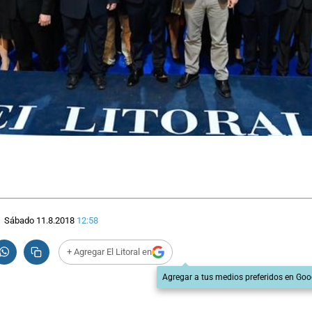
Sábado 11.8.2018
12:58
+ Agregar El Litoral en
Agregar a tus medios preferidos en Goo