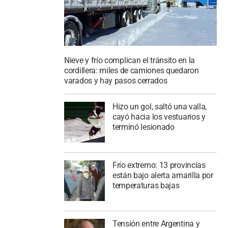
Nieve y frío complican el tránsito en la
cordillera: miles de camiones quedaron
varados y hay pasos cerrados
Hizo un gol, saltó una valla,
cayó hacia los vestuarios y
terminó lesionado
Frío extremo: 13 provincias
están bajo alerta amarilla por
temperaturas bajas
Tensión entre Argentina y