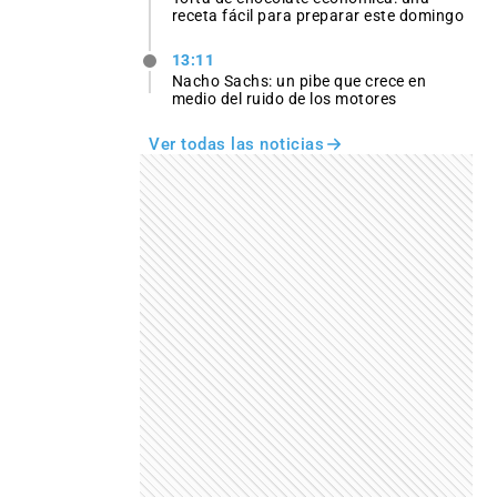
receta fácil para preparar este domingo
13:11
Nacho Sachs: un pibe que crece en
medio del ruido de los motores
Ver todas las noticias