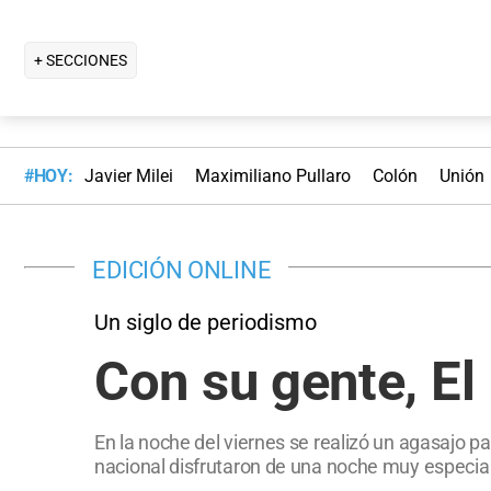
+ SECCIONES
#HOY:
Javier Milei
Maximiliano Pullaro
Colón
Unión
EDICIÓN ONLINE
Un siglo de periodismo
Con su gente, El
En la noche del viernes se realizó un agasajo p
nacional disfrutaron de una noche muy especial