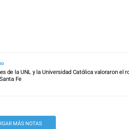
IO
es de la UNL y la Universidad Católica valoraron el ro
 Santa Fe
RGAR MÁS NOTAS