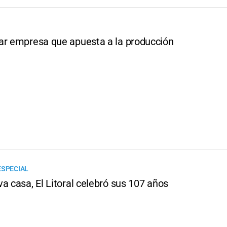
ar empresa que apuesta a la producción
ESPECIAL
a casa, El Litoral celebró sus 107 años