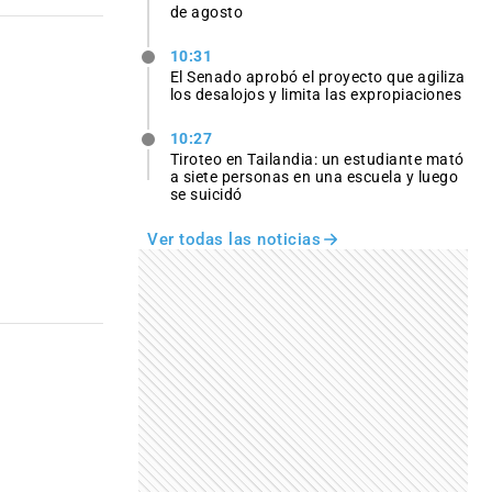
de agosto
10:31
El Senado aprobó el proyecto que agiliza
los desalojos y limita las expropiaciones
10:27
Tiroteo en Tailandia: un estudiante mató
a siete personas en una escuela y luego
se suicidó
Ver todas las noticias