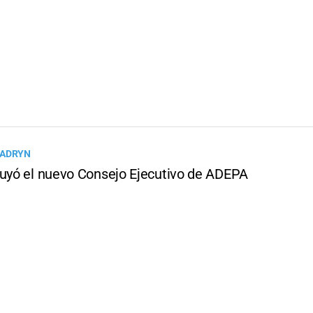
MADRYN
tuyó el nuevo Consejo Ejecutivo de ADEPA