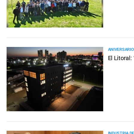
ANIVERSARIO
El Litoral
INDUSTRIA D