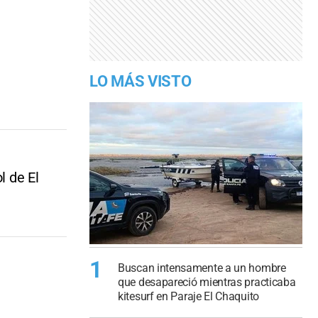
LO MÁS VISTO
l de El
1
Buscan intensamente a un hombre
que desapareció mientras practicaba
kitesurf en Paraje El Chaquito