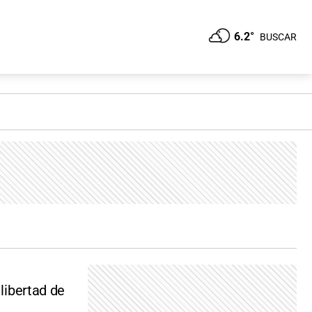
6.2°
BUSCAR
 libertad de