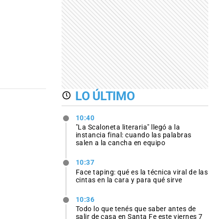
LO ÚLTIMO
10:40
"La Scaloneta literaria" llegó a la
instancia final: cuando las palabras
salen a la cancha en equipo
10:37
Face taping: qué es la técnica viral de las
cintas en la cara y para qué sirve
10:36
Todo lo que tenés que saber antes de
salir de casa en Santa Fe este viernes 7