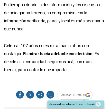
En tiempos donde la desinformación y los discursos
de odio ganan terreno, su compromiso con la
información verificada, plural y local es más necesario
que nunca.
Celebrar 107 años no es mirar hacia atrás con
nostalgia.
Es mirar hacia adelante con decisión
. Es
decirle a la comunidad: seguimos acá, con más
fuerza, para contar lo que importa.
+ Agregar El Litoral en
Agregar a tus medios preferidos en Google