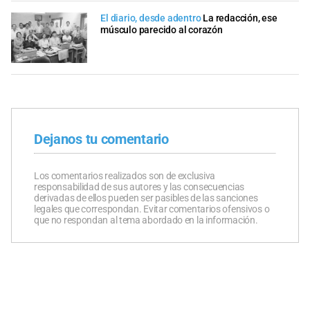
El diario, desde adentro
La redacción, ese
músculo parecido al corazón
Dejanos tu comentario
Los comentarios realizados son de exclusiva
responsabilidad de sus autores y las consecuencias
derivadas de ellos pueden ser pasibles de las sanciones
legales que correspondan. Evitar comentarios ofensivos o
que no respondan al tema abordado en la información.