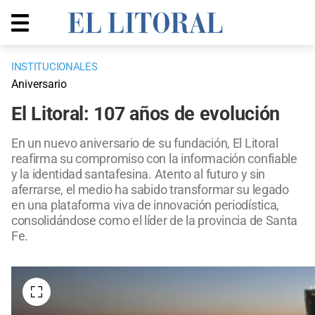
INSTITUCIONALES
Aniversario
El Litoral: 107 años de evolución
En un nuevo aniversario de su fundación, El Litoral
reafirma su compromiso con la información confiable
y la identidad santafesina. Atento al futuro y sin
aferrarse, el medio ha sabido transformar su legado
en una plataforma viva de innovación periodística,
consolidándose como el líder de la provincia de Santa
Fe.