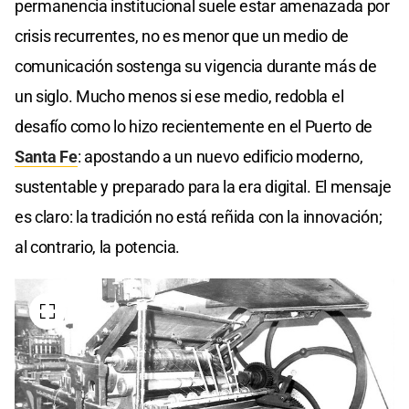
permanencia institucional suele estar amenazada por
crisis recurrentes, no es menor que un medio de
comunicación sostenga su vigencia durante más de
un siglo. Mucho menos si ese medio, redobla el
desafío como lo hizo recientemente en el Puerto de
Santa Fe
: apostando a un nuevo edificio moderno,
sustentable y preparado para la era digital. El mensaje
es claro: la tradición no está reñida con la innovación;
al contrario, la potencia.