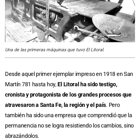
Una de las primeras máquinas que tuvo El Litoral.
Desde aquel primer ejemplar impreso en 1918 en San
Martín 781 hasta hoy,
El Litoral ha sido testigo,
cronista y protagonista de los grandes procesos que
atravesaron a Santa Fe, la región y el país
. Pero
también ha sido una empresa que comprendió que la
permanencia no se logra resistiendo los cambios, sino
abrazándolos.