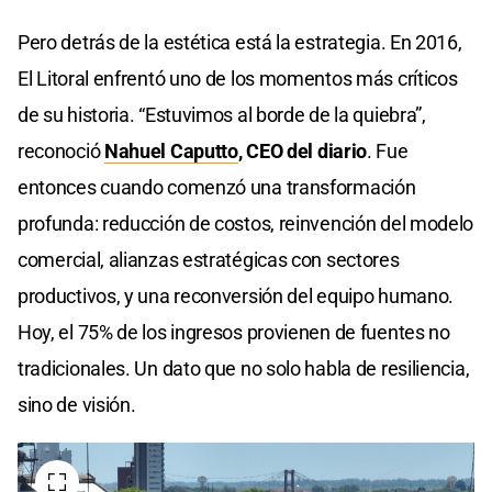
Pero detrás de la estética está la estrategia. En 2016,
El Litoral enfrentó uno de los momentos más críticos
de su historia. “Estuvimos al borde de la quiebra”,
reconoció
Nahuel Caputto
, CEO del diario
. Fue
entonces cuando comenzó una transformación
profunda: reducción de costos, reinvención del modelo
comercial, alianzas estratégicas con sectores
productivos, y una reconversión del equipo humano.
Hoy, el 75% de los ingresos provienen de fuentes no
tradicionales. Un dato que no solo habla de resiliencia,
sino de visión.