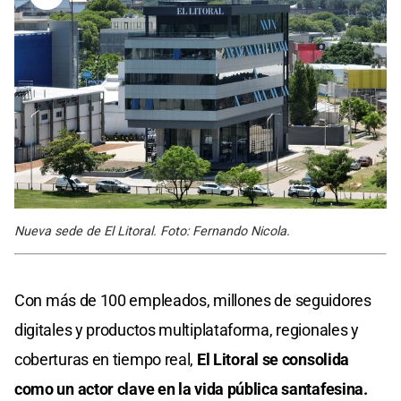
Nueva sede de El Litoral. Foto: Fernando Nicola.
Con más de 100 empleados, millones de seguidores
digitales y productos multiplataforma, regionales y
coberturas en tiempo real,
El Litoral se consolida
como un actor clave en la vida pública santafesina.