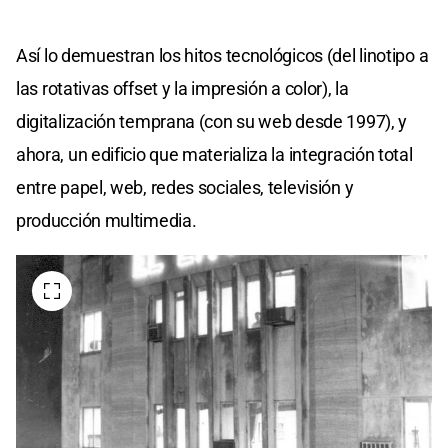
Así lo demuestran los hitos tecnológicos (del linotipo a
las rotativas offset y la impresión a color), la
digitalización temprana (con su web desde 1997), y
ahora, un edificio que materializa la integración total
entre papel, web, redes sociales, televisión y
producción multimedia.