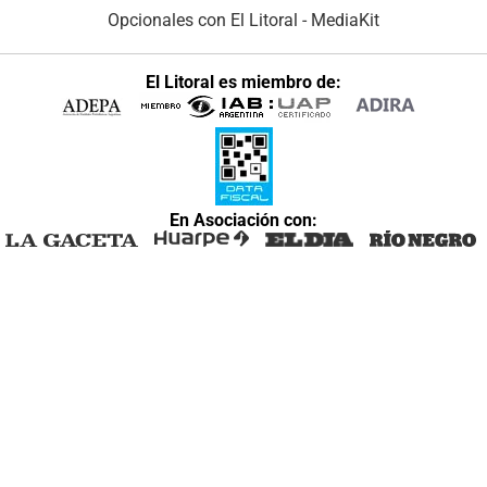
Opcionales con El Litoral
-
MediaKit
El Litoral es miembro de:
En Asociación con: