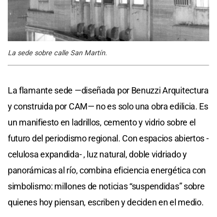
La sede sobre calle San Martín.
La flamante sede —diseñada por Benuzzi Arquitectura
y construida por CAM— no es solo una obra edilicia. Es
un manifiesto en ladrillos, cemento y vidrio sobre el
futuro del periodismo regional. Con espacios abiertos -
celulosa expandida- , luz natural, doble vidriado y
panorámicas al río, combina eficiencia energética con
simbolismo: millones de noticias “suspendidas” sobre
quienes hoy piensan, escriben y deciden en el medio.