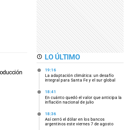
LO ÚLTIMO
19:16
roducción
La adaptación climática: un desafío
integral para Santa Fe y el sur global
18:41
En cuánto quedó el valor que anticipa la
inflación nacional de julio
18:36
Así cerró el dólar en los bancos
argentinos este viernes 7 de agosto