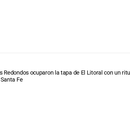
 Redondos ocuparon la tapa de El Litoral con un ritu
 Santa Fe