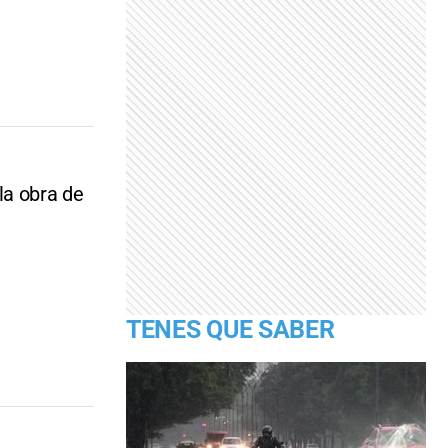
la obra de
TENES QUE SABER