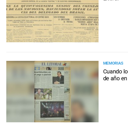
MEMORIAS
Cuando los
de año en