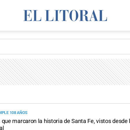
UMPLE 108 AÑOS
que marcaron la historia de Santa Fe, vistos desde 
al