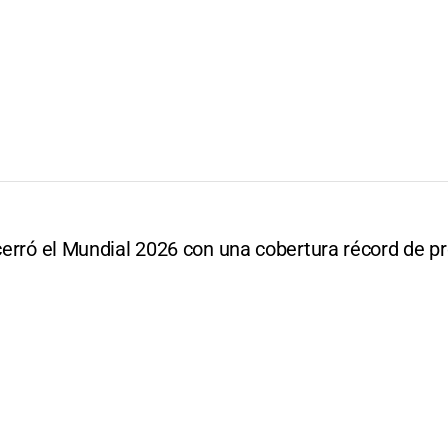
 cerró el Mundial 2026 con una cobertura récord de p