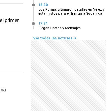
18:30
Los Pumas ultimaron detalles en Vélez y
están listos para enfrentar a Sudáfrica
 el primer
17:31
Llegan Cartas y Mensajes
Ver todas las noticias
rma