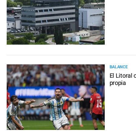
BALANCE
El Litoral
propia