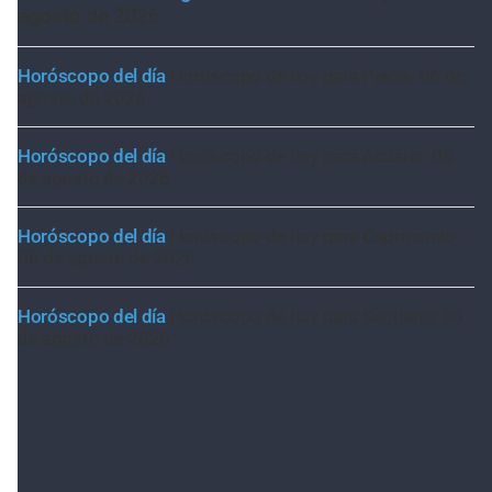
agosto de 2026
Horóscopo del día
Horóscopo de hoy para Piscis: 06 de
agosto de 2026
Horóscopo del día
Horóscopo de hoy para Acuario: 06
de agosto de 2026
Horóscopo del día
Horóscopo de hoy para Capricornio:
06 de agosto de 2026
Horóscopo del día
Horóscopo de hoy para Sagitario: 06
de agosto de 2026