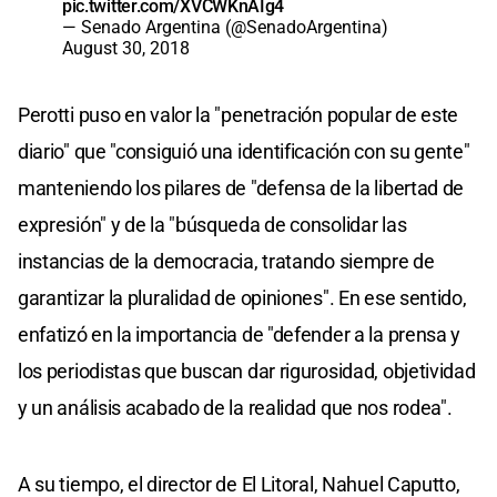
pic.twitter.com/XVCWKnAIg4
— Senado Argentina (@SenadoArgentina)
August 30, 2018
Perotti puso en valor la "penetración popular de este
diario" que "consiguió una identificación con su gente"
manteniendo los pilares de "defensa de la libertad de
expresión" y de la "búsqueda de consolidar las
instancias de la democracia, tratando siempre de
garantizar la pluralidad de opiniones". En ese sentido,
enfatizó en la importancia de "defender a la prensa y
los periodistas que buscan dar rigurosidad, objetividad
y un análisis acabado de la realidad que nos rodea".
A su tiempo, el director de El Litoral, Nahuel Caputto,