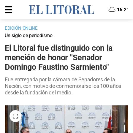
16.2°
EDICIÓN ONLINE
Un siglo de periodismo
El Litoral fue distinguido con la
mención de honor "Senador
Domingo Faustino Sarmiento"
Fue entregada por la cámara de Senadores de la
Nación, con motivo de conmemorarse los 100 años
desde la fundación del medio.