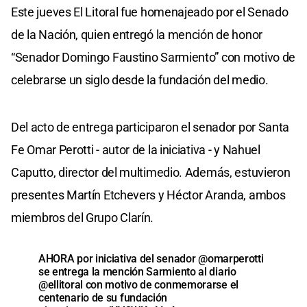
Este jueves El Litoral fue homenajeado por el Senado
de la Nación, quien entregó la mención de honor
“Senador Domingo Faustino Sarmiento” con motivo de
celebrarse un siglo desde la fundación del medio.
Del acto de entrega participaron el senador por Santa
Fe Omar Perotti - autor de la iniciativa - y Nahuel
Caputto, director del multimedio. Además, estuvieron
presentes Martín Etchevers y Héctor Aranda, ambos
miembros del Grupo Clarín.
AHORA por iniciativa del senador
@omarperotti
se entrega la mención Sarmiento al diario
@ellitoral
con motivo de conmemorarse el
centenario de su fundación