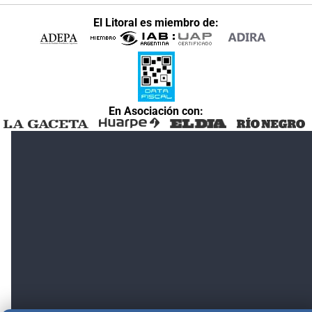
El Litoral es miembro de:
En Asociación con: