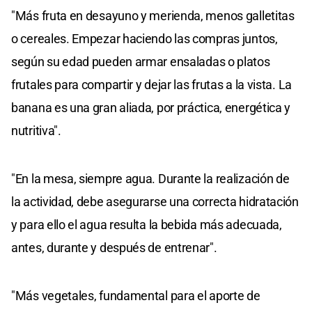
"Más fruta en desayuno y merienda, menos galletitas
o cereales. Empezar haciendo las compras juntos,
según su edad pueden armar ensaladas o platos
frutales para compartir y dejar las frutas a la vista. La
banana es una gran aliada, por práctica, energética y
nutritiva".
"En la mesa, siempre agua. Durante la realización de
la actividad, debe asegurarse una correcta hidratación
y para ello el agua resulta la bebida más adecuada,
antes, durante y después de entrenar".
"Más vegetales, fundamental para el aporte de