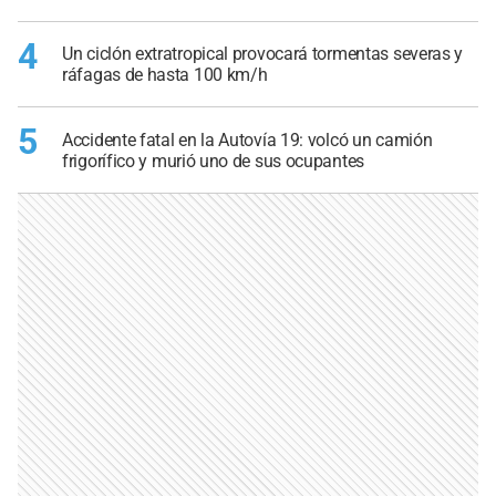
4
Un ciclón extratropical provocará tormentas severas y
ráfagas de hasta 100 km/h
5
Accidente fatal en la Autovía 19: volcó un camión
frigorífico y murió uno de sus ocupantes