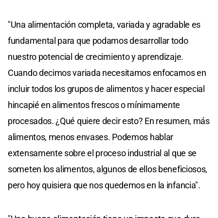
"Una alimentación completa, variada y agradable es
fundamental para que podamos desarrollar todo
nuestro potencial de crecimiento y aprendizaje.
Cuando decimos variada necesitamos enfocarnos en
incluir todos los grupos de alimentos y hacer especial
hincapié en alimentos frescos o mínimamente
procesados. ¿Qué quiere decir esto? En resumen, más
alimentos, menos envases. Podemos hablar
extensamente sobre el proceso industrial al que se
someten los alimentos, algunos de ellos beneficiosos,
pero hoy quisiera que nos quedemos en la infancia".