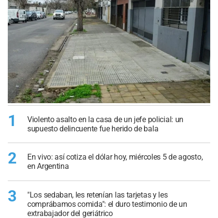
1
Violento asalto en la casa de un jefe policial: un
supuesto delincuente fue herido de bala
2
En vivo: así cotiza el dólar hoy, miércoles 5 de agosto,
en Argentina
3
"Los sedaban, les retenían las tarjetas y les
comprábamos comida": el duro testimonio de un
extrabajador del geriátrico