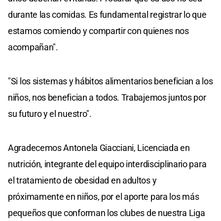
durante las comidas. Es fundamental registrar lo que
estamos comiendo y compartir con quienes nos
acompañan".
"Si los sistemas y hábitos alimentarios benefician a los
niños, nos benefician a todos. Trabajemos juntos por
su futuro y el nuestro".
Agradecemos Antonela Giacciani, Licenciada en
nutrición, integrante del equipo interdisciplinario para
el tratamiento de obesidad en adultos y
próximamente en niños, por el aporte para los más
pequeños que conforman los clubes de nuestra Liga