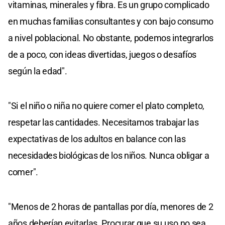
vitaminas, minerales y fibra. Es un grupo complicado
en muchas familias consultantes y con bajo consumo
a nivel poblacional. No obstante, podemos integrarlos
de a poco, con ideas divertidas, juegos o desafíos
según la edad".
"Si el niño o niña no quiere comer el plato completo,
respetar las cantidades. Necesitamos trabajar las
expectativas de los adultos en balance con las
necesidades biológicas de los niños. Nunca obligar a
comer".
"Menos de 2 horas de pantallas por día, menores de 2
años deberían evitarlas. Procurar que su uso no sea