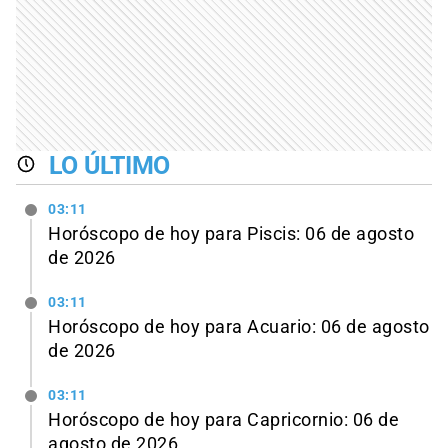
LO ÚLTIMO
03:11
Horóscopo de hoy para Piscis: 06 de agosto
de 2026
03:11
Horóscopo de hoy para Acuario: 06 de agosto
de 2026
03:11
Horóscopo de hoy para Capricornio: 06 de
agosto de 2026