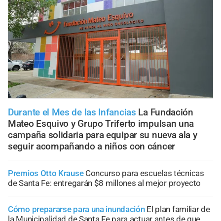
Durante el Mes de las Infancias
La Fundación
Mateo Esquivo y Grupo Triferto impulsan una
campaña solidaria para equipar su nueva ala y
seguir acompañando a niños con cáncer
Premios Otto Krause
Concurso para escuelas técnicas
de Santa Fe: entregarán $8 millones al mejor proyecto
Cómo prepararse para una inundación
El plan familiar de
la Municipalidad de Santa Fe para actuar antes de que