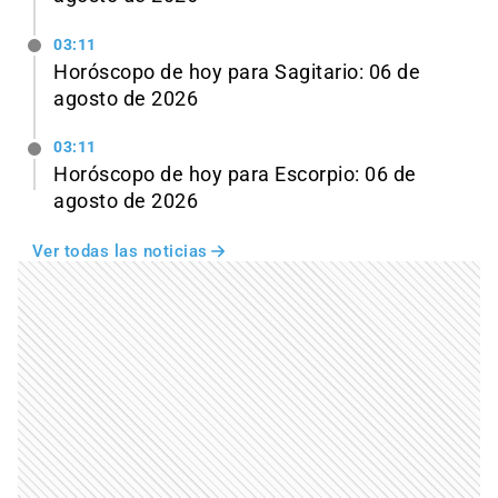
03:11
Horóscopo de hoy para Sagitario: 06 de
agosto de 2026
03:11
Horóscopo de hoy para Escorpio: 06 de
agosto de 2026
Ver todas las noticias