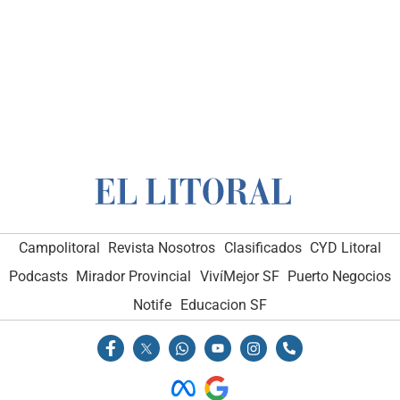
Campolitoral
Revista Nosotros
Clasificados
CYD Litoral
Podcasts
Mirador Provincial
VivíMejor SF
Puerto Negocios
Notife
Educacion SF