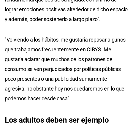
lograr emociones positivas alrededor de dicho espacio
y además, poder sostenerlo a largo plazo".
"Volviendo a los hábitos, me gustaría repasar algunos
que trabajamos frecuentemente en CIBYS. Me
gustaría aclarar que muchos de los patrones de
consumo se ven perjudicados por políticas públicas
poco presentes o una publicidad sumamente
agresiva, no obstante hoy nos quedaremos en lo que
podemos hacer desde casa".
Los adultos deben ser ejemplo