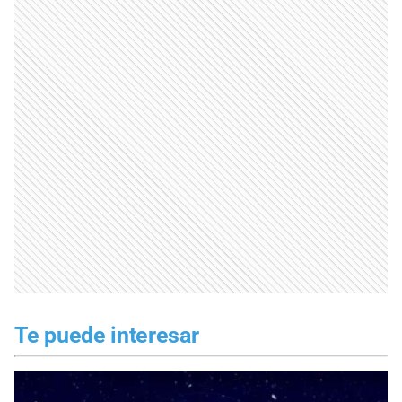
Te puede interesar