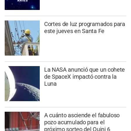
Cortes de luz programados para
este jueves en Santa Fe
La NASA anunció que un cohete
de SpaceX impactó contra la
Luna
A cuánto asciende el fabuloso
pozo acumulado para el
próximo sorteo del Quini 6