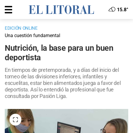
15.8°
EDICIÓN ONLINE
Una cuestión fundamental
Nutrición, la base para un buen
deportista
En tiempos de pretemporada, y a días del inicio del
torneo de las divisiones inferiores, infantiles y
escuelitas, estar bien alimentados juega a favor del
deportista. Así lo entendió la profesional que fue
consultada por Pasión Liga.