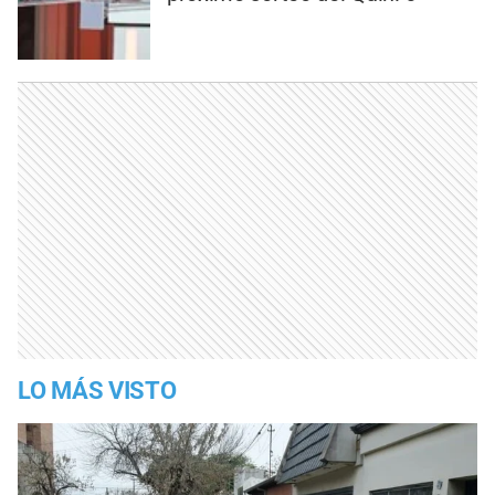
LO MÁS VISTO