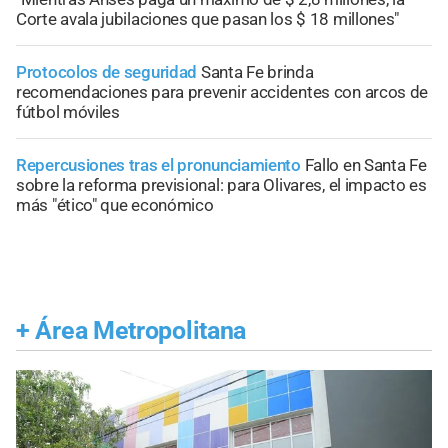
Corte avala jubilaciones que pasan los $ 18 millones"
Protocolos de seguridad
Santa Fe brinda
recomendaciones para prevenir accidentes con arcos de
fútbol móviles
Repercusiones tras el pronunciamiento
Fallo en Santa Fe
sobre la reforma previsional: para Olivares, el impacto es
más "ético" que económico
+
Área Metropolitana