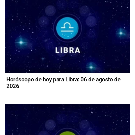
Horóscopo de hoy para Libra: 06 de agosto de
2026