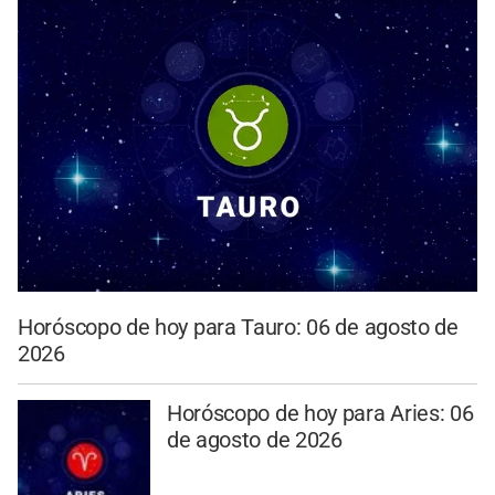
Horóscopo de hoy para Tauro: 06 de agosto de
2026
Horóscopo de hoy para Aries: 06
de agosto de 2026