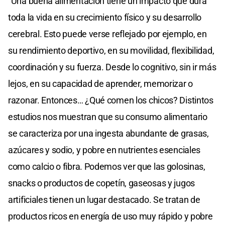
"Una buena alimentación tiene un impacto que dura
toda la vida en su crecimiento físico y su desarrollo
cerebral. Esto puede verse reflejado por ejemplo, en
su rendimiento deportivo, en su movilidad, flexibilidad,
coordinación y su fuerza. Desde lo cognitivo, sin ir más
lejos, en su capacidad de aprender, memorizar o
razonar. Entonces… ¿Qué comen los chicos? Distintos
estudios nos muestran que su consumo alimentario
se caracteriza por una ingesta abundante de grasas,
azúcares y sodio, y pobre en nutrientes esenciales
como calcio o fibra. Podemos ver que las golosinas,
snacks o productos de copetín, gaseosas y jugos
artificiales tienen un lugar destacado. Se tratan de
productos ricos en energía de uso muy rápido y pobre