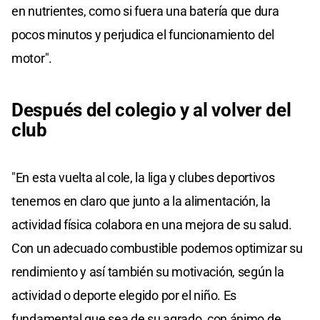
en nutrientes, como si fuera una batería que dura
pocos minutos y perjudica el funcionamiento del
motor".
Después del colegio y al volver del
club
"En esta vuelta al cole, la liga y clubes deportivos
tenemos en claro que junto a la alimentación, la
actividad física colabora en una mejora de su salud.
Con un adecuado combustible podemos optimizar su
rendimiento y así también su motivación, según la
actividad o deporte elegido por el niño. Es
fundamental que sea de su agrado, con ánimo de