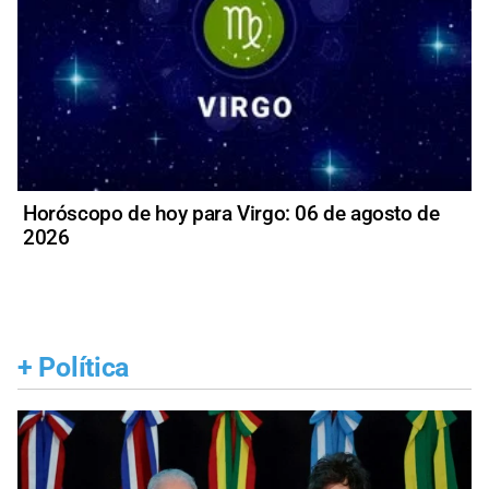
Horóscopo de hoy para Virgo: 06 de agosto de
2026
+
Política