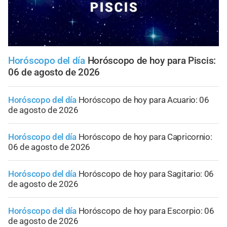
Horóscopo del día
Horóscopo de hoy para Piscis:
06 de agosto de 2026
Horóscopo del día
Horóscopo de hoy para Acuario: 06
de agosto de 2026
Horóscopo del día
Horóscopo de hoy para Capricornio:
06 de agosto de 2026
Horóscopo del día
Horóscopo de hoy para Sagitario: 06
de agosto de 2026
Horóscopo del día
Horóscopo de hoy para Escorpio: 06
de agosto de 2026