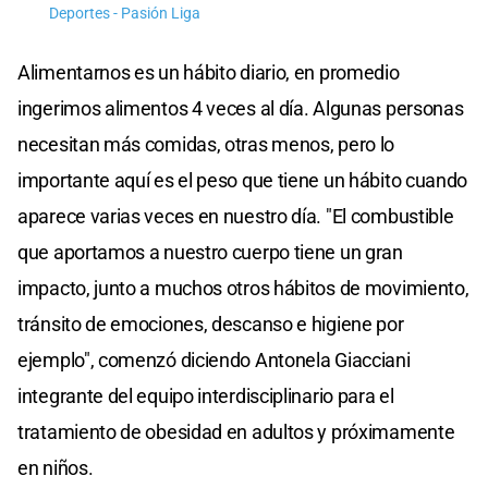
Deportes - Pasión Liga
Alimentarnos es un hábito diario, en promedio
ingerimos alimentos 4 veces al día. Algunas personas
necesitan más comidas, otras menos, pero lo
importante aquí es el peso que tiene un hábito cuando
aparece varias veces en nuestro día. "El combustible
que aportamos a nuestro cuerpo tiene un gran
impacto, junto a muchos otros hábitos de movimiento,
tránsito de emociones, descanso e higiene por
ejemplo", comenzó diciendo Antonela Giacciani
integrante del equipo interdisciplinario para el
tratamiento de obesidad en adultos y próximamente
en niños.