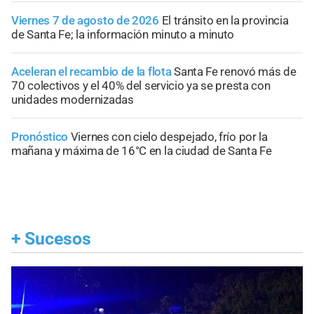
Viernes 7 de agosto de 2026
El tránsito en la provincia
de Santa Fe; la información minuto a minuto
Aceleran el recambio de la flota
Santa Fe renovó más de
70 colectivos y el 40% del servicio ya se presta con
unidades modernizadas
Pronóstico
Viernes con cielo despejado, frío por la
mañana y máxima de 16°C en la ciudad de Santa Fe
+
Sucesos