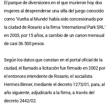
El parque de diversiones en el que murieron hoy dos
mujeres al desprenderse una silla del juego conocido
como ‘Vuelta al Mundo‘ había sido concesionado por
la ciudad de Rosario a la firma ‘International Park SRL‘
en 2003, por 15 años, a cambio de un canon mensual
de casi 36.500 pesos.
Según los datos que constan en el portal oficial de la
ciudad, el llamado a licitación fue firmado en 2002 por
el entonces intendente de Rosario, el socialista
Hermes Binner, mediante el decreto 1273/01, para, al
año siguiente, adjudicarlo a la firma, a través del
decreto 2442/02.