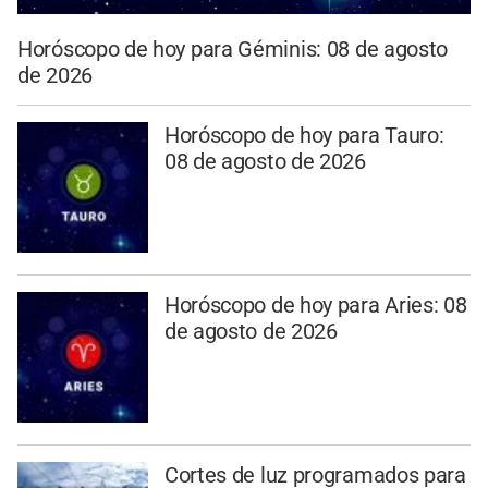
Horóscopo de hoy para Géminis: 08 de agosto
de 2026
Horóscopo de hoy para Tauro:
08 de agosto de 2026
Horóscopo de hoy para Aries: 08
de agosto de 2026
Cortes de luz programados para