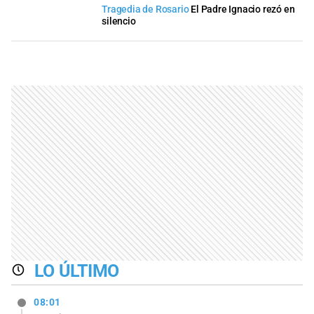
Tragedia de Rosario
El Padre Ignacio rezó en
silencio
LO ÚLTIMO
08:01