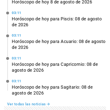
Horóscopo de hoy 8 de agosto de 2026
03:11
Horóscopo de hoy para Piscis: 08 de agosto
de 2026
03:11
Horóscopo de hoy para Acuario: 08 de agosto
de 2026
03:11
Horóscopo de hoy para Capricornio: 08 de
agosto de 2026
03:11
Horóscopo de hoy para Sagitario: 08 de
agosto de 2026
Ver todas las noticias