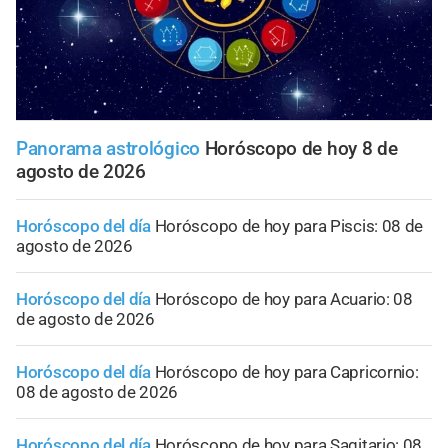
Panorama astrológico
Horóscopo de hoy 8 de
agosto de 2026
Horóscopo del día
Horóscopo de hoy para Piscis: 08 de
agosto de 2026
Horóscopo del día
Horóscopo de hoy para Acuario: 08
de agosto de 2026
Horóscopo del día
Horóscopo de hoy para Capricornio:
08 de agosto de 2026
Horóscopo del día
Horóscopo de hoy para Sagitario: 08