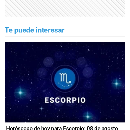
Te puede interesar
Horóscopo de hoy para Escorpio: 08 de agosto