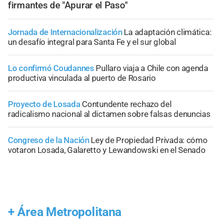
firmantes de "Apurar el Paso"
Jornada de Internacionalización
La adaptación climática:
un desafío integral para Santa Fe y el sur global
Lo confirmó Coudannes
Pullaro viaja a Chile con agenda
productiva vinculada al puerto de Rosario
Proyecto de Losada
Contundente rechazo del
radicalismo nacional al dictamen sobre falsas denuncias
Congreso de la Nación
Ley de Propiedad Privada: cómo
votaron Losada, Galaretto y Lewandowski en el Senado
+
Área Metropolitana