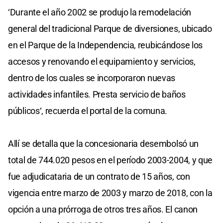
‘Durante el año 2002 se produjo la remodelación
general del tradicional Parque de diversiones, ubicado
en el Parque de la Independencia, reubicándose los
accesos y renovando el equipamiento y servicios,
dentro de los cuales se incorporaron nuevas
actividades infantiles. Presta servicio de baños
públicos‘, recuerda el portal de la comuna.
Allí se detalla que la concesionaria desembolsó un
total de 744.020 pesos en el período 2003-2004, y que
fue adjudicataria de un contrato de 15 años, con
vigencia entre marzo de 2003 y marzo de 2018, con la
opción a una prórroga de otros tres años. El canon