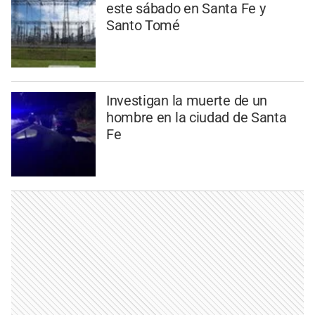
este sábado en Santa Fe y
Santo Tomé
Investigan la muerte de un
hombre en la ciudad de Santa
Fe