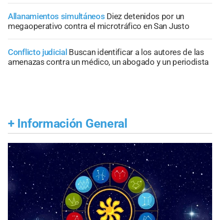
Allanamientos simultáneos
Diez detenidos por un
megaoperativo contra el microtráfico en San Justo
Conflicto judicial
Buscan identificar a los autores de las
amenazas contra un médico, un abogado y un periodista
+
Información General