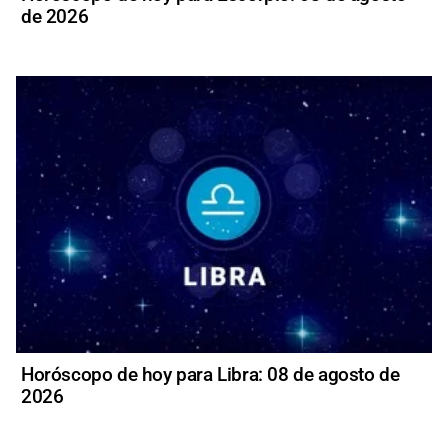
de 2026
Horóscopo de hoy para Libra: 08 de agosto de
2026