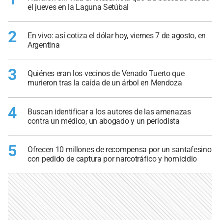
el jueves en la Laguna Setúbal
2
En vivo: así cotiza el dólar hoy, viernes 7 de agosto, en
Argentina
3
Quiénes eran los vecinos de Venado Tuerto que
murieron tras la caída de un árbol en Mendoza
4
Buscan identificar a los autores de las amenazas
contra un médico, un abogado y un periodista
5
Ofrecen 10 millones de recompensa por un santafesino
con pedido de captura por narcotráfico y homicidio