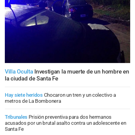
Villa Oculta
Investigan la muerte de un hombre en
la ciudad de Santa Fe
Hay siete heridos
Chocaron un tren y un colectivo a
metros de La Bombonera
Tribunales
Prisión preventiva para dos hermanos
acusados por un brutal asalto contra un adolescente en
Santa Fe