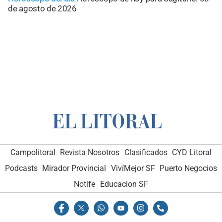
de agosto de 2026
Campolitoral
Revista Nosotros
Clasificados
CYD Litoral
Podcasts
Mirador Provincial
VivíMejor SF
Puerto Negocios
Notife
Educacion SF