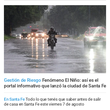
Gestión de Riesgo
Fenómeno El Niño: así es el
portal informativo que lanzó la ciudad de Santa Fe
En Santa Fe
Todo lo que tenés que saber antes de salir
de casa en Santa Fe este viernes 7 de agosto