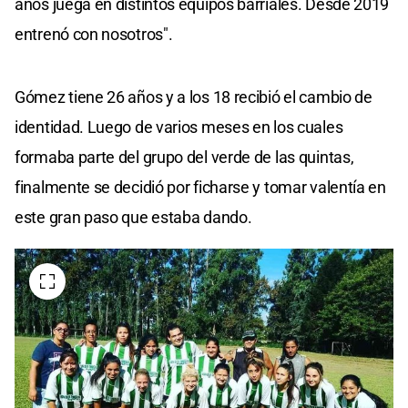
años juega en distintos equipos barriales. Desde 2019
entrenó con nosotros".
Gómez tiene 26 años y a los 18 recibió el cambio de
identidad. Luego de varios meses en los cuales
formaba parte del grupo del verde de las quintas,
finalmente se decidió por ficharse y tomar valentía en
este gran paso que estaba dando.