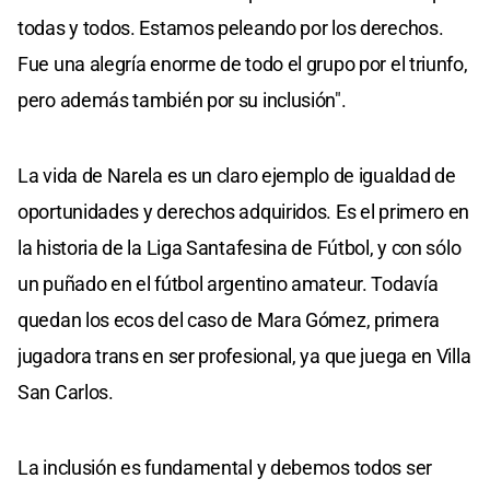
todas y todos. Estamos peleando por los derechos.
Fue una alegría enorme de todo el grupo por el triunfo,
pero además también por su inclusión".
La vida de Narela es un claro ejemplo de igualdad de
oportunidades y derechos adquiridos. Es el primero en
la historia de la Liga Santafesina de Fútbol, y con sólo
un puñado en el fútbol argentino amateur. Todavía
quedan los ecos del caso de Mara Gómez, primera
jugadora trans en ser profesional, ya que juega en Villa
San Carlos.
La inclusión es fundamental y debemos todos ser