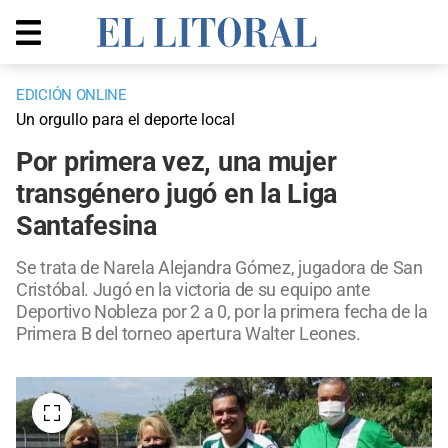
EDICIÓN ONLINE
Un orgullo para el deporte local
Por primera vez, una mujer
transgénero jugó en la Liga
Santafesina
Se trata de Narela Alejandra Gómez, jugadora de San
Cristóbal. Jugó en la victoria de su equipo ante
Deportivo Nobleza por 2 a 0, por la primera fecha de la
Primera B del torneo apertura Walter Leones.