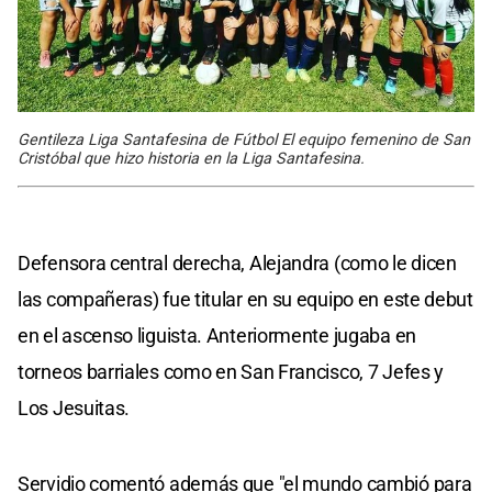
Gentileza Liga Santafesina de Fútbol El equipo femenino de San
Cristóbal que hizo historia en la Liga Santafesina.
Defensora central derecha, Alejandra (como le dicen
las compañeras) fue titular en su equipo en este debut
en el ascenso liguista. Anteriormente jugaba en
torneos barriales como en San Francisco, 7 Jefes y
Los Jesuitas.
Servidio comentó además que "el mundo cambió para