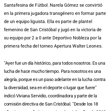
Santafesina de Fútbol. Narela Gómez se convirtió
en la primera jugadora transgénero en formar parte
de un equipo liguista. Ella es parte de plantel
femenino de San Cristóbal y jugó en la victoria de
su equipo por 2 a 0 ante Deportivo Nobleza por la
primera fecha del torneo Apertura Walter Leones.
"Ayer fue un día histórico, para todos nosotros. Es una
lucha de hace mucho tiempo. Para nosotros es una
alegría, porque es un paso adelante en la lucha contra
la diversidad, sea en el deporte o lugar que fuere"
indicó Viviana Servidio, coordinadora y parte de la
comisión directiva de San Cristóbal. "Desde los 18