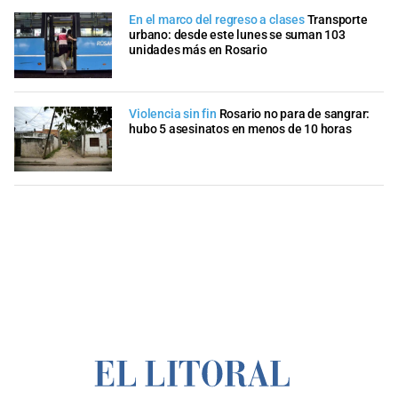
En el marco del regreso a clases
Transporte
urbano: desde este lunes se suman 103
unidades más en Rosario
Violencia sin fin
Rosario no para de sangrar:
hubo 5 asesinatos en menos de 10 horas