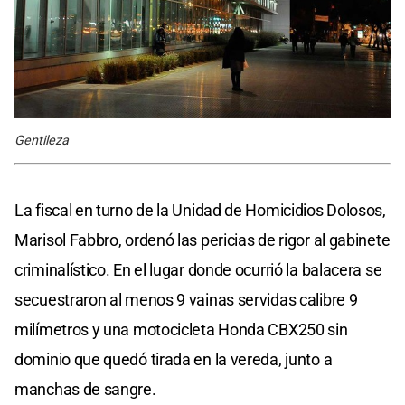
Gentileza
La fiscal en turno de la Unidad de Homicidios Dolosos,
Marisol Fabbro, ordenó las pericias de rigor al gabinete
criminalístico. En el lugar donde ocurrió la balacera se
secuestraron al menos 9 vainas servidas calibre 9
milímetros y una motocicleta Honda CBX250 sin
dominio que quedó tirada en la vereda, junto a
manchas de sangre.