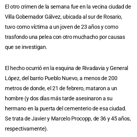
El otro crimen de la semana fue en la vecina ciudad de
Villa Gobernador Gálvez, ubicada al sur de Rosario,
tuvo como víctima a un joven de 23 años y como
trasfondo una pelea con otro muchacho por causas
que se investigan.
El hecho ocurrió en la esquina de Rivadavia y General
López, del barrio Pueblo Nuevo, a menos de 200
metros de donde, el 21 de febrero, mataron a un
hombre (y dos días más tarde asesinaron a su
hermano en la puerta del cementerio de esa ciudad.
Se trata de Javier y Marcelo Procopp, de 36 y 45 años,
respectivamente).