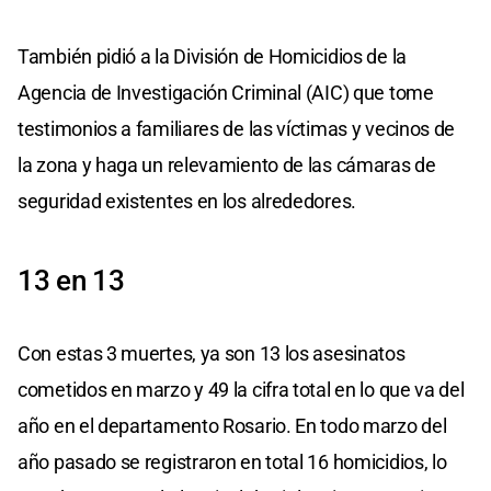
También pidió a la División de Homicidios de la
Agencia de Investigación Criminal (AIC) que tome
testimonios a familiares de las víctimas y vecinos de
la zona y haga un relevamiento de las cámaras de
seguridad existentes en los alrededores.
13 en 13
Con estas 3 muertes, ya son 13 los asesinatos
cometidos en marzo y 49 la cifra total en lo que va del
año en el departamento Rosario. En todo marzo del
año pasado se registraron en total 16 homicidios, lo