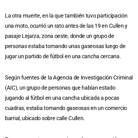
La otra muerte, en la que también tuvo participación
una moto, ocurrió un rato antes de las 19 en Cullen y
pasaje Lejarza, zona oeste, donde un grupo de
personas estaba tomando unas gaseosas luego de
jugar un partido de fútbol en una cancha cercana.
Según fuentes de la Agencia de Investigación Criminal
(AIC), un grupo de personas que habían estado
jugando al fútbol en una cancha ubicada a pocas
cuadras, estaba tomando gaseosas en un comercio
barrial, ubicado sobre calle Cullen.