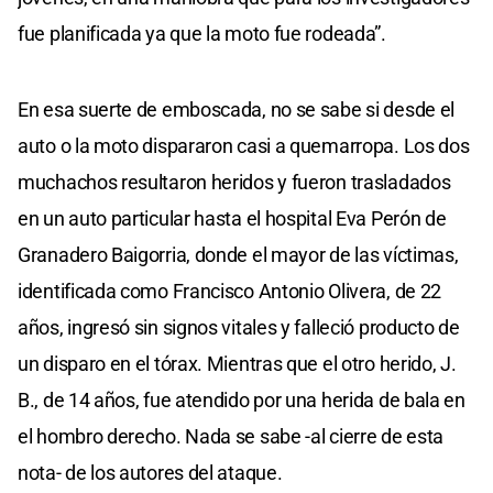
fue planificada ya que la moto fue rodeada”.
En esa suerte de emboscada, no se sabe si desde el
auto o la moto dispararon casi a quemarropa. Los dos
muchachos resultaron heridos y fueron trasladados
en un auto particular hasta el hospital Eva Perón de
Granadero Baigorria, donde el mayor de las víctimas,
identificada como Francisco Antonio Olivera, de 22
años, ingresó sin signos vitales y falleció producto de
un disparo en el tórax. Mientras que el otro herido, J.
B., de 14 años, fue atendido por una herida de bala en
el hombro derecho. Nada se sabe -al cierre de esta
nota- de los autores del ataque.