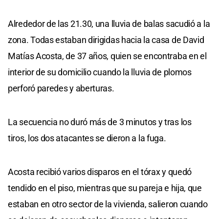
Alrededor de las 21.30, una lluvia de balas sacudió a la
zona. Todas estaban dirigidas hacia la casa de David
Matías Acosta, de 37 años, quien se encontraba en el
interior de su domicilio cuando la lluvia de plomos
perforó paredes y aberturas.
La secuencia no duró más de 3 minutos y tras los
tiros, los dos atacantes se dieron a la fuga.
Acosta recibió varios disparos en el tórax y quedó
tendido en el piso, mientras que su pareja e hija, que
estaban en otro sector de la vivienda, salieron cuando