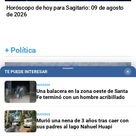
Horóscopo de hoy para Sagitario: 09 de agosto
de 2026
+
Política
TE PUEDE INTERESAR
✕
SUCESOS
Una balacera en la zona oeste de Santa
Fe terminó con un hombre acribillado
SUCESOS
Murió una nena de 3 años tras caer con
sus padres al lago Nahuel Huapi