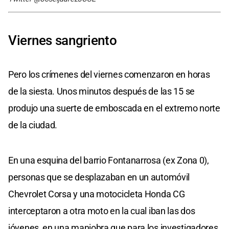
Viernes sangriento
Pero los crímenes del viernes comenzaron en horas
de la siesta. Unos minutos después de las 15 se
produjo una suerte de emboscada en el extremo norte
de la ciudad.
En una esquina del barrio Fontanarrosa (ex Zona 0),
personas que se desplazaban en un automóvil
Chevrolet Corsa y una motocicleta Honda CG
interceptaron a otra moto en la cual iban las dos
jóvenes, en una maniobra que para los investigadores