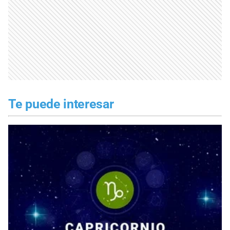
Te puede interesar