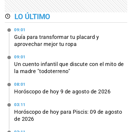
LO ÚLTIMO
09:01
Guía para transformar tu placard y
aprovechar mejor tu ropa
09:01
Un cuento infantil que discute con el mito de
la madre "todoterreno"
08:01
Horóscopo de hoy 9 de agosto de 2026
03:11
Horóscopo de hoy para Piscis: 09 de agosto
de 2026