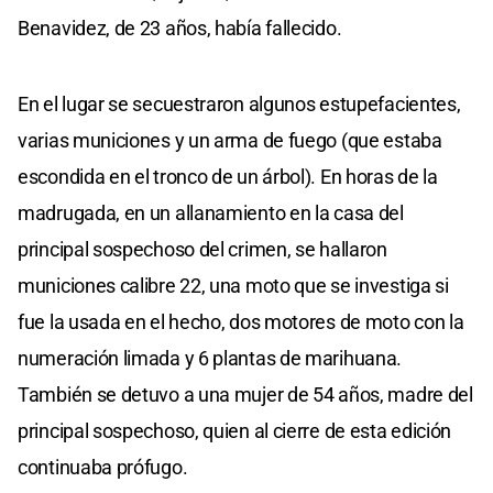
Benavidez, de 23 años, había fallecido.
En el lugar se secuestraron algunos estupefacientes,
varias municiones y un arma de fuego (que estaba
escondida en el tronco de un árbol). En horas de la
madrugada, en un allanamiento en la casa del
principal sospechoso del crimen, se hallaron
municiones calibre 22, una moto que se investiga si
fue la usada en el hecho, dos motores de moto con la
numeración limada y 6 plantas de marihuana.
También se detuvo a una mujer de 54 años, madre del
principal sospechoso, quien al cierre de esta edición
continuaba prófugo.