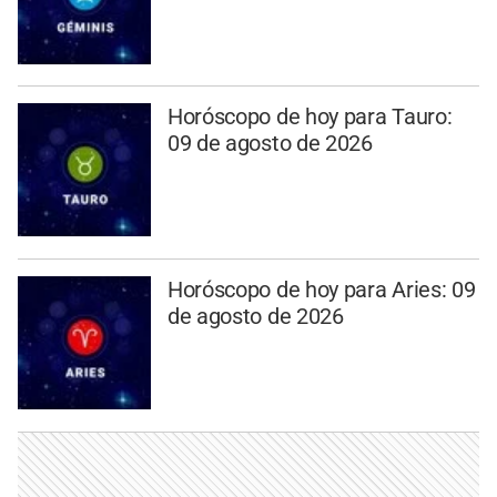
Horóscopo de hoy para Tauro:
09 de agosto de 2026
Horóscopo de hoy para Aries: 09
de agosto de 2026