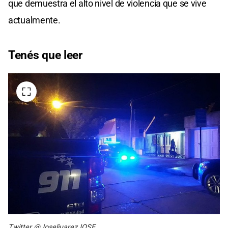
que demuestra el alto nivel de violencia que se vive
actualmente.
Tenés que leer
Twitter @JoseljuarezJOSE