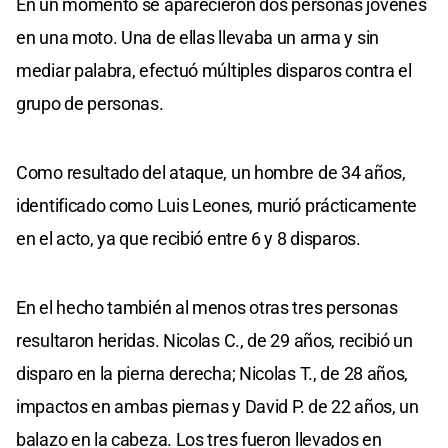
En un momento se aparecieron dos personas jóvenes
en una moto. Una de ellas llevaba un arma y sin
mediar palabra, efectuó múltiples disparos contra el
grupo de personas.
Como resultado del ataque, un hombre de 34 años,
identificado como Luis Leones, murió prácticamente
en el acto, ya que recibió entre 6 y 8 disparos.
En el hecho también al menos otras tres personas
resultaron heridas. Nicolas C., de 29 años, recibió un
disparo en la pierna derecha; Nicolas T., de 28 años,
impactos en ambas piernas y David P. de 22 años, un
balazo en la cabeza. Los tres fueron llevados en