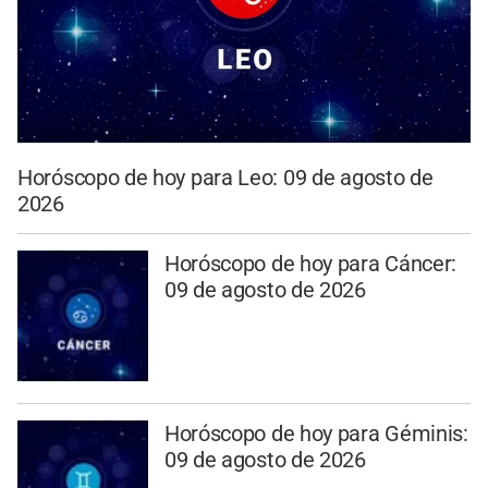
Horóscopo de hoy para Leo: 09 de agosto de
2026
Horóscopo de hoy para Cáncer:
09 de agosto de 2026
Horóscopo de hoy para Géminis:
09 de agosto de 2026