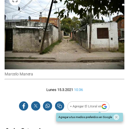
Marcelo Manera
Lunes 15.3.2021
10:36
+ Agregar El Litoral en
Agregar a tus medios preferidos en Google