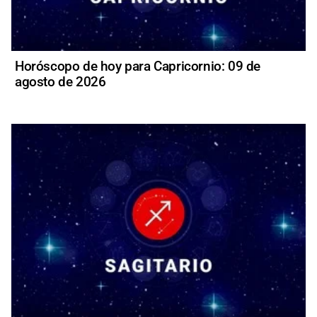
Horóscopo de hoy para Capricornio: 09 de
agosto de 2026