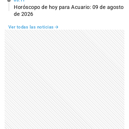
03:11
Horóscopo de hoy para Acuario: 09 de agosto
de 2026
Ver todas las noticias