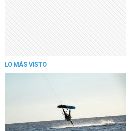
LO MÁS VISTO