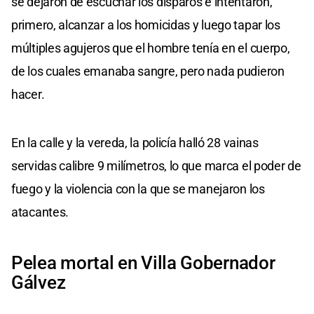
se dejaron de escuchar los disparos e intentaron,
primero, alcanzar a los homicidas y luego tapar los
múltiples agujeros que el hombre tenía en el cuerpo,
de los cuales emanaba sangre, pero nada pudieron
hacer.
En la calle y la vereda, la policía halló 28 vainas
servidas calibre 9 milímetros, lo que marca el poder de
fuego y la violencia con la que se manejaron los
atacantes.
Pelea mortal en Villa Gobernador
Gálvez