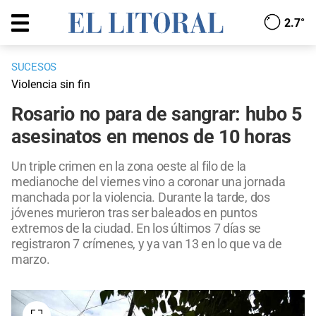
2.7°
SUCESOS
Violencia sin fin
Rosario no para de sangrar: hubo 5
asesinatos en menos de 10 horas
Un triple crimen en la zona oeste al filo de la
medianoche del viernes vino a coronar una jornada
manchada por la violencia. Durante la tarde, dos
jóvenes murieron tras ser baleados en puntos
extremos de la ciudad. En los últimos 7 días se
registraron 7 crímenes, y ya van 13 en lo que va de
marzo.