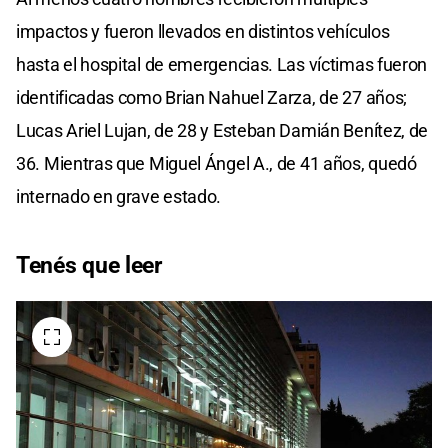
impactos y fueron llevados en distintos vehículos
hasta el hospital de emergencias. Las víctimas fueron
identificadas como Brian Nahuel Zarza, de 27 años;
Lucas Ariel Lujan, de 28 y Esteban Damián Benítez, de
36. Mientras que Miguel Ángel A., de 41 años, quedó
internado en grave estado.
Tenés que leer