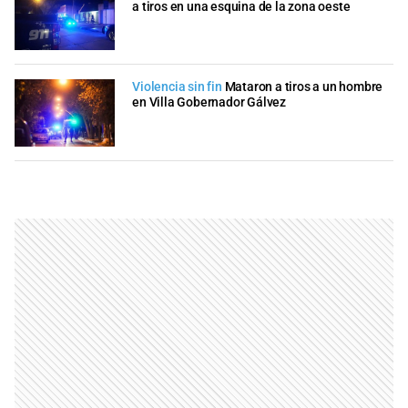
a tiros en una esquina de la zona oeste
Violencia sin fin
Mataron a tiros a un hombre
en Villa Gobernador Gálvez