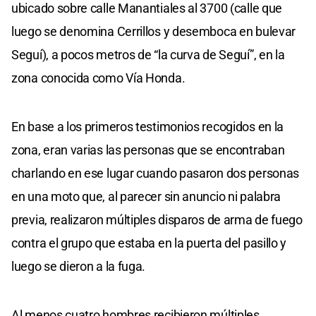
ubicado sobre calle Manantiales al 3700 (calle que
luego se denomina Cerrillos y desemboca en bulevar
Seguí), a pocos metros de “la curva de Seguí”, en la
zona conocida como Vía Honda.
En base a los primeros testimonios recogidos en la
zona, eran varias las personas que se encontraban
charlando en ese lugar cuando pasaron dos personas
en una moto que, al parecer sin anuncio ni palabra
previa, realizaron múltiples disparos de arma de fuego
contra el grupo que estaba en la puerta del pasillo y
luego se dieron a la fuga.
Al menos cuatro hombres recibieron múltiples