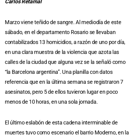
Carlos Retamal
Marzo viene teñido de sangre. Al mediodía de este
sábado, en el departamento Rosario se llevaban
contabilizados 13 homicidios, a razón de uno por día,
en una clara muestra de la violencia que azota las
calles de la ciudad que alguna vez se la señaló como
“la Barcelona argentina”. Una planilla con datos
referencia que en la última semana se registraron 7
asesinatos, pero 5 de ellos tuvieron lugar en poco
menos de 10 horas, en una sola jornada.
El último eslabón de esta cadena interminable de
muertes tuvo como escenario el barrio Moderno, en la