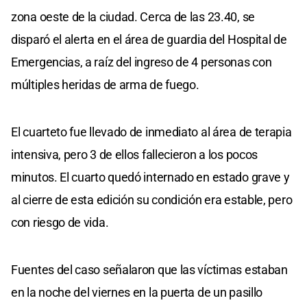
zona oeste de la ciudad. Cerca de las 23.40, se
disparó el alerta en el área de guardia del Hospital de
Emergencias, a raíz del ingreso de 4 personas con
múltiples heridas de arma de fuego.
El cuarteto fue llevado de inmediato al área de terapia
intensiva, pero 3 de ellos fallecieron a los pocos
minutos. El cuarto quedó internado en estado grave y
al cierre de esta edición su condición era estable, pero
con riesgo de vida.
Fuentes del caso señalaron que las víctimas estaban
en la noche del viernes en la puerta de un pasillo