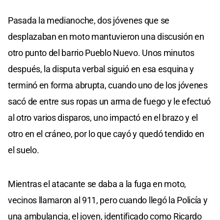
Pasada la medianoche, dos jóvenes que se
desplazaban en moto mantuvieron una discusión en
otro punto del barrio Pueblo Nuevo. Unos minutos
después, la disputa verbal siguió en esa esquina y
terminó en forma abrupta, cuando uno de los jóvenes
sacó de entre sus ropas un arma de fuego y le efectuó
al otro varios disparos, uno impactó en el brazo y el
otro en el cráneo, por lo que cayó y quedó tendido en
el suelo.
Mientras el atacante se daba a la fuga en moto,
vecinos llamaron al 911, pero cuando llegó la Policía y
una ambulancia, el joven, identificado como Ricardo