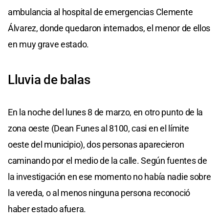
ambulancia al hospital de emergencias Clemente
Álvarez, donde quedaron internados, el menor de ellos
en muy grave estado.
Lluvia de balas
En la noche del lunes 8 de marzo, en otro punto de la
zona oeste (Dean Funes al 8100, casi en el límite
oeste del municipio), dos personas aparecieron
caminando por el medio de la calle. Según fuentes de
la investigación en ese momento no había nadie sobre
la vereda, o al menos ninguna persona reconoció
haber estado afuera.