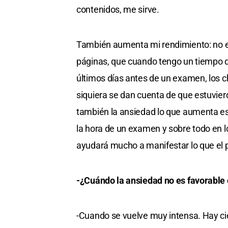
contenidos, me sirve.
También aumenta mi rendimiento: no es
páginas, que cuando tengo un tiempo d
últimos días antes de un examen, los c
siquiera se dan cuenta de que estuvie
también la ansiedad lo que aumenta es
la hora de un examen y sobre todo en lo
ayudará mucho a manifestar lo que el 
-¿Cuándo la ansiedad no es favorable
-Cuando se vuelve muy intensa. Hay c