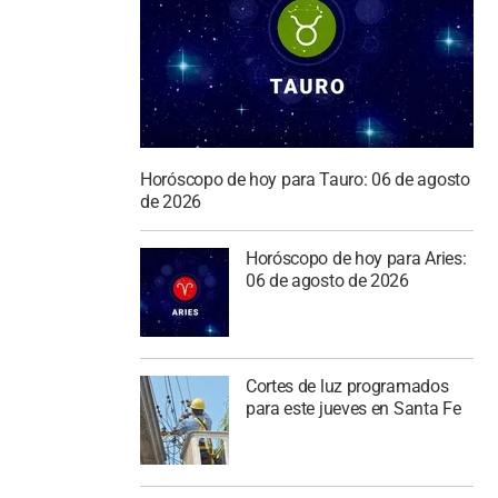
Horóscopo de hoy para Tauro: 06 de agosto
de 2026
Horóscopo de hoy para Aries:
06 de agosto de 2026
Cortes de luz programados
para este jueves en Santa Fe