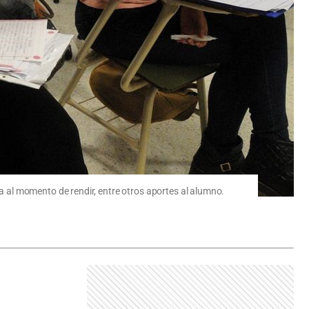
 al momento de rendir, entre otros aportes al alumno.