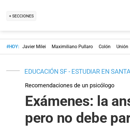
+ SECCIONES
#HOY:
Javier Milei
Maximiliano Pullaro
Colón
Unión
EDUCACIÓN SF - ESTUDIAR EN SANTA
Recomendaciones de un psicólogo
Exámenes: la an
pero no debe par