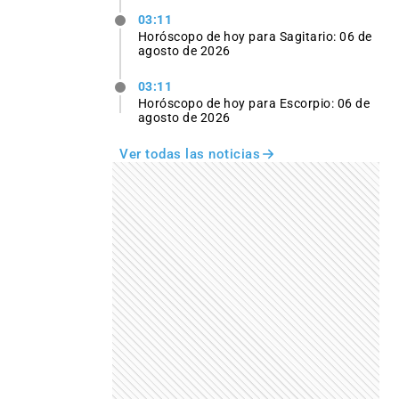
03:11
Horóscopo de hoy para Sagitario: 06 de
agosto de 2026
03:11
Horóscopo de hoy para Escorpio: 06 de
agosto de 2026
Ver todas las noticias