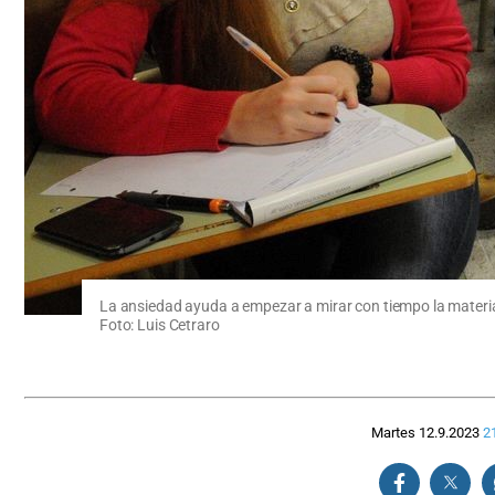
La ansiedad ayuda a empezar a mirar con tiempo la materia
Foto: Luis Cetraro
Martes 12.9.2023
2