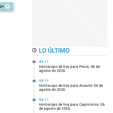
gle
LO ÚLTIMO
03:11
Horóscopo de hoy para Piscis: 06 de
agosto de 2026
03:11
Horóscopo de hoy para Acuario: 06 de
agosto de 2026
03:11
Horóscopo de hoy para Capricornio: 06
de agosto de 2026