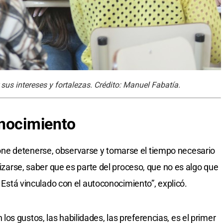
sus intereses y fortalezas. Crédito: Manuel Fabatía.
onocimiento
ne detenerse, observarse y tomarse el tiempo necesario
lizarse, saber que es parte del proceso, que no es algo que
. Está vinculado con el autoconocimiento”, explicó.
s gustos, las habilidades, las preferencias, es el primer