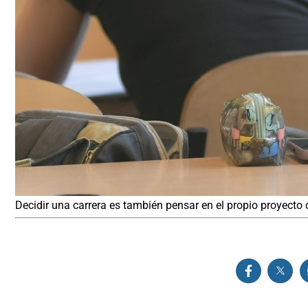
Decidir una carrera es también pensar en el propio proyecto 