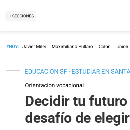
+ SECCIONES
#HOY:
Javier Milei
Maximiliano Pullaro
Colón
Unión
EDUCACIÓN SF - ESTUDIAR EN SANTA
Orientacion vocacional
Decidir tu futur
desafío de elegi