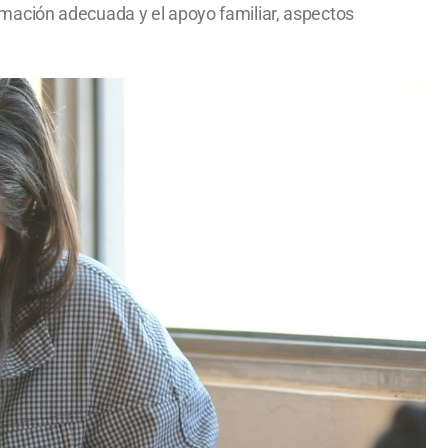
mación adecuada y el apoyo familiar, aspectos