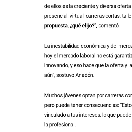
de ellos es la creciente y diversa ofer
presencial, virtual, carreras cortas, ta
propuesta, ¿qué elijo?
”, comentó.
La inestabilidad económica y del merca
hoy el mercado laboral no está garanti
innovando, y eso hace que la oferta 
aún”, sostuvo Anadón.
Muchos jóvenes optan por carreras corta
pero puede tener consecuencias: “Esto 
vinculado a tus intereses, lo que puede 
la profesional.