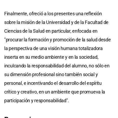
Finalmente, ofreció a los presentes una reflexión
sobre la misión de la Universidad y de la Facultad de
Ciencias de la Salud en particular, enfocada en
"procurar la formación y promoción de la salud desde
la perspectiva de una visión humana totalizadora
inserta en su medio ambiente y en la sociedad,
inculcando la responsabilidad del alumno, no sólo en
su dimensión profesional sino también social y
personal, e incentivando el desarrollo del espíritu
crítico y creativo, en un ambiente que promueva la
participación y responsabilidad".