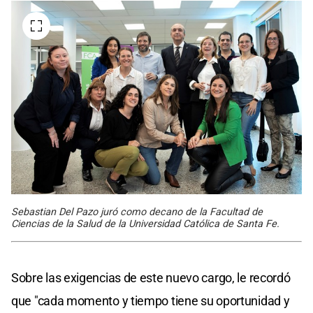
Sebastian Del Pazo juró como decano de la Facultad de
Ciencias de la Salud de la Universidad Católica de Santa Fe.
Sobre las exigencias de este nuevo cargo, le recordó
que "cada momento y tiempo tiene su oportunidad y