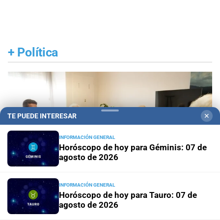
+
Política
TE PUEDE INTERESAR
✕
INFORMACIÓN GENERAL
Horóscopo de hoy para Géminis: 07 de
agosto de 2026
INFORMACIÓN GENERAL
Horóscopo de hoy para Tauro: 07 de
agosto de 2026