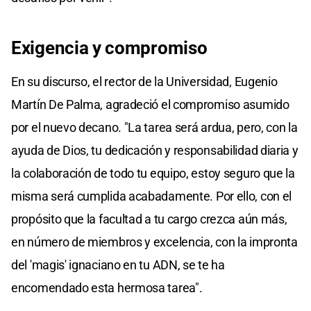
Exigencia y compromiso
En su discurso, el rector de la Universidad, Eugenio
Martín De Palma, agradeció el compromiso asumido
por el nuevo decano. "La tarea será ardua, pero, con la
ayuda de Dios, tu dedicación y responsabilidad diaria y
la colaboración de todo tu equipo, estoy seguro que la
misma será cumplida acabadamente. Por ello, con el
propósito que la facultad a tu cargo crezca aún más,
en número de miembros y excelencia, con la impronta
del 'magis' ignaciano en tu ADN, se te ha
encomendado esta hermosa tarea".