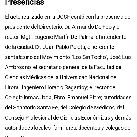
Presencias
El acto realizado en la UCSF contó con la presencia del
presidente del Directorio, Dr. Armando De Feo y el
rector, Mgtr. Eugenio Martín De Palma; el intendente
de la ciudad, Dr. Juan Pablo Poletti; el referente
santafesino del Movimiento "Los Sin Techo", José Luis
Ambrosino; el secretario general de la Facultad de
Ciencias Médicas de la Universidad Nacional del
Litoral, Ingeniero Horacio Sagardoy; el rector del
Colegio Inmaculada, Pbro. Emanuel Sicre; autoridades
del Sanatorio Santa Fe, del Colegio de Médicos, del
Consejo Profesional de Ciencias Económicas y demás
autoridades locales, familiares, docentes y colegas del