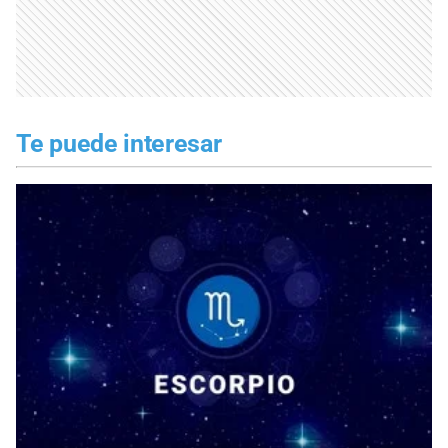
Te puede interesar