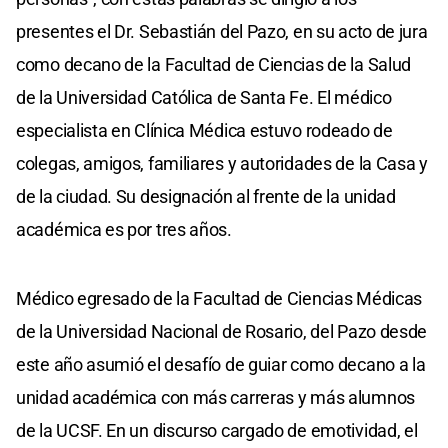
presentes el Dr. Sebastián del Pazo, en su acto de jura
como decano de la Facultad de Ciencias de la Salud
de la Universidad Católica de Santa Fe. El médico
especialista en Clínica Médica estuvo rodeado de
colegas, amigos, familiares y autoridades de la Casa y
de la ciudad. Su designación al frente de la unidad
académica es por tres años.
Médico egresado de la Facultad de Ciencias Médicas
de la Universidad Nacional de Rosario, del Pazo desde
este año asumió el desafío de guiar como decano a la
unidad académica con más carreras y más alumnos
de la UCSF. En un discurso cargado de emotividad, el