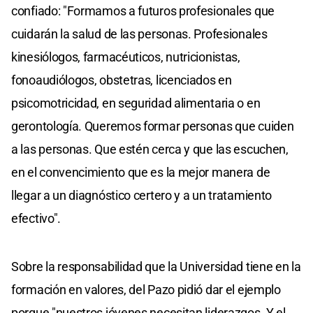
confiado: "Formamos a futuros profesionales que
cuidarán la salud de las personas. Profesionales
kinesiólogos, farmacéuticos, nutricionistas,
fonoaudiólogos, obstetras, licenciados en
psicomotricidad, en seguridad alimentaria o en
gerontología. Queremos formar personas que cuiden
a las personas. Que estén cerca y que las escuchen,
en el convencimiento que es la mejor manera de
llegar a un diagnóstico certero y a un tratamiento
efectivo".
Sobre la responsabilidad que la Universidad tiene en la
formación en valores, del Pazo pidió dar el ejemplo
porque "nuestros jóvenes necesitan liderazgos. Y el