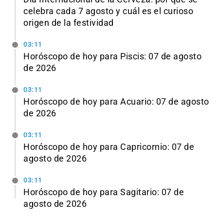
celebra cada 7 agosto y cuál es el curioso
origen de la festividad
03:11
Horóscopo de hoy para Piscis: 07 de agosto
de 2026
03:11
Horóscopo de hoy para Acuario: 07 de agosto
de 2026
03:11
Horóscopo de hoy para Capricornio: 07 de
agosto de 2026
03:11
Horóscopo de hoy para Sagitario: 07 de
agosto de 2026