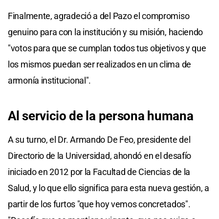
Finalmente, agradeció a del Pazo el compromiso
genuino para con la institución y su misión, haciendo
"votos para que se cumplan todos tus objetivos y que
los mismos puedan ser realizados en un clima de
armonía institucional".
Al servicio de la persona humana
A su turno, el Dr. Armando De Feo, presidente del
Directorio de la Universidad, ahondó en el desafío
iniciado en 2012 por la Facultad de Ciencias de la
Salud, y lo que ello significa para esta nueva gestión, a
partir de los furtos "que hoy vemos concretados".