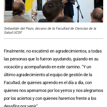
Sebastián del Pazo, decano de la Facultad de Ciencias de la
Salud UCSF.
Finalmente, no escatimó en agradecimientos, a todas
las personas que lo fueron ayudando, guiando en su
vocación y acompañando en este camino. "Y un
último agradecimiento al equipo de gestión de la
Facultad, de quienes aprendo en el día a día, con
quienes nos apenamos por los yerros y nos alegramos
por los aciertos y con quienes haremos frente a los
desafíos por venir".