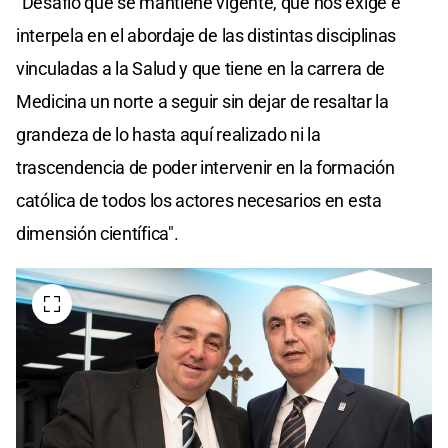
"Desafío que se mantiene vigente, que nos exige e
interpela en el abordaje de las distintas disciplinas
vinculadas a la Salud y que tiene en la carrera de
Medicina un norte a seguir sin dejar de resaltar la
grandeza de lo hasta aquí realizado ni la
trascendencia de poder intervenir en la formación
católica de todos los actores necesarios en esta
dimensión científica".