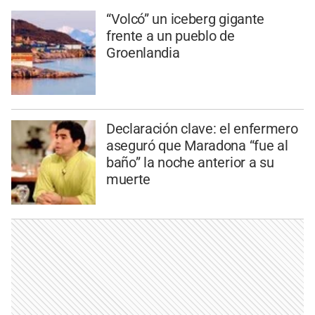
“Volcó” un iceberg gigante
frente a un pueblo de
Groenlandia
Declaración clave: el enfermero
aseguró que Maradona “fue al
baño” la noche anterior a su
muerte