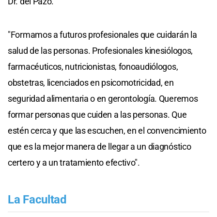
Dr. del Pazo.
"Formamos a futuros profesionales que cuidarán la
salud de las personas. Profesionales kinesiólogos,
farmacéuticos, nutricionistas, fonoaudiólogos,
obstetras, licenciados en psicomotricidad, en
seguridad alimentaria o en gerontología. Queremos
formar personas que cuiden a las personas. Que
estén cerca y que las escuchen, en el convencimiento
que es la mejor manera de llegar a un diagnóstico
certero y a un tratamiento efectivo".
La Facultad