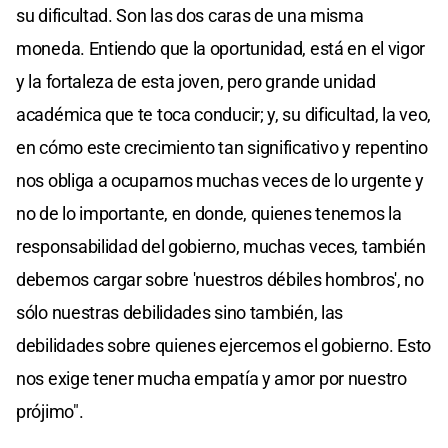
su dificultad. Son las dos caras de una misma
moneda. Entiendo que la oportunidad, está en el vigor
y la fortaleza de esta joven, pero grande unidad
académica que te toca conducir; y, su dificultad, la veo,
en cómo este crecimiento tan significativo y repentino
nos obliga a ocuparnos muchas veces de lo urgente y
no de lo importante, en donde, quienes tenemos la
responsabilidad del gobierno, muchas veces, también
debemos cargar sobre 'nuestros débiles hombros', no
sólo nuestras debilidades sino también, las
debilidades sobre quienes ejercemos el gobierno. Esto
nos exige tener mucha empatía y amor por nuestro
prójimo".