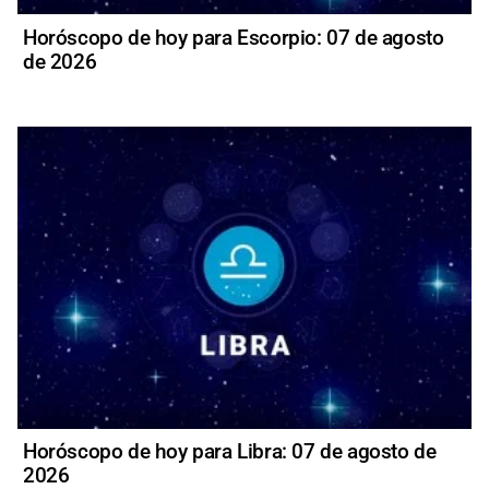
Horóscopo de hoy para Escorpio: 07 de agosto
de 2026
Horóscopo de hoy para Libra: 07 de agosto de
2026