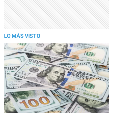
LO MÁS VISTO