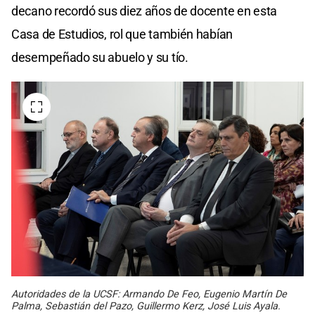
decano recordó sus diez años de docente en esta
Casa de Estudios, rol que también habían
desempeñado su abuelo y su tío.
Autoridades de la UCSF: Armando De Feo, Eugenio Martín De
Palma, Sebastián del Pazo, Guillermo Kerz, José Luis Ayala.