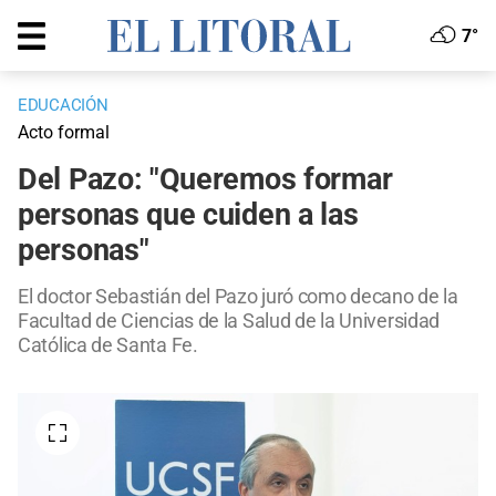
7°
EDUCACIÓN
Acto formal
Del Pazo: "Queremos formar
personas que cuiden a las
personas"
El doctor Sebastián del Pazo juró como decano de la
Facultad de Ciencias de la Salud de la Universidad
Católica de Santa Fe.