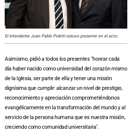
El intendente Juan Pablo Poletti estuvo presente en el acto.
Asimismo, pidió a todos los presentes "honrar cada
día haber nacido como universidad del corazón mismo
de la Iglesia, ser parte de ella y tener una misión
dignísima que cumplir: alcanzar un nivel de prestigio,
reconocimiento y apreciación comprometiéndonos
evangélicamente en la transformación del mundo y al
servicio de la persona humana que es nuestra misión,
creciendo como comunidad universitaria".