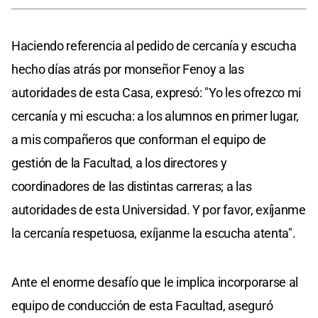
Haciendo referencia al pedido de cercanía y escucha
hecho días atrás por monseñor Fenoy a las
autoridades de esta Casa, expresó: "Yo les ofrezco mi
cercanía y mi escucha: a los alumnos en primer lugar,
a mis compañeros que conforman el equipo de
gestión de la Facultad, a los directores y
coordinadores de las distintas carreras; a las
autoridades de esta Universidad. Y por favor, exíjanme
la cercanía respetuosa, exíjanme la escucha atenta".
Ante el enorme desafío que le implica incorporarse al
equipo de conducción de esta Facultad, aseguró