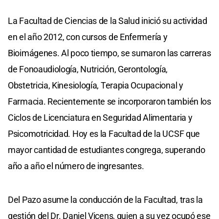
La Facultad de Ciencias de la Salud inició su actividad
en el año 2012, con cursos de Enfermería y
Bioimágenes. Al poco tiempo, se sumaron las carreras
de Fonoaudiología, Nutrición, Gerontología,
Obstetricia, Kinesiología, Terapia Ocupacional y
Farmacia. Recientemente se incorporaron también los
Ciclos de Licenciatura en Seguridad Alimentaria y
Psicomotricidad. Hoy es la Facultad de la UCSF que
mayor cantidad de estudiantes congrega, superando
año a año el número de ingresantes.
Del Pazo asume la conducción de la Facultad, tras la
gestión del Dr. Daniel Vicens, quien a su vez ocupó ese