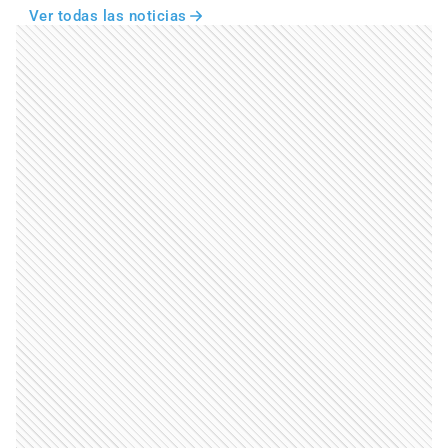
Ver todas las noticias