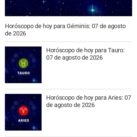
Horóscopo de hoy para Géminis: 07 de agosto
de 2026
Horóscopo de hoy para Tauro:
07 de agosto de 2026
Horóscopo de hoy para Aries: 07
de agosto de 2026