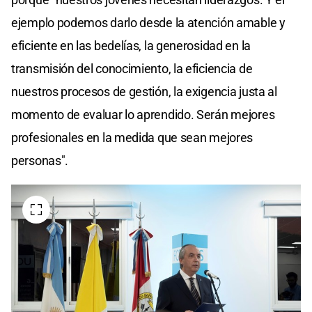
ejemplo podemos darlo desde la atención amable y
eficiente en las bedelías, la generosidad en la
transmisión del conocimiento, la eficiencia de
nuestros procesos de gestión, la exigencia justa al
momento de evaluar lo aprendido. Serán mejores
profesionales en la medida que sean mejores
personas".