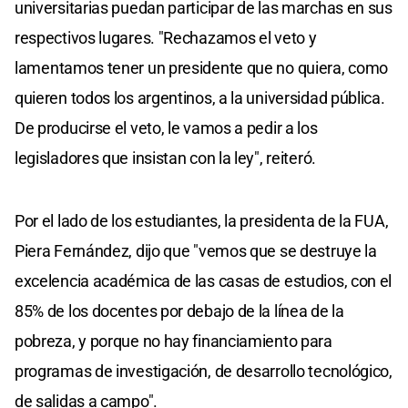
universitarias puedan participar de las marchas en sus
respectivos lugares. "Rechazamos el veto y
lamentamos tener un presidente que no quiera, como
quieren todos los argentinos, a la universidad pública.
De producirse el veto, le vamos a pedir a los
legisladores que insistan con la ley", reiteró.
Por el lado de los estudiantes, la presidenta de la FUA,
Piera Fernández, dijo que "vemos que se destruye la
excelencia académica de las casas de estudios, con el
85% de los docentes por debajo de la línea de la
pobreza, y porque no hay financiamiento para
programas de investigación, de desarrollo tecnológico,
de salidas a campo".