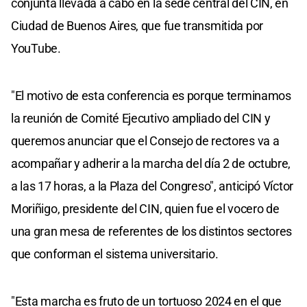
conjunta llevada a cabo en la sede central del CIN, en
Ciudad de Buenos Aires, que fue transmitida por
YouTube.
"El motivo de esta conferencia es porque terminamos
la reunión de Comité Ejecutivo ampliado del CIN y
queremos anunciar que el Consejo de rectores va a
acompañar y adherir a la marcha del día 2 de octubre,
a las 17 horas, a la Plaza del Congreso", anticipó Víctor
Moriñigo, presidente del CIN, quien fue el vocero de
una gran mesa de referentes de los distintos sectores
que conforman el sistema universitario.
"Esta marcha es fruto de un tortuoso 2024 en el que