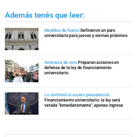
Además tenés que leer:
Medidas de fuerza
Definieron un paro
universitario para jueves y viernes próximos
Amenaza de veto
Preparan acciones en
defensa de la ley de financiamiento
universitario
Lo confirmó el vocero presidencial
Financiamiento universitario: la ley será
vetada "inmediatamente", apenas ingrese