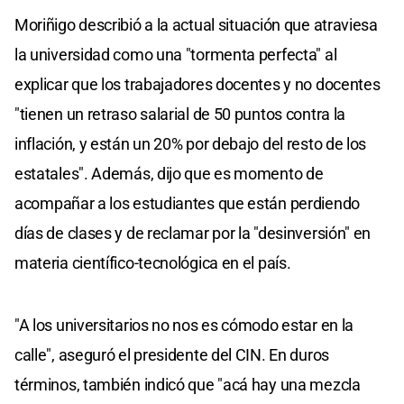
Moriñigo describió a la actual situación que atraviesa
la universidad como una "tormenta perfecta" al
explicar que los trabajadores docentes y no docentes
"tienen un retraso salarial de 50 puntos contra la
inflación, y están un 20% por debajo del resto de los
estatales". Además, dijo que es momento de
acompañar a los estudiantes que están perdiendo
días de clases y de reclamar por la "desinversión" en
materia científico-tecnológica en el país.
"A los universitarios no nos es cómodo estar en la
calle", aseguró el presidente del CIN. En duros
términos, también indicó que "acá hay una mezcla