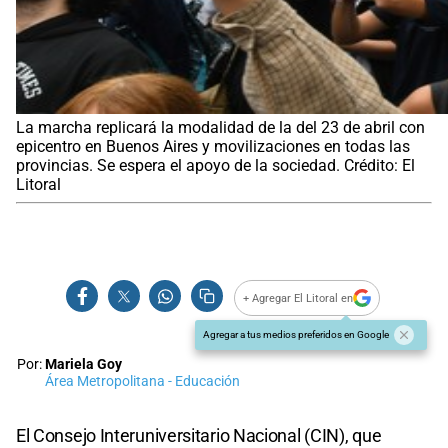
La marcha replicará la modalidad de la del 23 de abril con
epicentro en Buenos Aires y movilizaciones en todas las
provincias. Se espera el apoyo de la sociedad. Crédito: El
Litoral
+ Agregar El Litoral en
Agregar a tus medios preferidos en Google
Por:
Mariela Goy
Área Metropolitana - Educación
El Consejo Interuniversitario Nacional (CIN), que