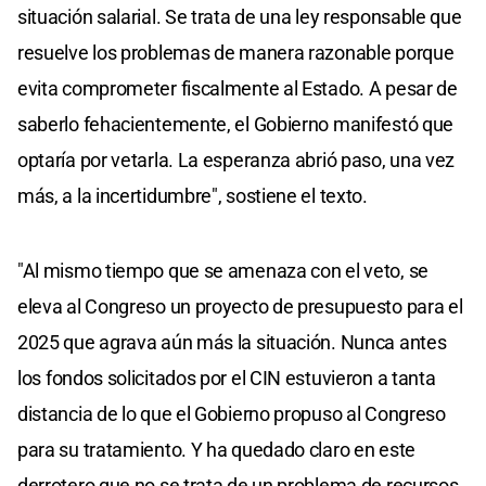
situación salarial. Se trata de una ley responsable que
resuelve los problemas de manera razonable porque
evita comprometer fiscalmente al Estado. A pesar de
saberlo fehacientemente, el Gobierno manifestó que
optaría por vetarla. La esperanza abrió paso, una vez
más, a la incertidumbre", sostiene el texto.
"Al mismo tiempo que se amenaza con el veto, se
eleva al Congreso un proyecto de presupuesto para el
2025 que agrava aún más la situación. Nunca antes
los fondos solicitados por el CIN estuvieron a tanta
distancia de lo que el Gobierno propuso al Congreso
para su tratamiento. Y ha quedado claro en este
derrotero que no se trata de un problema de recursos,