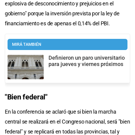
explosiva de desconocimiento y prejuicios en el
gobierno" porque la inversión prevista por la ley de
financiamiento es de apenas el 0,14% del PBI.
MIRÁ TAMBIÉN
Definieron un paro universitario
para jueves y viernes próximos
"Bien federal"
En la conferencia se aclaró que si bien la marcha
central se realizará en el Congreso nacional, será "bien
federal" y se replicará en todas las provincias, tal y