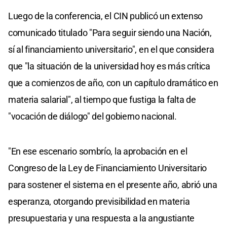
Luego de la conferencia, el CIN publicó un extenso
comunicado titulado "Para seguir siendo una Nación,
sí al financiamiento universitario", en el que considera
que "la situación de la universidad hoy es más crítica
que a comienzos de año, con un capítulo dramático en
materia salarial", al tiempo que fustiga la falta de
"vocación de diálogo" del gobierno nacional.
"En ese escenario sombrío, la aprobación en el
Congreso de la Ley de Financiamiento Universitario
para sostener el sistema en el presente año, abrió una
esperanza, otorgando previsibilidad en materia
presupuestaria y una respuesta a la angustiante