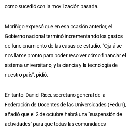
como sucedió con la movilización pasada.
Moriñigo expresó que en esa ocasión anterior, el
Gobierno nacional terminó incrementando los gastos
de funcionamiento de las casas de estudio. "Ojalá se
nos llame pronto para poder resolver cómo financiar el
sistema universitario, y la ciencia y la tecnología de
nuestro país", pidió.
En tanto, Daniel Ricci, secretario general de la
Federación de Docentes de las Universidades (Fedun),
añadió que el 2 de octubre habrá una "suspensión de
actividades" para que todas las comunidades