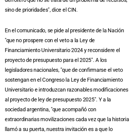
sino de prioridades", dice el CIN.
En el comunicado, se pide al presidente de la Nación
"que no prospere con el veto a la Ley de
Financiamiento Universitario 2024 y reconsidere el
proyecto de presupuesto para el 2025". A los
legisladores nacionales, "que de confirmarse el veto
sostengan en el Congreso la Ley de Financiamiento
Universitario e introduzcan razonables modificaciones
al proyecto de ley de presupuesto 2025". Y a la
sociedad argentina, "que acompañó con
extraordinarias movilizaciones cada vez que la historia
llamó a su puerta, nuestra invitación es a que lo