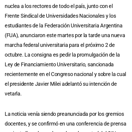
nuclea a los rectores de todo el país, junto con el
Frente Sindical de Universidades Nacionales y los
estudiantes de la Federación Universitaria Argentina
(FUA), anunciaron este martes por la tarde una nueva
marcha federal universitaria para el próximo 2 de
octubre. La consigna es pedir la promulgación de la
Ley de Financiamiento Universitario, sancionada
recientemente en el Congreso nacional y sobre la cual
el presidente Javier Milei adelantó su intención de
vetarla.
La noticia venía siendo preanunciada por los gremios
docentes, y se confirmó en una conferencia de prensa