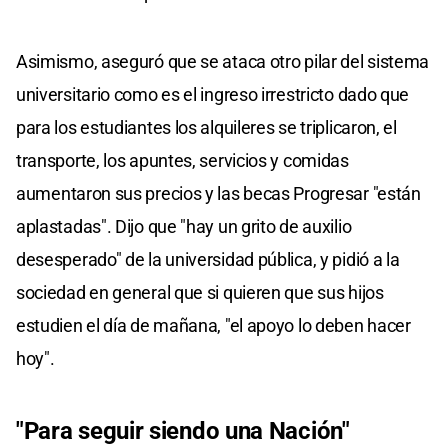
Asimismo, aseguró que se ataca otro pilar del sistema
universitario como es el ingreso irrestricto dado que
para los estudiantes los alquileres se triplicaron, el
transporte, los apuntes, servicios y comidas
aumentaron sus precios y las becas Progresar "están
aplastadas". Dijo que "hay un grito de auxilio
desesperado" de la universidad pública, y pidió a la
sociedad en general que si quieren que sus hijos
estudien el día de mañana, "el apoyo lo deben hacer
hoy".
"Para seguir siendo una Nación"