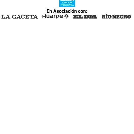
En Asociación con: