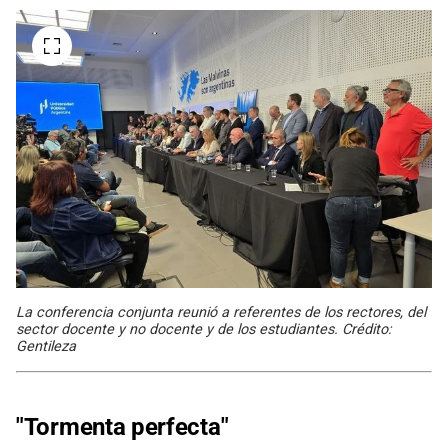
La conferencia conjunta reunió a referentes de los rectores, del
sector docente y no docente y de los estudiantes. Crédito:
Gentileza
"Tormenta perfecta"