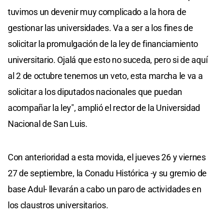
tuvimos un devenir muy complicado a la hora de
gestionar las universidades. Va a ser a los fines de
solicitar la promulgación de la ley de financiamiento
universitario. Ojalá que esto no suceda, pero si de aquí
al 2 de octubre tenemos un veto, esta marcha le va a
solicitar a los diputados nacionales que puedan
acompañar la ley", amplió el rector de la Universidad
Nacional de San Luis.
Con anterioridad a esta movida, el jueves 26 y viernes
27 de septiembre, la Conadu Histórica -y su gremio de
base Adul- llevarán a cabo un paro de actividades en
los claustros universitarios.