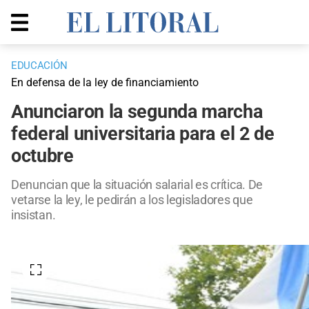
EDUCACIÓN
En defensa de la ley de financiamiento
Anunciaron la segunda marcha
federal universitaria para el 2 de
octubre
Denuncian que la situación salarial es crítica. De
vetarse la ley, le pedirán a los legisladores que
insistan.