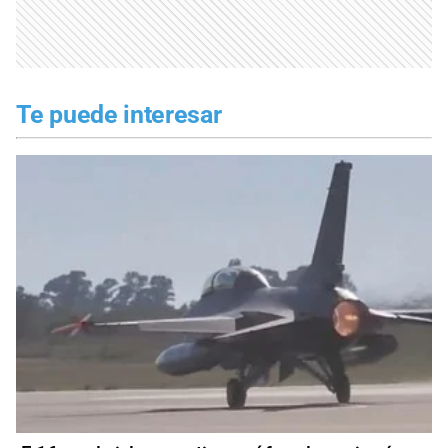
Te puede interesar