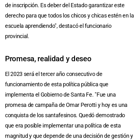
de inscripción. Es deber del Estado garantizar este
derecho para que todos los chicos y chicas estén en la
escuela aprendiendo", destacó el funcionario
provincial.
Promesa, realidad y deseo
El 2023 será el tercer año consecutivo de
funcionamiento de esta política pública que
implementa el Gobierno de Santa Fe. "Fue una
promesa de campaña de Omar Perotti y hoy es una
conquista de los santafesinos. Quedó demostrado
que era posible implementar una política de esta
magnitud y que depende de una decisión de gestión y