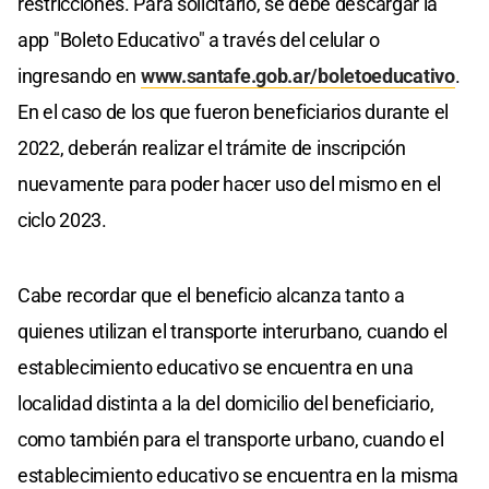
restricciones. Para solicitarlo, se debe descargar la
app "Boleto Educativo" a través del celular o
ingresando en
www.santafe.gob.ar/boletoeducativo
.
En el caso de los que fueron beneficiarios durante el
2022, deberán realizar el trámite de inscripción
nuevamente para poder hacer uso del mismo en el
ciclo 2023.
Cabe recordar que el beneficio alcanza tanto a
quienes utilizan el transporte interurbano, cuando el
establecimiento educativo se encuentra en una
localidad distinta a la del domicilio del beneficiario,
como también para el transporte urbano, cuando el
establecimiento educativo se encuentra en la misma