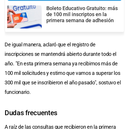
Boleto Educativo Gratuito: más
de 100 mil inscriptos en la
primera semana de adhesión
De igual manera, aclaró que el registro de
inscripciones se mantendrá abierto durante todo el
año. "En esta primera semana ya recibimos más de
100 mil solicitudes y estimo que vamos a superar los
300 mil que se inscribieron el año pasado", sostuvo el
funcionario.
Dudas frecuentes
A raíz de las consultas que recibieron en la primera