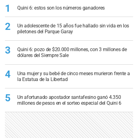
1
Quini 6: estos son los números ganadores
2
Un adolescente de 15 años fue hallado sin vida en los
piletones del Parque Garay
3
Quini 6: pozo de $20.000 millones, con 3 millones de
dólares del Siempre Sale
4
Una mujer y su bebé de cinco meses murieron frente a
la Estatua de la Libertad
5
Un afortunado apostador santafesino ganó 4.350
millones de pesos en el sorteo especial del Quini 6