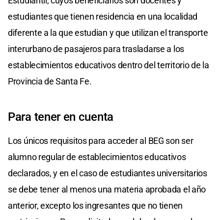
Estudiantil, cuyos beneficiarios son docentes y
estudiantes que tienen residencia en una localidad
diferente a la que estudian y que utilizan el transporte
interurbano de pasajeros para trasladarse a los
establecimientos educativos dentro del territorio de la
Provincia de Santa Fe.
Para tener en cuenta
Los únicos requisitos para acceder al BEG son ser
alumno regular de establecimientos educativos
declarados, y en el caso de estudiantes universitarios
se debe tener al menos una materia aprobada el año
anterior, excepto los ingresantes que no tienen