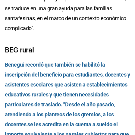
se traduce en una gran ayuda para las familias
santafesinas, en el marco de un contexto económico
complicado".
BEG rural
Benegui recordó que también se habilitó la
inscripción del beneficio para estudiantes, docentes y
asistentes escolares que asisten a establecimientos
educativos rurales y que tienen necesidades
particulares de traslado. "Desde el año pasado,
atendiendo a los planteos de los gremios, a los
docentes se les acredita en la cuenta a sueldo el
importe equivalente a los pasajes cubiertos para que