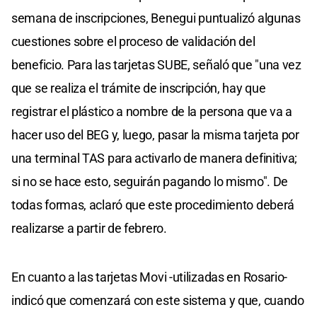
semana de inscripciones, Benegui puntualizó algunas
cuestiones sobre el proceso de validación del
beneficio. Para las tarjetas SUBE, señaló que "una vez
que se realiza el trámite de inscripción, hay que
registrar el plástico a nombre de la persona que va a
hacer uso del BEG y, luego, pasar la misma tarjeta por
una terminal TAS para activarlo de manera definitiva;
si no se hace esto, seguirán pagando lo mismo". De
todas formas, aclaró que este procedimiento deberá
realizarse a partir de febrero.
En cuanto a las tarjetas Movi -utilizadas en Rosario-
indicó que comenzará con este sistema y que, cuando