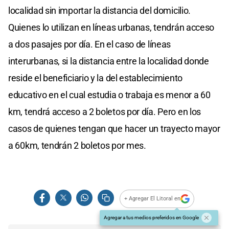
localidad sin importar la distancia del domicilio.
Quienes lo utilizan en líneas urbanas, tendrán acceso
a dos pasajes por día. En el caso de líneas
interurbanas, si la distancia entre la localidad donde
reside el beneficiario y la del establecimiento
educativo en el cual estudia o trabaja es menor a 60
km, tendrá acceso a 2 boletos por día. Pero en los
casos de quienes tengan que hacer un trayecto mayor
a 60km, tendrán 2 boletos por mes.
+ Agregar El Litoral en
Agregar a tus medios preferidos en Google