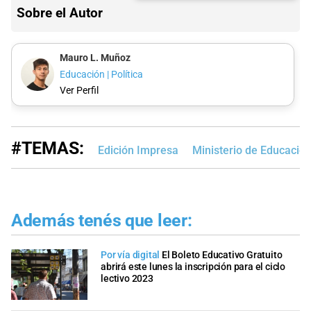
Sobre el Autor
Mauro L. Muñoz
Educación | Política
Ver Perfil
#TEMAS:
Edición Impresa
Ministerio de Educació
Además tenés que leer:
Por vía digital
El Boleto Educativo Gratuito
abrirá este lunes la inscripción para el ciclo
lectivo 2023