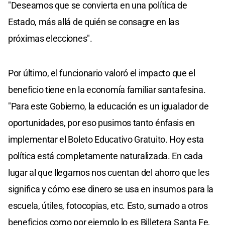
"Deseamos que se convierta en una política de
Estado, más allá de quién se consagre en las
próximas elecciones".
Por último, el funcionario valoró el impacto que el
beneficio tiene en la economía familiar santafesina.
"Para este Gobierno, la educación es un igualador de
oportunidades, por eso pusimos tanto énfasis en
implementar el Boleto Educativo Gratuito. Hoy esta
política está completamente naturalizada. En cada
lugar al que llegamos nos cuentan del ahorro que les
significa y cómo ese dinero se usa en insumos para la
escuela, útiles, fotocopias, etc. Esto, sumado a otros
beneficios como por ejemplo lo es Billetera Santa Fe,