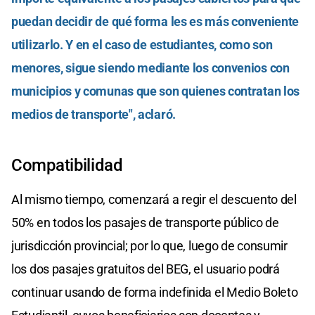
puedan decidir de qué forma les es más conveniente
utilizarlo. Y en el caso de estudiantes, como son
menores, sigue siendo mediante los convenios con
municipios y comunas que son quienes contratan los
medios de transporte", aclaró.
Compatibilidad
Al mismo tiempo, comenzará a regir el descuento del
50% en todos los pasajes de transporte público de
jurisdicción provincial; por lo que, luego de consumir
los dos pasajes gratuitos del BEG, el usuario podrá
continuar usando de forma indefinida el Medio Boleto