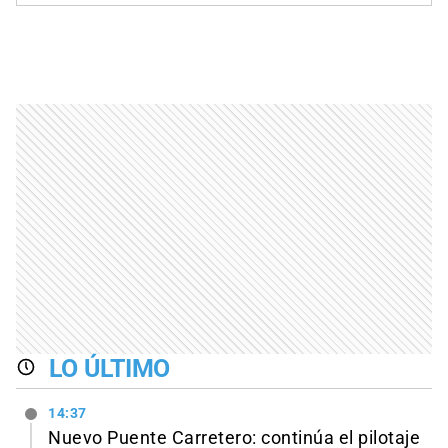
LO ÚLTIMO
14:37
Nuevo Puente Carretero: continúa el pilotaje