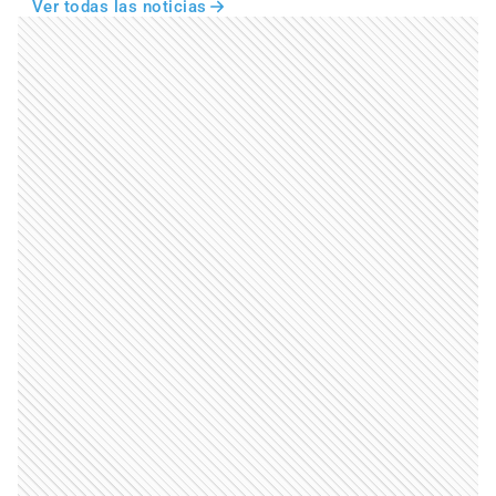
Ver todas las noticias