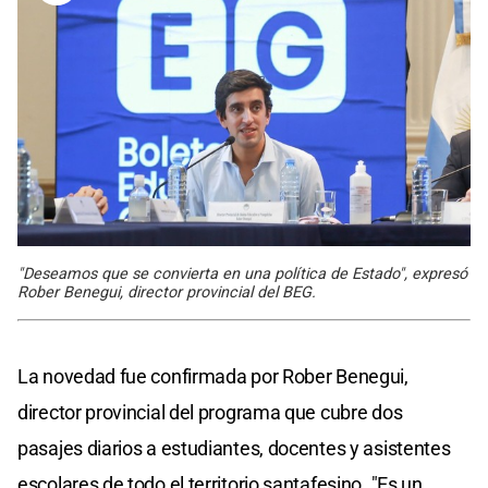
"Deseamos que se convierta en una política de Estado", expresó
Rober Benegui, director provincial del BEG.
La novedad fue confirmada por Rober Benegui,
director provincial del programa que cubre dos
pasajes diarios a estudiantes, docentes y asistentes
escolares de todo el territorio santafesino. "Es un