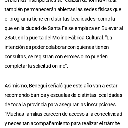
también permanecerán abiertas las sedes físicas que
el programa tiene en distintas localidades -como la
que en la ciudad de Santa Fe se emplaza en Bulevar al
2350, en la puerta del Molino Fábrica Cultural. "La
intención es poder colaborar con quienes tienen
consultas, se registran con errores o no pueden
completar la solicitud online".
Asimismo, Benegui señaló que este año van a estar
recorriendo barrios y escuelas de distintas localidades
de toda la provincia para asegurar las inscripciones.
"Muchas familias carecen de acceso a la conectividad
y necesitan acompañamiento para realizar el trámite