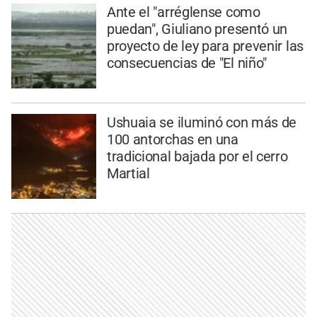
Ante el "arréglense como
puedan", Giuliano presentó un
proyecto de ley para prevenir las
consecuencias de "El niño"
Ushuaia se iluminó con más de
100 antorchas en una
tradicional bajada por el cerro
Martial