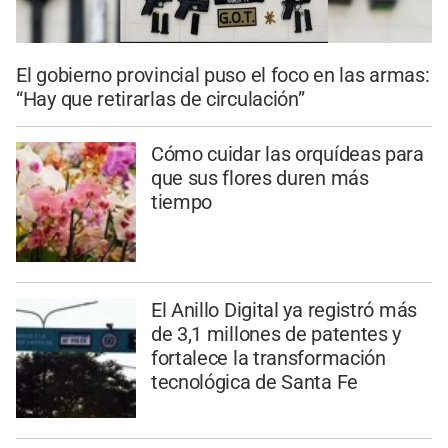
El gobierno provincial puso el foco en las armas:
“Hay que retirarlas de circulación”
Cómo cuidar las orquídeas para
que sus flores duren más
tiempo
El Anillo Digital ya registró más
de 3,1 millones de patentes y
fortalece la transformación
tecnológica de Santa Fe