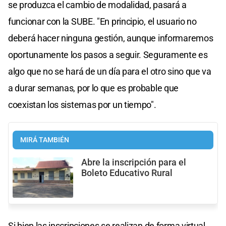
se produzca el cambio de modalidad, pasará a
funcionar con la SUBE. "En principio, el usuario no
deberá hacer ninguna gestión, aunque informaremos
oportunamente los pasos a seguir. Seguramente es
algo que no se hará de un día para el otro sino que va
a durar semanas, por lo que es probable que
coexistan los sistemas por un tiempo".
MIRÁ TAMBIÉN
Abre la inscripción para el
Boleto Educativo Rural
Si bien las inscripciones se realizan de forma virtual,