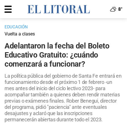
8°
EDUCACIÓN
Vuelta a clases
Adelantaron la fecha del Boleto
Educativo Gratuito: ¿cuándo
comenzará a funcionar?
La política pública del gobierno de Santa Fe entrará en
funcionamiento desde el próximo 1 de febrero -un
mes antes del inicio del ciclo lectivo 2023- para
acompañar también a quienes deben rendir materias
previas o exámenes finales. Rober Benegui, director
del programa, pidió "paciencia" ante eventuales
desajustes y aclaró que las inscripciones
permanecerán abiertas durante todo el 2023.