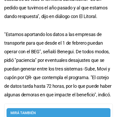
pedido que tuvimos el año pasado y al que estamos
dando respuesta", dijo en diálogo con El Litoral.
"Estamos aportando los datos a las empresas de
transporte para que desde el 1 de febrero puedan
operar con el BEG", señaló Benegui. De todos modos,
pidió "paciencia" por eventuales desajustes que se
puedan generar entre los tres sistemas -Sube, Movi y
cupón por QR- que contempla el programa. "El cotejo
de datos tarda hasta 72 horas, por lo que puede haber
algunas demoras en que impacte el beneficio", indicó.
MIRÁ TAMBIÉN