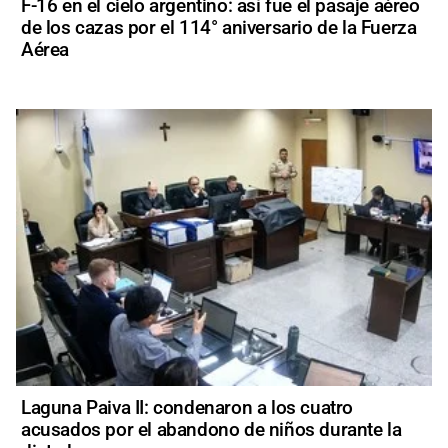
F-16 en el cielo argentino: así fue el pasaje aéreo
de los cazas por el 114° aniversario de la Fuerza
Aérea
Laguna Paiva II: condenaron a los cuatro
acusados por el abandono de niños durante la