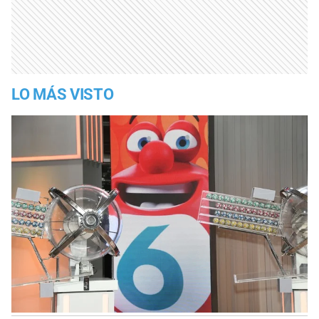
LO MÁS VISTO