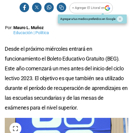
+ Agregar El Litoral en
Agregar a tus medios preferidos en Google
Por:
Mauro L. Muñoz
Educación | Política
Desde el próximo miércoles entrará en
funcionamiento el Boleto Educativo Gratuito (BEG).
Este año comenzará un mes antes del inicio del ciclo
lectivo 2023. El objetivo es que también sea utilizado
durante el período de recuperación de aprendizajes en
las escuelas secundarias y de las mesas de
exámenes para el nivel superior.