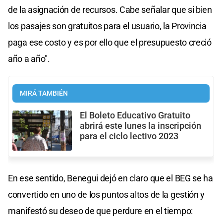
de la asignación de recursos. Cabe señalar que si bien
los pasajes son gratuitos para el usuario, la Provincia
paga ese costo y es por ello que el presupuesto creció
año a año".
MIRÁ TAMBIÉN
El Boleto Educativo Gratuito
abrirá este lunes la inscripción
para el ciclo lectivo 2023
En ese sentido, Benegui dejó en claro que el BEG se ha
convertido en uno de los puntos altos de la gestión y
manifestó su deseo de que perdure en el tiempo: