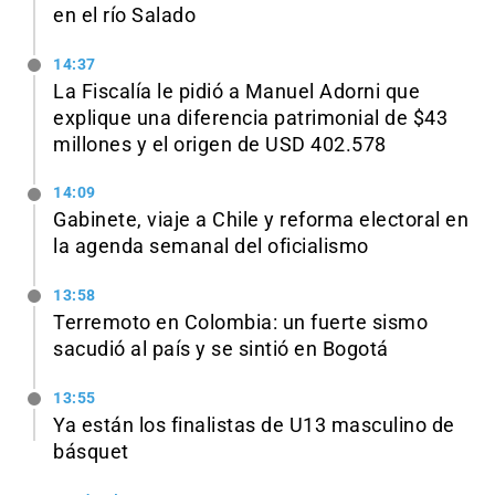
en el río Salado
14:37
La Fiscalía le pidió a Manuel Adorni que
explique una diferencia patrimonial de $43
millones y el origen de USD 402.578
14:09
Gabinete, viaje a Chile y reforma electoral en
la agenda semanal del oficialismo
13:58
Terremoto en Colombia: un fuerte sismo
sacudió al país y se sintió en Bogotá
13:55
Ya están los finalistas de U13 masculino de
básquet