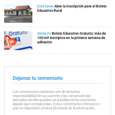
Este lunes
Abre la inscripción para el Boleto
Educativo Rural
Santa Fe
Boleto Educativo Gratuito: más de
100 mil inscriptos en la primera semana de
adhesión
Dejanos tu comentario
Los comentarios realizados son de exclusiva
responsabilidad de sus autores y las consecuencias
derivadas de ellos pueden ser pasibles de las sanciones
legales que correspondan. Evitar comentarios ofensivos o
que no respondan al tema abordado en la información.